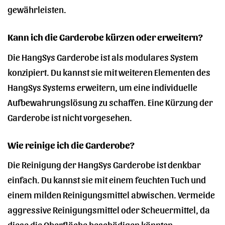
gewährleisten.
Kann ich die Garderobe kürzen oder erweitern?
Die HangSys Garderobe ist als modulares System
konzipiert. Du kannst sie mit weiteren Elementen des
HangSys Systems erweitern, um eine individuelle
Aufbewahrungslösung zu schaffen. Eine Kürzung der
Garderobe ist nicht vorgesehen.
Wie reinige ich die Garderobe?
Die Reinigung der HangSys Garderobe ist denkbar
einfach. Du kannst sie mit einem feuchten Tuch und
einem milden Reinigungsmittel abwischen. Vermeide
aggressive Reinigungsmittel oder Scheuermittel, da
diese die Oberfläche beschädigen könnten.