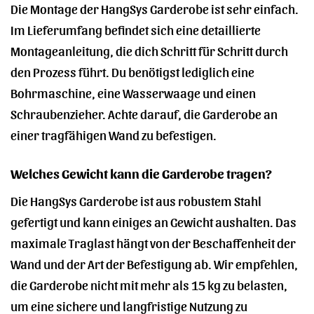
Die Montage der HangSys Garderobe ist sehr einfach.
Im Lieferumfang befindet sich eine detaillierte
Montageanleitung, die dich Schritt für Schritt durch
den Prozess führt. Du benötigst lediglich eine
Bohrmaschine, eine Wasserwaage und einen
Schraubenzieher. Achte darauf, die Garderobe an
einer tragfähigen Wand zu befestigen.
Welches Gewicht kann die Garderobe tragen?
Die HangSys Garderobe ist aus robustem Stahl
gefertigt und kann einiges an Gewicht aushalten. Das
maximale Traglast hängt von der Beschaffenheit der
Wand und der Art der Befestigung ab. Wir empfehlen,
die Garderobe nicht mit mehr als 15 kg zu belasten,
um eine sichere und langfristige Nutzung zu