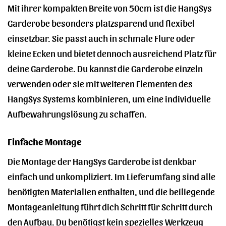
Mit ihrer kompakten Breite von 50cm ist die HangSys
Garderobe besonders platzsparend und flexibel
einsetzbar. Sie passt auch in schmale Flure oder
kleine Ecken und bietet dennoch ausreichend Platz für
deine Garderobe. Du kannst die Garderobe einzeln
verwenden oder sie mit weiteren Elementen des
HangSys Systems kombinieren, um eine individuelle
Aufbewahrungslösung zu schaffen.
Einfache Montage
Die Montage der HangSys Garderobe ist denkbar
einfach und unkompliziert. Im Lieferumfang sind alle
benötigten Materialien enthalten, und die beiliegende
Montageanleitung führt dich Schritt für Schritt durch
den Aufbau. Du benötigst kein spezielles Werkzeug