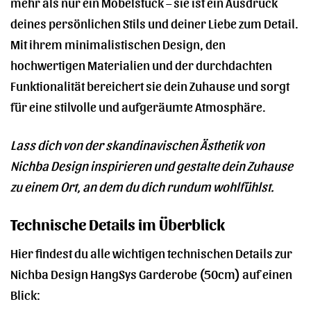
mehr als nur ein Möbelstück – sie ist ein Ausdruck
deines persönlichen Stils und deiner Liebe zum Detail.
Mit ihrem minimalistischen Design, den
hochwertigen Materialien und der durchdachten
Funktionalität bereichert sie dein Zuhause und sorgt
für eine stilvolle und aufgeräumte Atmosphäre.
Lass dich von der skandinavischen Ästhetik von
Nichba Design inspirieren und gestalte dein Zuhause
zu einem Ort, an dem du dich rundum wohlfühlst.
Technische Details im Überblick
Hier findest du alle wichtigen technischen Details zur
Nichba Design HangSys Garderobe (50cm) auf einen
Blick: