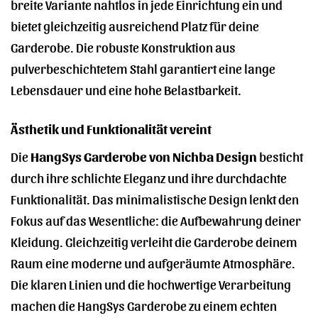
breite Variante nahtlos in jede Einrichtung ein und
bietet gleichzeitig ausreichend Platz für deine
Garderobe. Die robuste Konstruktion aus
pulverbeschichtetem Stahl garantiert eine lange
Lebensdauer und eine hohe Belastbarkeit.
Ästhetik und Funktionalität vereint
Die
HangSys Garderobe von Nichba Design
besticht
durch ihre schlichte Eleganz und ihre durchdachte
Funktionalität. Das minimalistische Design lenkt den
Fokus auf das Wesentliche: die Aufbewahrung deiner
Kleidung. Gleichzeitig verleiht die Garderobe deinem
Raum eine moderne und aufgeräumte Atmosphäre.
Die klaren Linien und die hochwertige Verarbeitung
machen die HangSys Garderobe zu einem echten