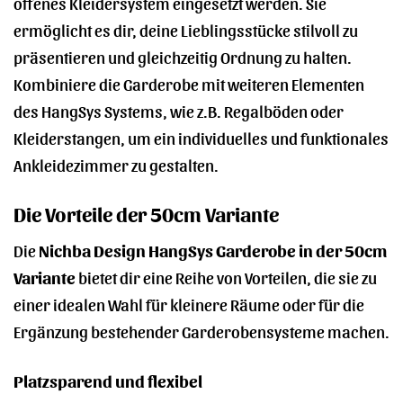
offenes Kleidersystem eingesetzt werden. Sie
ermöglicht es dir, deine Lieblingsstücke stilvoll zu
präsentieren und gleichzeitig Ordnung zu halten.
Kombiniere die Garderobe mit weiteren Elementen
des HangSys Systems, wie z.B. Regalböden oder
Kleiderstangen, um ein individuelles und funktionales
Ankleidezimmer zu gestalten.
Die Vorteile der 50cm Variante
Die
Nichba Design HangSys Garderobe in der 50cm
Variante
bietet dir eine Reihe von Vorteilen, die sie zu
einer idealen Wahl für kleinere Räume oder für die
Ergänzung bestehender Garderobensysteme machen.
Platzsparend und flexibel