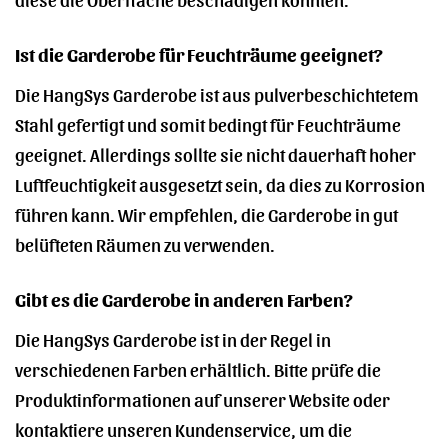
Ist die Garderobe für Feuchträume geeignet?
Die HangSys Garderobe ist aus pulverbeschichtetem
Stahl gefertigt und somit bedingt für Feuchträume
geeignet. Allerdings sollte sie nicht dauerhaft hoher
Luftfeuchtigkeit ausgesetzt sein, da dies zu Korrosion
führen kann. Wir empfehlen, die Garderobe in gut
belüfteten Räumen zu verwenden.
Gibt es die Garderobe in anderen Farben?
Die HangSys Garderobe ist in der Regel in
verschiedenen Farben erhältlich. Bitte prüfe die
Produktinformationen auf unserer Website oder
kontaktiere unseren Kundenservice, um die