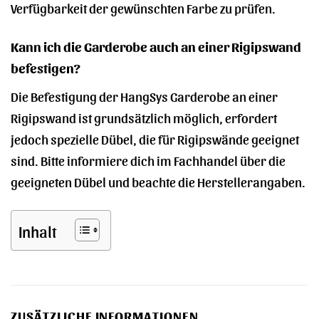
Verfügbarkeit der gewünschten Farbe zu prüfen.
Kann ich die Garderobe auch an einer Rigipswand
befestigen?
Die Befestigung der HangSys Garderobe an einer
Rigipswand ist grundsätzlich möglich, erfordert
jedoch spezielle Dübel, die für Rigipswände geeignet
sind. Bitte informiere dich im Fachhandel über die
geeigneten Dübel und beachte die Herstellerangaben.
Inhalt
ZUSÄTZLICHE INFORMATIONEN