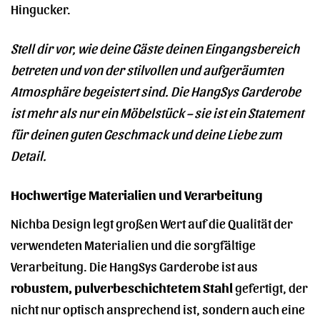
Hingucker.
Stell dir vor, wie deine Gäste deinen Eingangsbereich
betreten und von der stilvollen und aufgeräumten
Atmosphäre begeistert sind. Die HangSys Garderobe
ist mehr als nur ein Möbelstück – sie ist ein Statement
für deinen guten Geschmack und deine Liebe zum
Detail.
Hochwertige Materialien und Verarbeitung
Nichba Design legt großen Wert auf die Qualität der
verwendeten Materialien und die sorgfältige
Verarbeitung. Die HangSys Garderobe ist aus
robustem, pulverbeschichtetem Stahl
gefertigt, der
nicht nur optisch ansprechend ist, sondern auch eine