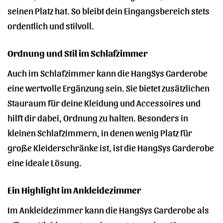
seinen Platz hat. So bleibt dein Eingangsbereich stets
ordentlich und stilvoll.
Ordnung und Stil im Schlafzimmer
Auch im Schlafzimmer kann die HangSys Garderobe
eine wertvolle Ergänzung sein. Sie bietet zusätzlichen
Stauraum für deine Kleidung und Accessoires und
hilft dir dabei, Ordnung zu halten. Besonders in
kleinen Schlafzimmern, in denen wenig Platz für
große Kleiderschränke ist, ist die HangSys Garderobe
eine ideale Lösung.
Ein Highlight im Ankleidezimmer
Im Ankleidezimmer kann die HangSys Garderobe als