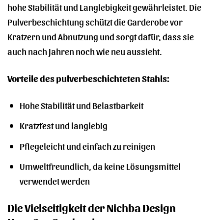
hohe Stabilität und Langlebigkeit gewährleistet. Die
Pulverbeschichtung schützt die Garderobe vor
Kratzern und Abnutzung und sorgt dafür, dass sie
auch nach Jahren noch wie neu aussieht.
Vorteile des pulverbeschichteten Stahls:
Hohe Stabilität und Belastbarkeit
Kratzfest und langlebig
Pflegeleicht und einfach zu reinigen
Umweltfreundlich, da keine Lösungsmittel
verwendet werden
Die Vielseitigkeit der Nichba Design