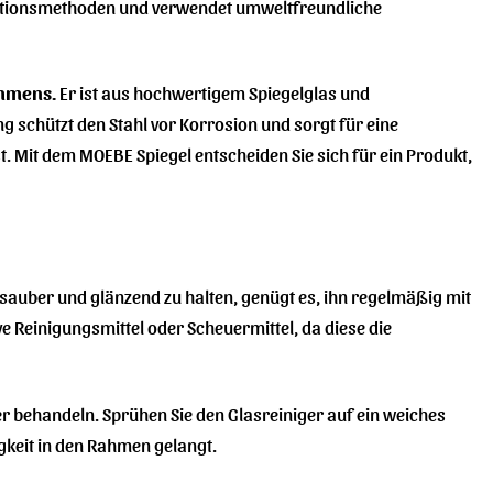
duktionsmethoden und verwendet umweltfreundliche
ehmens.
Er ist aus hochwertigem Spiegelglas und
ng schützt den Stahl vor Korrosion und sorgt für eine
st. Mit dem MOEBE Spiegel entscheiden Sie sich für ein Produkt,
sauber und glänzend zu halten, genügt es, ihn regelmäßig mit
 Reinigungsmittel oder Scheuermittel, da diese die
r behandeln. Sprühen Sie den Glasreiniger auf ein weiches
igkeit in den Rahmen gelangt.