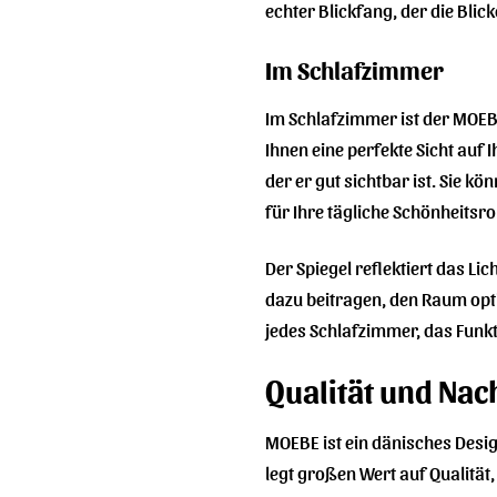
echter Blickfang, der die Blic
Im Schlafzimmer
Im Schlafzimmer ist der MOEBE
Ihnen eine perfekte Sicht auf 
der er gut sichtbar ist. Sie 
für Ihre tägliche Schönheitsro
Der Spiegel reflektiert das 
dazu beitragen, den Raum opt
jedes Schlafzimmer, das Funkt
Qualität und Nac
MOEBE ist ein dänisches Desi
legt großen Wert auf Qualität