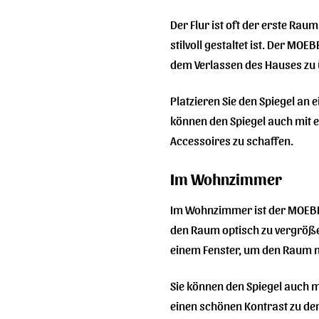
Der Flur ist oft der erste Ra
stilvoll gestaltet ist. Der MOE
dem Verlassen des Hauses zu 
Platzieren Sie den Spiegel an 
können den Spiegel auch mit 
Accessoires zu schaffen.
Im Wohnzimmer
Im Wohnzimmer ist der MOEBE R
den Raum optisch zu vergrößern
einem Fenster, um den Raum no
Sie können den Spiegel auch 
einen schönen Kontrast zu den