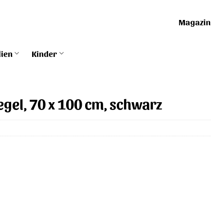
Magazin
lien
Kinder
gel, 70 x 100 cm, schwarz