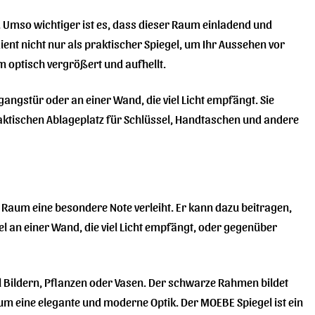
. Umso wichtiger ist es, dass dieser Raum einladend und
 dient nicht nur als praktischer Spiegel, um Ihr Aussehen vor
 optisch vergrößert und aufhellt.
ngangstür oder an einer Wand, die viel Licht empfängt. Sie
aktischen Ablageplatz für Schlüssel, Handtaschen und andere
Raum eine besondere Note verleiht. Er kann dazu beitragen,
el an einer Wand, die viel Licht empfängt, oder gegenüber
 Bildern, Pflanzen oder Vasen. Der schwarze Rahmen bildet
m eine elegante und moderne Optik. Der MOEBE Spiegel ist ein