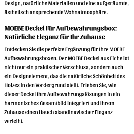
Design, natürliche Materialien und eine aufgeräumte,
ästhetisch ansprechende Wohnatmosphäre.
MOEBE Deckel für Aufbewahrungsbox:
Natürliche Eleganz für Ihr Zuhause
Entdecken Sie die perfekte Ergänzung für Ihre MOEBE
Aufbewahrungsboxen. Der MOEBE Deckel aus Eiche ist
nicht nur ein praktischer Verschluss, sondern auch
ein Designelement, das die natürliche Schönheit des
Holzes in den Vordergrund stellt. Erleben Sie, wie
dieser Deckel Ihre Aufbewahrungslösungen in ein
harmonisches Gesamtbild integriert und Ihrem
Zuhause einen Hauch skandinavischer Eleganz
verleiht.