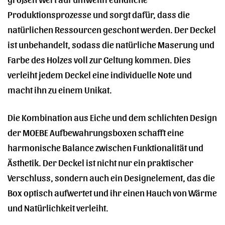
Produktionsprozesse und sorgt dafür, dass die
natürlichen Ressourcen geschont werden. Der Deckel
ist unbehandelt, sodass die natürliche Maserung und
Farbe des Holzes voll zur Geltung kommen. Dies
verleiht jedem Deckel eine individuelle Note und
macht ihn zu einem Unikat.
Die Kombination aus Eiche und dem schlichten Design
der MOEBE Aufbewahrungsboxen schafft eine
harmonische Balance zwischen Funktionalität und
Ästhetik. Der Deckel ist nicht nur ein praktischer
Verschluss, sondern auch ein Designelement, das die
Box optisch aufwertet und ihr einen Hauch von Wärme
und Natürlichkeit verleiht.