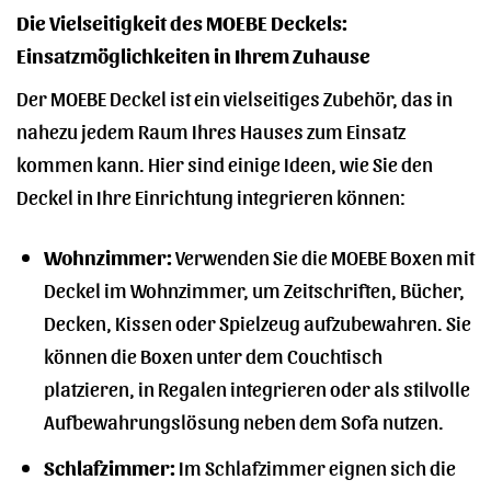
Die Vielseitigkeit des MOEBE Deckels:
Einsatzmöglichkeiten in Ihrem Zuhause
Der MOEBE Deckel ist ein vielseitiges Zubehör, das in
nahezu jedem Raum Ihres Hauses zum Einsatz
kommen kann. Hier sind einige Ideen, wie Sie den
Deckel in Ihre Einrichtung integrieren können:
Wohnzimmer:
Verwenden Sie die MOEBE Boxen mit
Deckel im Wohnzimmer, um Zeitschriften, Bücher,
Decken, Kissen oder Spielzeug aufzubewahren. Sie
können die Boxen unter dem Couchtisch
platzieren, in Regalen integrieren oder als stilvolle
Aufbewahrungslösung neben dem Sofa nutzen.
Schlafzimmer:
Im Schlafzimmer eignen sich die