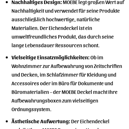
Nachhaltiges Design:
MOEBE legt großen Wert auf
Nachhaltigkeit und verwendet für seine Produkte
ausschließlich hochwertige, natürliche
Materialien. Der Eichendeckel ist ein
umweltfreundliches Produkt, das durch seine
lange Lebensdauer Ressourcen schont.
Vielseitige Einsatzmöglichkeiten:
Ob im
Wohnzimmer zur Aufbewahrung von Zeitschriften
und Decken, im Schlafzimmer für Kleidung und
Accessoires oder im Büro für Dokumente und
Büromaterialien – der MOEBE Deckel macht Ihre
Aufbewahrungsboxen zum vielseitigen
Ordnungssystem.
Ästhetische Aufwertung:
Der Eichendeckel