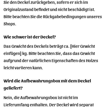
Sie den Deckel zurückgeben, sofern er sich im
Originalzustand befindet und nicht beschädigt ist.
Bitte beachten Sie die Rückgabebedingungen unseres
Shops.
Wie schwer ist der Deckel?
Das Gewicht des Deckels beträgt ca. [Hier Gewicht
einfügen] kg. Bitte beachten Sie, dass das Gewicht
aufgrund der natürlichen Eigenschaften des Holzes
leicht variieren kann.
Wird die Aufbewahrungsbox mit dem Deckel
geliefert?
Nein, die Aufbewahrungsbox ist nicht im
Lieferumfang enthalten. Der Deckel wird separat