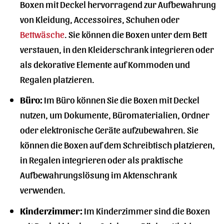
Boxen mit Deckel hervorragend zur Aufbewahrung
von Kleidung, Accessoires, Schuhen oder
Bettwäsche
. Sie können die Boxen unter dem Bett
verstauen, in den Kleiderschrank integrieren oder
als dekorative Elemente auf Kommoden und
Regalen platzieren.
Büro:
Im Büro können Sie die Boxen mit Deckel
nutzen, um Dokumente, Büromaterialien, Ordner
oder elektronische Geräte aufzubewahren. Sie
können die Boxen auf dem Schreibtisch platzieren,
in Regalen integrieren oder als praktische
Aufbewahrungslösung im Aktenschrank
verwenden.
Kinderzimmer:
Im Kinderzimmer sind die Boxen