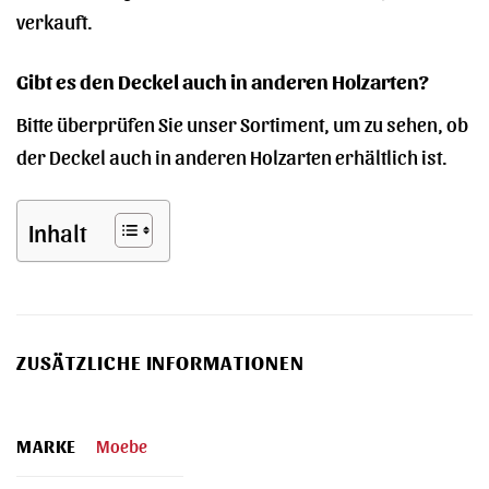
verkauft.
Gibt es den Deckel auch in anderen Holzarten?
Bitte überprüfen Sie unser Sortiment, um zu sehen, ob
der Deckel auch in anderen Holzarten erhältlich ist.
Inhalt
ZUSÄTZLICHE INFORMATIONEN
MARKE
Moebe