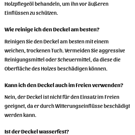
Holzpflegeöl behandeln, um ihn vor äußeren
Einflüssen zu schützen.
Wie reinige ich den Deckel am besten?
Reinigen Sie den Deckel am besten mit einem
weichen, trockenen Tuch. Vermeiden Sie aggressive
Reinigungsmittel oder Scheuermittel, da diese die
Oberfläche des Holzes beschädigen können.
Kann ich den Deckel auch im Freien verwenden?
Nein, der Deckel ist nicht für den Einsatz im Freien
geeignet, da er durch Witterungseinflüsse beschädigt
werden kann.
Ist der Deckel wasserfest?