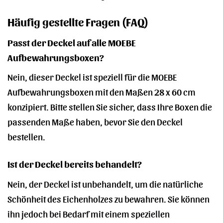
Häufig gestellte Fragen (FAQ)
Passt der Deckel auf alle MOEBE
Aufbewahrungsboxen?
Nein, dieser Deckel ist speziell für die MOEBE
Aufbewahrungsboxen mit den Maßen 28 x 60 cm
konzipiert. Bitte stellen Sie sicher, dass Ihre Boxen die
passenden Maße haben, bevor Sie den Deckel
bestellen.
Ist der Deckel bereits behandelt?
Nein, der Deckel ist unbehandelt, um die natürliche
Schönheit des Eichenholzes zu bewahren. Sie können
ihn jedoch bei Bedarf mit einem speziellen