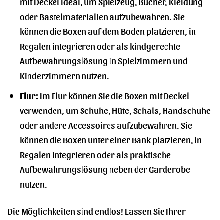
mit Deckel ideal, um Spielzeug, Bücher, Kleidung
oder Bastelmaterialien aufzubewahren. Sie
können die Boxen auf dem Boden platzieren, in
Regalen integrieren oder als kindgerechte
Aufbewahrungslösung in Spielzimmern und
Kinderzimmern nutzen.
Flur:
Im Flur können Sie die Boxen mit Deckel
verwenden, um Schuhe, Hüte, Schals, Handschuhe
oder andere Accessoires aufzubewahren. Sie
können die Boxen unter einer Bank platzieren, in
Regalen integrieren oder als praktische
Aufbewahrungslösung neben der Garderobe
nutzen.
Die Möglichkeiten sind endlos! Lassen Sie Ihrer