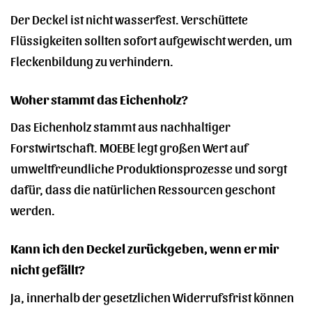
Der Deckel ist nicht wasserfest. Verschüttete
Flüssigkeiten sollten sofort aufgewischt werden, um
Fleckenbildung zu verhindern.
Woher stammt das Eichenholz?
Das Eichenholz stammt aus nachhaltiger
Forstwirtschaft. MOEBE legt großen Wert auf
umweltfreundliche Produktionsprozesse und sorgt
dafür, dass die natürlichen Ressourcen geschont
werden.
Kann ich den Deckel zurückgeben, wenn er mir
nicht gefällt?
Ja, innerhalb der gesetzlichen Widerrufsfrist können