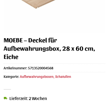
MOEBE – Deckel für
Aufbewahrungsbox, 28 x 60 cm,
Eiche
Artikelnummer:
5713520004568
Kategorie:
Aufbewahrungsboxen, Schatullen
Lieferzeit: 2 Wochen