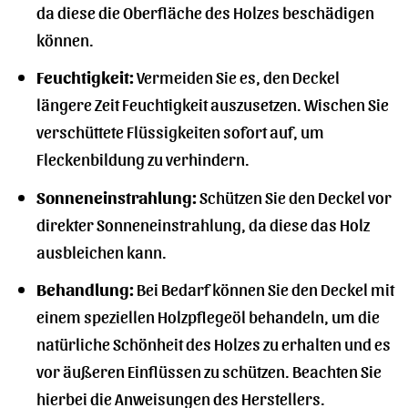
da diese die Oberfläche des Holzes beschädigen
können.
Feuchtigkeit:
Vermeiden Sie es, den Deckel
längere Zeit Feuchtigkeit auszusetzen. Wischen Sie
verschüttete Flüssigkeiten sofort auf, um
Fleckenbildung zu verhindern.
Sonneneinstrahlung:
Schützen Sie den Deckel vor
direkter Sonneneinstrahlung, da diese das Holz
ausbleichen kann.
Behandlung:
Bei Bedarf können Sie den Deckel mit
einem speziellen Holzpflegeöl behandeln, um die
natürliche Schönheit des Holzes zu erhalten und es
vor äußeren Einflüssen zu schützen. Beachten Sie
hierbei die Anweisungen des Herstellers.