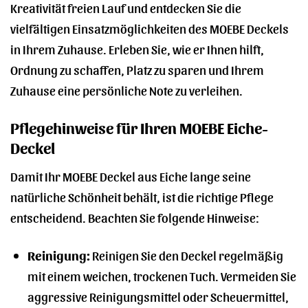
Kreativität freien Lauf und entdecken Sie die
vielfältigen Einsatzmöglichkeiten des MOEBE Deckels
in Ihrem Zuhause. Erleben Sie, wie er Ihnen hilft,
Ordnung zu schaffen, Platz zu sparen und Ihrem
Zuhause eine persönliche Note zu verleihen.
Pflegehinweise für Ihren MOEBE Eiche-
Deckel
Damit Ihr MOEBE Deckel aus Eiche lange seine
natürliche Schönheit behält, ist die richtige Pflege
entscheidend. Beachten Sie folgende Hinweise:
Reinigung:
Reinigen Sie den Deckel regelmäßig
mit einem weichen, trockenen Tuch. Vermeiden Sie
aggressive Reinigungsmittel oder Scheuermittel,