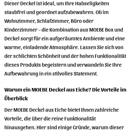
Dieser Deckel ist ideal, um Ihre Habseligkeiten
staubfrei und geordnet aufzubewahren. Ob im
Wohnzimmer, Schlafzimmer, Büro oder
Kinderzimmer – die Kombination aus MOEBE Box und
Deckel sorgt für ein aufgeräumtes Ambiente und eine
warme, einladende Atmosphäre. Lassen Sie sich von
der schlichten Schönheit und der hohen Funktionalität
dieses Produkts begeistern und verwandeln Sie Ihre
Aufbewahrung in ein stilvolles Statement.
Warum ein MOEBE Deckel aus Eiche? Die Vorteile im
Überblick
Der MOEBE Deckel aus Eiche bietet Ihnen zahlreiche
Vorteile, die über die reine Funktionalität
hinausgehen. Hier sind einige Gründe, warum dieser