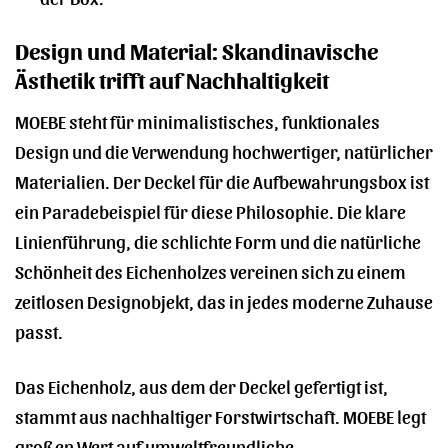
Design und Material: Skandinavische
Ästhetik trifft auf Nachhaltigkeit
MOEBE steht für minimalistisches, funktionales
Design und die Verwendung hochwertiger, natürlicher
Materialien. Der Deckel für die Aufbewahrungsbox ist
ein Paradebeispiel für diese Philosophie. Die klare
Linienführung, die schlichte Form und die natürliche
Schönheit des Eichenholzes vereinen sich zu einem
zeitlosen Designobjekt, das in jedes moderne Zuhause
passt.
Das Eichenholz, aus dem der Deckel gefertigt ist,
stammt aus nachhaltiger Forstwirtschaft. MOEBE legt
großen Wert auf umweltfreundliche