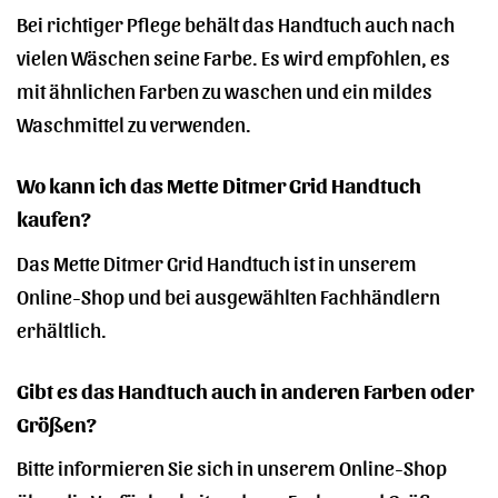
Bei richtiger Pflege behält das Handtuch auch nach
vielen Wäschen seine Farbe. Es wird empfohlen, es
mit ähnlichen Farben zu waschen und ein mildes
Waschmittel zu verwenden.
Wo kann ich das Mette Ditmer Grid Handtuch
kaufen?
Das Mette Ditmer Grid Handtuch ist in unserem
Online-Shop und bei ausgewählten Fachhändlern
erhältlich.
Gibt es das Handtuch auch in anderen Farben oder
Größen?
Bitte informieren Sie sich in unserem Online-Shop