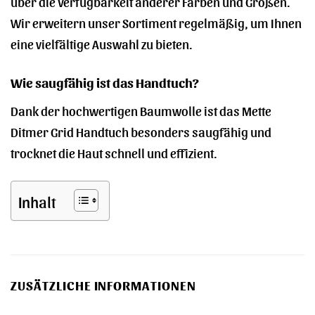
über die Verfügbarkeit anderer Farben und Größen.
Wir erweitern unser Sortiment regelmäßig, um Ihnen
eine vielfältige Auswahl zu bieten.
Wie saugfähig ist das Handtuch?
Dank der hochwertigen Baumwolle ist das Mette
Ditmer Grid Handtuch besonders saugfähig und
trocknet die Haut schnell und effizient.
Inhalt
ZUSÄTZLICHE INFORMATIONEN