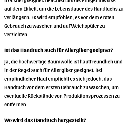
auf dem Etikett, um die Lebensdauer des Handtuchs zu
verlängern. Es wird empfohlen, es vor dem ersten
Gebrauch zu waschen und auf Weichspüler zu
verzichten.
Ist das Handtuch auch für Allergiker geeignet?
Ja, die hochwertige Baumwolle ist hautfreundlich und
in der Regel auch für Allergiker geeignet. Bei
empfindlicher Haut empfiehlt es sich jedoch, das
Handtuch vor dem ersten Gebrauch zu waschen, um
eventuelle Rückstände von Produktionsprozessen zu
entfernen.
Wo wird das Handtuch hergestellt?