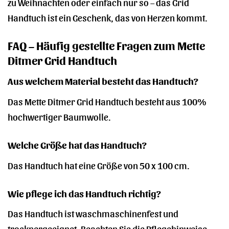
zu Weihnachten oder einfach nur so – das Grid
Handtuch ist ein Geschenk, das von Herzen kommt.
FAQ – Häufig gestellte Fragen zum Mette
Ditmer Grid Handtuch
Aus welchem Material besteht das Handtuch?
Das Mette Ditmer Grid Handtuch besteht aus 100%
hochwertiger Baumwolle.
Welche Größe hat das Handtuch?
Das Handtuch hat eine Größe von 50 x 100 cm.
Wie pflege ich das Handtuch richtig?
Das Handtuch ist waschmaschinenfest und
trocknergeeignet. Beachten Sie die Pflegehinweise