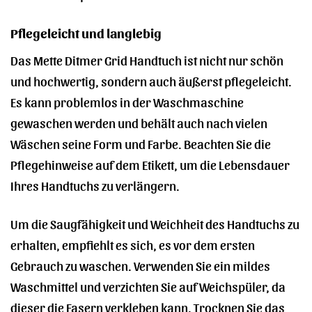
Pflegeleicht und langlebig
Das Mette Ditmer Grid Handtuch ist nicht nur schön
und hochwertig, sondern auch äußerst pflegeleicht.
Es kann problemlos in der Waschmaschine
gewaschen werden und behält auch nach vielen
Wäschen seine Form und Farbe. Beachten Sie die
Pflegehinweise auf dem Etikett, um die Lebensdauer
Ihres Handtuchs zu verlängern.
Um die Saugfähigkeit und Weichheit des Handtuchs zu
erhalten, empfiehlt es sich, es vor dem ersten
Gebrauch zu waschen. Verwenden Sie ein mildes
Waschmittel und verzichten Sie auf Weichspüler, da
dieser die Fasern verkleben kann. Trocknen Sie das