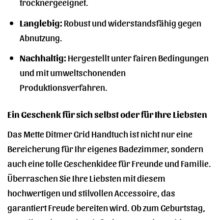
trocknergeeignet.
Langlebig:
Robust und widerstandsfähig gegen
Abnutzung.
Nachhaltig:
Hergestellt unter fairen Bedingungen
und mit umweltschonenden
Produktionsverfahren.
Ein Geschenk für sich selbst oder für Ihre Liebsten
Das Mette Ditmer Grid Handtuch ist nicht nur eine
Bereicherung für Ihr eigenes Badezimmer, sondern
auch eine tolle Geschenkidee für Freunde und Familie.
Überraschen Sie Ihre Liebsten mit diesem
hochwertigen und stilvollen Accessoire, das
garantiert Freude bereiten wird. Ob zum Geburtstag,