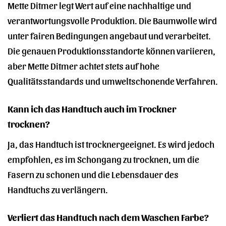
Mette Ditmer legt Wert auf eine nachhaltige und
verantwortungsvolle Produktion. Die Baumwolle wird
unter fairen Bedingungen angebaut und verarbeitet.
Die genauen Produktionsstandorte können variieren,
aber Mette Ditmer achtet stets auf hohe
Qualitätsstandards und umweltschonende Verfahren.
Kann ich das Handtuch auch im Trockner
trocknen?
Ja, das Handtuch ist trocknergeeignet. Es wird jedoch
empfohlen, es im Schongang zu trocknen, um die
Fasern zu schonen und die Lebensdauer des
Handtuchs zu verlängern.
Verliert das Handtuch nach dem Waschen Farbe?