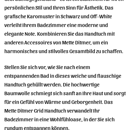
persönlichen Stil und Ihren Sinn für Ästhetik. Das
grafische Karomuster in Schwarz und Off-White
verleiht Ihrem Badezimmer eine moderne und
elegante Note. Kombinieren Sie das Handtuch mit
anderen Accessoires von Mette Ditmer, um ein
harmonisches und stilvolles Gesamtbild zu schaffen.
Stellen Sie sich vor, wie Sie nach einem
entspannenden Bad in dieses weiche und flauschige
Handtuch gehüllt werden. Die hochwertige
Baumwolle schmiegt sich sanft an Ihre Haut und sorgt
für ein Gefühl von Wärme und Geborgenheit. Das
Mette Ditmer Grid Handtuch verwandelt Ihr
Badezimmer in eine Wohlfühloase, in der Sie sich
rundum entspannen können.