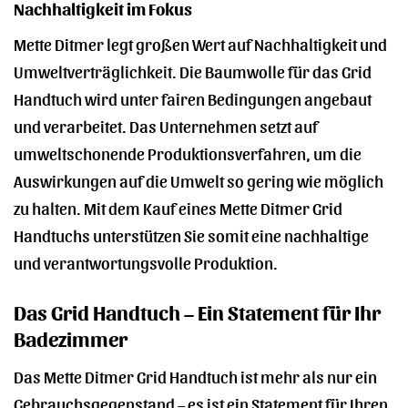
Nachhaltigkeit im Fokus
Mette Ditmer legt großen Wert auf Nachhaltigkeit und
Umweltverträglichkeit. Die Baumwolle für das Grid
Handtuch wird unter fairen Bedingungen angebaut
und verarbeitet. Das Unternehmen setzt auf
umweltschonende Produktionsverfahren, um die
Auswirkungen auf die Umwelt so gering wie möglich
zu halten. Mit dem Kauf eines Mette Ditmer Grid
Handtuchs unterstützen Sie somit eine nachhaltige
und verantwortungsvolle Produktion.
Das Grid Handtuch – Ein Statement für Ihr
Badezimmer
Das Mette Ditmer Grid Handtuch ist mehr als nur ein
Gebrauchsgegenstand – es ist ein Statement für Ihren