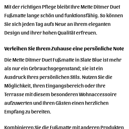
Mit der richtigen Pflege bleibt Ihre Mette Ditmer Duet
Fußmatte lange schön und funktionsfähig. So können
Sie sich jeden Tag aufs Neue an ihrem eleganten
Design und ihrer hohen Qualität erfreuen.
Verleihen Sie Ihrem Zuhause eine persönliche Note
Die Mette Ditmer Duet Fußmatte in Slate Blue ist mehr
als nur ein Gebrauchsgegenstand; sie ist ein
Ausdruck Ihres persönlichen Stils. Nutzen Sie die
Möglichkeit, Ihren Eingangsbereich oder Ihre
Terrasse mit diesem besonderen Wohnaccessoire
aufzuwerten und Ihren Gästen einen herzlichen
Empfang zu bereiten.
Kombinieren Sie die Fußmatte mit anderen Produkten