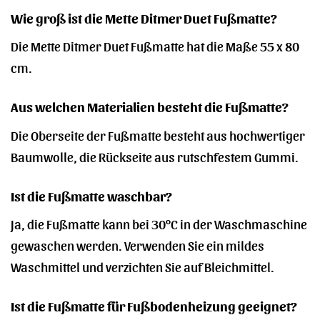
Wie groß ist die Mette Ditmer Duet Fußmatte?
Die Mette Ditmer Duet Fußmatte hat die Maße 55 x 80
cm.
Aus welchen Materialien besteht die Fußmatte?
Die Oberseite der Fußmatte besteht aus hochwertiger
Baumwolle, die Rückseite aus rutschfestem Gummi.
Ist die Fußmatte waschbar?
Ja, die Fußmatte kann bei 30°C in der Waschmaschine
gewaschen werden. Verwenden Sie ein mildes
Waschmittel und verzichten Sie auf Bleichmittel.
Ist die Fußmatte für Fußbodenheizung geeignet?