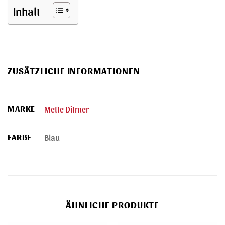
Inhalt
ZUSÄTZLICHE INFORMATIONEN
MARKE
Mette Ditmer
FARBE
Blau
ÄHNLICHE PRODUKTE