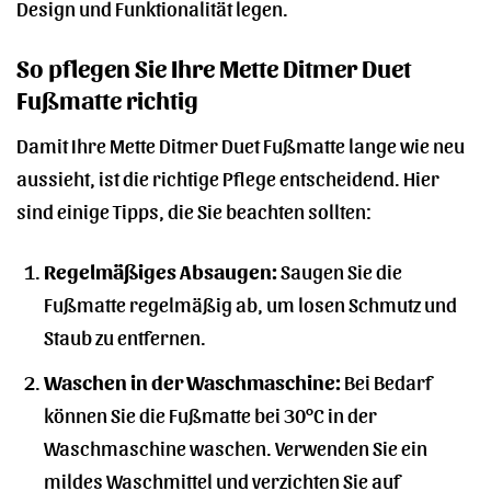
Design und Funktionalität legen.
So pflegen Sie Ihre Mette Ditmer Duet
Fußmatte richtig
Damit Ihre Mette Ditmer Duet Fußmatte lange wie neu
aussieht, ist die richtige Pflege entscheidend. Hier
sind einige Tipps, die Sie beachten sollten:
Regelmäßiges Absaugen:
Saugen Sie die
Fußmatte regelmäßig ab, um losen Schmutz und
Staub zu entfernen.
Waschen in der Waschmaschine:
Bei Bedarf
können Sie die Fußmatte bei 30°C in der
Waschmaschine waschen. Verwenden Sie ein
mildes Waschmittel und verzichten Sie auf