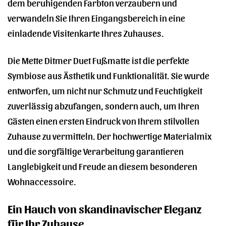
dem beruhigenden Farbton verzaubern und
verwandeln Sie Ihren Eingangsbereich in eine
einladende Visitenkarte Ihres Zuhauses.
Die Mette Ditmer Duet Fußmatte ist die perfekte
Symbiose aus Ästhetik und Funktionalität. Sie wurde
entworfen, um nicht nur Schmutz und Feuchtigkeit
zuverlässig abzufangen, sondern auch, um Ihren
Gästen einen ersten Eindruck von Ihrem stilvollen
Zuhause zu vermitteln. Der hochwertige Materialmix
und die sorgfältige Verarbeitung garantieren
Langlebigkeit und Freude an diesem besonderen
Wohnaccessoire.
Ein Hauch von skandinavischer Eleganz
für Ihr Zuhause