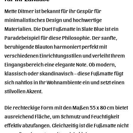
Mette Ditmer ist bekannt für ihr Gespür für
minimalistisches Design und hochwertige
Materialien. Die Duet Fußmatte in Slate Blue ist ein
Paradebeispiel für diese Philosophie. Der sanfte,
beruhigende Blauton harmoniert perfekt mit
verschiedenen Einrichtungsstilen und verleiht Ihrem
Eingangsbereich eine elegante Note. Ob modern,
klassisch oder skandinavisch – diese Fußmatte fügt
sich nahtlos in Ihr Wohnambiente ein und setzt einen
stilvollen Akzent.
Die rechteckige Form mit den Maßen 55 x 80 cm bietet
ausreichend Fläche, um Schmutz und Feuchtigkeit
effektiv abzufangen. Gleichzeitig ist die Fußmatte nicht