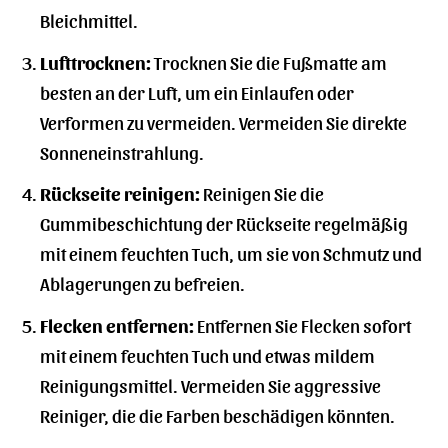
Bleichmittel.
Lufttrocknen:
Trocknen Sie die Fußmatte am
besten an der Luft, um ein Einlaufen oder
Verformen zu vermeiden. Vermeiden Sie direkte
Sonneneinstrahlung.
Rückseite reinigen:
Reinigen Sie die
Gummibeschichtung der Rückseite regelmäßig
mit einem feuchten Tuch, um sie von Schmutz und
Ablagerungen zu befreien.
Flecken entfernen:
Entfernen Sie Flecken sofort
mit einem feuchten Tuch und etwas mildem
Reinigungsmittel. Vermeiden Sie aggressive
Reiniger, die die Farben beschädigen könnten.