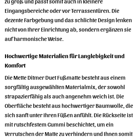
zu groß und passt somit auch in kleinere
Eingangsbereiche oder vor Terrassentüren. Die
dezente Farbgebung und das schlichte Design lenken
nicht von Ihrer Einrichtung ab, sondern ergänzen sie
auf harmonische Weise.
Hochwertige Materialien für Langlebigkeit und
Komfort
Die Mette Ditmer Duet Fußmatte besteht aus einem
sorgfältig ausgewählten Materialmix, der sowohl
strapazierfähig als auch angenehm weich ist. Die
Oberfläche besteht aus hochwertiger Baumwolle, die
sich sanft unter Ihren Füßen anfühlt. Die Rückseite ist
mit rutschfestem Gummi beschichtet, um ein
Verrutschen der Matte zu verhindern und Ihnen somit