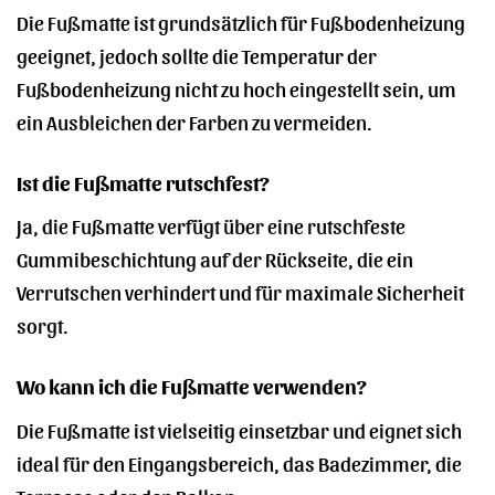
Die Fußmatte ist grundsätzlich für Fußbodenheizung
geeignet, jedoch sollte die Temperatur der
Fußbodenheizung nicht zu hoch eingestellt sein, um
ein Ausbleichen der Farben zu vermeiden.
Ist die Fußmatte rutschfest?
Ja, die Fußmatte verfügt über eine rutschfeste
Gummibeschichtung auf der Rückseite, die ein
Verrutschen verhindert und für maximale Sicherheit
sorgt.
Wo kann ich die Fußmatte verwenden?
Die Fußmatte ist vielseitig einsetzbar und eignet sich
ideal für den Eingangsbereich, das Badezimmer, die