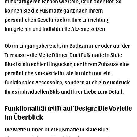
mit kräftigeren Farben wie Gelb, Grün oder Rot. So
können Sie die Fußmatte ganz nach Ihrem
persönlichen Geschmack in Ihre Einrichtung
integrieren und individuelle Akzente setzen.
Ob im Eingangsbereich, im Badezimmer oder auf der
Terrasse – die Mette Ditmer Duet Fußmatte in Slate
Blue ist ein echter Hingucker, der Ihrem Zuhause eine
persönliche Note verleiht. Sie ist nicht nur ein
funktionales Accessoire, sondern auch ein Ausdruck
Ihres individuellen Stils und Ihrer Liebe zum Detail.
Funktionalität trifft auf Design: Die Vorteile
im Überblick
Die Mette Ditmer Duet Fußmatte in Slate Blue