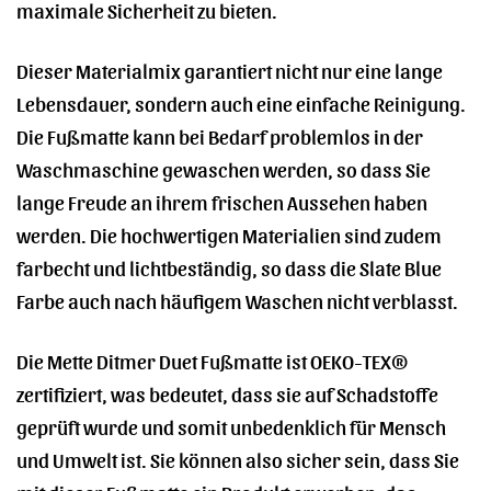
maximale Sicherheit zu bieten.
Dieser Materialmix garantiert nicht nur eine lange
Lebensdauer, sondern auch eine einfache Reinigung.
Die Fußmatte kann bei Bedarf problemlos in der
Waschmaschine gewaschen werden, so dass Sie
lange Freude an ihrem frischen Aussehen haben
werden. Die hochwertigen Materialien sind zudem
farbecht und lichtbeständig, so dass die Slate Blue
Farbe auch nach häufigem Waschen nicht verblasst.
Die Mette Ditmer Duet Fußmatte ist OEKO-TEX®
zertifiziert, was bedeutet, dass sie auf Schadstoffe
geprüft wurde und somit unbedenklich für Mensch
und Umwelt ist. Sie können also sicher sein, dass Sie