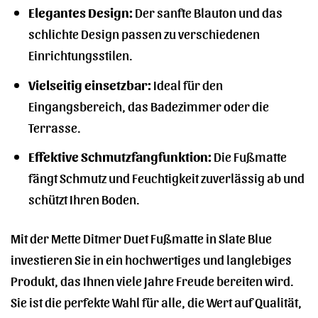
Elegantes Design:
Der sanfte Blauton und das
schlichte Design passen zu verschiedenen
Einrichtungsstilen.
Vielseitig einsetzbar:
Ideal für den
Eingangsbereich, das Badezimmer oder die
Terrasse.
Effektive Schmutzfangfunktion:
Die Fußmatte
fängt Schmutz und Feuchtigkeit zuverlässig ab und
schützt Ihren Boden.
Mit der Mette Ditmer Duet Fußmatte in Slate Blue
investieren Sie in ein hochwertiges und langlebiges
Produkt, das Ihnen viele Jahre Freude bereiten wird.
Sie ist die perfekte Wahl für alle, die Wert auf Qualität,