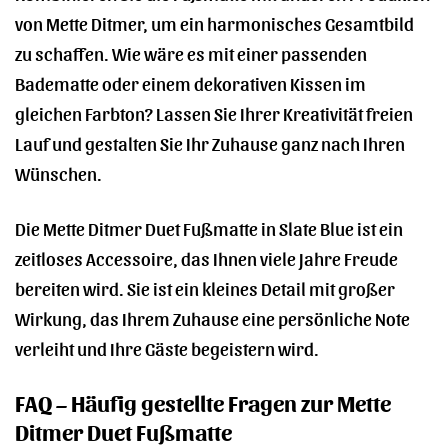
von Mette Ditmer, um ein harmonisches Gesamtbild
zu schaffen. Wie wäre es mit einer passenden
Badematte oder einem dekorativen Kissen im
gleichen Farbton? Lassen Sie Ihrer Kreativität freien
Lauf und gestalten Sie Ihr Zuhause ganz nach Ihren
Wünschen.
Die Mette Ditmer Duet Fußmatte in Slate Blue ist ein
zeitloses Accessoire, das Ihnen viele Jahre Freude
bereiten wird. Sie ist ein kleines Detail mit großer
Wirkung, das Ihrem Zuhause eine persönliche Note
verleiht und Ihre Gäste begeistern wird.
FAQ – Häufig gestellte Fragen zur Mette
Ditmer Duet Fußmatte