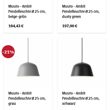
Muuto – Ambit
Muuto – Ambit
Pendelleuchte Ø 25 cm,
Pendelleuchte Ø 25 cm,
beige-grün
dusty green
164,43
€
197,00
€
-21%
Muuto – Ambit
Muuto – Ambit
Pendelleuchte Ø 25 cm,
Pendelleuchte Ø 25 cm,
grau
schwarz