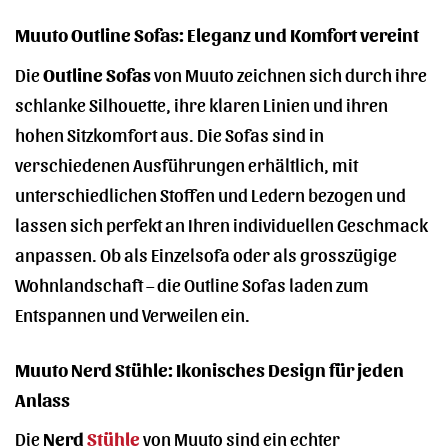
Muuto Outline Sofas: Eleganz und Komfort vereint
Die
Outline Sofas
von Muuto zeichnen sich durch ihre
schlanke Silhouette, ihre klaren Linien und ihren
hohen Sitzkomfort aus. Die Sofas sind in
verschiedenen Ausführungen erhältlich, mit
unterschiedlichen Stoffen und Ledern bezogen und
lassen sich perfekt an Ihren individuellen Geschmack
anpassen. Ob als Einzelsofa oder als grosszügige
Wohnlandschaft – die Outline Sofas laden zum
Entspannen und Verweilen ein.
Muuto Nerd Stühle: Ikonisches Design für jeden
Anlass
Die
Nerd
Stühle
von Muuto sind ein echter