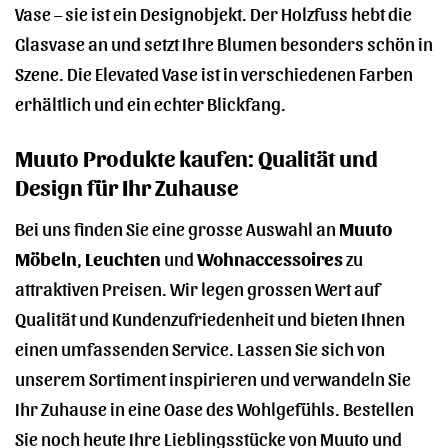
Vase – sie ist ein Designobjekt. Der Holzfuss hebt die
Glasvase an und setzt Ihre Blumen besonders schön in
Szene. Die Elevated Vase ist in verschiedenen Farben
erhältlich und ein echter Blickfang.
Muuto Produkte kaufen: Qualität und
Design für Ihr Zuhause
Bei uns finden Sie eine grosse Auswahl an
Muuto
Möbeln
,
Leuchten
und
Wohnaccessoires
zu
attraktiven Preisen. Wir legen grossen Wert auf
Qualität und Kundenzufriedenheit und bieten Ihnen
einen umfassenden Service. Lassen Sie sich von
unserem Sortiment inspirieren und verwandeln Sie
Ihr Zuhause in eine Oase des Wohlgefühls. Bestellen
Sie noch heute Ihre Lieblingsstücke von Muuto und