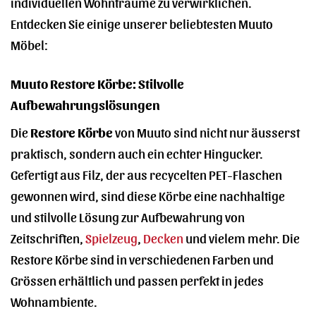
individuellen Wohnträume zu verwirklichen.
Entdecken Sie einige unserer beliebtesten Muuto
Möbel:
Muuto Restore Körbe: Stilvolle
Aufbewahrungslösungen
Die
Restore Körbe
von Muuto sind nicht nur äusserst
praktisch, sondern auch ein echter Hingucker.
Gefertigt aus Filz, der aus recycelten PET-Flaschen
gewonnen wird, sind diese Körbe eine nachhaltige
und stilvolle Lösung zur Aufbewahrung von
Zeitschriften,
Spielzeug
,
Decken
und vielem mehr. Die
Restore Körbe sind in verschiedenen Farben und
Grössen erhältlich und passen perfekt in jedes
Wohnambiente.