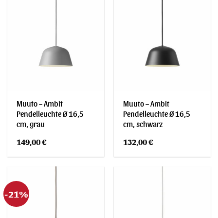
Muuto – Ambit
Muuto – Ambit
Pendelleuchte Ø 16,5
Pendelleuchte Ø 16,5
cm, grau
cm, schwarz
149,00
€
132,00
€
-21%