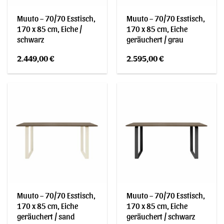
Muuto – 70/70 Esstisch,
Muuto – 70/70 Esstisch,
170 x 85 cm, Eiche /
170 x 85 cm, Eiche
schwarz
geräuchert / grau
2.449,00
€
2.595,00
€
Muuto – 70/70 Esstisch,
Muuto – 70/70 Esstisch,
170 x 85 cm, Eiche
170 x 85 cm, Eiche
geräuchert / sand
geräuchert / schwarz