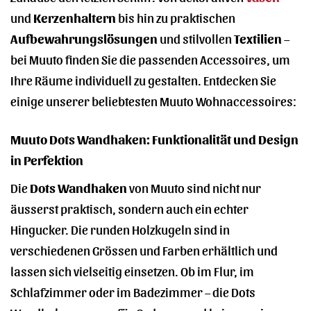
und
Kerzenhaltern
bis hin zu praktischen
Aufbewahrungslösungen
und stilvollen
Textilien
–
bei Muuto finden Sie die passenden Accessoires, um
Ihre Räume individuell zu gestalten. Entdecken Sie
einige unserer beliebtesten Muuto Wohnaccessoires:
Muuto Dots Wandhaken: Funktionalität und Design
in Perfektion
Die
Dots Wandhaken
von Muuto sind nicht nur
äusserst praktisch, sondern auch ein echter
Hingucker. Die runden Holzkugeln sind in
verschiedenen Grössen und Farben erhältlich und
lassen sich vielseitig einsetzen. Ob im Flur, im
Schlafzimmer oder im Badezimmer – die Dots