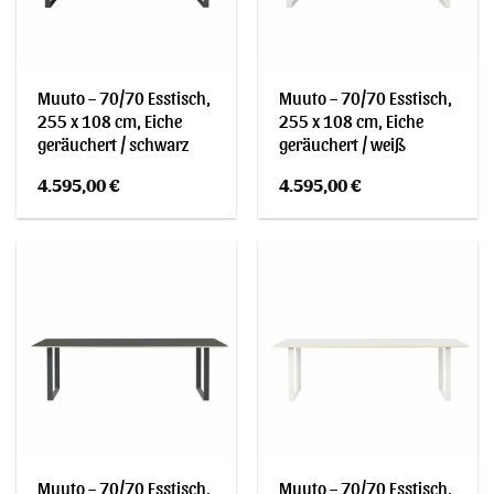
Muuto – 70/70 Esstisch,
Muuto – 70/70 Esstisch,
255 x 108 cm, Eiche
255 x 108 cm, Eiche
geräuchert / schwarz
geräuchert / weiß
4.595,00
€
4.595,00
€
Muuto – 70/70 Esstisch,
Muuto – 70/70 Esstisch,