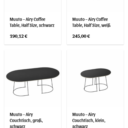
Muuto – Airy Coffee
Muuto – Airy Coffee
Table, Half Size, schwarz
Table, Half Size, weiß
190,12
€
245,00
€
Muuto – Airy
Muuto – Airy
Couchtisch, groß,
Couchtisch, klein,
schwarz
schwarz