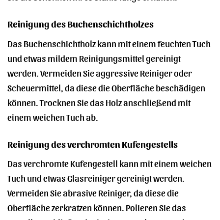
Reinigung des Buchenschichtholzes
Das Buchenschichtholz kann mit einem feuchten Tuch
und etwas mildem Reinigungsmittel gereinigt
werden. Vermeiden Sie aggressive Reiniger oder
Scheuermittel, da diese die Oberfläche beschädigen
können. Trocknen Sie das Holz anschließend mit
einem weichen Tuch ab.
Reinigung des verchromten Kufengestells
Das verchromte Kufengestell kann mit einem weichen
Tuch und etwas Glasreiniger gereinigt werden.
Vermeiden Sie abrasive Reiniger, da diese die
Oberfläche zerkratzen können. Polieren Sie das