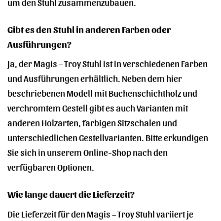
um den Stuhl zusammenzubauen.
Gibt es den Stuhl in anderen Farben oder
Ausführungen?
Ja, der Magis – Troy Stuhl ist in verschiedenen Farben
und Ausführungen erhältlich. Neben dem hier
beschriebenen Modell mit Buchenschichtholz und
verchromtem Gestell gibt es auch Varianten mit
anderen Holzarten, farbigen Sitzschalen und
unterschiedlichen Gestellvarianten. Bitte erkundigen
Sie sich in unserem Online-Shop nach den
verfügbaren Optionen.
Wie lange dauert die Lieferzeit?
Die Lieferzeit für den Magis – Troy Stuhl variiert je