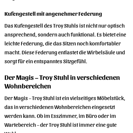
Kufengestell mit angenehmer Federung
Das Kufengestell des Troy Stuhls ist nicht nur optisch
ansprechend, sondern auch funktional. Es bietet eine
leichte Federung, die das Sitzen noch komfortabler
macht. Diese Federung entlastet die Wirbelsäule und
sorgt für ein entspanntes Sitzgefühl.
Der Magis – Troy Stuhl in verschiedenen
Wohnbereichen
Der Magis – Troy Stuhl ist ein vielseitiges Möbelstück,
das in verschiedenen Wohnbereichen eingesetzt
werden kann. Ob im Esszimmer, im Büro oder im
Wartebereich – der Troy Stuhl ist immer eine gute