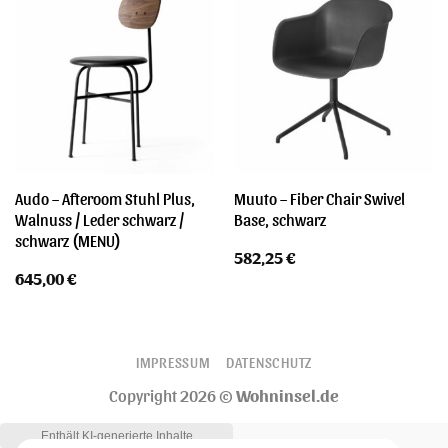
Audo – Afteroom Stuhl Plus,
Muuto – Fiber Chair Swivel
Walnuss / Leder schwarz /
Base, schwarz
schwarz (MENU)
582,25
€
645,00
€
IMPRESSUM
DATENSCHUTZ
Copyright 2026 ©
Wohninsel.de