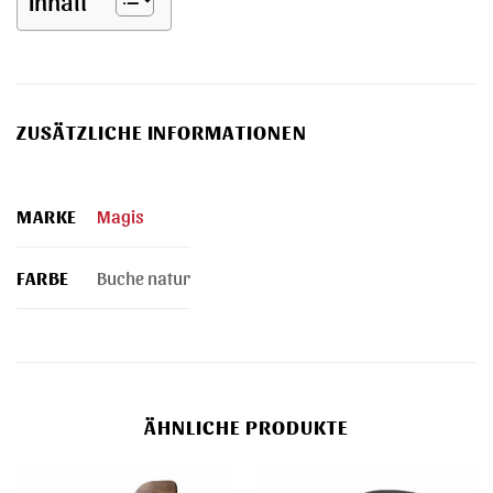
ZUSÄTZLICHE INFORMATIONEN
MARKE
Magis
FARBE
Buche natur
ÄHNLICHE PRODUKTE