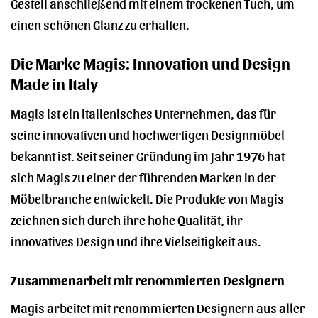
Gestell anschließend mit einem trockenen Tuch, um
einen schönen Glanz zu erhalten.
Die Marke Magis: Innovation und Design
Made in Italy
Magis ist ein italienisches Unternehmen, das für
seine innovativen und hochwertigen Designmöbel
bekannt ist. Seit seiner Gründung im Jahr 1976 hat
sich Magis zu einer der führenden Marken in der
Möbelbranche entwickelt. Die Produkte von Magis
zeichnen sich durch ihre hohe Qualität, ihr
innovatives Design und ihre Vielseitigkeit aus.
Zusammenarbeit mit renommierten Designern
Magis arbeitet mit renommierten Designern aus aller