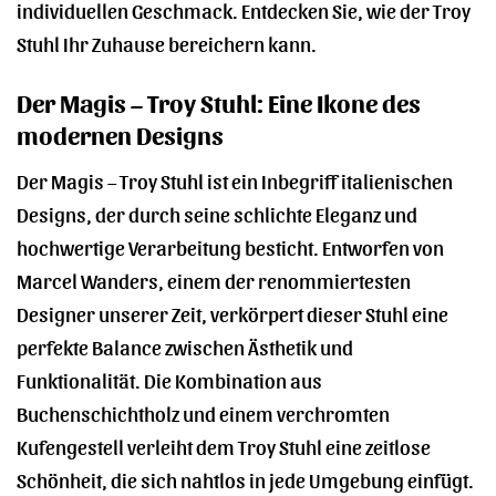
individuellen Geschmack. Entdecken Sie, wie der Troy
Stuhl Ihr Zuhause bereichern kann.
Der Magis – Troy Stuhl: Eine Ikone des
modernen Designs
Der Magis – Troy Stuhl ist ein Inbegriff italienischen
Designs, der durch seine schlichte Eleganz und
hochwertige Verarbeitung besticht. Entworfen von
Marcel Wanders, einem der renommiertesten
Designer unserer Zeit, verkörpert dieser Stuhl eine
perfekte Balance zwischen Ästhetik und
Funktionalität. Die Kombination aus
Buchenschichtholz und einem verchromten
Kufengestell verleiht dem Troy Stuhl eine zeitlose
Schönheit, die sich nahtlos in jede Umgebung einfügt.