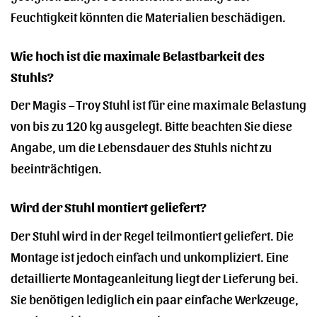
Feuchtigkeit könnten die Materialien beschädigen.
Wie hoch ist die maximale Belastbarkeit des
Stuhls?
Der Magis – Troy Stuhl ist für eine maximale Belastung
von bis zu 120 kg ausgelegt. Bitte beachten Sie diese
Angabe, um die Lebensdauer des Stuhls nicht zu
beeinträchtigen.
Wird der Stuhl montiert geliefert?
Der Stuhl wird in der Regel teilmontiert geliefert. Die
Montage ist jedoch einfach und unkompliziert. Eine
detaillierte Montageanleitung liegt der Lieferung bei.
Sie benötigen lediglich ein paar einfache Werkzeuge,