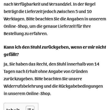
nach Verfügbarkeit und Versandziel. In der Regel
beträgt die Lieferzeit jedoch zwischen 5 und 10
Werktagen. Bitte beachten Sie die Angaben in unserem
Online-Shop, um die genaue Lieferzeit für Ihre
Bestellung zu erfahren.
Kann ich den Stuhl zurückgeben, wenn er mir nicht
gefällt?
Ja, Sie haben das Recht, den Stuhl innerhalb von 14
Tagen nach Erhalt ohne Angabe von Gründen
zurückzugeben. Bitte beachten Sie unsere
Widerrufsbelehrung und die Rückgabebedingungen
in unserem Online-Shop.
Inhalt