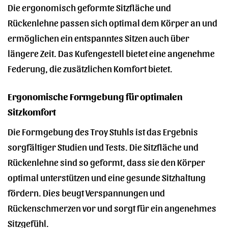
Die ergonomisch geformte Sitzfläche und
Rückenlehne passen sich optimal dem Körper an und
ermöglichen ein entspanntes Sitzen auch über
längere Zeit. Das Kufengestell bietet eine angenehme
Federung, die zusätzlichen Komfort bietet.
Ergonomische Formgebung für optimalen
Sitzkomfort
Die Formgebung des Troy Stuhls ist das Ergebnis
sorgfältiger Studien und Tests. Die Sitzfläche und
Rückenlehne sind so geformt, dass sie den Körper
optimal unterstützen und eine gesunde Sitzhaltung
fördern. Dies beugt Verspannungen und
Rückenschmerzen vor und sorgt für ein angenehmes
Sitzgefühl.