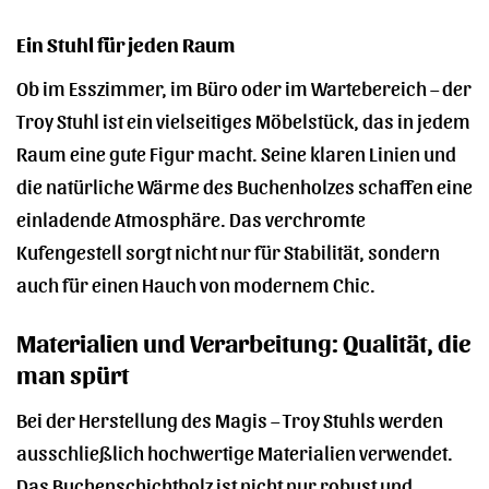
Ein Stuhl für jeden Raum
Ob im Esszimmer, im Büro oder im Wartebereich – der
Troy Stuhl ist ein vielseitiges Möbelstück, das in jedem
Raum eine gute Figur macht. Seine klaren Linien und
die natürliche Wärme des Buchenholzes schaffen eine
einladende Atmosphäre. Das verchromte
Kufengestell sorgt nicht nur für Stabilität, sondern
auch für einen Hauch von modernem Chic.
Materialien und Verarbeitung: Qualität, die
man spürt
Bei der Herstellung des Magis – Troy Stuhls werden
ausschließlich hochwertige Materialien verwendet.
Das Buchenschichtholz ist nicht nur robust und