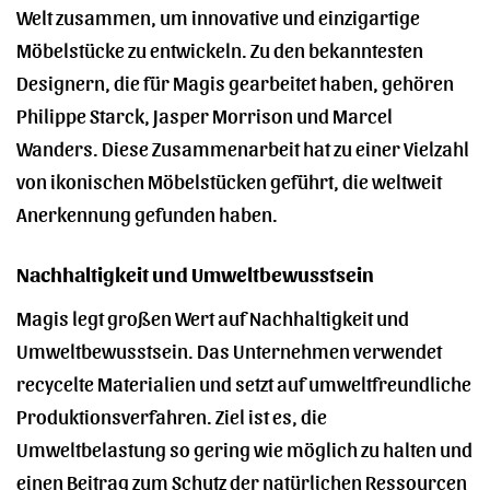
Welt zusammen, um innovative und einzigartige
Möbelstücke zu entwickeln. Zu den bekanntesten
Designern, die für Magis gearbeitet haben, gehören
Philippe Starck, Jasper Morrison und Marcel
Wanders. Diese Zusammenarbeit hat zu einer Vielzahl
von ikonischen Möbelstücken geführt, die weltweit
Anerkennung gefunden haben.
Nachhaltigkeit und Umweltbewusstsein
Magis legt großen Wert auf Nachhaltigkeit und
Umweltbewusstsein. Das Unternehmen verwendet
recycelte Materialien und setzt auf umweltfreundliche
Produktionsverfahren. Ziel ist es, die
Umweltbelastung so gering wie möglich zu halten und
einen Beitrag zum Schutz der natürlichen Ressourcen