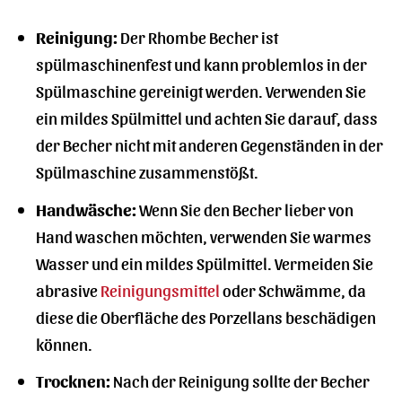
Reinigung:
Der Rhombe Becher ist
spülmaschinenfest und kann problemlos in der
Spülmaschine gereinigt werden. Verwenden Sie
ein mildes Spülmittel und achten Sie darauf, dass
der Becher nicht mit anderen Gegenständen in der
Spülmaschine zusammenstößt.
Handwäsche:
Wenn Sie den Becher lieber von
Hand waschen möchten, verwenden Sie warmes
Wasser und ein mildes Spülmittel. Vermeiden Sie
abrasive
Reinigungsmittel
oder Schwämme, da
diese die Oberfläche des Porzellans beschädigen
können.
Trocknen:
Nach der Reinigung sollte der Becher