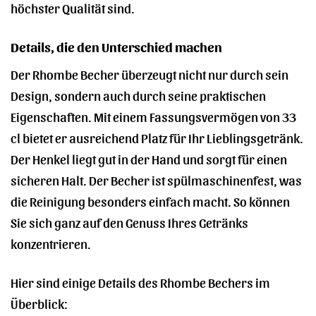
höchster Qualität sind.
Details, die den Unterschied machen
Der Rhombe Becher überzeugt nicht nur durch sein
Design, sondern auch durch seine praktischen
Eigenschaften. Mit einem Fassungsvermögen von 33
cl bietet er ausreichend Platz für Ihr Lieblingsgetränk.
Der Henkel liegt gut in der Hand und sorgt für einen
sicheren Halt. Der Becher ist spülmaschinenfest, was
die Reinigung besonders einfach macht. So können
Sie sich ganz auf den Genuss Ihres Getränks
konzentrieren.
Hier sind einige Details des Rhombe Bechers im
Überblick: