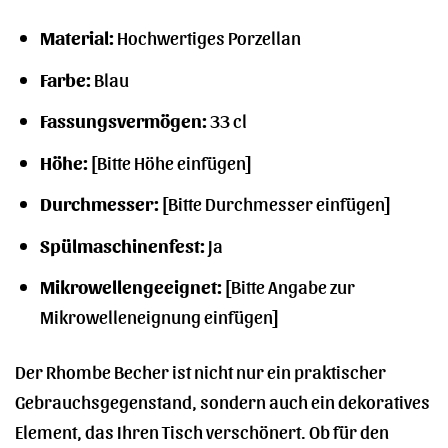
Material:
Hochwertiges Porzellan
Farbe:
Blau
Fassungsvermögen:
33 cl
Höhe:
[Bitte Höhe einfügen]
Durchmesser:
[Bitte Durchmesser einfügen]
Spülmaschinenfest:
Ja
Mikrowellengeeignet:
[Bitte Angabe zur
Mikrowelleneignung einfügen]
Der Rhombe Becher ist nicht nur ein praktischer
Gebrauchsgegenstand, sondern auch ein dekoratives
Element, das Ihren Tisch verschönert. Ob für den