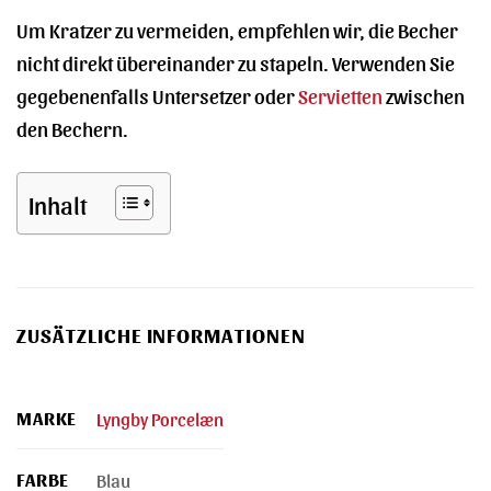
Um Kratzer zu vermeiden, empfehlen wir, die Becher
nicht direkt übereinander zu stapeln. Verwenden Sie
gegebenenfalls Untersetzer oder
Servietten
zwischen
den Bechern.
Inhalt
ZUSÄTZLICHE INFORMATIONEN
MARKE
Lyngby Porcelæn
FARBE
Blau