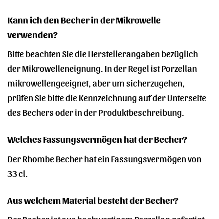
Kann ich den Becher in der Mikrowelle
verwenden?
Bitte beachten Sie die Herstellerangaben bezüglich
der Mikrowelleneignung. In der Regel ist Porzellan
mikrowellengeeignet, aber um sicherzugehen,
prüfen Sie bitte die Kennzeichnung auf der Unterseite
des Bechers oder in der Produktbeschreibung.
Welches Fassungsvermögen hat der Becher?
Der Rhombe Becher hat ein Fassungsvermögen von
33 cl.
Aus welchem Material besteht der Becher?
Der Becher ist aus hochwertigem Porzellan gefertigt.