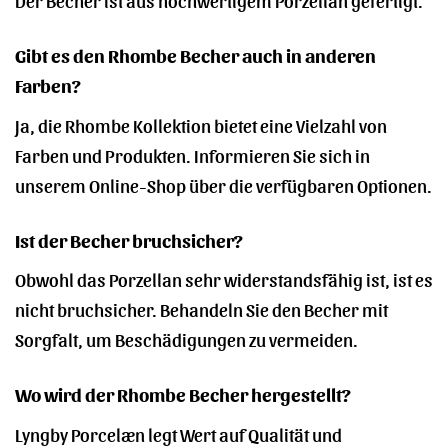
Gibt es den Rhombe Becher auch in anderen
Farben?
Ja, die Rhombe Kollektion bietet eine Vielzahl von
Farben und Produkten. Informieren Sie sich in
unserem Online-Shop über die verfügbaren Optionen.
Ist der Becher bruchsicher?
Obwohl das Porzellan sehr widerstandsfähig ist, ist es
nicht bruchsicher. Behandeln Sie den Becher mit
Sorgfalt, um Beschädigungen zu vermeiden.
Wo wird der Rhombe Becher hergestellt?
Lyngby Porcelæn legt Wert auf Qualität und