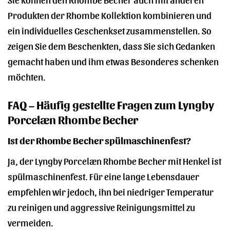
Produkten der Rhombe Kollektion kombinieren und
ein individuelles Geschenkset zusammenstellen. So
zeigen Sie dem Beschenkten, dass Sie sich Gedanken
gemacht haben und ihm etwas Besonderes schenken
möchten.
FAQ – Häufig gestellte Fragen zum Lyngby
Porcelæn Rhombe Becher
Ist der Rhombe Becher spülmaschinenfest?
Ja, der Lyngby Porcelæn Rhombe Becher mit Henkel ist
spülmaschinenfest. Für eine lange Lebensdauer
empfehlen wir jedoch, ihn bei niedriger Temperatur
zu reinigen und aggressive Reinigungsmittel zu
vermeiden.