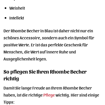
Weisheit
Intellekt
Der Rhombe Becher in Blau ist daher nicht nur ein
schönes Accessoire, sondern auch ein Symbol für
positive Werte. Er ist das perfekte Geschenk für
Menschen, die Wert auf innere Ruhe und
Ausgeglichenheit legen.
So pflegen Sie Ihren Rhombe Becher
richtig
Damit Sie lange Freude an Ihrem Rhombe Becher
haben, ist die richtige
Pflege
wichtig. Hier sind einige
Tipps: