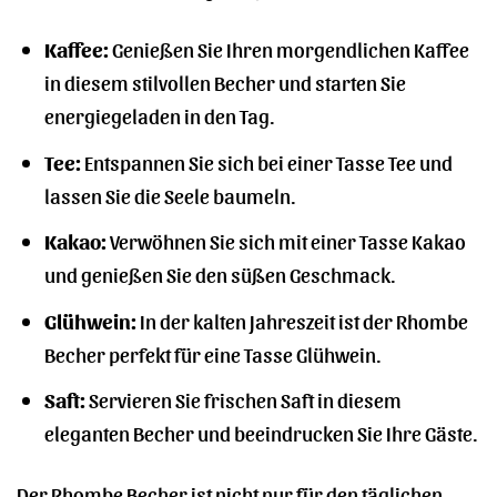
Kaffee:
Genießen Sie Ihren morgendlichen Kaffee
in diesem stilvollen Becher und starten Sie
energiegeladen in den Tag.
Tee:
Entspannen Sie sich bei einer Tasse Tee und
lassen Sie die Seele baumeln.
Kakao:
Verwöhnen Sie sich mit einer Tasse Kakao
und genießen Sie den süßen Geschmack.
Glühwein:
In der kalten Jahreszeit ist der Rhombe
Becher perfekt für eine Tasse Glühwein.
Saft:
Servieren Sie frischen Saft in diesem
eleganten Becher und beeindrucken Sie Ihre Gäste.
Der Rhombe Becher ist nicht nur für den täglichen