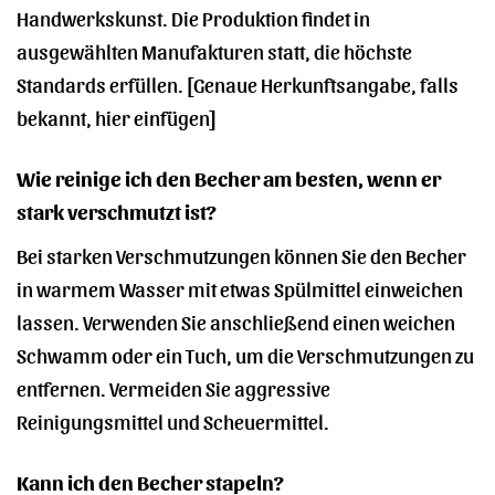
Handwerkskunst. Die Produktion findet in
ausgewählten Manufakturen statt, die höchste
Standards erfüllen. [Genaue Herkunftsangabe, falls
bekannt, hier einfügen]
Wie reinige ich den Becher am besten, wenn er
stark verschmutzt ist?
Bei starken Verschmutzungen können Sie den Becher
in warmem Wasser mit etwas Spülmittel einweichen
lassen. Verwenden Sie anschließend einen weichen
Schwamm oder ein Tuch, um die Verschmutzungen zu
entfernen. Vermeiden Sie aggressive
Reinigungsmittel und Scheuermittel.
Kann ich den Becher stapeln?