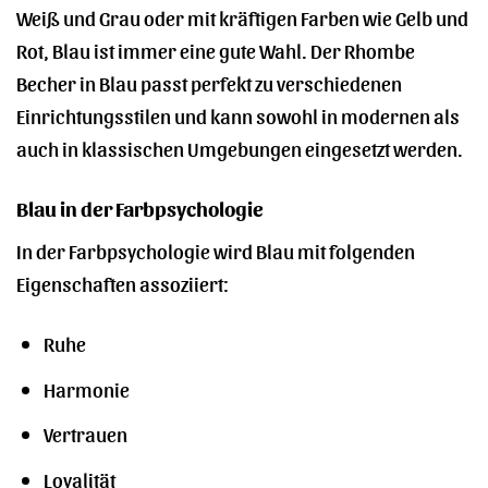
Weiß und Grau oder mit kräftigen Farben wie Gelb und
Rot, Blau ist immer eine gute Wahl. Der Rhombe
Becher in Blau passt perfekt zu verschiedenen
Einrichtungsstilen und kann sowohl in modernen als
auch in klassischen Umgebungen eingesetzt werden.
Blau in der Farbpsychologie
In der Farbpsychologie wird Blau mit folgenden
Eigenschaften assoziiert:
Ruhe
Harmonie
Vertrauen
Loyalität