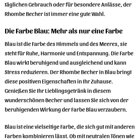
täglichen Gebrauch oder für besondere Anlässe, der
Rhombe Becher ist immer eine gute Wahl.
Die Farbe Blau: Mehr als nur eine Farbe
Blau ist die Farbe des Himmels und des Meeres, sie
steht für Ruhe, Harmonie und Entspannung. Die Farbe
Blau wirkt beruhigend und ausgleichend und kann
Stress reduzieren. Der Rhombe Becher in Blau bringt
diese positiven Eigenschaften in Ihr Zuhause.
Genießen Sie Ihr Lieblingsgetränk in diesem
wunderschönen Becher und lassen Sie sich von der
beruhigenden Wirkung der Farbe Blau verzaubern.
Blau ist eine vielseitige Farbe, die sich gut mit anderen
Farben kombinieren lässt. Ob mit neutralen Tönen wie