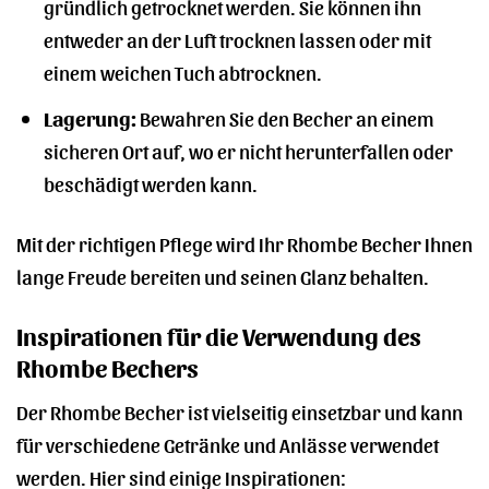
gründlich getrocknet werden. Sie können ihn
entweder an der Luft trocknen lassen oder mit
einem weichen Tuch abtrocknen.
Lagerung:
Bewahren Sie den Becher an einem
sicheren Ort auf, wo er nicht herunterfallen oder
beschädigt werden kann.
Mit der richtigen Pflege wird Ihr Rhombe Becher Ihnen
lange Freude bereiten und seinen Glanz behalten.
Inspirationen für die Verwendung des
Rhombe Bechers
Der Rhombe Becher ist vielseitig einsetzbar und kann
für verschiedene Getränke und Anlässe verwendet
werden. Hier sind einige Inspirationen: