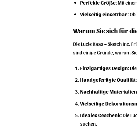
Perfekte Größe:
Mit einer
Vielseitig einsetzbar:
Ob 
Warum Sie sich für die
Die Lucie Kaas – Sketch Inc. Fr
sind einige Gründe, warum Sie
Einzigartiges Design:
Die
Handgefertigte Qualität:
Nachhaltige Materialien
Vielseitige Dekorations
Ideales Geschenk:
Die Luc
suchen.