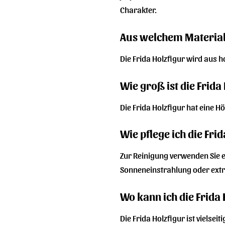
Charakter.
Aus welchem Material 
Die Frida Holzfigur wird aus h
Wie groß ist die Frida
Die Frida Holzfigur hat eine 
Wie pflege ich die Frid
Zur Reinigung verwenden Sie e
Sonneneinstrahlung oder ex
Wo kann ich die Frida
Die Frida Holzfigur ist viels