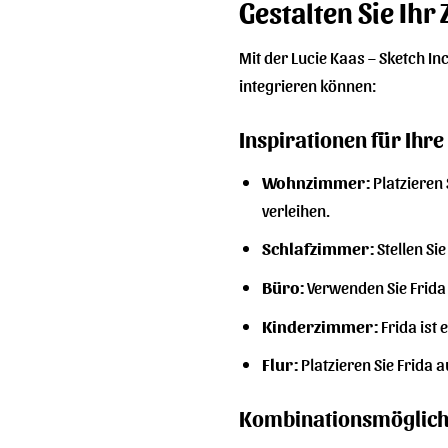
Gestalten Sie Ihr
Mit der Lucie Kaas – Sketch Inc
integrieren können:
Inspirationen für Ihre
Wohnzimmer:
Platzieren 
verleihen.
Schlafzimmer:
Stellen Si
Büro:
Verwenden Sie Frida 
Kinderzimmer:
Frida ist
Flur:
Platzieren Sie Frida a
Kombinationsmöglich