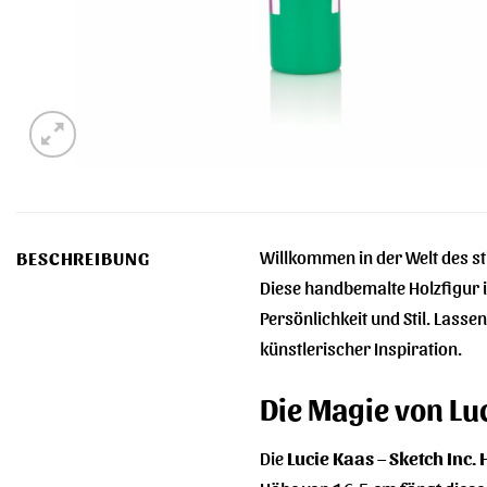
Willkommen in der Welt des st
BESCHREIBUNG
Diese handbemalte Holzfigur i
Persönlichkeit und Stil. Lass
künstlerischer Inspiration.
Die Magie von Luc
Die
Lucie Kaas – Sketch Inc. 