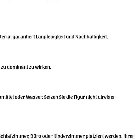
erial garantiert Langlebigkeit und Nachhaltigkeit.
e zu dominant zu wirken.
ttel oder Wasser. Setzen Sie die Figur nicht direkter
, Schlafzimmer, Büro oder Kinderzimmer platziert werden. Ihrer