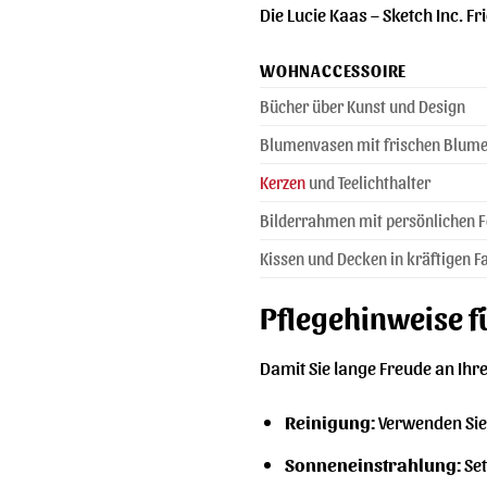
Die Lucie Kaas – Sketch Inc. 
WOHNACCESSOIRE
Bücher über Kunst und Design
Blumenvasen mit frischen Blum
Kerzen
und Teelichthalter
Bilderrahmen mit persönlichen 
Kissen und Decken in kräftigen F
Pflegehinweise fü
Damit Sie lange Freude an Ihre
Reinigung:
Verwenden Sie 
Sonneneinstrahlung:
Set