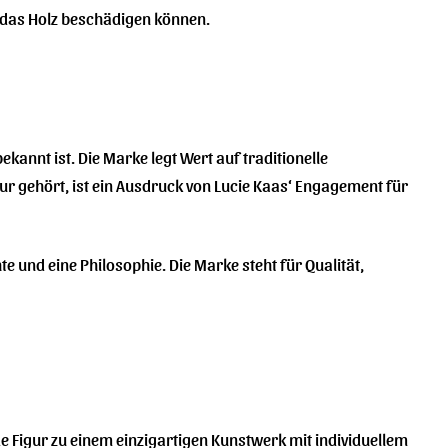
das Holz beschädigen können.
kannt ist. Die Marke legt Wert auf traditionelle
ur gehört, ist ein Ausdruck von Lucie Kaas‘ Engagement für
e und eine Philosophie. Die Marke steht für Qualität,
ede Figur zu einem einzigartigen Kunstwerk mit individuellem