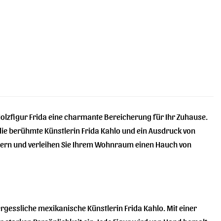
 Holzfigur Frida eine charmante Bereicherung für Ihr Zuhause.
 die berühmte Künstlerin Frida Kahlo und ein Ausdruck von
aubern und verleihen Sie Ihrem Wohnraum einen Hauch von
ergessliche mexikanische Künstlerin Frida Kahlo. Mit einer