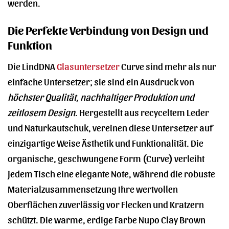
werden.
Die Perfekte Verbindung von Design und
Funktion
Die LindDNA
Glasuntersetzer
Curve sind mehr als nur
einfache Untersetzer; sie sind ein Ausdruck von
höchster Qualität, nachhaltiger Produktion und
zeitlosem Design
. Hergestellt aus recyceltem Leder
und Naturkautschuk, vereinen diese Untersetzer auf
einzigartige Weise Ästhetik und Funktionalität. Die
organische, geschwungene Form (Curve) verleiht
jedem Tisch eine elegante Note, während die robuste
Materialzusammensetzung Ihre wertvollen
Oberflächen zuverlässig vor Flecken und Kratzern
schützt. Die warme, erdige Farbe Nupo Clay Brown