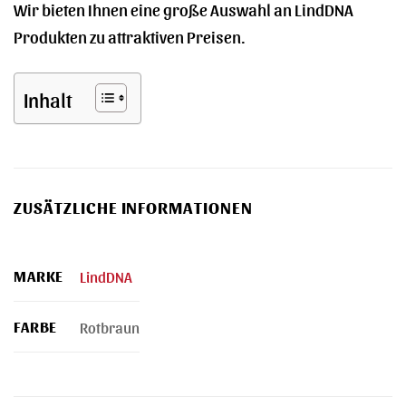
Wir bieten Ihnen eine große Auswahl an LindDNA
Produkten zu attraktiven Preisen.
Inhalt
ZUSÄTZLICHE INFORMATIONEN
MARKE
LindDNA
FARBE
Rotbraun