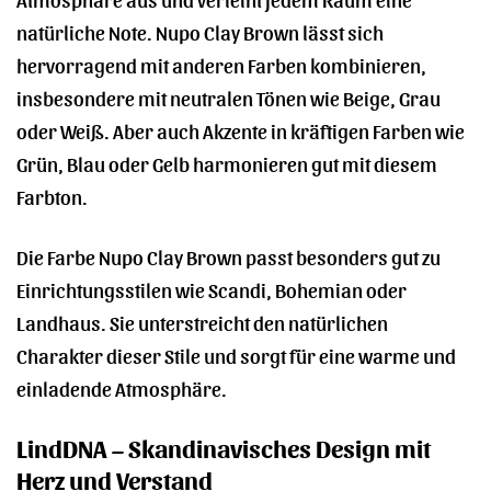
natürliche Note. Nupo Clay Brown lässt sich
hervorragend mit anderen Farben kombinieren,
insbesondere mit neutralen Tönen wie Beige, Grau
oder Weiß. Aber auch Akzente in kräftigen Farben wie
Grün, Blau oder Gelb harmonieren gut mit diesem
Farbton.
Die Farbe Nupo Clay Brown passt besonders gut zu
Einrichtungsstilen wie Scandi, Bohemian oder
Landhaus. Sie unterstreicht den natürlichen
Charakter dieser Stile und sorgt für eine warme und
einladende Atmosphäre.
LindDNA – Skandinavisches Design mit
Herz und Verstand