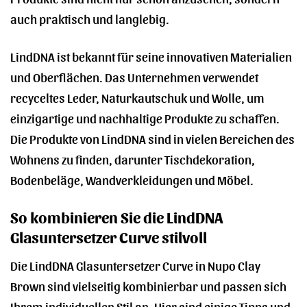
auch praktisch und langlebig.
LindDNA ist bekannt für seine innovativen Materialien
und Oberflächen. Das Unternehmen verwendet
recyceltes Leder, Naturkautschuk und Wolle, um
einzigartige und nachhaltige Produkte zu schaffen.
Die Produkte von LindDNA sind in vielen Bereichen des
Wohnens zu finden, darunter Tischdekoration,
Bodenbeläge, Wandverkleidungen und Möbel.
So kombinieren Sie die LindDNA
Glasuntersetzer Curve stilvoll
Die LindDNA Glasuntersetzer Curve in Nupo Clay
Brown sind vielseitig kombinierbar und passen sich
Ihrem individuellen Stil an. Hier sind einige Tipps und