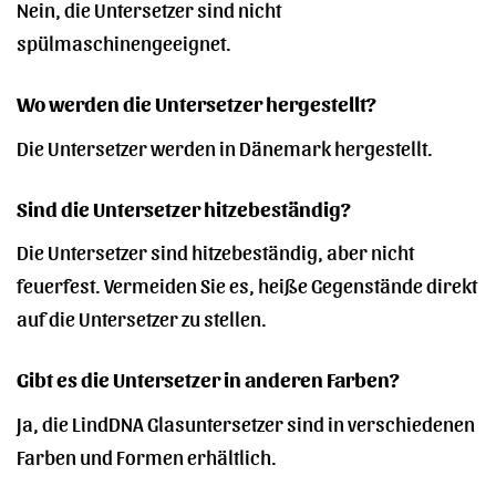
Nein, die Untersetzer sind nicht
spülmaschinengeeignet.
Wo werden die Untersetzer hergestellt?
Die Untersetzer werden in Dänemark hergestellt.
Sind die Untersetzer hitzebeständig?
Die Untersetzer sind hitzebeständig, aber nicht
feuerfest. Vermeiden Sie es, heiße Gegenstände direkt
auf die Untersetzer zu stellen.
Gibt es die Untersetzer in anderen Farben?
Ja, die LindDNA Glasuntersetzer sind in verschiedenen
Farben und Formen erhältlich.