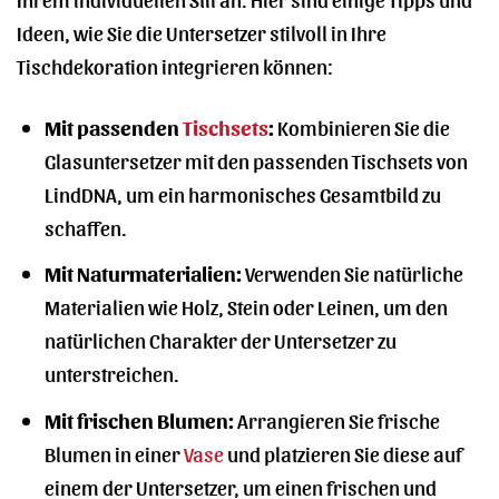
Ideen, wie Sie die Untersetzer stilvoll in Ihre
Tischdekoration integrieren können:
Mit passenden
Tischsets
:
Kombinieren Sie die
Glasuntersetzer mit den passenden Tischsets von
LindDNA, um ein harmonisches Gesamtbild zu
schaffen.
Mit Naturmaterialien:
Verwenden Sie natürliche
Materialien wie Holz, Stein oder Leinen, um den
natürlichen Charakter der Untersetzer zu
unterstreichen.
Mit frischen Blumen:
Arrangieren Sie frische
Blumen in einer
Vase
und platzieren Sie diese auf
einem der Untersetzer, um einen frischen und