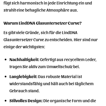
fügt sich harmonisch in jede Einrichtung ein und
strahlt eine behagliche Atmosphäre aus.
Warum LindDNA Glasuntersetzer Curve?
Es gibt viele Gründe, sich für die LindDNA
Glasuntersetzer Curve zu entscheiden. Hier sind nur
einige der wichtigsten:
Nachhaltigkeit:
Gefertigt aus recyceltem Leder,
tragen Sie aktiv zum Umweltschutz bei.
Langlebigkeit:
Das robuste Material ist
widerstandsfähig und hält auch bei täglichem
Gebrauch stand.
Stilvolles Design:
Die organische Form und die