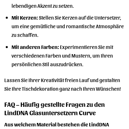
lebendigen Akzent zu setzen.
Mit Kerzen:
Stellen Sie Kerzen auf die Untersetzer,
um eine gemütliche und romantische Atmosphäre
zu schaffen.
Mit anderen Farben:
Experimentieren Sie mit
verschiedenen Farben und Mustern, um Ihren
persönlichen Stil auszudrücken.
Lassen Sie Ihrer Kreativität freien Lauf und gestalten
Sie Ihre Tischdekoration ganz nach Ihren Wünschen!
FAQ – Häufig gestellte Fragen zu den
LindDNA Glasuntersetzern Curve
Aus welchem Material bestehen die LindDNA