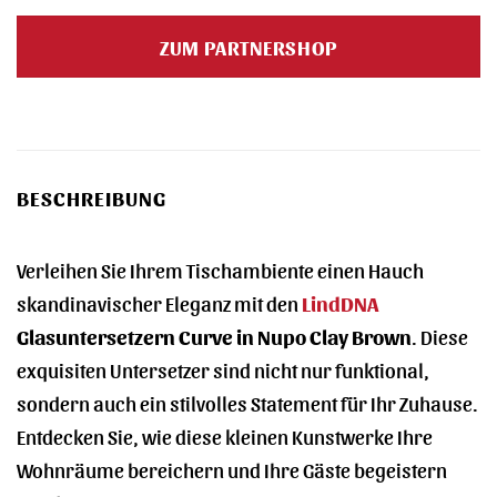
ZUM PARTNERSHOP
BESCHREIBUNG
Verleihen Sie Ihrem Tischambiente einen Hauch
skandinavischer Eleganz mit den
LindDNA
Glasuntersetzern Curve in Nupo Clay Brown
. Diese
exquisiten Untersetzer sind nicht nur funktional,
sondern auch ein stilvolles Statement für Ihr Zuhause.
Entdecken Sie, wie diese kleinen Kunstwerke Ihre
Wohnräume bereichern und Ihre Gäste begeistern