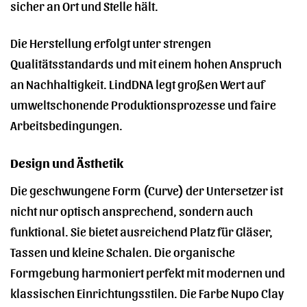
sicher an Ort und Stelle hält.
Die Herstellung erfolgt unter strengen
Qualitätsstandards und mit einem hohen Anspruch
an Nachhaltigkeit. LindDNA legt großen Wert auf
umweltschonende Produktionsprozesse und faire
Arbeitsbedingungen.
Design und Ästhetik
Die geschwungene Form (Curve) der Untersetzer ist
nicht nur optisch ansprechend, sondern auch
funktional. Sie bietet ausreichend Platz für Gläser,
Tassen und kleine Schalen. Die organische
Formgebung harmoniert perfekt mit modernen und
klassischen Einrichtungsstilen. Die Farbe Nupo Clay