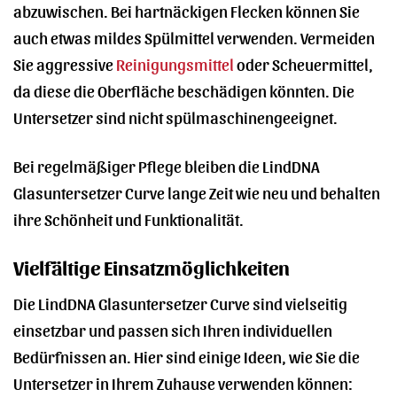
abzuwischen. Bei hartnäckigen Flecken können Sie
auch etwas mildes Spülmittel verwenden. Vermeiden
Sie aggressive
Reinigungsmittel
oder Scheuermittel,
da diese die Oberfläche beschädigen könnten. Die
Untersetzer sind nicht spülmaschinengeeignet.
Bei regelmäßiger Pflege bleiben die LindDNA
Glasuntersetzer Curve lange Zeit wie neu und behalten
ihre Schönheit und Funktionalität.
Vielfältige Einsatzmöglichkeiten
Die LindDNA Glasuntersetzer Curve sind vielseitig
einsetzbar und passen sich Ihren individuellen
Bedürfnissen an. Hier sind einige Ideen, wie Sie die
Untersetzer in Ihrem Zuhause verwenden können: