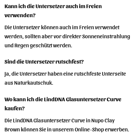
Kann ich die Untersetzer auch im Freien
verwenden?
Die Untersetzer können auch im Freien verwendet
werden, sollten aber vor direkter Sonneneinstrahlung
und Regen geschützt werden.
Sind die Untersetzer rutschfest?
Ja, die Untersetzer haben eine rutschfeste Unterseite
aus Naturkautschuk.
Wo kann ich die LindDNA Glasuntersetzer Curve
kaufen?
Die LindDNA Glasuntersetzer Curve in Nupo Clay
Brown können Sie in unserem Online-Shop erwerben.