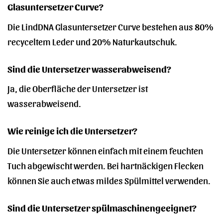
Glasuntersetzer Curve?
Die LindDNA Glasuntersetzer Curve bestehen aus 80%
recyceltem Leder und 20% Naturkautschuk.
Sind die Untersetzer wasserabweisend?
Ja, die Oberfläche der Untersetzer ist
wasserabweisend.
Wie reinige ich die Untersetzer?
Die Untersetzer können einfach mit einem feuchten
Tuch abgewischt werden. Bei hartnäckigen Flecken
können Sie auch etwas mildes Spülmittel verwenden.
Sind die Untersetzer spülmaschinengeeignet?