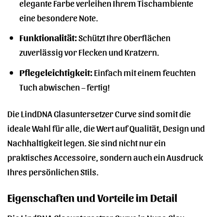
elegante Farbe verleihen Ihrem Tischambiente
eine besondere Note.
Funktionalität:
Schützt Ihre Oberflächen
zuverlässig vor Flecken und Kratzern.
Pflegeleichtigkeit:
Einfach mit einem feuchten
Tuch abwischen – fertig!
Die LindDNA Glasuntersetzer Curve sind somit die
ideale Wahl für alle, die Wert auf Qualität, Design und
Nachhaltigkeit legen. Sie sind nicht nur ein
praktisches Accessoire, sondern auch ein Ausdruck
Ihres persönlichen Stils.
Eigenschaften und Vorteile im Detail