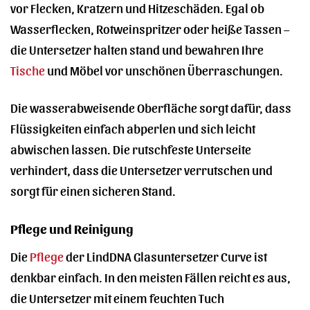
vor Flecken, Kratzern und Hitzeschäden. Egal ob
Wasserflecken, Rotweinspritzer oder heiße Tassen –
die Untersetzer halten stand und bewahren Ihre
Tische
und Möbel vor unschönen Überraschungen.
Die wasserabweisende Oberfläche sorgt dafür, dass
Flüssigkeiten einfach abperlen und sich leicht
abwischen lassen. Die rutschfeste Unterseite
verhindert, dass die Untersetzer verrutschen und
sorgt für einen sicheren Stand.
Pflege und Reinigung
Die
Pflege
der LindDNA Glasuntersetzer Curve ist
denkbar einfach. In den meisten Fällen reicht es aus,
die Untersetzer mit einem feuchten Tuch