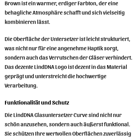
Brown ist ein warmer, erdiger Farbton, der eine
behagliche Atmosphäre schafft und sich vielseitig
kombinieren lässt.
Die Oberfläche der Untersetzer ist leicht strukturiert,
was nicht nur für eine angenehme Haptik sorgt,
sondern auch das Verrutschen der Gläser verhindert.
Das dezente LindDNA Logo ist dezent in das Material
geprägt und unterstreicht die hochwertige
Verarbeitung.
Funktionalität und Schutz
Die LindDNA Glasuntersetzer Curve sind nicht nur
schön anzusehen, sondern auch äußerst funktional.
Sie schützen Ihre wertvollen Oberflächen zuverlässig