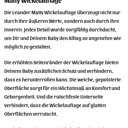
Matty Wickelauflage
Die Leander Matty Wickelauflage überzeugt nicht nur
durch ihre äußeren Werte, sondern auch durch ihre
inneren. Jedes Detail wurde sorgfältig durchdacht,
um Dir und Deinem Baby den Alltag so angenehm wie
möglich zu gestalten.
Die erhöhten Seitenränder der Wickelauflage bieten
Deinem Baby zusätzlichen Schutz und verhindern,
dass es herunterrollen kann. Die weiche, gepolsterte
Oberfläche sorgt für ein Höchstmaß an Komfort und
Geborgenheit. Und die rutschfeste Unterseite
verhindert, dass die Wickelauflage auf glatten
Oberflächen verrutscht.