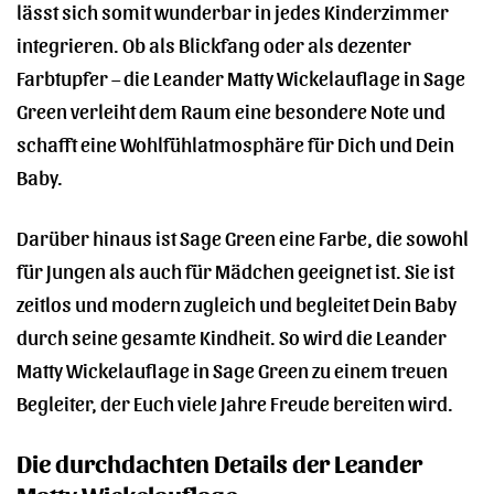
lässt sich somit wunderbar in jedes Kinderzimmer
integrieren. Ob als Blickfang oder als dezenter
Farbtupfer – die Leander Matty Wickelauflage in Sage
Green verleiht dem Raum eine besondere Note und
schafft eine Wohlfühlatmosphäre für Dich und Dein
Baby.
Darüber hinaus ist Sage Green eine Farbe, die sowohl
für Jungen als auch für Mädchen geeignet ist. Sie ist
zeitlos und modern zugleich und begleitet Dein Baby
durch seine gesamte Kindheit. So wird die Leander
Matty Wickelauflage in Sage Green zu einem treuen
Begleiter, der Euch viele Jahre Freude bereiten wird.
Die durchdachten Details der Leander