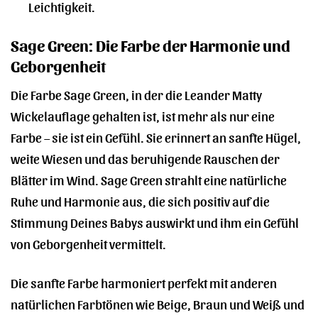
Leichtigkeit.
Sage Green: Die Farbe der Harmonie und
Geborgenheit
Die Farbe Sage Green, in der die Leander Matty
Wickelauflage gehalten ist, ist mehr als nur eine
Farbe – sie ist ein Gefühl. Sie erinnert an sanfte Hügel,
weite Wiesen und das beruhigende Rauschen der
Blätter im Wind. Sage Green strahlt eine natürliche
Ruhe und Harmonie aus, die sich positiv auf die
Stimmung Deines Babys auswirkt und ihm ein Gefühl
von Geborgenheit vermittelt.
Die sanfte Farbe harmoniert perfekt mit anderen
natürlichen Farbtönen wie Beige, Braun und Weiß und