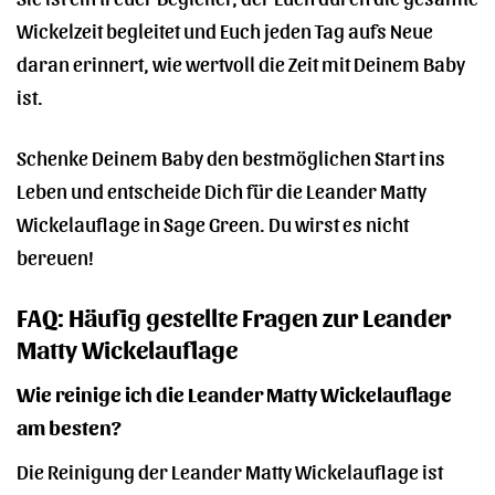
Wickelzeit begleitet und Euch jeden Tag aufs Neue
daran erinnert, wie wertvoll die Zeit mit Deinem Baby
ist.
Schenke Deinem Baby den bestmöglichen Start ins
Leben und entscheide Dich für die Leander Matty
Wickelauflage in Sage Green. Du wirst es nicht
bereuen!
FAQ: Häufig gestellte Fragen zur Leander
Matty Wickelauflage
Wie reinige ich die Leander Matty Wickelauflage
am besten?
Die Reinigung der Leander Matty Wickelauflage ist