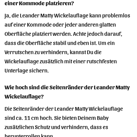
einer Kommode platzieren?
Ja, die Leander Matty Wickelauflage kann problemlos
auf einer Kommode oder jeder anderen glatten
Oberfläche platziert werden. Achte jedoch darauf,
dass die Oberfläche stabil und eben ist. Um ein
Verrutschen zu verhindern, kannst Du die
Wickelauflage zusätzlich mit einer rutschfesten
Unterlage sichern.
Wie hoch sind die Seitenränder der Leander Matty
Wickelauflage?
Die Seitenränder der Leander Matty Wickelauflage
sind ca. 11 cm hoch. Sie bieten Deinem Baby
zusätzlichen Schutz und verhindern, dass es
herunterrollen kann.