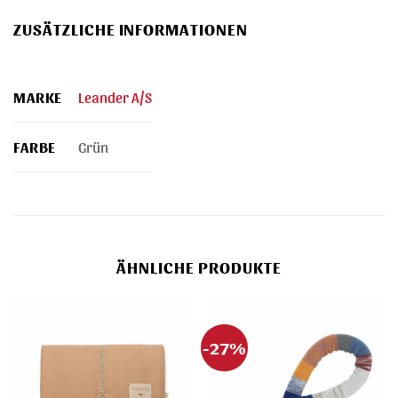
ZUSÄTZLICHE INFORMATIONEN
MARKE
Leander A/S
FARBE
Grün
ÄHNLICHE PRODUKTE
-27%