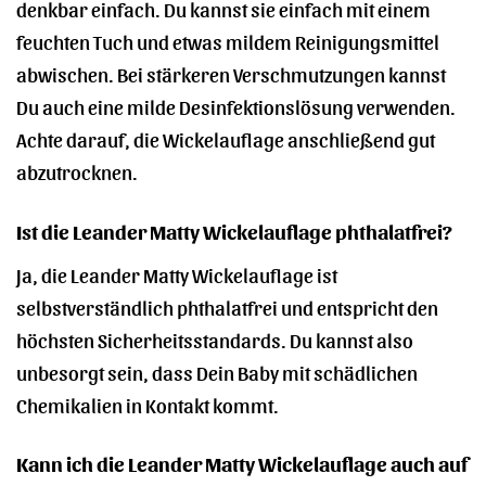
denkbar einfach. Du kannst sie einfach mit einem
feuchten Tuch und etwas mildem Reinigungsmittel
abwischen. Bei stärkeren Verschmutzungen kannst
Du auch eine milde Desinfektionslösung verwenden.
Achte darauf, die Wickelauflage anschließend gut
abzutrocknen.
Ist die Leander Matty Wickelauflage phthalatfrei?
Ja, die Leander Matty Wickelauflage ist
selbstverständlich phthalatfrei und entspricht den
höchsten Sicherheitsstandards. Du kannst also
unbesorgt sein, dass Dein Baby mit schädlichen
Chemikalien in Kontakt kommt.
Kann ich die Leander Matty Wickelauflage auch auf