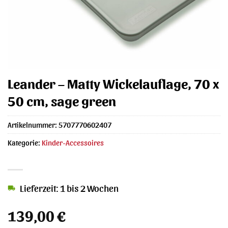
Leander – Matty Wickelauflage, 70 x
50 cm, sage green
Artikelnummer:
5707770602407
Kategorie:
Kinder-Accessoires
Lieferzeit: 1 bis 2 Wochen
139,00
€