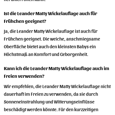
Ist die Leander Matty Wickelauflage auch für
Frühchen geeignet?
Ja, die Leander Matty Wickelauflage ist auch für
Frühchen geeignet. Die weiche, anschmiegsame
Oberfläche bietet auch den kleinsten Babys ein
Höchstmaß an Komfort und Geborgenheit.
Kann ich die Leander Matty Wickelauflage auch im
Freien verwenden?
Wir empfehlen, die Leander Matty Wickelauflage nicht
dauerhaft im Freien zu verwenden, da sie durch
Sonneneinstrahlung und Witterungseinflüsse
beschädigt werden könnte. Für den kurzzeitigen