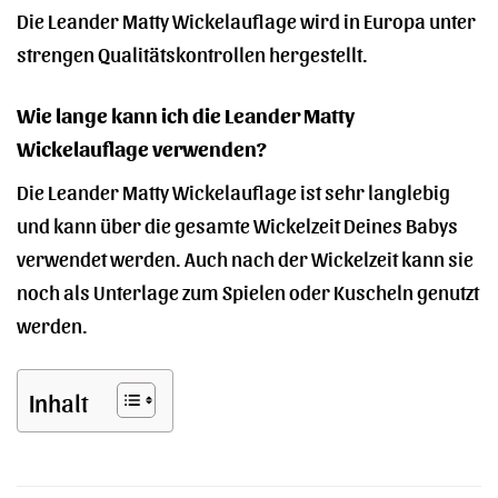
Die Leander Matty Wickelauflage wird in Europa unter
strengen Qualitätskontrollen hergestellt.
Wie lange kann ich die Leander Matty
Wickelauflage verwenden?
Die Leander Matty Wickelauflage ist sehr langlebig
und kann über die gesamte Wickelzeit Deines Babys
verwendet werden. Auch nach der Wickelzeit kann sie
noch als Unterlage zum Spielen oder Kuscheln genutzt
werden.
Inhalt