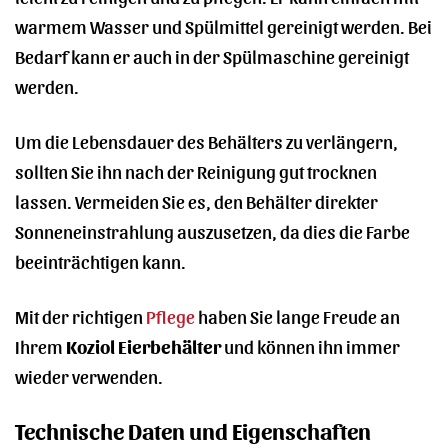
warmem Wasser und Spülmittel gereinigt werden. Bei
Bedarf kann er auch in der Spülmaschine gereinigt
werden.
Um die Lebensdauer des Behälters zu verlängern,
sollten Sie ihn nach der Reinigung gut trocknen
lassen. Vermeiden Sie es, den Behälter direkter
Sonneneinstrahlung auszusetzen, da dies die Farbe
beeinträchtigen kann.
Mit der richtigen
Pflege
haben Sie lange Freude an
Ihrem
Koziol Eierbehälter
und können ihn immer
wieder verwenden.
Technische Daten und Eigenschaften