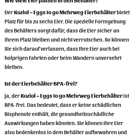
Der
Koziol – Eggs to go Mehrweg Eierbehälter
bietet
Platz für bis zu sechs Eier. Die spezielle Formgebung
des Behälters sorgt dafür, dass die Eier sicher an
ihrem Platz bleiben und nicht verrutschen. So können
Sie sich darauf verlassen, dass Ihre Eier auch bei
holprigen Fahrten oder beim Wandern unversehrt
bleiben.
Ist der Eierbehälter BPA-frei?
Ja, der
Koziol – Eggs to go Mehrweg Eierbehälter
ist
BPA-frei. Das bedeutet, dass er keine schädlichen
Bisphenole enthält, die gesundheitsschädliche
Auswirkungen haben könnten. Sie können Ihre Eier
also bedenkenlos in dem Behälter aufbewahren und