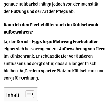
genaue Haltbarkeit hängt jedoch von der Intensität
der Nutzung und der Art der Pflege ab.
Kann ich den Eierbehälter auch im Kühlschrank
aufbewahren?
Ja, der
Koziol – Eggs to go Mehrweg Eierbehälter
eignet sich hervorragend zur Aufbewahrung von Eiern
im Kühlschrank. Er schützt die Eier vor äußeren
Einflüssen und sorgt dafür, dass sie länger frisch
bleiben. Außerdem spart er Platz im Kühlschrank und
sorgt für Ordnung.
Inhalt