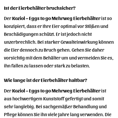
Ist der Eierbehälter bruchsicher?
Der
Koziol – Eggs to go Mehrweg Eierbehälter
ist so
konzipiert, dass er Ihre Eier optimal vor Stößen und
Beschädigungen schützt. Er ist jedoch nicht
unzerbrechlich. Bei starker Gewalteinwirkung können
die Eier dennoch zu Bruch gehen. Gehen Sie daher
vorsichtig mit dem Behälter um und vermeiden Sie es,
ihn fallen zu lassen oder stark zu belasten.
Wie lange ist der Eierbehälter haltbar?
Der
Koziol – Eggs to go Mehrweg Eierbehälter
ist
aus hochwertigem Kunststoff gefertigt und somit
sehr langlebig. Bei sachgemäßer Behandlung und
Pflege können Sie ihn viele Jahre lang verwenden. Die