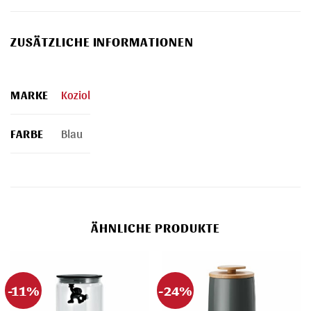
ZUSÄTZLICHE INFORMATIONEN
MARKE
Koziol
FARBE
Blau
ÄHNLICHE PRODUKTE
-11%
-24%