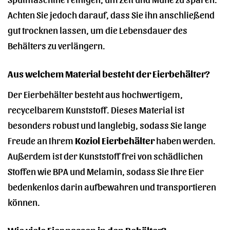
Achten Sie jedoch darauf, dass Sie ihn anschließend
gut trocknen lassen, um die Lebensdauer des
Behälters zu verlängern.
Aus welchem Material besteht der Eierbehälter?
Der Eierbehälter besteht aus hochwertigem,
recycelbarem Kunststoff. Dieses Material ist
besonders robust und langlebig, sodass Sie lange
Freude an Ihrem
Koziol Eierbehälter
haben werden.
Außerdem ist der Kunststoff frei von schädlichen
Stoffen wie BPA und Melamin, sodass Sie Ihre Eier
bedenkenlos darin aufbewahren und transportieren
können.
Wie viele Eier passen in den Behälter?