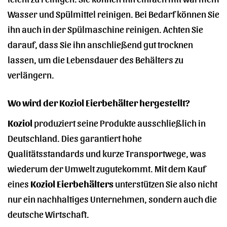
Wasser und Spülmittel reinigen. Bei Bedarf können Sie
ihn auch in der Spülmaschine reinigen. Achten Sie
darauf, dass Sie ihn anschließend gut trocknen
lassen, um die Lebensdauer des Behälters zu
verlängern.
Wo wird der Koziol Eierbehälter hergestellt?
Koziol
produziert seine Produkte ausschließlich in
Deutschland. Dies garantiert hohe
Qualitätsstandards und kurze Transportwege, was
wiederum der Umwelt zugutekommt. Mit dem Kauf
eines
Koziol Eierbehälters
unterstützen Sie also nicht
nur ein nachhaltiges Unternehmen, sondern auch die
deutsche Wirtschaft.