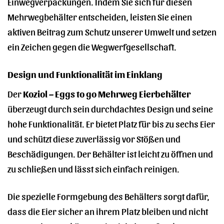
Einwegverpackungen. Indem Sie sich für diesen
Mehrwegbehälter entscheiden, leisten Sie einen
aktiven Beitrag zum Schutz unserer Umwelt und setzen
ein Zeichen gegen die Wegwerfgesellschaft.
Design und Funktionalität im Einklang
Der
Koziol – Eggs to go Mehrweg Eierbehälter
überzeugt durch sein durchdachtes Design und seine
hohe Funktionalität. Er bietet Platz für bis zu sechs Eier
und schützt diese zuverlässig vor Stößen und
Beschädigungen. Der Behälter ist leicht zu öffnen und
zu schließen und lässt sich einfach reinigen.
Die spezielle Formgebung des Behälters sorgt dafür,
dass die Eier sicher an ihrem Platz bleiben und nicht