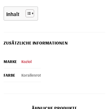
Inhalt
ZUSÄTZLICHE INFORMATIONEN
MARKE
Koziol
FARBE
Korallenrot
ÄHNLICHE PRODUKTE