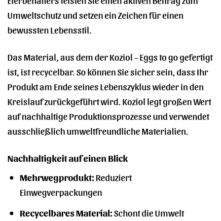
Umweltschutz und setzen ein Zeichen für einen
bewussten Lebensstil.
Das Material, aus dem der Koziol – Eggs to go gefertigt
ist, ist recycelbar. So können Sie sicher sein, dass Ihr
Produkt am Ende seines Lebenszyklus wieder in den
Kreislauf zurückgeführt wird. Koziol legt großen Wert
auf nachhaltige Produktionsprozesse und verwendet
ausschließlich umweltfreundliche Materialien.
Nachhaltigkeit auf einen Blick
Mehrwegprodukt:
Reduziert
Einwegverpackungen
Recycelbares Material:
Schont die Umwelt