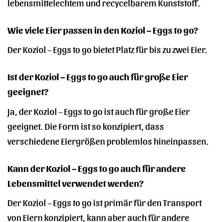
lebensmittelechtem und recycelbarem Kunststoff.
Wie viele Eier passen in den Koziol – Eggs to go?
Der Koziol – Eggs to go bietet Platz für bis zu zwei Eier.
Ist der Koziol – Eggs to go auch für große Eier
geeignet?
Ja, der Koziol – Eggs to go ist auch für große Eier
geeignet. Die Form ist so konzipiert, dass
verschiedene Eiergrößen problemlos hineinpassen.
Kann der Koziol – Eggs to go auch für andere
Lebensmittel verwendet werden?
Der Koziol – Eggs to go ist primär für den Transport
von Eiern konzipiert, kann aber auch für andere