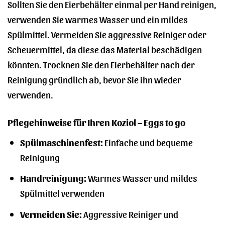
Sollten Sie den Eierbehälter einmal per Hand reinigen,
verwenden Sie warmes Wasser und ein mildes
Spülmittel. Vermeiden Sie aggressive Reiniger oder
Scheuermittel, da diese das Material beschädigen
könnten. Trocknen Sie den Eierbehälter nach der
Reinigung gründlich ab, bevor Sie ihn wieder
verwenden.
Pflegehinweise für Ihren Koziol – Eggs to go
Spülmaschinenfest:
Einfache und bequeme
Reinigung
Handreinigung:
Warmes Wasser und mildes
Spülmittel verwenden
Vermeiden Sie:
Aggressive Reiniger und