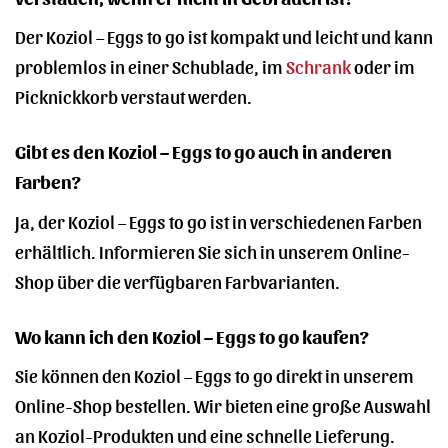
Der Koziol – Eggs to go ist kompakt und leicht und kann
problemlos in einer Schublade, im
Schrank
oder im
Picknickkorb verstaut werden.
Gibt es den Koziol – Eggs to go auch in anderen
Farben?
Ja, der Koziol – Eggs to go ist in verschiedenen Farben
erhältlich. Informieren Sie sich in unserem Online-
Shop über die verfügbaren Farbvarianten.
Wo kann ich den Koziol – Eggs to go kaufen?
Sie können den Koziol – Eggs to go direkt in unserem
Online-Shop bestellen. Wir bieten eine große Auswahl
an Koziol-Produkten und eine schnelle Lieferung.