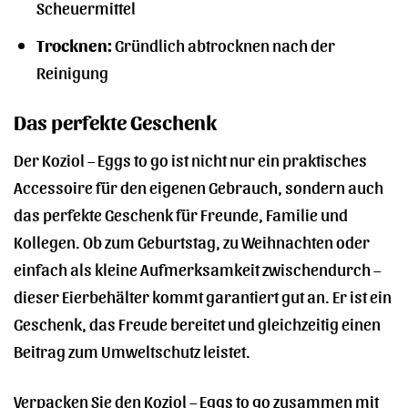
Scheuermittel
Trocknen:
Gründlich abtrocknen nach der
Reinigung
Das perfekte Geschenk
Der Koziol – Eggs to go ist nicht nur ein praktisches
Accessoire für den eigenen Gebrauch, sondern auch
das perfekte Geschenk für Freunde, Familie und
Kollegen. Ob zum Geburtstag, zu Weihnachten oder
einfach als kleine Aufmerksamkeit zwischendurch –
dieser Eierbehälter kommt garantiert gut an. Er ist ein
Geschenk, das Freude bereitet und gleichzeitig einen
Beitrag zum Umweltschutz leistet.
Verpacken Sie den Koziol – Eggs to go zusammen mit