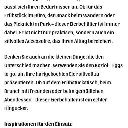
passt sich Ihren Bedürfnissen an. Ob für das
Frühstück im Büro, den Snack beim Wandern oder
das Picknick im Park – dieser Eierbehälter ist immer
dabei. Er ist nicht nur praktisch, sondern auch ein
stilvolles Accessoire, das Ihren Alltag bereichert.
Denken Sie auch an die kleinen Dinge, die den
Unterschied machen. Verwenden Sie den Koziol – Eggs
to go, um Ihre hartgekochten Eier stilvoll zu
präsentieren. Ob auf dem Frühstückstisch, beim
Brunch mit Freunden oder beim gemütlichen
Abendessen – dieser Eierbehälter ist ein echter
Hingucker.
Inspirationen für den Einsatz