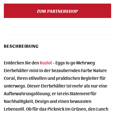
ZUM PARTNERSHOP
BESCHREIBUNG
Entdecken Sie den
Koziol
– Eggs to go Mehrweg
Eierbehälter mini in der bezaubernden Farbe Nature
Coral, Ihren stilvollen und praktischen Begleiter für
unterwegs. Dieser Eierbehälter ist mehr als nur eine
Aufbewahrungslösung; er ist ein Statement für
Nachhaltigkeit, Design und einen bewussten
Lebensstil. Ob für das Picknick im Grünen, den Lunch