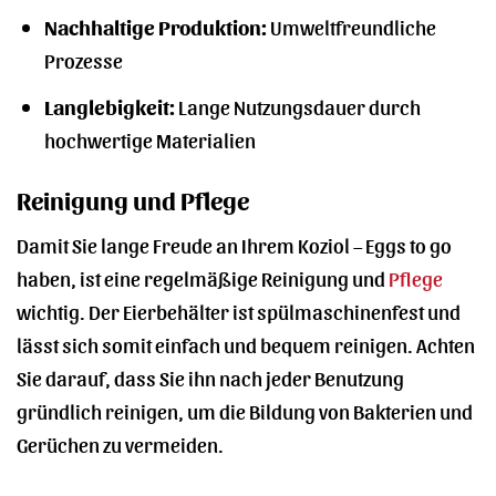
Nachhaltige Produktion:
Umweltfreundliche
Prozesse
Langlebigkeit:
Lange Nutzungsdauer durch
hochwertige Materialien
Reinigung und Pflege
Damit Sie lange Freude an Ihrem Koziol – Eggs to go
haben, ist eine regelmäßige Reinigung und
Pflege
wichtig. Der Eierbehälter ist spülmaschinenfest und
lässt sich somit einfach und bequem reinigen. Achten
Sie darauf, dass Sie ihn nach jeder Benutzung
gründlich reinigen, um die Bildung von Bakterien und
Gerüchen zu vermeiden.