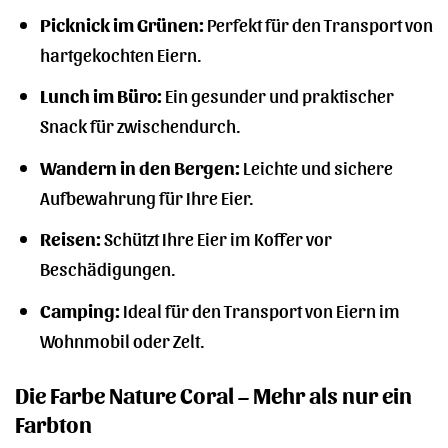
Picknick im Grünen:
Perfekt für den Transport von
hartgekochten Eiern.
Lunch im Büro:
Ein gesunder und praktischer
Snack für zwischendurch.
Wandern in den Bergen:
Leichte und sichere
Aufbewahrung für Ihre Eier.
Reisen:
Schützt Ihre Eier im Koffer vor
Beschädigungen.
Camping:
Ideal für den Transport von Eiern im
Wohnmobil oder Zelt.
Die Farbe Nature Coral – Mehr als nur ein
Farbton