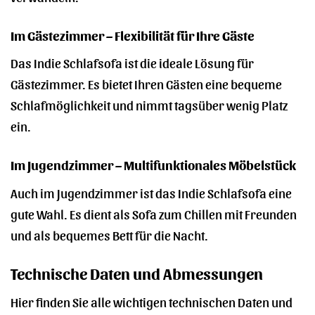
Im Gästezimmer – Flexibilität für Ihre Gäste
Das Indie Schlafsofa ist die ideale Lösung für
Gästezimmer. Es bietet Ihren Gästen eine bequeme
Schlafmöglichkeit und nimmt tagsüber wenig Platz
ein.
Im Jugendzimmer – Multifunktionales Möbelstück
Auch im Jugendzimmer ist das Indie Schlafsofa eine
gute Wahl. Es dient als Sofa zum Chillen mit Freunden
und als bequemes Bett für die Nacht.
Technische Daten und Abmessungen
Hier finden Sie alle wichtigen technischen Daten und