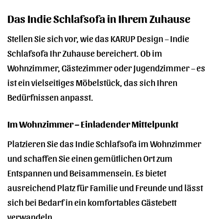
Das Indie Schlafsofa in Ihrem Zuhause
Stellen Sie sich vor, wie das KARUP Design – Indie
Schlafsofa Ihr Zuhause bereichert. Ob im
Wohnzimmer, Gästezimmer oder Jugendzimmer – es
ist ein vielseitiges Möbelstück, das sich Ihren
Bedürfnissen anpasst.
Im Wohnzimmer – Einladender Mittelpunkt
Platzieren Sie das Indie Schlafsofa im Wohnzimmer
und schaffen Sie einen gemütlichen Ort zum
Entspannen und Beisammensein. Es bietet
ausreichend Platz für Familie und Freunde und lässt
sich bei Bedarf in ein komfortables Gästebett
verwandeln.