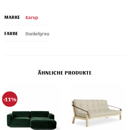
MARKE
Karup
FARBE
Dunkelgrau
ÄHNLICHE PRODUKTE
-11%