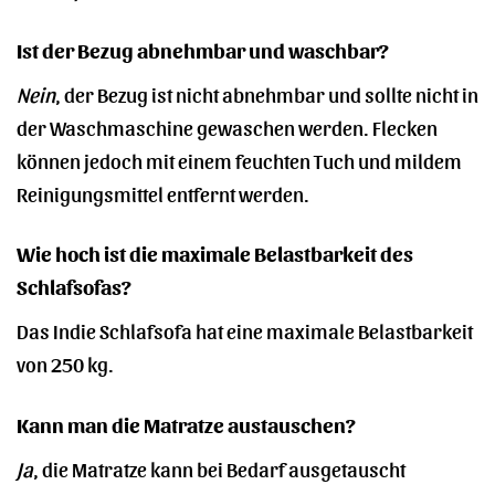
Ist der Bezug abnehmbar und waschbar?
Nein
, der Bezug ist nicht abnehmbar und sollte nicht in
der Waschmaschine gewaschen werden. Flecken
können jedoch mit einem feuchten Tuch und mildem
Reinigungsmittel entfernt werden.
Wie hoch ist die maximale Belastbarkeit des
Schlafsofas?
Das Indie Schlafsofa hat eine maximale Belastbarkeit
von 250 kg.
Kann man die Matratze austauschen?
Ja
, die Matratze kann bei Bedarf ausgetauscht