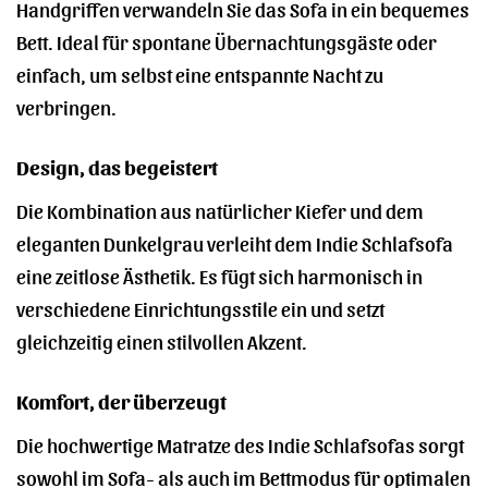
Handgriffen verwandeln Sie das Sofa in ein bequemes
Bett. Ideal für spontane Übernachtungsgäste oder
einfach, um selbst eine entspannte Nacht zu
verbringen.
Design, das begeistert
Die Kombination aus natürlicher Kiefer und dem
eleganten Dunkelgrau verleiht dem Indie Schlafsofa
eine zeitlose Ästhetik. Es fügt sich harmonisch in
verschiedene Einrichtungsstile ein und setzt
gleichzeitig einen stilvollen Akzent.
Komfort, der überzeugt
Die hochwertige Matratze des Indie Schlafsofas sorgt
sowohl im Sofa- als auch im Bettmodus für optimalen