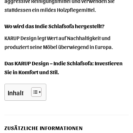
aggressive Reinigungsmittel und verwenden Sie
stattdessen ein mildes Holzpflegemittel.
Wo wird das Indie Schlafsofa hergestellt?
KARUP Design legt Wert auf Nachhaltigkeit und
produziert seine Möbel überwiegend in Europa.
Das KARUP Design – Indie Schlafsofa: Investieren
Sie in Komfort und Stil.
Inhalt
ZUSÄTZLICHE INFORMATIONEN