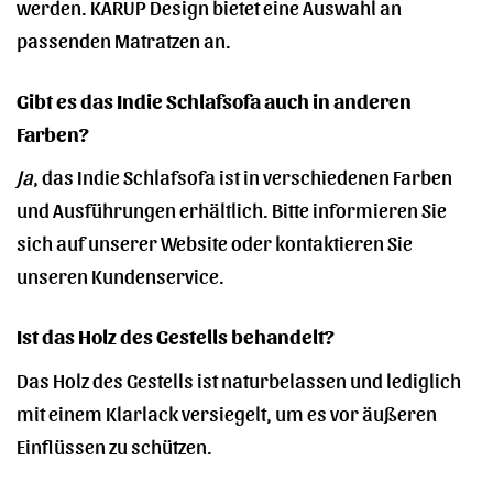
werden. KARUP Design bietet eine Auswahl an
passenden Matratzen an.
Gibt es das Indie Schlafsofa auch in anderen
Farben?
Ja
, das Indie Schlafsofa ist in verschiedenen Farben
und Ausführungen erhältlich. Bitte informieren Sie
sich auf unserer Website oder kontaktieren Sie
unseren Kundenservice.
Ist das Holz des Gestells behandelt?
Das Holz des Gestells ist naturbelassen und lediglich
mit einem Klarlack versiegelt, um es vor äußeren
Einflüssen zu schützen.