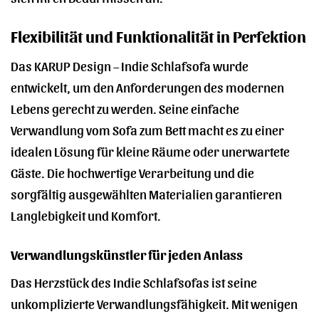
Flexibilität und Funktionalität in Perfektion
Das KARUP Design – Indie Schlafsofa wurde
entwickelt, um den Anforderungen des modernen
Lebens gerecht zu werden. Seine einfache
Verwandlung vom Sofa zum Bett macht es zu einer
idealen Lösung für kleine Räume oder unerwartete
Gäste. Die hochwertige Verarbeitung und die
sorgfältig ausgewählten Materialien garantieren
Langlebigkeit und Komfort.
Verwandlungskünstler für jeden Anlass
Das Herzstück des Indie Schlafsofas ist seine
unkomplizierte Verwandlungsfähigkeit. Mit wenigen