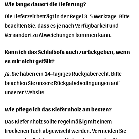
Wie lange dauert die Lieferung?
Die Lieferzeit beträgt in der Regel 3-5 Werktage. Bitte
beachten Sie, dass es je nach Verfügbarkeit und
Versandort zu Abweichungen kommen kann.
Kann ich das Schlafsofa auch zurückgeben, wenn
es mir nicht gefällt?
Ja
, Sie haben ein 14-tägiges Rückgaberecht. Bitte
beachten Sie unsere Rückgabebedingungen auf
unserer Website.
Wie pflege ich das Kiefernholz am besten?
Das Kiefernholz sollte regelmäßig mit einem
trockenen Tuch abgewischt werden. Vermeiden Sie