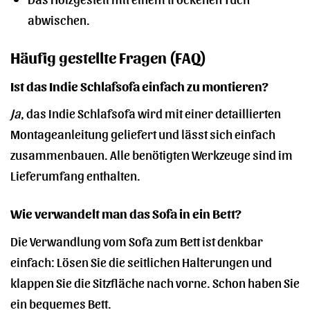
abwischen.
Häufig gestellte Fragen (FAQ)
Ist das Indie Schlafsofa einfach zu montieren?
Ja
, das Indie Schlafsofa wird mit einer detaillierten
Montageanleitung geliefert und lässt sich einfach
zusammenbauen. Alle benötigten Werkzeuge sind im
Lieferumfang enthalten.
Wie verwandelt man das Sofa in ein Bett?
Die Verwandlung vom Sofa zum Bett ist denkbar
einfach: Lösen Sie die seitlichen Halterungen und
klappen Sie die Sitzfläche nach vorne. Schon haben Sie
ein bequemes Bett.