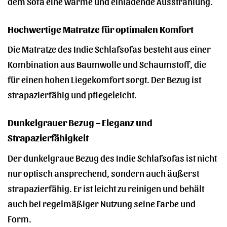
dem Sofa eine warme und einladende Ausstrahlung.
Hochwertige Matratze für optimalen Komfort
Die Matratze des Indie Schlafsofas besteht aus einer
Kombination aus Baumwolle und Schaumstoff, die
für einen hohen Liegekomfort sorgt. Der Bezug ist
strapazierfähig und pflegeleicht.
Dunkelgrauer Bezug – Eleganz und
Strapazierfähigkeit
Der dunkelgraue Bezug des Indie Schlafsofas ist nicht
nur optisch ansprechend, sondern auch äußerst
strapazierfähig. Er ist leicht zu reinigen und behält
auch bei regelmäßiger Nutzung seine Farbe und
Form.