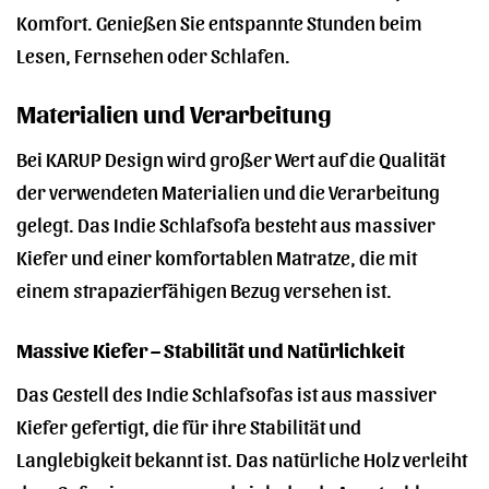
Komfort. Genießen Sie entspannte Stunden beim
Lesen, Fernsehen oder Schlafen.
Materialien und Verarbeitung
Bei KARUP Design wird großer Wert auf die Qualität
der verwendeten Materialien und die Verarbeitung
gelegt. Das Indie Schlafsofa besteht aus massiver
Kiefer und einer komfortablen Matratze, die mit
einem strapazierfähigen Bezug versehen ist.
Massive Kiefer – Stabilität und Natürlichkeit
Das Gestell des Indie Schlafsofas ist aus massiver
Kiefer gefertigt, die für ihre Stabilität und
Langlebigkeit bekannt ist. Das natürliche Holz verleiht