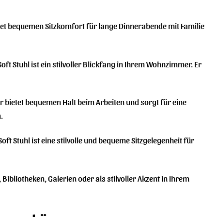
bietet bequemen Sitzkomfort für lange Dinnerabende mit Familie
ft Stuhl ist ein stilvoller Blickfang in Ihrem Wohnzimmer. Er
Er bietet bequemen Halt beim Arbeiten und sorgt für eine
.
ft Stuhl ist eine stilvolle und bequeme Sitzgelegenheit für
Bibliotheken, Galerien oder als stilvoller Akzent in Ihrem