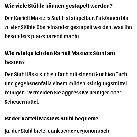
Wie viele Stühle können gestapelt werden?
Der Kartell Masters Stuhl ist stapelbar. Es können bis
zu vier Stühle übereinander gestapelt werden, was ihn
besonders platzsparend macht.
Wie reinige ich den Kartell Masters Stuhl am
besten?
Der Stuhl lässt sich einfach mit einem feuchten Tuch
und gegebenenfalls einem milden Reinigungsmittel
reinigen. Vermeiden Sie aggressive Reiniger oder
Scheuermittel.
Ist der Kartell Masters Stuhl bequem?
Ja, der Stuhl bietet dank seiner ergonomisch