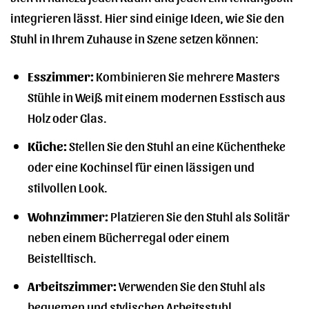
integrieren lässt. Hier sind einige Ideen, wie Sie den
Stuhl in Ihrem Zuhause in Szene setzen können:
Esszimmer:
Kombinieren Sie mehrere Masters
Stühle in Weiß mit einem modernen Esstisch aus
Holz oder Glas.
Küche:
Stellen Sie den Stuhl an eine Küchentheke
oder eine Kochinsel für einen lässigen und
stilvollen Look.
Wohnzimmer:
Platzieren Sie den Stuhl als Solitär
neben einem Bücherregal oder einem
Beistelltisch.
Arbeitszimmer:
Verwenden Sie den Stuhl als
bequemen und stylischen Arbeitsstuhl.