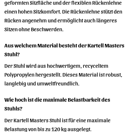
geformten Sitzfläche und der flexiblen Rückenlehne
einen hohen Sitzkomfort. Die Rückenlehne stützt den
Rücken angenehm und ermöglicht auch längeres
Sitzen ohne Beschwerden.
Aus welchem Material besteht der Kartell Masters
Stuhl?
Der Stuhl wird aus hochwertigem, recyceltem
Polypropylen hergestellt. Dieses Material ist robust,
langlebig und umweltfreundlich.
Wie hoch ist die maximale Belastbarkeit des
Stuhls?
Der Kartell Masters Stuhl ist für eine maximale
Belastung von bis zu 120 kg ausgelegt.