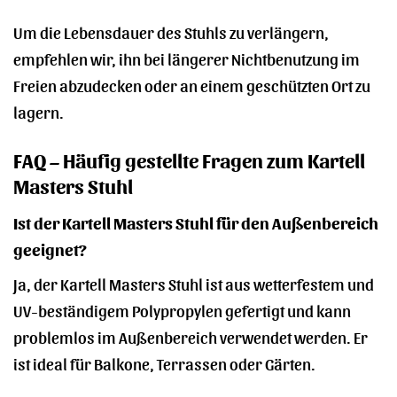
Um die Lebensdauer des Stuhls zu verlängern,
empfehlen wir, ihn bei längerer Nichtbenutzung im
Freien abzudecken oder an einem geschützten Ort zu
lagern.
FAQ – Häufig gestellte Fragen zum Kartell
Masters Stuhl
Ist der Kartell Masters Stuhl für den Außenbereich
geeignet?
Ja, der Kartell Masters Stuhl ist aus wetterfestem und
UV-beständigem Polypropylen gefertigt und kann
problemlos im Außenbereich verwendet werden. Er
ist ideal für Balkone, Terrassen oder Gärten.