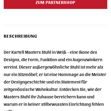
ZUM PARTNERSHOP
250,00 €
208,00 €.
BESCHREIBUNG
Der Kartell Masters Stuhl in Weiß – eine Ikone des
Designs, die Form, Funktion und ein Augenzwinkern
vereint. Dieser außergewöhnliche Stuhl ist mehr als
nur ein Sitzmöbel; er ist eine Hommage an die Meister
der Designgeschichte und ein Statement für
zeitgenössische Wohnkultur. Entdecken Sie, wie der
Masters Stuhl Ihr Zuhause bereichern kann und
warum er in keiner stilbewussten Einrichtung fehlen