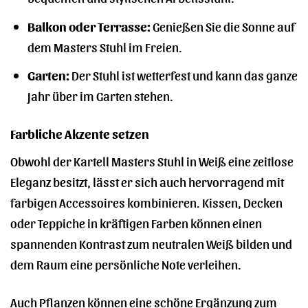
Balkon oder Terrasse:
Genießen Sie die Sonne auf
dem Masters Stuhl im Freien.
Garten:
Der Stuhl ist wetterfest und kann das ganze
Jahr über im Garten stehen.
Farbliche Akzente setzen
Obwohl der Kartell Masters Stuhl in Weiß eine zeitlose
Eleganz besitzt, lässt er sich auch hervorragend mit
farbigen Accessoires kombinieren. Kissen, Decken
oder Teppiche in kräftigen Farben können einen
spannenden Kontrast zum neutralen Weiß bilden und
dem Raum eine persönliche Note verleihen.
Auch Pflanzen können eine schöne Ergänzung zum