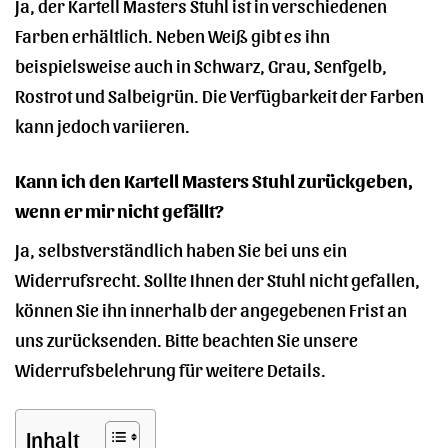
Ja, der Kartell Masters Stuhl ist in verschiedenen
Farben erhältlich. Neben Weiß gibt es ihn
beispielsweise auch in Schwarz, Grau, Senfgelb,
Rostrot und Salbeigrün. Die Verfügbarkeit der Farben
kann jedoch variieren.
Kann ich den Kartell Masters Stuhl zurückgeben,
wenn er mir nicht gefällt?
Ja, selbstverständlich haben Sie bei uns ein
Widerrufsrecht. Sollte Ihnen der Stuhl nicht gefallen,
können Sie ihn innerhalb der angegebenen Frist an
uns zurücksenden. Bitte beachten Sie unsere
Widerrufsbelehrung für weitere Details.
Inhalt