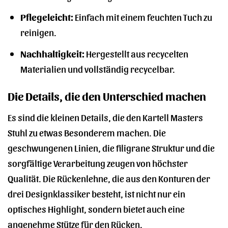
Pflegeleicht:
Einfach mit einem feuchten Tuch zu
reinigen.
Nachhaltigkeit:
Hergestellt aus recycelten
Materialien und vollständig recycelbar.
Die Details, die den Unterschied machen
Es sind die kleinen Details, die den Kartell Masters
Stuhl zu etwas Besonderem machen. Die
geschwungenen Linien, die filigrane Struktur und die
sorgfältige Verarbeitung zeugen von höchster
Qualität. Die Rückenlehne, die aus den Konturen der
drei Designklassiker besteht, ist nicht nur ein
optisches Highlight, sondern bietet auch eine
angenehme Stütze für den Rücken.