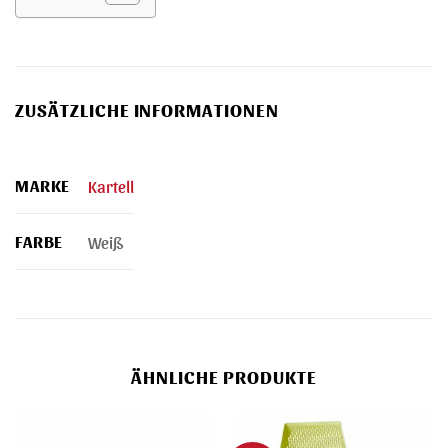
ZUSÄTZLICHE INFORMATIONEN
MARKE
Kartell
FARBE
Weiß
ÄHNLICHE PRODUKTE