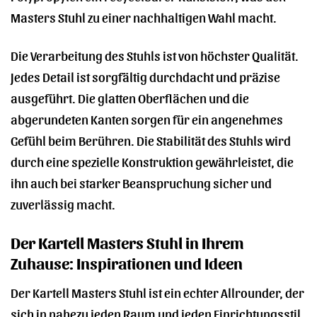
Masters Stuhl zu einer nachhaltigen Wahl macht.
Die Verarbeitung des Stuhls ist von höchster Qualität.
Jedes Detail ist sorgfältig durchdacht und präzise
ausgeführt. Die glatten Oberflächen und die
abgerundeten Kanten sorgen für ein angenehmes
Gefühl beim Berühren. Die Stabilität des Stuhls wird
durch eine spezielle Konstruktion gewährleistet, die
ihn auch bei starker Beanspruchung sicher und
zuverlässig macht.
Der Kartell Masters Stuhl in Ihrem
Zuhause: Inspirationen und Ideen
Der Kartell Masters Stuhl ist ein echter Allrounder, der
sich in nahezu jeden Raum und jeden Einrichtungsstil