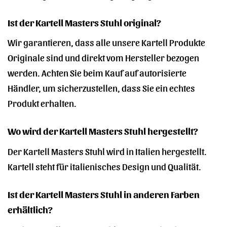
Ist der Kartell Masters Stuhl original?
Wir garantieren, dass alle unsere Kartell Produkte
Originale sind und direkt vom Hersteller bezogen
werden. Achten Sie beim Kauf auf autorisierte
Händler, um sicherzustellen, dass Sie ein echtes
Produkt erhalten.
Wo wird der Kartell Masters Stuhl hergestellt?
Der Kartell Masters Stuhl wird in Italien hergestellt.
Kartell steht für italienisches Design und Qualität.
Ist der Kartell Masters Stuhl in anderen Farben
erhältlich?