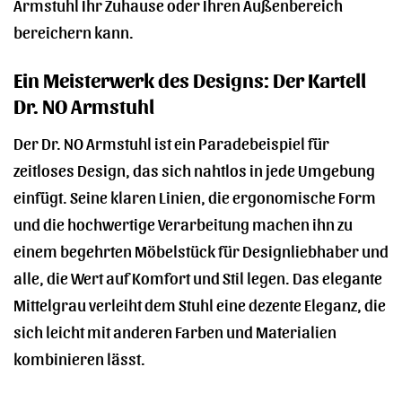
Armstuhl Ihr Zuhause oder Ihren Außenbereich
bereichern kann.
Ein Meisterwerk des Designs: Der Kartell
Dr. NO Armstuhl
Der Dr. NO Armstuhl ist ein Paradebeispiel für
zeitloses Design, das sich nahtlos in jede Umgebung
einfügt. Seine klaren Linien, die ergonomische Form
und die hochwertige Verarbeitung machen ihn zu
einem begehrten Möbelstück für Designliebhaber und
alle, die Wert auf Komfort und Stil legen. Das elegante
Mittelgrau verleiht dem Stuhl eine dezente Eleganz, die
sich leicht mit anderen Farben und Materialien
kombinieren lässt.