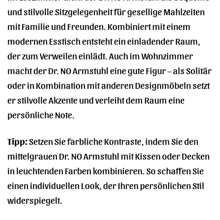
und stilvolle Sitzgelegenheit für gesellige Mahlzeiten
mit Familie und Freunden. Kombiniert mit einem
modernen Esstisch entsteht ein einladender Raum,
der zum Verweilen einlädt. Auch im Wohnzimmer
macht der Dr. NO Armstuhl eine gute Figur – als Solitär
oder in Kombination mit anderen Designmöbeln setzt
er stilvolle Akzente und verleiht dem Raum eine
persönliche Note.
Tipp:
Setzen Sie farbliche Kontraste, indem Sie den
mittelgrauen Dr. NO Armstuhl mit Kissen oder Decken
in leuchtenden Farben kombinieren. So schaffen Sie
einen individuellen Look, der Ihren persönlichen Stil
widerspiegelt.