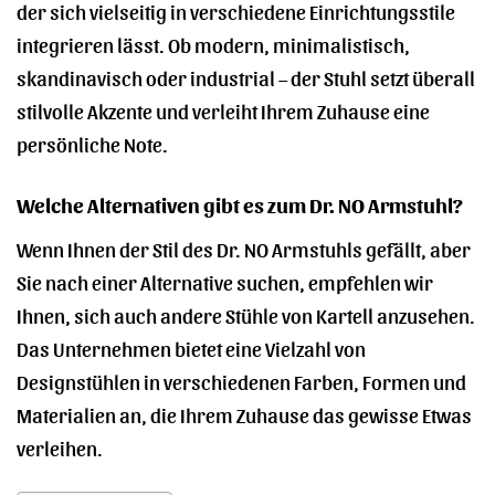
der sich vielseitig in verschiedene Einrichtungsstile
integrieren lässt. Ob modern, minimalistisch,
skandinavisch oder industrial – der Stuhl setzt überall
stilvolle Akzente und verleiht Ihrem Zuhause eine
persönliche Note.
Welche Alternativen gibt es zum Dr. NO Armstuhl?
Wenn Ihnen der Stil des Dr. NO Armstuhls gefällt, aber
Sie nach einer Alternative suchen, empfehlen wir
Ihnen, sich auch andere Stühle von Kartell anzusehen.
Das Unternehmen bietet eine Vielzahl von
Designstühlen in verschiedenen Farben, Formen und
Materialien an, die Ihrem Zuhause das gewisse Etwas
verleihen.