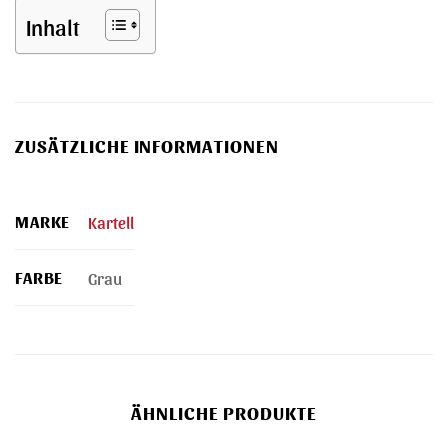
Inhalt
ZUSÄTZLICHE INFORMATIONEN
MARKE
Kartell
FARBE
Grau
ÄHNLICHE PRODUKTE