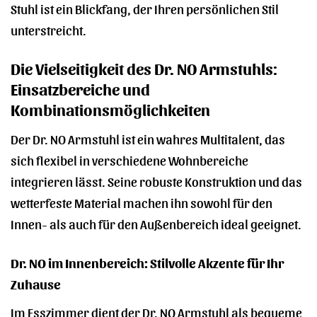
Stuhl ist ein Blickfang, der Ihren persönlichen Stil
unterstreicht.
Die Vielseitigkeit des Dr. NO Armstuhls:
Einsatzbereiche und
Kombinationsmöglichkeiten
Der Dr. NO Armstuhl ist ein wahres Multitalent, das
sich flexibel in verschiedene Wohnbereiche
integrieren lässt. Seine robuste Konstruktion und das
wetterfeste Material machen ihn sowohl für den
Innen- als auch für den Außenbereich ideal geeignet.
Dr. NO im Innenbereich: Stilvolle Akzente für Ihr
Zuhause
Im Esszimmer dient der Dr. NO Armstuhl als bequeme