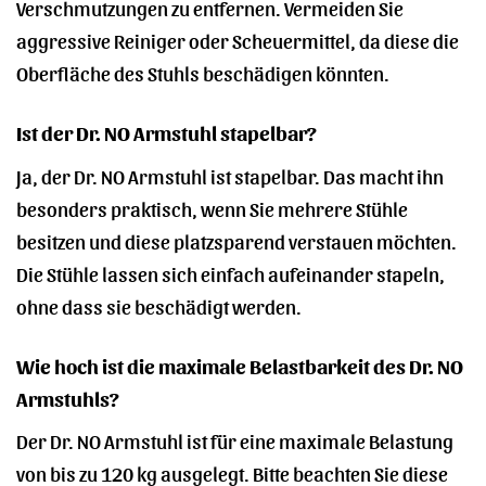
Verschmutzungen zu entfernen. Vermeiden Sie
aggressive Reiniger oder Scheuermittel, da diese die
Oberfläche des Stuhls beschädigen könnten.
Ist der Dr. NO Armstuhl stapelbar?
Ja, der Dr. NO Armstuhl ist stapelbar. Das macht ihn
besonders praktisch, wenn Sie mehrere Stühle
besitzen und diese platzsparend verstauen möchten.
Die Stühle lassen sich einfach aufeinander stapeln,
ohne dass sie beschädigt werden.
Wie hoch ist die maximale Belastbarkeit des Dr. NO
Armstuhls?
Der Dr. NO Armstuhl ist für eine maximale Belastung
von bis zu 120 kg ausgelegt. Bitte beachten Sie diese