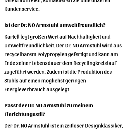
Kundenservice.
Ist der Dr. NO Armstuhl umweltfreundlich?
Kartell legt großen Wert auf Nachhaltigkeit und
Umweltfreundlichkeit. Der Dr. NO Armstuhl wird aus
recycelbarem Polypropylen gefertigt und kann am
Ende seiner Lebensdauer dem Recyclingkreislauf
zugeführt werden. Zudem ist die Produktion des
Stuhls auf einen möglichst geringen
Energieverbrauch ausgelegt.
Passt der Dr. NO Armstuhl zu meinem
Einrichtungsstil?
Der Dr. NO Armstuhl ist ein zeitloser Designklassiker,