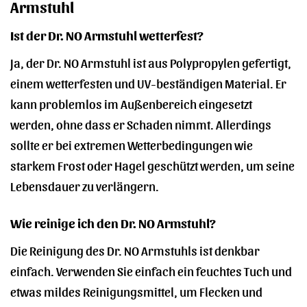
Armstuhl
Ist der Dr. NO Armstuhl wetterfest?
Ja, der Dr. NO Armstuhl ist aus Polypropylen gefertigt,
einem wetterfesten und UV-beständigen Material. Er
kann problemlos im Außenbereich eingesetzt
werden, ohne dass er Schaden nimmt. Allerdings
sollte er bei extremen Wetterbedingungen wie
starkem Frost oder Hagel geschützt werden, um seine
Lebensdauer zu verlängern.
Wie reinige ich den Dr. NO Armstuhl?
Die Reinigung des Dr. NO Armstuhls ist denkbar
einfach. Verwenden Sie einfach ein feuchtes Tuch und
etwas mildes Reinigungsmittel, um Flecken und