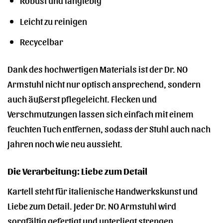
Leicht zu reinigen
Recycelbar
Dank des hochwertigen Materials ist der Dr. NO
Armstuhl nicht nur optisch ansprechend, sondern
auch äußerst pflegeleicht. Flecken und
Verschmutzungen lassen sich einfach mit einem
feuchten Tuch entfernen, sodass der Stuhl auch nach
Jahren noch wie neu aussieht.
Die Verarbeitung: Liebe zum Detail
Kartell steht für italienische Handwerkskunst und
Liebe zum Detail. Jeder Dr. NO Armstuhl wird
sorgfältig gefertigt und unterliegt strengen