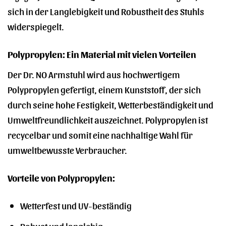
sich in der Langlebigkeit und Robustheit des Stuhls
widerspiegelt.
Polypropylen: Ein Material mit vielen Vorteilen
Der Dr. NO Armstuhl wird aus hochwertigem
Polypropylen gefertigt, einem Kunststoff, der sich
durch seine hohe Festigkeit, Wetterbeständigkeit und
Umweltfreundlichkeit auszeichnet. Polypropylen ist
recycelbar und somit eine nachhaltige Wahl für
umweltbewusste Verbraucher.
Vorteile von Polypropylen:
Wetterfest und UV-beständig
Robust und langlebig