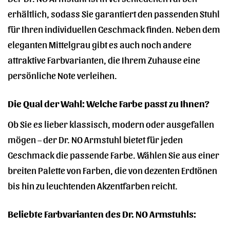
erhältlich, sodass Sie garantiert den passenden Stuhl
für Ihren individuellen Geschmack finden. Neben dem
eleganten Mittelgrau gibt es auch noch andere
attraktive Farbvarianten, die Ihrem Zuhause eine
persönliche Note verleihen.
Die Qual der Wahl: Welche Farbe passt zu Ihnen?
Ob Sie es lieber klassisch, modern oder ausgefallen
mögen – der Dr. NO Armstuhl bietet für jeden
Geschmack die passende Farbe. Wählen Sie aus einer
breiten Palette von Farben, die von dezenten Erdtönen
bis hin zu leuchtenden Akzentfarben reicht.
Beliebte Farbvarianten des Dr. NO Armstuhls: