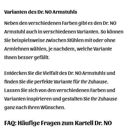
Varianten des Dr. NO Armstuhls
Neben den verschiedenen Farben gibt es den Dr. NO
Armstuhl auch in verschiedenen Varianten. So können
Sie beispielsweise zwischen Stühlen mit oder ohne
Armlehnen wählen, je nachdem, welche Variante
Ihnen besser gefällt.
Entdecken Sie die Vielfalt des Dr. NO Armstuhls und
finden Sie die perfekte Variante für Ihr Zuhause.
Lassen Sie sich von den verschiedenen Farben und
Varianten inspirieren und gestalten Sie Ihr Zuhause
ganz nach Ihren Wünschen.
FAQ: Häufige Fragen zum Kartell Dr. NO