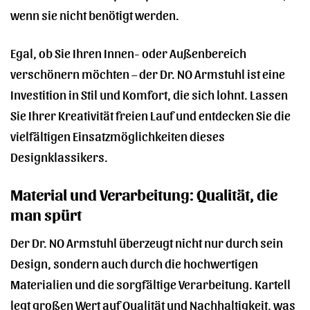
wenn sie nicht benötigt werden.
Egal, ob Sie Ihren Innen- oder Außenbereich
verschönern möchten – der Dr. NO Armstuhl ist eine
Investition in Stil und Komfort, die sich lohnt. Lassen
Sie Ihrer Kreativität freien Lauf und entdecken Sie die
vielfältigen Einsatzmöglichkeiten dieses
Designklassikers.
Material und Verarbeitung: Qualität, die
man spürt
Der Dr. NO Armstuhl überzeugt nicht nur durch sein
Design, sondern auch durch die hochwertigen
Materialien und die sorgfältige Verarbeitung. Kartell
legt großen Wert auf Qualität und Nachhaltigkeit, was