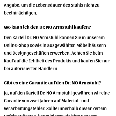
Angabe, um die Lebensdauer des Stuhls nicht zu
beeinträchtigen.
Wo kann ich den Dr. NO Armstuhl kaufen?
Den Kartell Dr. NO Armstuhl können Sie in unserem
Online-Shop sowie in ausgewählten Möbelhäusern
und Designgeschäften erwerben. Achten Sie beim
Kauf auf die Echtheit des Produkts und kaufen Sie nur
bei autorisierten Händlern.
Gibt es eine Garantie auf den Dr. NO Armstuhl?
Ja, auf den Kartell Dr. NO Armstuhl gewähren wir eine
Garantie von zwei Jahren auf Material- und
Verarbeitungsfehler. Sollte innerhalb dieser Zeit ein
Defekt auftreten, kontaktieren Sie bitte unseren