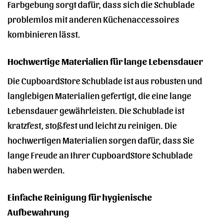
Farbgebung sorgt dafür, dass sich die Schublade
problemlos mit anderen Küchenaccessoires
kombinieren lässt.
Hochwertige Materialien für lange Lebensdauer
Die CupboardStore Schublade ist aus robusten und
langlebigen Materialien gefertigt, die eine lange
Lebensdauer gewährleisten. Die Schublade ist
kratzfest, stoßfest und leicht zu reinigen. Die
hochwertigen Materialien sorgen dafür, dass Sie
lange Freude an Ihrer CupboardStore Schublade
haben werden.
Einfache Reinigung für hygienische
Aufbewahrung