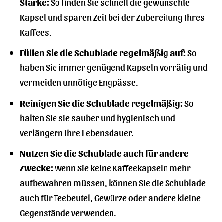
Stärke:
So finden Sie schnell die gewünschte
Kapsel und sparen Zeit bei der Zubereitung Ihres
Kaffees.
Füllen Sie die Schublade regelmäßig auf:
So
haben Sie immer genügend Kapseln vorrätig und
vermeiden unnötige Engpässe.
Reinigen Sie die Schublade regelmäßig:
So
halten Sie sie sauber und hygienisch und
verlängern ihre Lebensdauer.
Nutzen Sie die Schublade auch für andere
Zwecke:
Wenn Sie keine Kaffeekapseln mehr
aufbewahren müssen, können Sie die Schublade
auch für Teebeutel, Gewürze oder andere kleine
Gegenstände verwenden.