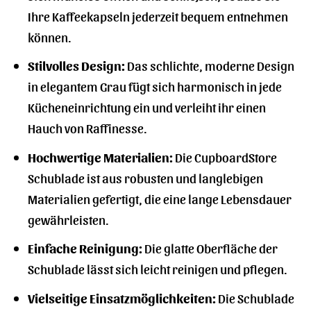
Ihre Kaffeekapseln jederzeit bequem entnehmen
können.
Stilvolles Design:
Das schlichte, moderne Design
in elegantem Grau fügt sich harmonisch in jede
Kücheneinrichtung ein und verleiht ihr einen
Hauch von Raffinesse.
Hochwertige Materialien:
Die CupboardStore
Schublade ist aus robusten und langlebigen
Materialien gefertigt, die eine lange Lebensdauer
gewährleisten.
Einfache Reinigung:
Die glatte Oberfläche der
Schublade lässt sich leicht reinigen und pflegen.
Vielseitige Einsatzmöglichkeiten:
Die Schublade