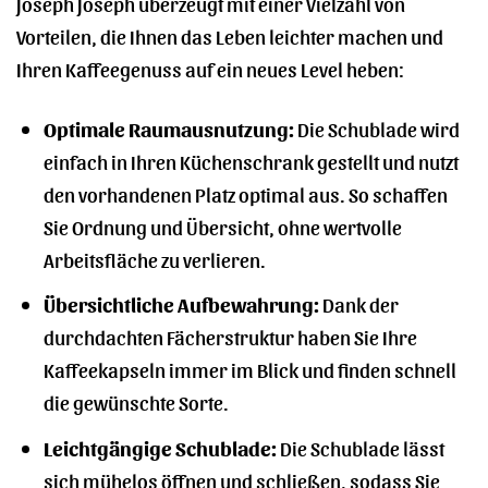
Joseph Joseph überzeugt mit einer Vielzahl von
Vorteilen, die Ihnen das Leben leichter machen und
Ihren Kaffeegenuss auf ein neues Level heben:
Optimale Raumausnutzung:
Die Schublade wird
einfach in Ihren Küchenschrank gestellt und nutzt
den vorhandenen Platz optimal aus. So schaffen
Sie Ordnung und Übersicht, ohne wertvolle
Arbeitsfläche zu verlieren.
Übersichtliche Aufbewahrung:
Dank der
durchdachten Fächerstruktur haben Sie Ihre
Kaffeekapseln immer im Blick und finden schnell
die gewünschte Sorte.
Leichtgängige Schublade:
Die Schublade lässt
sich mühelos öffnen und schließen, sodass Sie