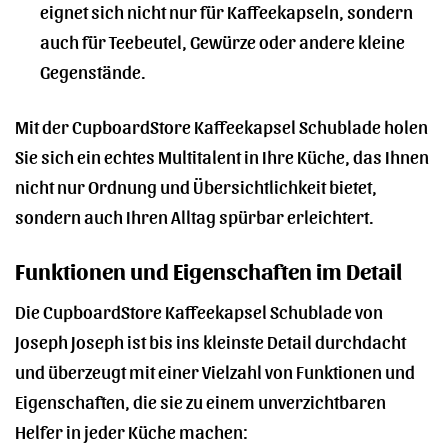
eignet sich nicht nur für Kaffeekapseln, sondern
auch für Teebeutel, Gewürze oder andere kleine
Gegenstände.
Mit der CupboardStore Kaffeekapsel Schublade holen
Sie sich ein echtes Multitalent in Ihre Küche, das Ihnen
nicht nur Ordnung und Übersichtlichkeit bietet,
sondern auch Ihren Alltag spürbar erleichtert.
Funktionen und Eigenschaften im Detail
Die CupboardStore Kaffeekapsel Schublade von
Joseph Joseph ist bis ins kleinste Detail durchdacht
und überzeugt mit einer Vielzahl von Funktionen und
Eigenschaften, die sie zu einem unverzichtbaren
Helfer in jeder Küche machen: