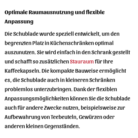
Optimale Raumausnutzung und flexible
Anpassung
Die Schublade wurde speziell entwickelt, um den
begrenzten Platz in Küchenschränken optimal
auszunutzen. Sie wird einfach in den Schrank gestellt
und schafft so zusätzlichen
Stauraum
für Ihre
Kaffeekapseln. Die kompakte Bauweise ermöglicht
es, die Schublade auch in kleineren Schränken
problemlos unterzubringen. Dank der flexiblen
Anpassungsmöglichkeiten können Sie die Schublade
auch für andere Zwecke nutzen, beispielsweise zur
Aufbewahrung von Teebeuteln, Gewürzen oder
anderen kleinen Gegenständen.