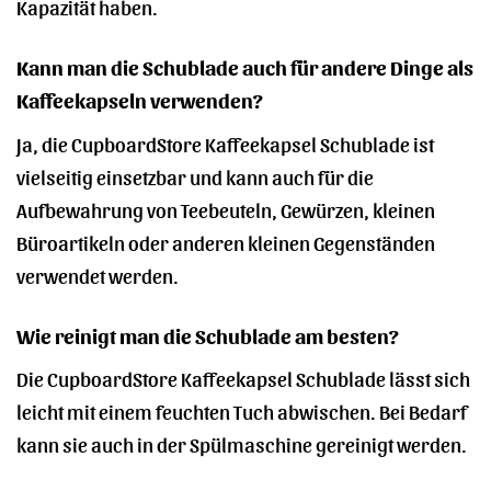
Kapazität haben.
Kann man die Schublade auch für andere Dinge als
Kaffeekapseln verwenden?
Ja, die CupboardStore Kaffeekapsel Schublade ist
vielseitig einsetzbar und kann auch für die
Aufbewahrung von Teebeuteln, Gewürzen, kleinen
Büroartikeln oder anderen kleinen Gegenständen
verwendet werden.
Wie reinigt man die Schublade am besten?
Die CupboardStore Kaffeekapsel Schublade lässt sich
leicht mit einem feuchten Tuch abwischen. Bei Bedarf
kann sie auch in der Spülmaschine gereinigt werden.