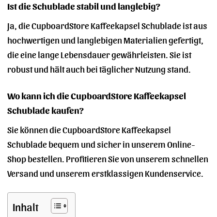
Ist die Schublade stabil und langlebig?
Ja, die CupboardStore Kaffeekapsel Schublade ist aus
hochwertigen und langlebigen Materialien gefertigt,
die eine lange Lebensdauer gewährleisten. Sie ist
robust und hält auch bei täglicher Nutzung stand.
Wo kann ich die CupboardStore Kaffeekapsel
Schublade kaufen?
Sie können die CupboardStore Kaffeekapsel
Schublade bequem und sicher in unserem Online-
Shop bestellen. Profitieren Sie von unserem schnellen
Versand und unserem erstklassigen Kundenservice.
Inhalt