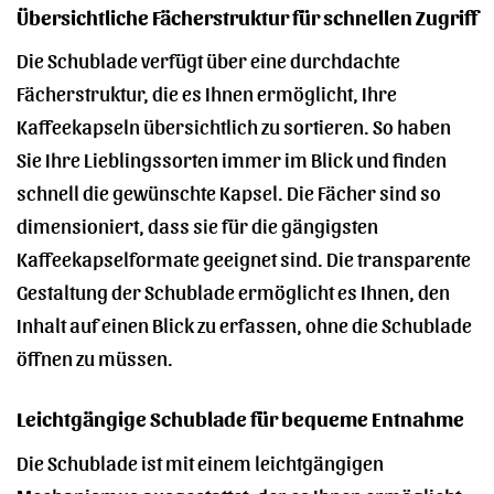
Übersichtliche Fächerstruktur für schnellen Zugriff
Die Schublade verfügt über eine durchdachte
Fächerstruktur, die es Ihnen ermöglicht, Ihre
Kaffeekapseln übersichtlich zu sortieren. So haben
Sie Ihre Lieblingssorten immer im Blick und finden
schnell die gewünschte Kapsel. Die Fächer sind so
dimensioniert, dass sie für die gängigsten
Kaffeekapselformate geeignet sind. Die transparente
Gestaltung der Schublade ermöglicht es Ihnen, den
Inhalt auf einen Blick zu erfassen, ohne die Schublade
öffnen zu müssen.
Leichtgängige Schublade für bequeme Entnahme
Die Schublade ist mit einem leichtgängigen