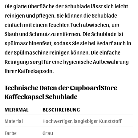
Die glatte Oberfläche der Schublade lässt sich leicht
reinigen und pflegen. Sie können die Schublade
einfach mit einem feuchten Tuch abwischen, um
Staub und Schmutz zu entfernen. Die Schublade ist
spülmaschinenfest, sodass Sie sie bei Bedarf auch in
der Spülmaschine reinigen können. Die einfache
Reinigung sorgt für eine hygienische Aufbewahrung
Ihrer Kaffeekapseln.
Technische Daten der CupboardStore
Kaffeekapsel Schublade
MERKMAL
BESCHREIBUNG
Material
Hochwertiger, langlebiger Kunststoff
Farbe
Grau