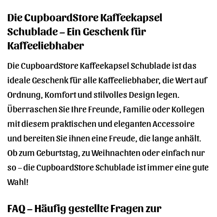
Die CupboardStore Kaffeekapsel
Schublade – Ein Geschenk für
Kaffeeliebhaber
Die CupboardStore Kaffeekapsel Schublade ist das
ideale Geschenk für alle Kaffeeliebhaber, die Wert auf
Ordnung, Komfort und stilvolles Design legen.
Überraschen Sie Ihre Freunde, Familie oder Kollegen
mit diesem praktischen und eleganten Accessoire
und bereiten Sie ihnen eine Freude, die lange anhält.
Ob zum Geburtstag, zu Weihnachten oder einfach nur
so – die CupboardStore Schublade ist immer eine gute
Wahl!
FAQ – Häufig gestellte Fragen zur