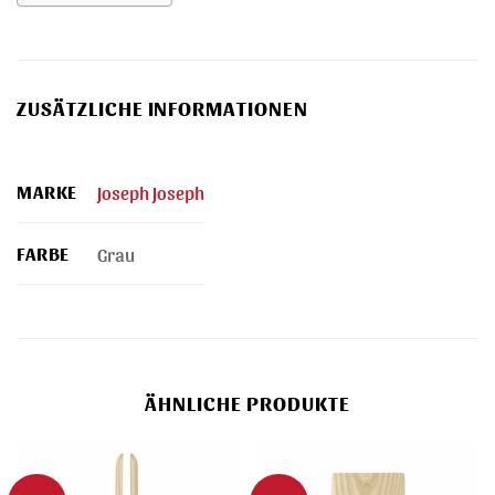
ZUSÄTZLICHE INFORMATIONEN
MARKE
Joseph Joseph
FARBE
Grau
ÄHNLICHE PRODUKTE