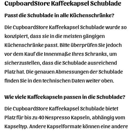
CupboardStore Kaffeekapsel Schublade
Passt die Schublade in alle Küchenschränke?
Die CupboardStore Kaffeekapsel Schublade wurde so
konzipiert, dass sie in die meisten gängigen
Küchenschränke passt. Bitte überprüfen Sie jedoch
vor dem Kauf die Innenmaße Ihres Schranks, um
sicherzustellen, dass die Schublade ausreichend
Platz hat. Die genauen Abmessungen der Schublade
finden Sie in den technischen Daten weiter oben.
Wie viele Kaffeekapseln passen in die Schublade?
Die CupboardStore Kaffeekapsel Schublade bietet
Platz für bis zu 40 Nespresso Kapseln, abhängig vom
Kapseltyp. Andere Kapselformate können eine andere