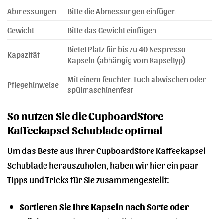
Abmessungen
Bitte die Abmessungen einfügen
Gewicht
Bitte das Gewicht einfügen
Bietet Platz für bis zu 40 Nespresso
Kapazität
Kapseln (abhängig vom Kapseltyp)
Mit einem feuchten Tuch abwischen oder
Pflegehinweise
spülmaschinenfest
So nutzen Sie die CupboardStore
Kaffeekapsel Schublade optimal
Um das Beste aus Ihrer CupboardStore Kaffeekapsel
Schublade herauszuholen, haben wir hier ein paar
Tipps und Tricks für Sie zusammengestellt:
Sortieren Sie Ihre Kapseln nach Sorte oder