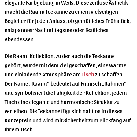
elegante Farbgebung in Weiß. Diese zeitlose Ästhetik
macht die Raami Teekanne zu einem vielseitigen
Begleiter für jeden Anlass, ob gemütliches Frühstück,
entspannter Nachmittagstee oder festliches
Abendessen.
Die Raami Kollektion, zu der auch die Teekanne
gehört, wurde mit dem Ziel geschaffen, eine warme
und einladende Atmosphäre am
Tisch
zu schaffen.
Der Name „Raami“ bedeutet auf Finnisch „Rahmen“
und symbolisiert die Fähigkeit der Kollektion, jedem
Tisch eine elegante und harmonische Struktur zu
verleihen. Die Teekanne fügt sich nahtlos in dieses
Konzept ein und wird mit Sicherheit zum Blickfang auf
Ihrem Tisch.