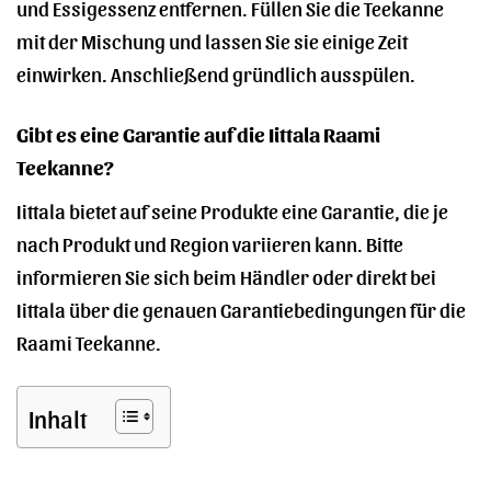
und Essigessenz entfernen. Füllen Sie die Teekanne
mit der Mischung und lassen Sie sie einige Zeit
einwirken. Anschließend gründlich ausspülen.
Gibt es eine Garantie auf die Iittala Raami
Teekanne?
Iittala bietet auf seine Produkte eine Garantie, die je
nach Produkt und Region variieren kann. Bitte
informieren Sie sich beim Händler oder direkt bei
Iittala über die genauen Garantiebedingungen für die
Raami Teekanne.
Inhalt