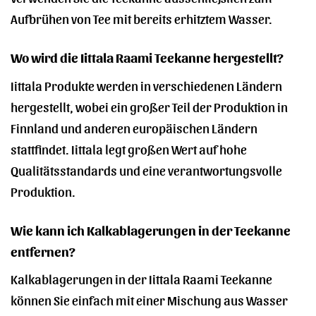
Aufbrühen von Tee mit bereits erhitztem Wasser.
Wo wird die Iittala Raami Teekanne hergestellt?
Iittala Produkte werden in verschiedenen Ländern
hergestellt, wobei ein großer Teil der Produktion in
Finnland und anderen europäischen Ländern
stattfindet. Iittala legt großen Wert auf hohe
Qualitätsstandards und eine verantwortungsvolle
Produktion.
Wie kann ich Kalkablagerungen in der Teekanne
entfernen?
Kalkablagerungen in der Iittala Raami Teekanne
können Sie einfach mit einer Mischung aus Wasser