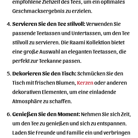
empfohlene Ziehzeit des Tees, um ein optimales
Geschmacksergebnis zu erzielen.
Servieren Sie den Tee stilvoll:
Verwenden Sie
passende Teetassen und Untertassen, um den Tee
stilvoll zu servieren. Die Raami Kollektion bietet
eine große Auswahl an eleganten Teetassen, die
perfekt zur Teekanne passen.
Dekorieren Sie den Tisch:
Schmücken Sie den
Tisch mit frischen Blumen,
Kerzen
oder anderen
dekorativen Elementen, um eine einladende
Atmosphäre zu schaffen.
Genießen Sie den Moment:
Nehmen Sie sich Zeit,
um den Tee zu genießen und sich zu entspannen.
Laden Sie Freunde und Familie ein und verbringen