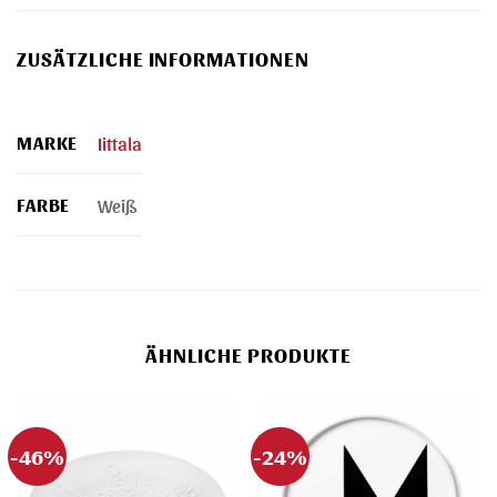
ZUSÄTZLICHE INFORMATIONEN
MARKE
Iittala
FARBE
Weiß
ÄHNLICHE PRODUKTE
-46%
-24%