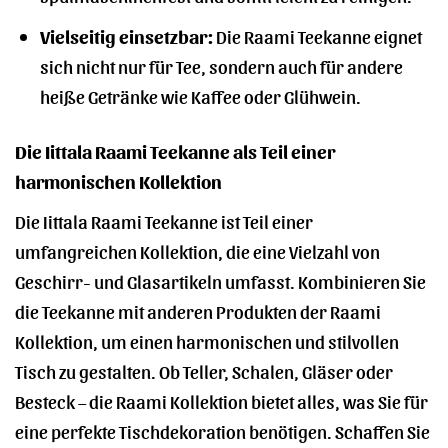
Vielseitig einsetzbar:
Die Raami Teekanne eignet
sich nicht nur für Tee, sondern auch für andere
heiße Getränke wie Kaffee oder Glühwein.
Die Iittala Raami Teekanne als Teil einer
harmonischen Kollektion
Die Iittala Raami Teekanne ist Teil einer
umfangreichen Kollektion, die eine Vielzahl von
Geschirr- und Glasartikeln umfasst. Kombinieren Sie
die Teekanne mit anderen Produkten der Raami
Kollektion, um einen harmonischen und stilvollen
Tisch zu gestalten. Ob Teller, Schalen, Gläser oder
Besteck – die Raami Kollektion bietet alles, was Sie für
eine perfekte Tischdekoration benötigen. Schaffen Sie