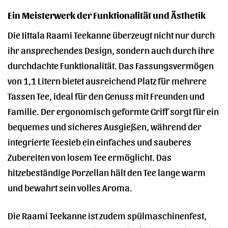
Ein Meisterwerk der Funktionalität und Ästhetik
Die Iittala Raami Teekanne überzeugt nicht nur durch
ihr ansprechendes Design, sondern auch durch ihre
durchdachte Funktionalität. Das Fassungsvermögen
von 1,1 Litern bietet ausreichend Platz für mehrere
Tassen Tee, ideal für den Genuss mit Freunden und
Familie. Der ergonomisch geformte Griff sorgt für ein
bequemes und sicheres Ausgießen, während der
integrierte Teesieb ein einfaches und sauberes
Zubereiten von losem Tee ermöglicht. Das
hitzebeständige Porzellan hält den Tee lange warm
und bewahrt sein volles Aroma.
Die Raami Teekanne ist zudem spülmaschinenfest,