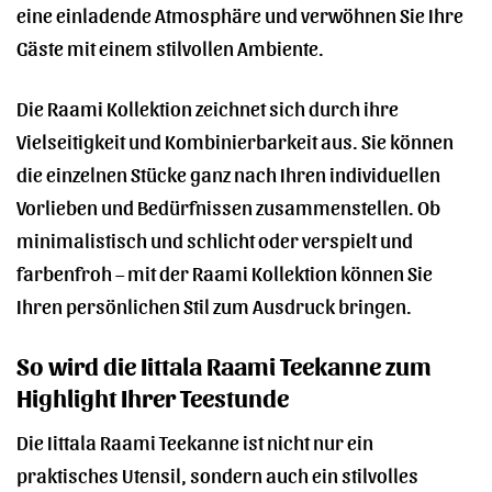
eine einladende Atmosphäre und verwöhnen Sie Ihre
Gäste mit einem stilvollen Ambiente.
Die Raami Kollektion zeichnet sich durch ihre
Vielseitigkeit und Kombinierbarkeit aus. Sie können
die einzelnen Stücke ganz nach Ihren individuellen
Vorlieben und Bedürfnissen zusammenstellen. Ob
minimalistisch und schlicht oder verspielt und
farbenfroh – mit der Raami Kollektion können Sie
Ihren persönlichen Stil zum Ausdruck bringen.
So wird die Iittala Raami Teekanne zum
Highlight Ihrer Teestunde
Die Iittala Raami Teekanne ist nicht nur ein
praktisches Utensil, sondern auch ein stilvolles