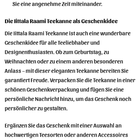
Sie eine angenehme Zeit miteinander.
Die Iittala Raami Teekanne als Geschenkidee
Die Iittala Raami Teekanne ist auch eine wunderbare
Geschenkidee für alle Teeliebhaber und
Designenthusiasten. Ob zum Geburtstag, zu
Weihnachten oder zu einem anderen besonderen
Anlass – mit dieser eleganten Teekanne bereiten Sie
garantiert Freude. Verpacken Sie die Teekanne in einer
schönen Geschenkverpackung und fügen Sie eine
persönliche Nachricht hinzu, um das Geschenk noch
persönlicher zu gestalten.
Ergänzen Sie das Geschenk mit einer Auswahl an
hochwertigen Teesorten oder anderen Accessoires