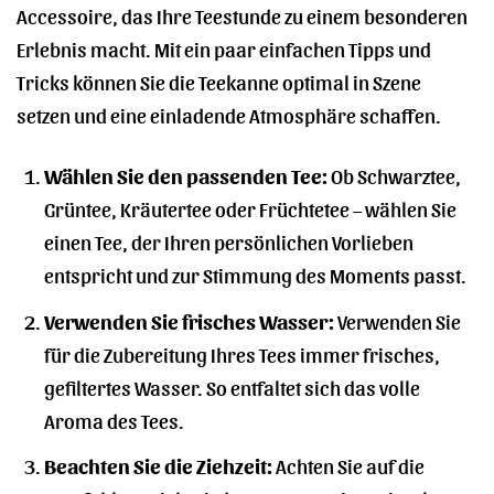
Accessoire, das Ihre Teestunde zu einem besonderen
Erlebnis macht. Mit ein paar einfachen Tipps und
Tricks können Sie die Teekanne optimal in Szene
setzen und eine einladende Atmosphäre schaffen.
Wählen Sie den passenden Tee:
Ob Schwarztee,
Grüntee, Kräutertee oder Früchtetee – wählen Sie
einen Tee, der Ihren persönlichen Vorlieben
entspricht und zur Stimmung des Moments passt.
Verwenden Sie frisches Wasser:
Verwenden Sie
für die Zubereitung Ihres Tees immer frisches,
gefiltertes Wasser. So entfaltet sich das volle
Aroma des Tees.
Beachten Sie die Ziehzeit:
Achten Sie auf die