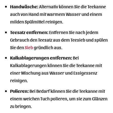
Handwäsche:
Alternativ können Sie die Teekanne
auch von Hand mit warmem Wasser und einem
milden Spülmittel reinigen.
Teesatz entfernen:
Entfernen Sie nach jedem
Gebrauch den Teesatz aus dem Teesieb und spülen
Sie den
Sieb
gründlich aus.
Kalkablagerungen entfernen:
Bei
Kalkablagerungen können Sie die Teekanne mit
einer Mischung aus Wasser und Essigessenz
reinigen.
Polieren:
Bei Bedarf können Sie die Teekanne mit
einem weichen Tuch polieren, um sie zum Glänzen
zu bringen.