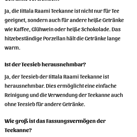
Ja, die Iittala Raami Teekanne ist nicht nur für Tee
geeignet, sondern auch für andere heiße Getränke
wie Kaffee, Glühwein oder heiße Schokolade. Das
hitzebeständige Porzellan hält die Getränke lange
warm.
Ist der Teesieb herausnehmbar?
Ja, der Teesieb der Iittala Raami Teekanne ist
herausnehmbar. Dies ermöglicht eine einfache
Reinigung und die Verwendung der Teekanne auch
ohne Teesieb für andere Getränke.
Wie groß ist das Fassungsvermögen der
Teekanne?