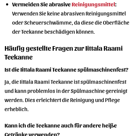
Vermeiden Sie abrasive
Reinigungsmittel
:
Verwenden Sie keine abrasiven Reinigungsmittel
oder Scheuerschwämme, da diese die Oberfläche
der Teekanne beschädigen können.
Häufig gestellte Fragen zur Iittala Raami
Teekanne
Ist die Iittala Raami Teekanne spülmaschinenfest?
Ja, die Iittala Raami Teekanne ist spülmaschinenfest
und kann problemlos in der Spülmaschine gereinigt
werden. Dies erleichtert die Reinigung und Pflege
erheblich.
Kann ich die Teekanne auch für andere heiße
Getränke verwenden?