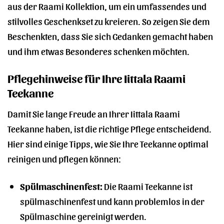
aus der Raami Kollektion, um ein umfassendes und
stilvolles Geschenkset zu kreieren. So zeigen Sie dem
Beschenkten, dass Sie sich Gedanken gemacht haben
und ihm etwas Besonderes schenken möchten.
Pflegehinweise für Ihre Iittala Raami
Teekanne
Damit Sie lange Freude an Ihrer Iittala Raami
Teekanne haben, ist die richtige Pflege entscheidend.
Hier sind einige Tipps, wie Sie Ihre Teekanne optimal
reinigen und pflegen können:
Spülmaschinenfest:
Die Raami Teekanne ist
spülmaschinenfest und kann problemlos in der
Spülmaschine gereinigt werden.