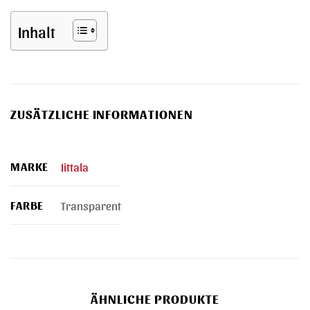
Inhalt
ZUSÄTZLICHE INFORMATIONEN
MARKE
Iittala
FARBE
Transparent
ÄHNLICHE PRODUKTE