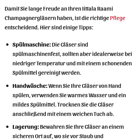
Damit Sie lange Freude an Ihren Iittala Raami
Champagnergläsern haben, ist die richtige
Pflege
entscheidend. Hier sind einige Tipps:
Spülmaschine:
Die Gläser sind
spülmaschinenfest, sollten aber idealerweise bei
niedriger Temperatur und mit einem schonenden
Spülmittel gereinigt werden.
Handwäsche:
Wenn Sie Ihre Gläser von Hand
spülen, verwenden Sie warmes Wasser und ein
mildes Spülmittel. Trocknen Sie die Gläser
anschließend mit einem weichen Tuch ab.
Lagerung:
Bewahren Sie Ihre Gläser an einem
sicheren Ort auf, wo sie vor Staub und