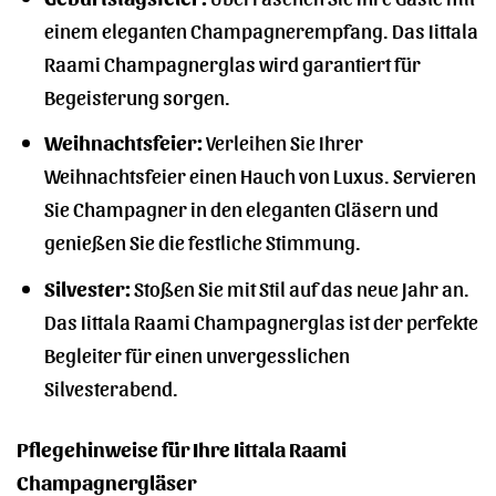
einem eleganten Champagnerempfang. Das Iittala
Raami Champagnerglas wird garantiert für
Begeisterung sorgen.
Weihnachtsfeier:
Verleihen Sie Ihrer
Weihnachtsfeier einen Hauch von Luxus. Servieren
Sie Champagner in den eleganten Gläsern und
genießen Sie die festliche Stimmung.
Silvester:
Stoßen Sie mit Stil auf das neue Jahr an.
Das Iittala Raami Champagnerglas ist der perfekte
Begleiter für einen unvergesslichen
Silvesterabend.
Pflegehinweise für Ihre Iittala Raami
Champagnergläser