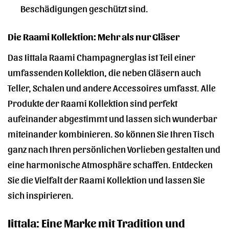
Beschädigungen geschützt sind.
Die Raami Kollektion: Mehr als nur Gläser
Das Iittala Raami Champagnerglas ist Teil einer
umfassenden Kollektion, die neben Gläsern auch
Teller, Schalen und andere Accessoires umfasst. Alle
Produkte der Raami Kollektion sind perfekt
aufeinander abgestimmt und lassen sich wunderbar
miteinander kombinieren. So können Sie Ihren Tisch
ganz nach Ihren persönlichen Vorlieben gestalten und
eine harmonische Atmosphäre schaffen. Entdecken
Sie die Vielfalt der Raami Kollektion und lassen Sie
sich inspirieren.
Iittala: Eine Marke mit Tradition und