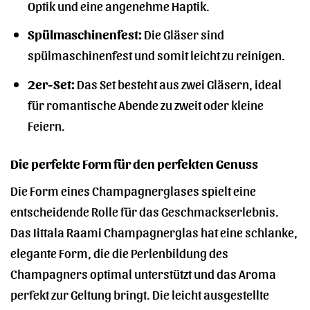
Optik und eine angenehme Haptik.
Spülmaschinenfest:
Die Gläser sind
spülmaschinenfest und somit leicht zu reinigen.
2er-Set:
Das Set besteht aus zwei Gläsern, ideal
für romantische Abende zu zweit oder kleine
Feiern.
Die perfekte Form für den perfekten Genuss
Die Form eines Champagnerglases spielt eine
entscheidende Rolle für das Geschmackserlebnis.
Das Iittala Raami Champagnerglas hat eine schlanke,
elegante Form, die die Perlenbildung des
Champagners optimal unterstützt und das Aroma
perfekt zur Geltung bringt. Die leicht ausgestellte