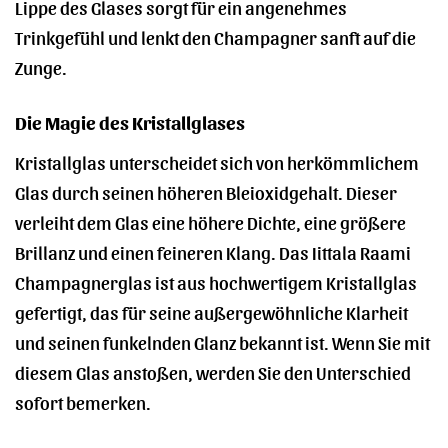
Lippe des Glases sorgt für ein angenehmes
Trinkgefühl und lenkt den Champagner sanft auf die
Zunge.
Die Magie des Kristallglases
Kristallglas unterscheidet sich von herkömmlichem
Glas durch seinen höheren Bleioxidgehalt. Dieser
verleiht dem Glas eine höhere Dichte, eine größere
Brillanz und einen feineren Klang. Das Iittala Raami
Champagnerglas ist aus hochwertigem Kristallglas
gefertigt, das für seine außergewöhnliche Klarheit
und seinen funkelnden Glanz bekannt ist. Wenn Sie mit
diesem Glas anstoßen, werden Sie den Unterschied
sofort bemerken.