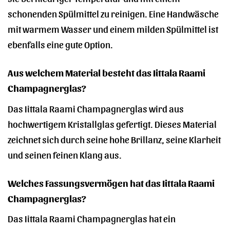
schonenden Spülmittel zu reinigen. Eine Handwäsche
mit warmem Wasser und einem milden Spülmittel ist
ebenfalls eine gute Option.
Aus welchem Material besteht das Iittala Raami
Champagnerglas?
Das Iittala Raami Champagnerglas wird aus
hochwertigem Kristallglas gefertigt. Dieses Material
zeichnet sich durch seine hohe Brillanz, seine Klarheit
und seinen feinen Klang aus.
Welches Fassungsvermögen hat das Iittala Raami
Champagnerglas?
Das Iittala Raami Champagnerglas hat ein