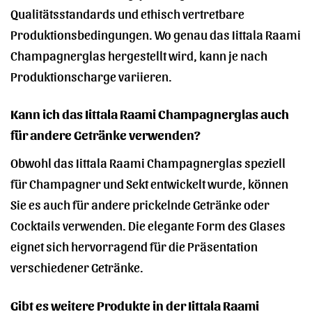
Qualitätsstandards und ethisch vertretbare
Produktionsbedingungen. Wo genau das Iittala Raami
Champagnerglas hergestellt wird, kann je nach
Produktionscharge variieren.
Kann ich das Iittala Raami Champagnerglas auch
für andere Getränke verwenden?
Obwohl das Iittala Raami Champagnerglas speziell
für Champagner und Sekt entwickelt wurde, können
Sie es auch für andere prickelnde Getränke oder
Cocktails verwenden. Die elegante Form des Glases
eignet sich hervorragend für die Präsentation
verschiedener Getränke.
Gibt es weitere Produkte in der Iittala Raami