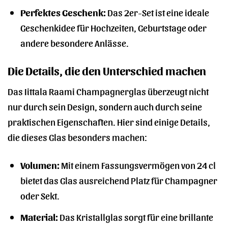
Perfektes Geschenk:
Das 2er-Set ist eine ideale
Geschenkidee für Hochzeiten, Geburtstage oder
andere besondere Anlässe.
Die Details, die den Unterschied machen
Das Iittala Raami Champagnerglas überzeugt nicht
nur durch sein Design, sondern auch durch seine
praktischen Eigenschaften. Hier sind einige Details,
die dieses Glas besonders machen:
Volumen:
Mit einem Fassungsvermögen von 24 cl
bietet das Glas ausreichend Platz für Champagner
oder Sekt.
Material:
Das Kristallglas sorgt für eine brillante