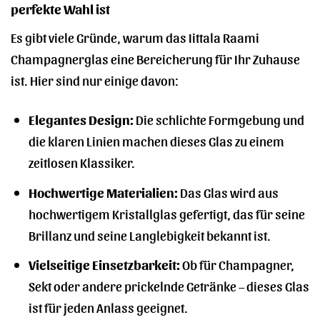
perfekte Wahl ist
Es gibt viele Gründe, warum das Iittala Raami
Champagnerglas eine Bereicherung für Ihr Zuhause
ist. Hier sind nur einige davon:
Elegantes Design:
Die schlichte Formgebung und
die klaren Linien machen dieses Glas zu einem
zeitlosen Klassiker.
Hochwertige Materialien:
Das Glas wird aus
hochwertigem Kristallglas gefertigt, das für seine
Brillanz und seine Langlebigkeit bekannt ist.
Vielseitige Einsetzbarkeit:
Ob für Champagner,
Sekt oder andere prickelnde Getränke – dieses Glas
ist für jeden Anlass geeignet.