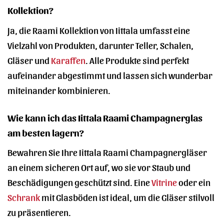
Kollektion?
Ja, die Raami Kollektion von Iittala umfasst eine
Vielzahl von Produkten, darunter Teller, Schalen,
Gläser und
Karaffen
. Alle Produkte sind perfekt
aufeinander abgestimmt und lassen sich wunderbar
miteinander kombinieren.
Wie kann ich das Iittala Raami Champagnerglas
am besten lagern?
Bewahren Sie Ihre Iittala Raami Champagnergläser
an einem sicheren Ort auf, wo sie vor Staub und
Beschädigungen geschützt sind. Eine
Vitrine
oder ein
Schrank
mit Glasböden ist ideal, um die Gläser stilvoll
zu präsentieren.