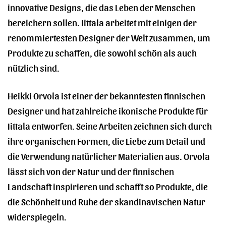
innovative Designs, die das Leben der Menschen
bereichern sollen. Iittala arbeitet mit einigen der
renommiertesten Designer der Welt zusammen, um
Produkte zu schaffen, die sowohl schön als auch
nützlich sind.
Heikki Orvola ist einer der bekanntesten finnischen
Designer und hat zahlreiche ikonische Produkte für
Iittala entworfen. Seine Arbeiten zeichnen sich durch
ihre organischen Formen, die Liebe zum Detail und
die Verwendung natürlicher Materialien aus. Orvola
lässt sich von der Natur und der finnischen
Landschaft inspirieren und schafft so Produkte, die
die Schönheit und Ruhe der skandinavischen Natur
widerspiegeln.