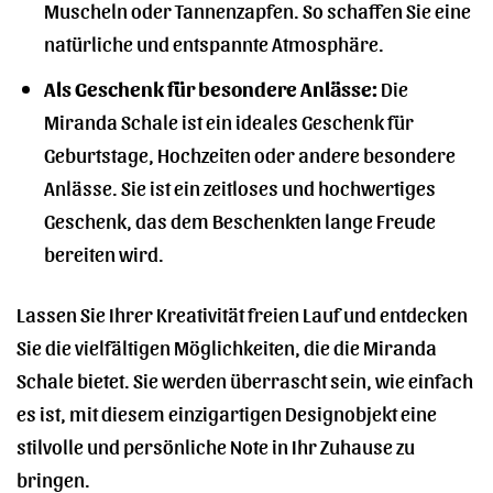
Muscheln oder Tannenzapfen. So schaffen Sie eine
natürliche und entspannte Atmosphäre.
Als Geschenk für besondere Anlässe:
Die
Miranda Schale ist ein ideales Geschenk für
Geburtstage, Hochzeiten oder andere besondere
Anlässe. Sie ist ein zeitloses und hochwertiges
Geschenk, das dem Beschenkten lange Freude
bereiten wird.
Lassen Sie Ihrer Kreativität freien Lauf und entdecken
Sie die vielfältigen Möglichkeiten, die die Miranda
Schale bietet. Sie werden überrascht sein, wie einfach
es ist, mit diesem einzigartigen Designobjekt eine
stilvolle und persönliche Note in Ihr Zuhause zu
bringen.