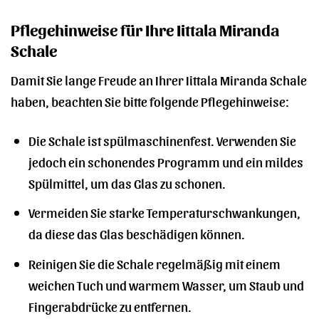
Pflegehinweise für Ihre Iittala Miranda
Schale
Damit Sie lange Freude an Ihrer Iittala Miranda Schale
haben, beachten Sie bitte folgende Pflegehinweise:
Die Schale ist spülmaschinenfest. Verwenden Sie
jedoch ein schonendes Programm und ein mildes
Spülmittel, um das Glas zu schonen.
Vermeiden Sie starke Temperaturschwankungen,
da diese das Glas beschädigen können.
Reinigen Sie die Schale regelmäßig mit einem
weichen Tuch und warmem Wasser, um Staub und
Fingerabdrücke zu entfernen.