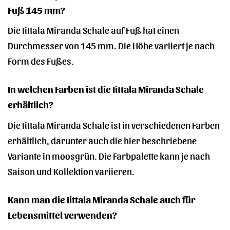
Fuß 145 mm?
Die Iittala Miranda Schale auf Fuß hat einen
Durchmesser von 145 mm. Die Höhe variiert je nach
Form des Fußes.
In welchen Farben ist die Iittala Miranda Schale
erhältlich?
Die Iittala Miranda Schale ist in verschiedenen Farben
erhältlich, darunter auch die hier beschriebene
Variante in moosgrün. Die Farbpalette kann je nach
Saison und Kollektion variieren.
Kann man die Iittala Miranda Schale auch für
Lebensmittel verwenden?