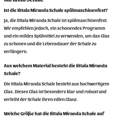
Ist die Iittala Miranda Schale spülmaschinenfest?
Ja, die Iittala Miranda Schale ist spülmaschinenfest.
Wir empfehlen jedoch, ein schonendes Programm
und ein mildes Spülmittel zu verwenden, um das Glas
zu schonen und die Lebensdauer der Schale zu
verlängern.
Aus welchem Material besteht die Iittala Miranda
Schale?
Die Iittala Miranda Schale besteht aus hochwertigem
Glas. Dieses Glas ist besonders klar und robust und
verleiht der Schale ihren edlen Glanz.
Welche Größe hat die Iittala Miranda Schale auf