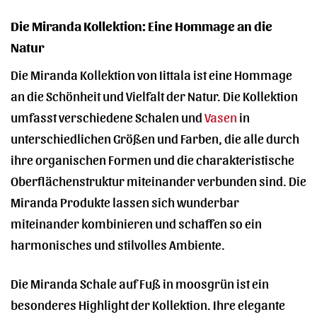
Die Miranda Kollektion: Eine Hommage an die
Natur
Die Miranda Kollektion von Iittala ist eine Hommage
an die Schönheit und Vielfalt der Natur. Die Kollektion
umfasst verschiedene Schalen und
Vasen
in
unterschiedlichen Größen und Farben, die alle durch
ihre organischen Formen und die charakteristische
Oberflächenstruktur miteinander verbunden sind. Die
Miranda Produkte lassen sich wunderbar
miteinander kombinieren und schaffen so ein
harmonisches und stilvolles Ambiente.
Die Miranda Schale auf Fuß in moosgrün ist ein
besonderes Highlight der Kollektion. Ihre elegante