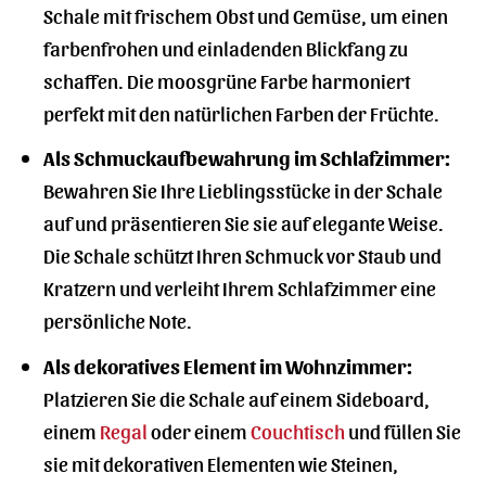
Schale mit frischem Obst und Gemüse, um einen
farbenfrohen und einladenden Blickfang zu
schaffen. Die moosgrüne Farbe harmoniert
perfekt mit den natürlichen Farben der Früchte.
Als Schmuckaufbewahrung im Schlafzimmer:
Bewahren Sie Ihre Lieblingsstücke in der Schale
auf und präsentieren Sie sie auf elegante Weise.
Die Schale schützt Ihren Schmuck vor Staub und
Kratzern und verleiht Ihrem Schlafzimmer eine
persönliche Note.
Als dekoratives Element im Wohnzimmer:
Platzieren Sie die Schale auf einem Sideboard,
einem
Regal
oder einem
Couchtisch
und füllen Sie
sie mit dekorativen Elementen wie Steinen,