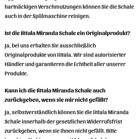
hartnäckigen Verschmutzungen können Sie die Schale
auch in der Spülmaschine reinigen.
Ist die Iittala Miranda Schale ein Originalprodukt?
Ja, bei uns erhalten Sie ausschließlich
Originalprodukte von Iittala. Wir sind autorisierter
Händler und garantieren die Echtheit aller unserer
Produkte.
Kann ich die Iittala Miranda Schale auch
zurückgeben, wenn sie mir nicht gefällt?
Ja, selbstverständlich können Sie die Iittala Miranda
Schale innerhalb der gesetzlichen Widerrufsfrist
zurückgeben, wenn sie Ihnen nicht gefällt. Bitte