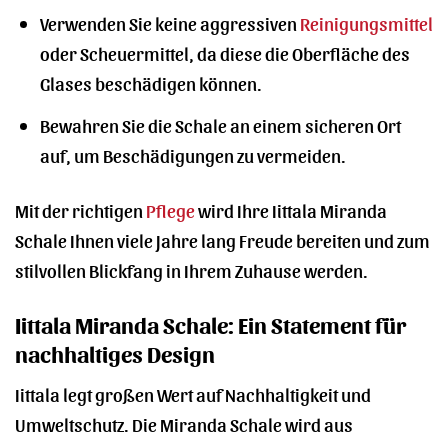
Verwenden Sie keine aggressiven
Reinigungsmittel
oder Scheuermittel, da diese die Oberfläche des
Glases beschädigen können.
Bewahren Sie die Schale an einem sicheren Ort
auf, um Beschädigungen zu vermeiden.
Mit der richtigen
Pflege
wird Ihre Iittala Miranda
Schale Ihnen viele Jahre lang Freude bereiten und zum
stilvollen Blickfang in Ihrem Zuhause werden.
Iittala Miranda Schale: Ein Statement für
nachhaltiges Design
Iittala legt großen Wert auf Nachhaltigkeit und
Umweltschutz. Die Miranda Schale wird aus