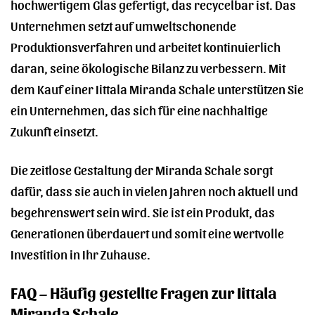
hochwertigem Glas gefertigt, das recycelbar ist. Das
Unternehmen setzt auf umweltschonende
Produktionsverfahren und arbeitet kontinuierlich
daran, seine ökologische Bilanz zu verbessern. Mit
dem Kauf einer Iittala Miranda Schale unterstützen Sie
ein Unternehmen, das sich für eine nachhaltige
Zukunft einsetzt.
Die zeitlose Gestaltung der Miranda Schale sorgt
dafür, dass sie auch in vielen Jahren noch aktuell und
begehrenswert sein wird. Sie ist ein Produkt, das
Generationen überdauert und somit eine wertvolle
Investition in Ihr Zuhause.
FAQ – Häufig gestellte Fragen zur Iittala
Miranda Schale