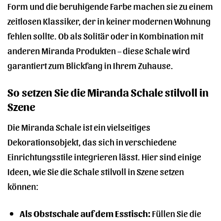
Form und die beruhigende Farbe machen sie zu einem
zeitlosen Klassiker, der in keiner modernen Wohnung
fehlen sollte. Ob als Solitär oder in Kombination mit
anderen Miranda Produkten – diese Schale wird
garantiert zum Blickfang in Ihrem Zuhause.
So setzen Sie die Miranda Schale stilvoll in
Szene
Die Miranda Schale ist ein vielseitiges
Dekorationsobjekt, das sich in verschiedene
Einrichtungsstile integrieren lässt. Hier sind einige
Ideen, wie Sie die Schale stilvoll in Szene setzen
können:
Als Obstschale auf dem Esstisch:
Füllen Sie die