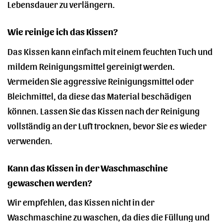
Lebensdauer zu verlängern.
Wie reinige ich das Kissen?
Das Kissen kann einfach mit einem feuchten Tuch und
mildem Reinigungsmittel gereinigt werden.
Vermeiden Sie aggressive Reinigungsmittel oder
Bleichmittel, da diese das Material beschädigen
können. Lassen Sie das Kissen nach der Reinigung
vollständig an der Luft trocknen, bevor Sie es wieder
verwenden.
Kann das Kissen in der Waschmaschine
gewaschen werden?
Wir empfehlen, das Kissen nicht in der
Waschmaschine zu waschen, da dies die Füllung und