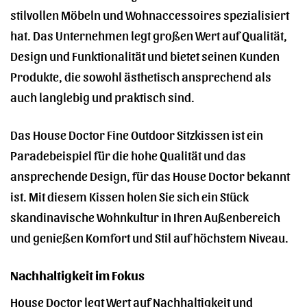
stilvollen Möbeln und Wohnaccessoires spezialisiert
hat. Das Unternehmen legt großen Wert auf Qualität,
Design und Funktionalität und bietet seinen Kunden
Produkte, die sowohl ästhetisch ansprechend als
auch langlebig und praktisch sind.
Das House Doctor Fine Outdoor Sitzkissen ist ein
Paradebeispiel für die hohe Qualität und das
ansprechende Design, für das House Doctor bekannt
ist. Mit diesem Kissen holen Sie sich ein Stück
skandinavische Wohnkultur in Ihren Außenbereich
und genießen Komfort und Stil auf höchstem Niveau.
Nachhaltigkeit im Fokus
House Doctor legt Wert auf Nachhaltigkeit und