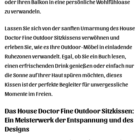
oder Ihren Balkon in eine persönliche Wohlfühloase
zu verwandeln.
Lassen Sie sich von der sanften Umarmung des House
Doctor Fine Outdoor Sitzkissens verwöhnen und
erleben Sie, wie es Ihre Outdoor-Möbel in einladende
Ruhezonen verwandelt. Egal, ob Sie ein Buch lesen,
einen erfrischenden Drink genießen oder einfach nur
die Sonne auf Ihrer Haut spüren möchten, dieses
Kissen ist der perfekte Begleiter für unvergessliche
Momente im Freien.
Das House Doctor Fine Outdoor Sitzkissen:
Ein Meisterwerk der Entspannung und des
Designs