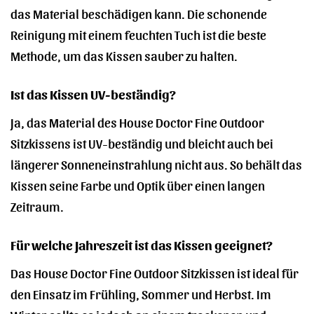
das Material beschädigen kann. Die schonende
Reinigung mit einem feuchten Tuch ist die beste
Methode, um das Kissen sauber zu halten.
Ist das Kissen UV-beständig?
Ja, das Material des House Doctor Fine Outdoor
Sitzkissens ist UV-beständig und bleicht auch bei
längerer Sonneneinstrahlung nicht aus. So behält das
Kissen seine Farbe und Optik über einen langen
Zeitraum.
Für welche Jahreszeit ist das Kissen geeignet?
Das House Doctor Fine Outdoor Sitzkissen ist ideal für
den Einsatz im Frühling, Sommer und Herbst. Im