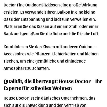
Doctor Fine Outdoor Sitzkissen eine große Wirkung
erzielen. Es verwandelt Ihren Balkon in eine kleine
Oase der Entspannung und lädt zum Verweilen ein.
Platzieren Sie das Kissen auf einem Stuhl oder einer
Bank und genießen Sie die Ruhe und die frische Luft.
Kombinieren Sie das Kissen mit anderen Outdoor-
Accessoires wie Pflanzen, Lichterketten und kleinen
Tischen, um eine gemütliche und einladende
Atmosphäre zu schaffen.
Qualität, die überzeugt: House Doctor – Ihr
Experte für stilvolles Wohnen
House Doctor ist ein dänisches Unternehmen, das
sich auf die Entwicklung und den Vertrieb von