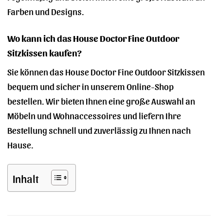
Farben und Designs.
Wo kann ich das House Doctor Fine Outdoor
Sitzkissen kaufen?
Sie können das House Doctor Fine Outdoor Sitzkissen
bequem und sicher in unserem Online-Shop
bestellen. Wir bieten Ihnen eine große Auswahl an
Möbeln und Wohnaccessoires und liefern Ihre
Bestellung schnell und zuverlässig zu Ihnen nach
Hause.
Inhalt