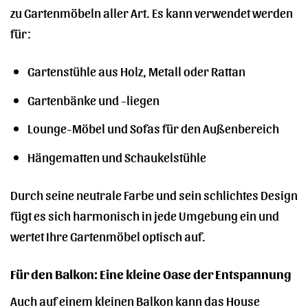
zu Gartenmöbeln aller Art. Es kann verwendet werden
für:
Gartenstühle aus Holz, Metall oder Rattan
Gartenbänke und -liegen
Lounge-Möbel und Sofas für den Außenbereich
Hängematten und Schaukelstühle
Durch seine neutrale Farbe und sein schlichtes Design
fügt es sich harmonisch in jede Umgebung ein und
wertet Ihre Gartenmöbel optisch auf.
Für den Balkon: Eine kleine Oase der Entspannung
Auch auf einem kleinen Balkon kann das House