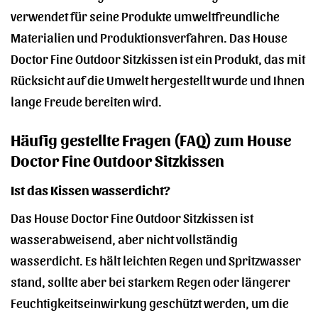
verwendet für seine Produkte umweltfreundliche
Materialien und Produktionsverfahren. Das House
Doctor Fine Outdoor Sitzkissen ist ein Produkt, das mit
Rücksicht auf die Umwelt hergestellt wurde und Ihnen
lange Freude bereiten wird.
Häufig gestellte Fragen (FAQ) zum House
Doctor Fine Outdoor Sitzkissen
Ist das Kissen wasserdicht?
Das House Doctor Fine Outdoor Sitzkissen ist
wasserabweisend, aber nicht vollständig
wasserdicht. Es hält leichten Regen und Spritzwasser
stand, sollte aber bei starkem Regen oder längerer
Feuchtigkeitseinwirkung geschützt werden, um die