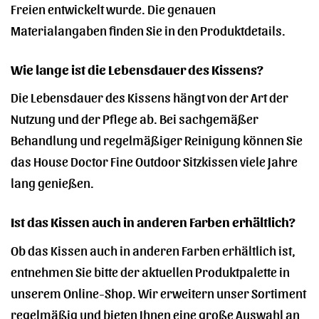
Freien entwickelt wurde. Die genauen
Materialangaben finden Sie in den Produktdetails.
Wie lange ist die Lebensdauer des Kissens?
Die Lebensdauer des Kissens hängt von der Art der
Nutzung und der Pflege ab. Bei sachgemäßer
Behandlung und regelmäßiger Reinigung können Sie
das House Doctor Fine Outdoor Sitzkissen viele Jahre
lang genießen.
Ist das Kissen auch in anderen Farben erhältlich?
Ob das Kissen auch in anderen Farben erhältlich ist,
entnehmen Sie bitte der aktuellen Produktpalette in
unserem Online-Shop. Wir erweitern unser Sortiment
regelmäßig und bieten Ihnen eine große Auswahl an