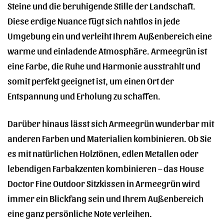
Steine und die beruhigende Stille der Landschaft.
Diese erdige Nuance fügt sich nahtlos in jede
Umgebung ein und verleiht Ihrem Außenbereich eine
warme und einladende Atmosphäre. Armeegrün ist
eine Farbe, die Ruhe und Harmonie ausstrahlt und
somit perfekt geeignet ist, um einen Ort der
Entspannung und Erholung zu schaffen.
Darüber hinaus lässt sich Armeegrün wunderbar mit
anderen Farben und Materialien kombinieren. Ob Sie
es mit natürlichen Holztönen, edlen Metallen oder
lebendigen Farbakzenten kombinieren – das House
Doctor Fine Outdoor Sitzkissen in Armeegrün wird
immer ein Blickfang sein und Ihrem Außenbereich
eine ganz persönliche Note verleihen.