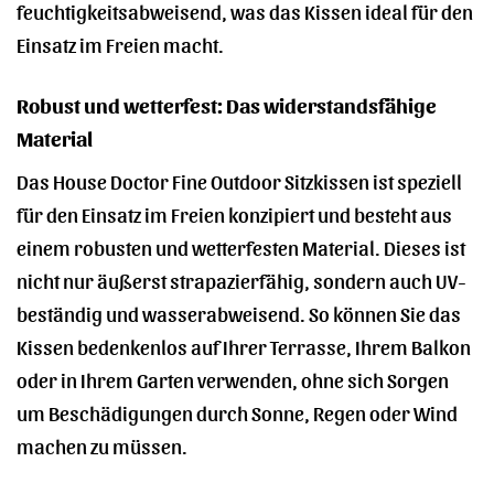
feuchtigkeitsabweisend, was das Kissen ideal für den
Einsatz im Freien macht.
Robust und wetterfest: Das widerstandsfähige
Material
Das House Doctor Fine Outdoor Sitzkissen ist speziell
für den Einsatz im Freien konzipiert und besteht aus
einem robusten und wetterfesten Material. Dieses ist
nicht nur äußerst strapazierfähig, sondern auch UV-
beständig und wasserabweisend. So können Sie das
Kissen bedenkenlos auf Ihrer Terrasse, Ihrem Balkon
oder in Ihrem Garten verwenden, ohne sich Sorgen
um Beschädigungen durch Sonne, Regen oder Wind
machen zu müssen.