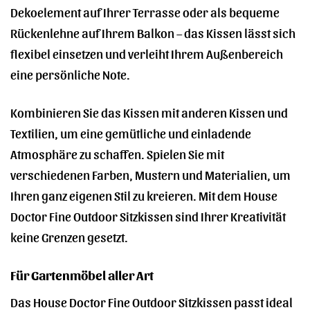
Dekoelement auf Ihrer Terrasse oder als bequeme
Rückenlehne auf Ihrem Balkon – das Kissen lässt sich
flexibel einsetzen und verleiht Ihrem Außenbereich
eine persönliche Note.
Kombinieren Sie das Kissen mit anderen Kissen und
Textilien, um eine gemütliche und einladende
Atmosphäre zu schaffen. Spielen Sie mit
verschiedenen Farben, Mustern und Materialien, um
Ihren ganz eigenen Stil zu kreieren. Mit dem House
Doctor Fine Outdoor Sitzkissen sind Ihrer Kreativität
keine Grenzen gesetzt.
Für Gartenmöbel aller Art
Das House Doctor Fine Outdoor Sitzkissen passt ideal