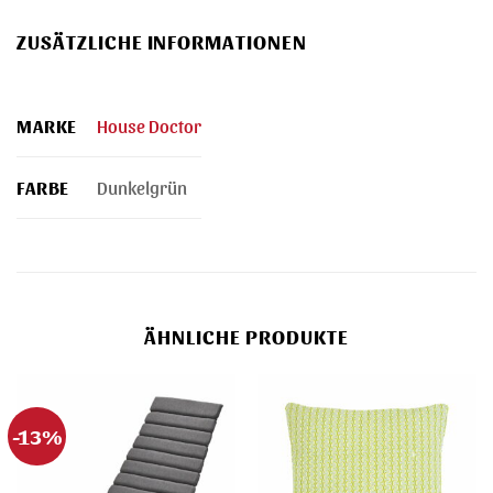
ZUSÄTZLICHE INFORMATIONEN
MARKE
House Doctor
FARBE
Dunkelgrün
ÄHNLICHE PRODUKTE
-13%