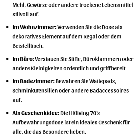
Mehl, Gewürze oder andere trockene Lebensmittel
stilvoll auf.
Im Wohnzimmer:
Verwenden Sie die Dose als
dekoratives Element auf dem Regal oder dem
Beistelltisch.
Im Büro:
Verstauen Sie Stifte, Büroklammern oder
andere Kleinigkeiten ordentlich und griffbereit.
Im Badezimmer:
Bewahren Sie Wattepads,
Schminkutensilien oder andere Badaccessoires
auf.
Als Geschenkidee:
Die HKliving 70’s
Aufbewahrungsdose ist ein ideales Geschenk für
alle, die das Besondere lieben.