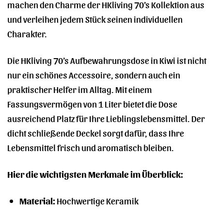
machen den Charme der HKliving 70’s Kollektion aus
und verleihen jedem Stück seinen individuellen
Charakter.
Die HKliving 70’s Aufbewahrungsdose in Kiwi ist nicht
nur ein schönes Accessoire, sondern auch ein
praktischer Helfer im Alltag. Mit einem
Fassungsvermögen von 1 Liter bietet die Dose
ausreichend Platz für Ihre Lieblingslebensmittel. Der
dicht schließende Deckel sorgt dafür, dass Ihre
Lebensmittel frisch und aromatisch bleiben.
Hier die wichtigsten Merkmale im Überblick:
Material:
Hochwertige Keramik