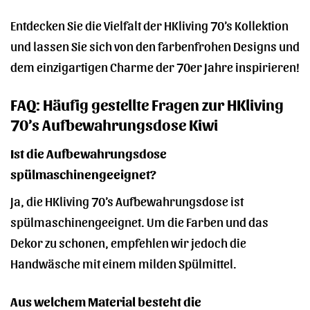
Entdecken Sie die Vielfalt der HKliving 70’s Kollektion
und lassen Sie sich von den farbenfrohen Designs und
dem einzigartigen Charme der 70er Jahre inspirieren!
FAQ: Häufig gestellte Fragen zur HKliving
70’s Aufbewahrungsdose Kiwi
Ist die Aufbewahrungsdose
spülmaschinengeeignet?
Ja, die HKliving 70’s Aufbewahrungsdose ist
spülmaschinengeeignet. Um die Farben und das
Dekor zu schonen, empfehlen wir jedoch die
Handwäsche mit einem milden Spülmittel.
Aus welchem Material besteht die