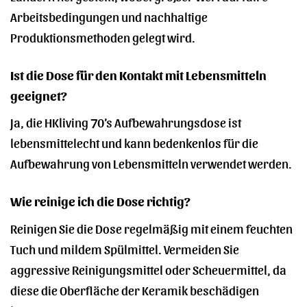
Arbeitsbedingungen und nachhaltige
Produktionsmethoden gelegt wird.
Ist die Dose für den Kontakt mit Lebensmitteln
geeignet?
Ja, die HKliving 70’s Aufbewahrungsdose ist
lebensmittelecht und kann bedenkenlos für die
Aufbewahrung von Lebensmitteln verwendet werden.
Wie reinige ich die Dose richtig?
Reinigen Sie die Dose regelmäßig mit einem feuchten
Tuch und mildem Spülmittel. Vermeiden Sie
aggressive Reinigungsmittel oder Scheuermittel, da
diese die Oberfläche der Keramik beschädigen