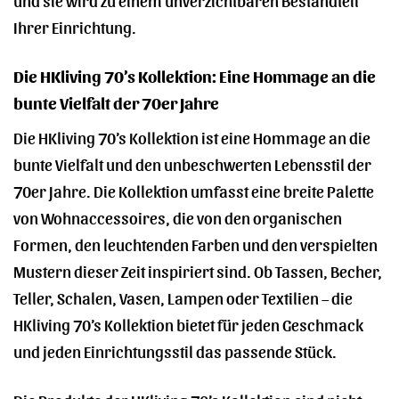
Ihrer Einrichtung.
Die HKliving 70’s Kollektion: Eine Hommage an die
bunte Vielfalt der 70er Jahre
Die HKliving 70’s Kollektion ist eine Hommage an die
bunte Vielfalt und den unbeschwerten Lebensstil der
70er Jahre. Die Kollektion umfasst eine breite Palette
von Wohnaccessoires, die von den organischen
Formen, den leuchtenden Farben und den verspielten
Mustern dieser Zeit inspiriert sind. Ob Tassen, Becher,
Teller, Schalen, Vasen, Lampen oder Textilien – die
HKliving 70’s Kollektion bietet für jeden Geschmack
und jeden Einrichtungsstil das passende Stück.