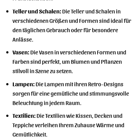
Teller und Schalen:
Die Teller und Schalen in
verschiedenen Größen und Formen sind ideal für
den täglichen Gebrauch oder für besondere
Anlässe.
Vasen:
Die Vasen in verschiedenen Formen und
Farben sind perfekt, um Blumen und Pflanzen
stilvoll in Szene zu setzen.
Lampen:
Die Lampen mit ihren Retro-Designs
sorgen für eine gemütliche und stimmungsvolle
Beleuchtung in jedem Raum.
Textilien:
Die Textilien wie Kissen, Decken und
Teppiche verleihen Ihrem Zuhause Wärme und
Gemütlichkeit.