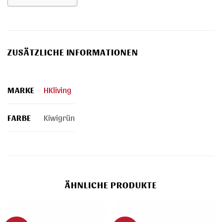
ZUSÄTZLICHE INFORMATIONEN
MARKE
HKliving
FARBE
Kiwigrün
ÄHNLICHE PRODUKTE