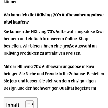
können.
Wo kann ich die HKliving 70’s Aufbewahrungsdose
Kiwi kaufen?
Sie können die HKliving 70’s Aufbewahrungsdose Kiwi
bequem und einfach in unserem Online-Shop
bestellen. Wir bieten Ihnen eine große Auswahl an
HKliving Produkten zu attraktiven Preisen.
Mit der HKliving 70’s Aufbewahrungsdose in Kiwi
bringen Sie Farbe und Freude in Ihr Zuhause. Bestellen
Sie jetzt und lassen Sie sich von dem einzigartigen
Design und der hochwertigen Qualität begeistern!
Inhalt