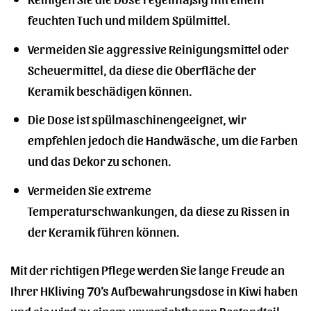
feuchten Tuch und mildem Spülmittel.
Vermeiden Sie aggressive Reinigungsmittel oder
Scheuermittel, da diese die Oberfläche der
Keramik beschädigen können.
Die Dose ist spülmaschinengeeignet, wir
empfehlen jedoch die Handwäsche, um die Farben
und das Dekor zu schonen.
Vermeiden Sie extreme
Temperaturschwankungen, da diese zu Rissen in
der Keramik führen können.
Mit der richtigen Pflege werden Sie lange Freude an
Ihrer HKliving 70’s Aufbewahrungsdose in Kiwi haben
und sie wird zu einem unverzichtbaren Bestandteil