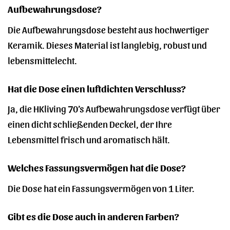
Aufbewahrungsdose?
Die Aufbewahrungsdose besteht aus hochwertiger
Keramik. Dieses Material ist langlebig, robust und
lebensmittelecht.
Hat die Dose einen luftdichten Verschluss?
Ja, die HKliving 70’s Aufbewahrungsdose verfügt über
einen dicht schließenden Deckel, der Ihre
Lebensmittel frisch und aromatisch hält.
Welches Fassungsvermögen hat die Dose?
Die Dose hat ein Fassungsvermögen von 1 Liter.
Gibt es die Dose auch in anderen Farben?