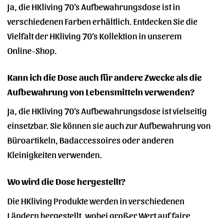
Ja, die HKliving 70’s Aufbewahrungsdose ist in
verschiedenen Farben erhältlich. Entdecken Sie die
Vielfalt der HKliving 70’s Kollektion in unserem
Online-Shop.
Kann ich die Dose auch für andere Zwecke als die
Aufbewahrung von Lebensmitteln verwenden?
Ja, die HKliving 70’s Aufbewahrungsdose ist vielseitig
einsetzbar. Sie können sie auch zur Aufbewahrung von
Büroartikeln, Badaccessoires oder anderen
Kleinigkeiten verwenden.
Wo wird die Dose hergestellt?
Die HKliving Produkte werden in verschiedenen
Ländern hergestellt, wobei großer Wert auf faire