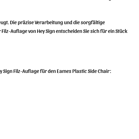
eugt. Die präzise Verarbeitung und die sorgfältige
ilz-Auflage von Hey Sign entscheiden Sie sich für ein Stück
y Sign Filz-Auflage für den Eames Plastic Side Chair: