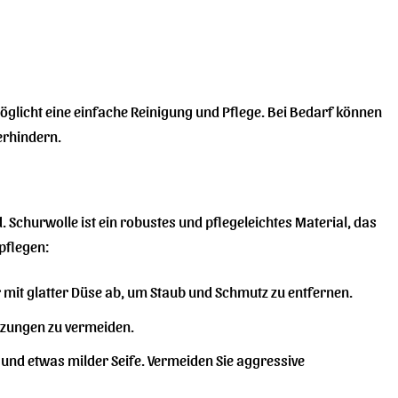
möglicht eine einfache Reinigung und Pflege. Bei Bedarf können
erhindern.
d. Schurwolle ist ein robustes und pflegeleichtes Material, das
 pflegen:
 mit glatter Düse ab, um Staub und Schmutz zu entfernen.
ilzungen zu vermeiden.
 und etwas milder Seife. Vermeiden Sie aggressive