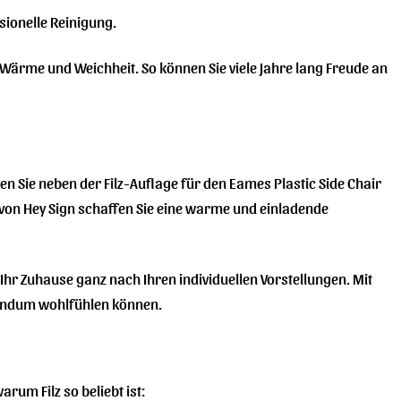
ionelle Reinigung.
he Wärme und Weichheit. So können Sie viele Jahre lang Freude an
en Sie neben der Filz-Auflage für den Eames Plastic Side Chair
 von Hey Sign schaffen Sie eine warme und einladende
e Ihr Zuhause ganz nach Ihren individuellen Vorstellungen. Mit
 rundum wohlfühlen können.
arum Filz so beliebt ist: