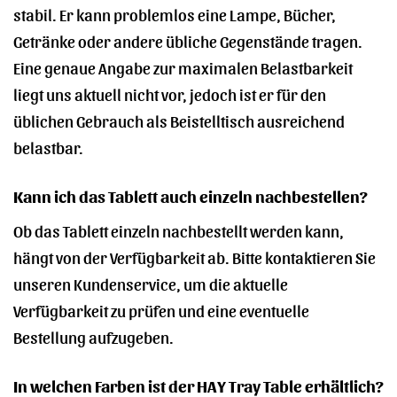
stabil. Er kann problemlos eine Lampe, Bücher,
Getränke oder andere übliche Gegenstände tragen.
Eine genaue Angabe zur maximalen Belastbarkeit
liegt uns aktuell nicht vor, jedoch ist er für den
üblichen Gebrauch als Beistelltisch ausreichend
belastbar.
Kann ich das Tablett auch einzeln nachbestellen?
Ob das Tablett einzeln nachbestellt werden kann,
hängt von der Verfügbarkeit ab. Bitte kontaktieren Sie
unseren Kundenservice, um die aktuelle
Verfügbarkeit zu prüfen und eine eventuelle
Bestellung aufzugeben.
In welchen Farben ist der HAY Tray Table erhältlich?