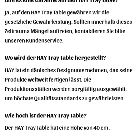
Ja, auf den HAY Tray Table gewähren wir die
gesetzliche Gewährleistung. Sollten innerhalb dieses
Zeitraums Mängel auftreten, kontaktieren Sie bitte
unseren Kundenservice.
Wo wird der HAY Tray Table hergestellt?
HAY ist ein dänisches Designunternehmen, das seine
Produkte weltweit fertigen lässt. Die
Produktionsstätten werden sorgfältig ausgewählt,
um höchste Qualitätsstandards zu gewährleisten.
Wie hoch ist der HAY Tray Table?
Der HAY Tray Table hat eine Höhe von 40 cm.