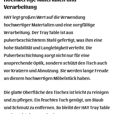
Verarbeitung
HAY legt großen Wert auf die Verwendung
hochwertiger Materialien und eine sorgfältige
Verarbeitung. Der Tray Table ist aus
pulverbeschichtetem Stahl gefertigt, was ihm eine
hohe Stabilität und Langlebigkeit verleiht. Die
Pulverbeschichtung sorgt nicht nur für eine
ansprechende Optik, sondern schützt den Tisch auch
vor Kratzern und Abnutzung. Sie werden lange Freude
an diesem hochwertigen Möbelstück haben.
Die glatte Oberfläche des Tisches ist leicht zu reinigen
und zu pflegen. Ein feuchtes Tuch genügt, um Staub
und Schmutz zu entfernen. So bleibt der HAY Tray Table