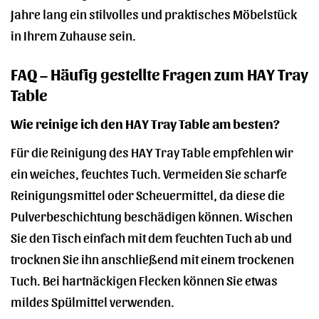
Jahre lang ein stilvolles und praktisches Möbelstück
in Ihrem Zuhause sein.
FAQ – Häufig gestellte Fragen zum HAY Tray
Table
Wie reinige ich den HAY Tray Table am besten?
Für die Reinigung des HAY Tray Table empfehlen wir
ein weiches, feuchtes Tuch. Vermeiden Sie scharfe
Reinigungsmittel oder Scheuermittel, da diese die
Pulverbeschichtung beschädigen können. Wischen
Sie den Tisch einfach mit dem feuchten Tuch ab und
trocknen Sie ihn anschließend mit einem trockenen
Tuch. Bei hartnäckigen Flecken können Sie etwas
mildes Spülmittel verwenden.