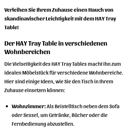
Verleihen Sie Ihrem Zuhause einen Hauch von
skandinavischer Leichtigkeit mit dem HAY Tray
Table!
Der HAY Tray Table in verschiedenen
Wohnbereichen
Die Vielseitigkeit des HAY Tray Tables macht ihn zum
idealen Möbelstück für verschiedene Wohnbereiche.
Hier sind einige Ideen, wie Sie den Tisch in Ihrem
Zuhause einsetzen können:
Wohnzimmer:
Als Beistelltisch neben dem Sofa
oder Sessel, um Getränke, Bücher oder die
Fernbedienung abzustellen.