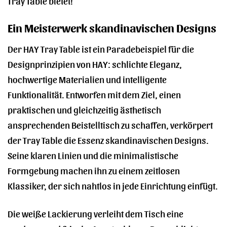
Tray Table bietet!
Ein Meisterwerk skandinavischen Designs
Der HAY Tray Table ist ein Paradebeispiel für die
Designprinzipien von HAY: schlichte Eleganz,
hochwertige Materialien und intelligente
Funktionalität. Entworfen mit dem Ziel, einen
praktischen und gleichzeitig ästhetisch
ansprechenden Beistelltisch zu schaffen, verkörpert
der Tray Table die Essenz skandinavischen Designs.
Seine klaren Linien und die minimalistische
Formgebung machen ihn zu einem zeitlosen
Klassiker, der sich nahtlos in jede Einrichtung einfügt.
Die weiße Lackierung verleiht dem Tisch eine