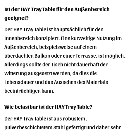
Ist der HAY Tray Table für den Außenbereich
geeignet?
Der HAY Tray Table ist hauptsächlich für den
Innenbereich konzipiert. Eine kurzzeitige Nutzung im
Außenbereich, beispielsweise auf einem
überdachten Balkon oder einer Terrasse, ist möglich.
Allerdings sollte der Tisch nicht dauerhaft der
Witterung ausgesetzt werden, da dies die
Lebensdauer und das Aussehen des Materials
beeinträchtigen kann.
Wie belastbar ist der HAY Tray Table?
Der HAY Tray Table ist aus robustem,
pulverbeschichtetem Stahl gefertigt und daher sehr