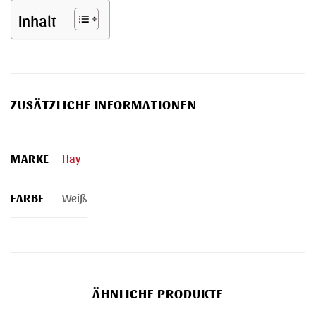
Inhalt
ZUSÄTZLICHE INFORMATIONEN
MARKE
Hay
FARBE
Weiß
ÄHNLICHE PRODUKTE