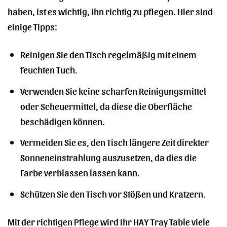
haben, ist es wichtig, ihn richtig zu pflegen. Hier sind
einige Tipps:
Reinigen Sie den Tisch regelmäßig mit einem
feuchten Tuch.
Verwenden Sie keine scharfen Reinigungsmittel
oder Scheuermittel, da diese die Oberfläche
beschädigen können.
Vermeiden Sie es, den Tisch längere Zeit direkter
Sonneneinstrahlung auszusetzen, da dies die
Farbe verblassen lassen kann.
Schützen Sie den Tisch vor Stößen und Kratzern.
Mit der richtigen Pflege wird Ihr HAY Tray Table viele