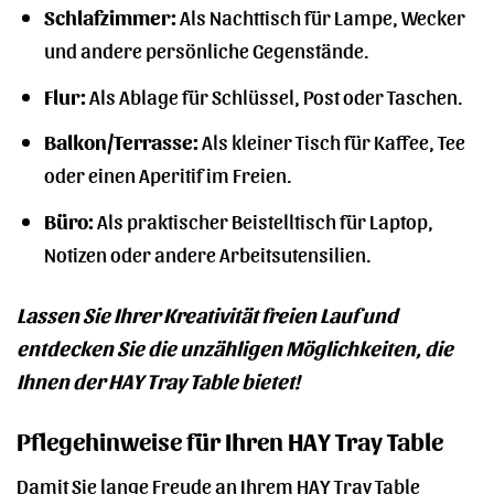
Schlafzimmer:
Als Nachttisch für Lampe, Wecker
und andere persönliche Gegenstände.
Flur:
Als Ablage für Schlüssel, Post oder Taschen.
Balkon/Terrasse:
Als kleiner Tisch für Kaffee, Tee
oder einen Aperitif im Freien.
Büro:
Als praktischer Beistelltisch für Laptop,
Notizen oder andere Arbeitsutensilien.
Lassen Sie Ihrer Kreativität freien Lauf und
entdecken Sie die unzähligen Möglichkeiten, die
Ihnen der HAY Tray Table bietet!
Pflegehinweise für Ihren HAY Tray Table
Damit Sie lange Freude an Ihrem HAY Tray Table