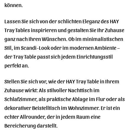
können.
Lassen Sie sich von der schlichten Eleganz des HAY
Tray Tables inspirieren und gestalten Sie Ihr Zuhause
ganz nach Ihren Wünschen. Ob im minimalistischen
Stil, im Scandi-Look oder im modernen Ambiente –
der Tray Table passt sich jedem Einrichtungsstil
perfekt an.
Stellen Sie sich vor, wie der HAY Tray Table in Ihrem
Zuhause wirkt: Als stilvoller Nachttisch im
Schlafzimmer, als praktische Ablage im Flur oder als
dekorativer Beistelltisch im Wohnzimmer. Er ist ein
echter Allrounder, der in jedem Raum eine
Bereicherung darstellt.