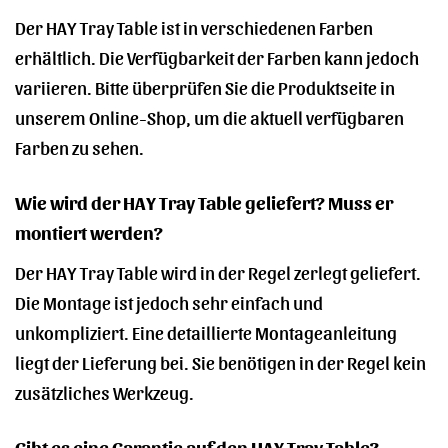
Der HAY Tray Table ist in verschiedenen Farben
erhältlich. Die Verfügbarkeit der Farben kann jedoch
variieren. Bitte überprüfen Sie die Produktseite in
unserem Online-Shop, um die aktuell verfügbaren
Farben zu sehen.
Wie wird der HAY Tray Table geliefert? Muss er
montiert werden?
Der HAY Tray Table wird in der Regel zerlegt geliefert.
Die Montage ist jedoch sehr einfach und
unkompliziert. Eine detaillierte Montageanleitung
liegt der Lieferung bei. Sie benötigen in der Regel kein
zusätzliches Werkzeug.
Gibt es eine Garantie auf den HAY Tray Table?