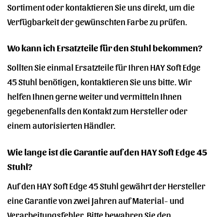
Sortiment oder kontaktieren Sie uns direkt, um die
Verfügbarkeit der gewünschten Farbe zu prüfen.
Wo kann ich Ersatzteile für den Stuhl bekommen?
Sollten Sie einmal Ersatzteile für Ihren HAY Soft Edge
45 Stuhl benötigen, kontaktieren Sie uns bitte. Wir
helfen Ihnen gerne weiter und vermitteln Ihnen
gegebenenfalls den Kontakt zum Hersteller oder
einem autorisierten Händler.
Wie lange ist die Garantie auf den HAY Soft Edge 45
Stuhl?
Auf den HAY Soft Edge 45 Stuhl gewährt der Hersteller
eine Garantie von zwei Jahren auf Material- und
Verarbeitungsfehler. Bitte bewahren Sie den