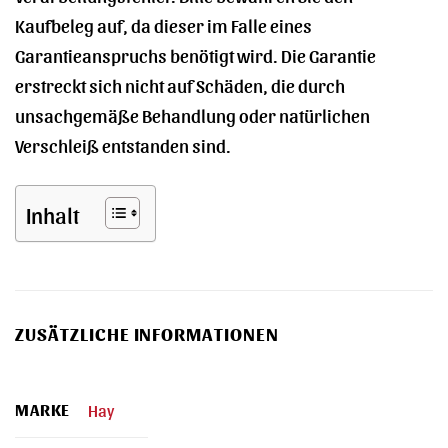
Kaufbeleg auf, da dieser im Falle eines
Garantieanspruchs benötigt wird. Die Garantie
erstreckt sich nicht auf Schäden, die durch
unsachgemäße Behandlung oder natürlichen
Verschleiß entstanden sind.
Inhalt
ZUSÄTZLICHE INFORMATIONEN
MARKE
Hay