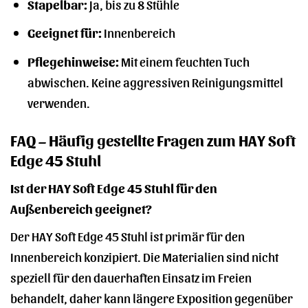
Stapelbar:
Ja, bis zu 8 Stühle
Geeignet für:
Innenbereich
Pflegehinweise:
Mit einem feuchten Tuch
abwischen. Keine aggressiven Reinigungsmittel
verwenden.
FAQ – Häufig gestellte Fragen zum HAY Soft
Edge 45 Stuhl
Ist der HAY Soft Edge 45 Stuhl für den
Außenbereich geeignet?
Der HAY Soft Edge 45 Stuhl ist primär für den
Innenbereich konzipiert. Die Materialien sind nicht
speziell für den dauerhaften Einsatz im Freien
behandelt, daher kann längere Exposition gegenüber