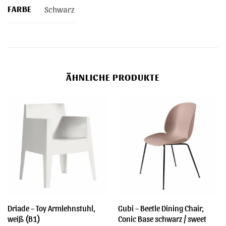
FARBE
Schwarz
ÄHNLICHE PRODUKTE
Driade – Toy Armlehnstuhl,
Gubi – Beetle Dining Chair,
weiß (B1)
Conic Base schwarz / sweet