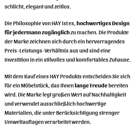
schlicht, elegant und zeitlos.
Die Philosophie von HAY ist es,
hochwertiges Design
für jedermann zugänglich
zu machen. Die Produkte
der Marke zeichnen sich durch ein hervorragendes
Preis-Leistungs-Verhältnis aus und sind eine
Investition in ein stilvolles und komfortables Zuhause.
Mit dem Kauf eines HAY Produkts entscheiden Sie sich
für ein Möbelstück, das Ihnen
lange Freude
bereiten
wird. Die Marke legt großen Wert auf Nachhaltigkeit
und verwendet ausschließlich hochwertige
Materialien, die unter Berücksichtigung strenger
Umweltauflagen verarbeitet werden.