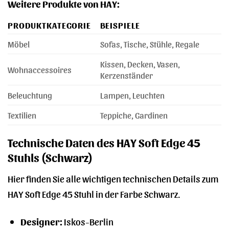
Weitere Produkte von HAY:
PRODUKTKATEGORIE
BEISPIELE
Möbel
Sofas, Tische, Stühle, Regale
Kissen, Decken, Vasen,
Wohnaccessoires
Kerzenständer
Beleuchtung
Lampen, Leuchten
Textilien
Teppiche, Gardinen
Technische Daten des HAY Soft Edge 45
Stuhls (Schwarz)
Hier finden Sie alle wichtigen technischen Details zum
HAY Soft Edge 45 Stuhl in der Farbe Schwarz.
Designer:
Iskos-Berlin