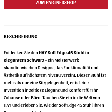
ZUM PARTNERSHOP
BESCHREIBUNG
Entdecken Sie den
HAY Soft Edge 45 Stuhl in
elegantem Schwarz
– ein Meisterwerk
skandinavischen Designs, das Funktionalität und
Ästhetik auf höchstem Niveau vereint. Dieser Stuhl ist
mehr als nur eine Sitzgelegenheit; er ist eine
Investition in zeitlose Eleganz und Komfort für Ihr
Zuhause oder Büro. Tauchen Sie ein in die Welt von
HAY und erleben Sie, wie der Soft Edge 45 Stuhl Ihren