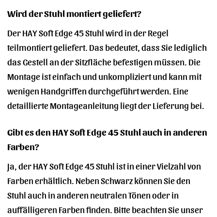
Wird der Stuhl montiert geliefert?
Der HAY Soft Edge 45 Stuhl wird in der Regel
teilmontiert geliefert. Das bedeutet, dass Sie lediglich
das Gestell an der Sitzfläche befestigen müssen. Die
Montage ist einfach und unkompliziert und kann mit
wenigen Handgriffen durchgeführt werden. Eine
detaillierte Montageanleitung liegt der Lieferung bei.
Gibt es den HAY Soft Edge 45 Stuhl auch in anderen
Farben?
Ja, der HAY Soft Edge 45 Stuhl ist in einer Vielzahl von
Farben erhältlich. Neben Schwarz können Sie den
Stuhl auch in anderen neutralen Tönen oder in
auffälligeren Farben finden. Bitte beachten Sie unser