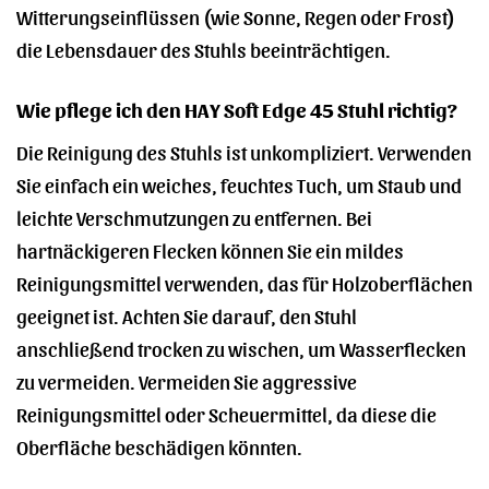
Witterungseinflüssen (wie Sonne, Regen oder Frost)
die Lebensdauer des Stuhls beeinträchtigen.
Wie pflege ich den HAY Soft Edge 45 Stuhl richtig?
Die Reinigung des Stuhls ist unkompliziert. Verwenden
Sie einfach ein weiches, feuchtes Tuch, um Staub und
leichte Verschmutzungen zu entfernen. Bei
hartnäckigeren Flecken können Sie ein mildes
Reinigungsmittel verwenden, das für Holzoberflächen
geeignet ist. Achten Sie darauf, den Stuhl
anschließend trocken zu wischen, um Wasserflecken
zu vermeiden. Vermeiden Sie aggressive
Reinigungsmittel oder Scheuermittel, da diese die
Oberfläche beschädigen könnten.