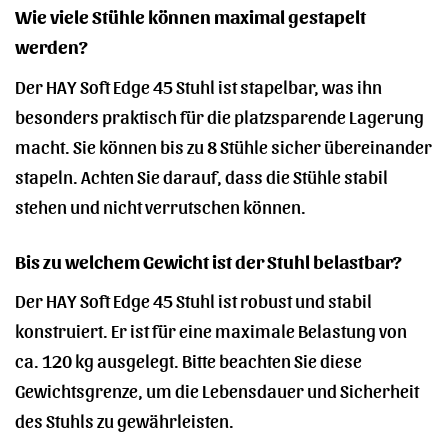
Wie viele Stühle können maximal gestapelt
werden?
Der HAY Soft Edge 45 Stuhl ist stapelbar, was ihn
besonders praktisch für die platzsparende Lagerung
macht. Sie können bis zu 8 Stühle sicher übereinander
stapeln. Achten Sie darauf, dass die Stühle stabil
stehen und nicht verrutschen können.
Bis zu welchem Gewicht ist der Stuhl belastbar?
Der HAY Soft Edge 45 Stuhl ist robust und stabil
konstruiert. Er ist für eine maximale Belastung von
ca. 120 kg ausgelegt. Bitte beachten Sie diese
Gewichtsgrenze, um die Lebensdauer und Sicherheit
des Stuhls zu gewährleisten.