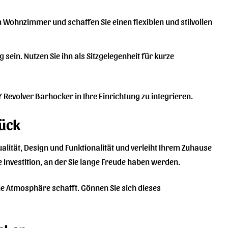
 Wohnzimmer und schaffen Sie einen flexiblen und stilvollen
sein. Nutzen Sie ihn als Sitzgelegenheit für kurze
Y Revolver Barhocker in Ihre Einrichtung zu integrieren.
tück
ualität, Design und Funktionalität und verleiht Ihrem Zuhause
e Investition, an der Sie lange Freude haben werden.
le Atmosphäre schafft. Gönnen Sie sich dieses