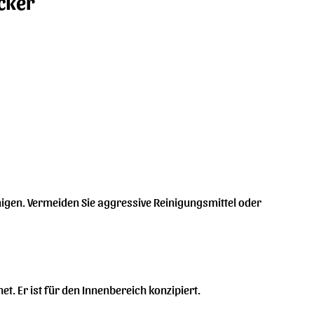
cker
igen. Vermeiden Sie aggressive Reinigungsmittel oder
t. Er ist für den Innenbereich konzipiert.