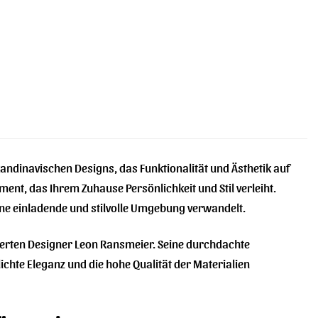
ndinavischen Designs, das Funktionalität und Ästhetik auf
ment, das Ihrem Zuhause Persönlichkeit und Stil verleiht.
ine einladende und stilvolle Umgebung verwandelt.
erten Designer Leon Ransmeier. Seine durchdachte
ichte Eleganz und die hohe Qualität der Materialien