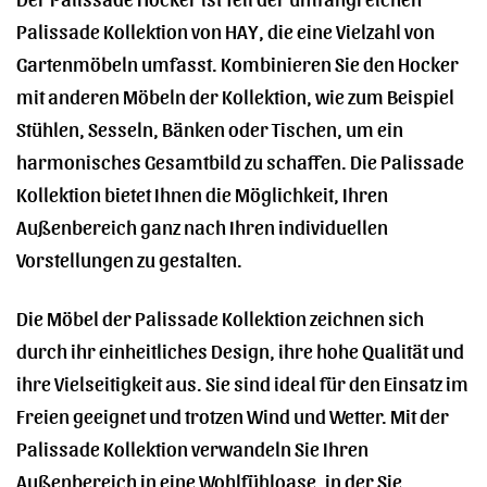
Palissade Kollektion von HAY, die eine Vielzahl von
Gartenmöbeln umfasst. Kombinieren Sie den Hocker
mit anderen Möbeln der Kollektion, wie zum Beispiel
Stühlen, Sesseln, Bänken oder Tischen, um ein
harmonisches Gesamtbild zu schaffen. Die Palissade
Kollektion bietet Ihnen die Möglichkeit, Ihren
Außenbereich ganz nach Ihren individuellen
Vorstellungen zu gestalten.
Die Möbel der Palissade Kollektion zeichnen sich
durch ihr einheitliches Design, ihre hohe Qualität und
ihre Vielseitigkeit aus. Sie sind ideal für den Einsatz im
Freien geeignet und trotzen Wind und Wetter. Mit der
Palissade Kollektion verwandeln Sie Ihren
Außenbereich in eine Wohlfühloase, in der Sie