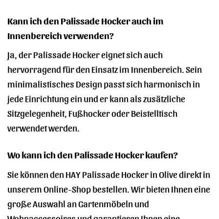
Kann ich den Palissade Hocker auch im
Innenbereich verwenden?
Ja, der Palissade Hocker eignet sich auch
hervorragend für den Einsatz im Innenbereich. Sein
minimalistisches Design passt sich harmonisch in
jede Einrichtung ein und er kann als zusätzliche
Sitzgelegenheit, Fußhocker oder Beistelltisch
verwendet werden.
Wo kann ich den Palissade Hocker kaufen?
Sie können den HAY Palissade Hocker in Olive direkt in
unserem Online-Shop bestellen. Wir bieten Ihnen eine
große Auswahl an Gartenmöbeln und
Wohnaccessoires und garantieren Ihnen eine