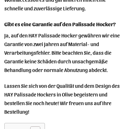
schnelle und zuverlässige Lieferung.
Gibt es eine Garantie auf den Palissade Hocker?
Ja, auf den HAY Palissade Hocker gewähren wir eine
Garantie von zwei Jahren auf Material- und
Verarbeitungsfehler. Bitte beachten Sie, dass die
Garantie keine Schäden durch unsachgemäße
Behandlung oder normale Abnutzung abdeckt.
Lassen Sie sich von der Qualität und dem Design des
HAY Palissade Hockers in Olive begeistern und
bestellen Sie noch heute! Wir freuen uns auf Ihre
Bestellung!