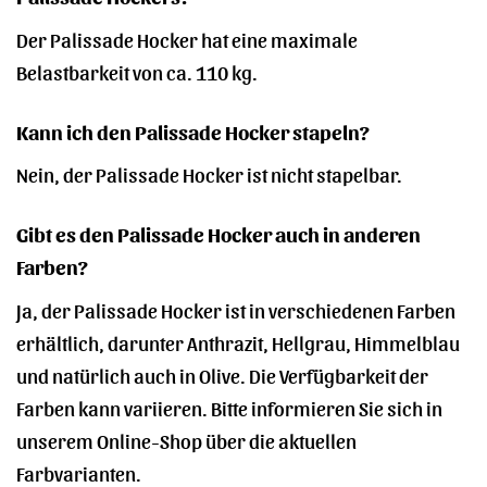
Der Palissade Hocker hat eine maximale
Belastbarkeit von ca. 110 kg.
Kann ich den Palissade Hocker stapeln?
Nein, der Palissade Hocker ist nicht stapelbar.
Gibt es den Palissade Hocker auch in anderen
Farben?
Ja, der Palissade Hocker ist in verschiedenen Farben
erhältlich, darunter Anthrazit, Hellgrau, Himmelblau
und natürlich auch in Olive. Die Verfügbarkeit der
Farben kann variieren. Bitte informieren Sie sich in
unserem Online-Shop über die aktuellen
Farbvarianten.