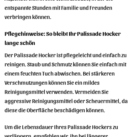
entspannte Stunden mit Familie und Freunden
verbringen können.
Pflegehinweise: So bleibt Ihr Palissade Hocker
lange schön
Der Palissade Hocker ist pflegeleicht und einfach zu
reinigen. Staub und Schmutz können Sie einfach mit
einem feuchten Tuch abwischen. Bei stärkeren
Verschmutzungen können Sie ein mildes
Reinigungsmittel verwenden. Vermeiden Sie
aggressive Reinigungsmittel oder Scheuermittel, da
diese die Oberfläche beschädigen können.
Um die Lebensdauer Ihres Palissade Hockers zu
verlängern, empfehlen wir, ihn bei längerer