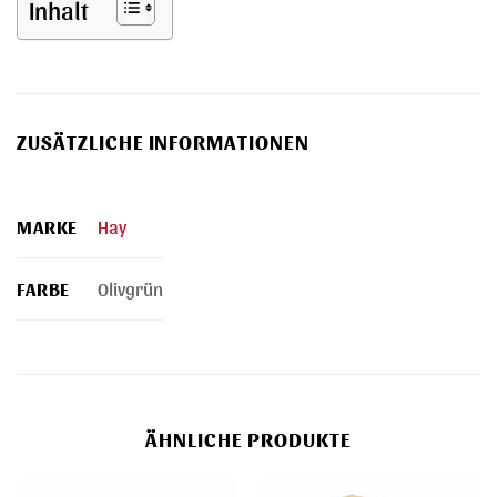
Inhalt
ZUSÄTZLICHE INFORMATIONEN
MARKE
Hay
FARBE
Olivgrün
ÄHNLICHE PRODUKTE