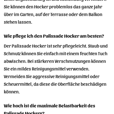
Sie können den Hocker problemlos das ganze Jahr
über im Garten, auf der Terrasse oder dem Balkon
stehen lassen.
Wie pflege ich den Palissade Hocker am besten?
Der Palissade Hocker ist sehr pflegeleicht. Staub und
Schmutz können Sie einfach mit einem feuchten Tuch
abwischen. Bei stärkeren Verschmutzungen können
Sie ein mildes Reinigungsmittel verwenden.
Vermeiden Sie aggressive Reinigungsmittel oder
Scheuermittel, da diese die Oberfläche beschädigen
können.
Wie hoch ist die maximale Belastbarkeit des
Palissade Hockers?