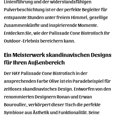
Linienführung und der widerstandsfähigen
Pulverbeschichtung ist er der perfekte Begleiter für
entspannte Stunden unter freiem Himmel, gesellige
Zusammenkünfte und inspirierende Momente.
Entdecken Sie, wie der Palissade Cone Bistrotisch Ihr
Outdoor-Erlebnis bereichern kann.
Ein Meisterwerk skandinavischen Designs
für Ihren Außenbereich
Der HAY Palissade Cone Bistrotisch in der
ansprechenden Farbe Olive ist ein Paradebeispiel für
zeitloses skandinavisches Design. Entworfen von den
renommierten Designern Ronan und Erwan
Bouroullec, verkörpert dieser Tisch die perfekte
Symbiose aus Ästhetik und Funktionalität. Seine