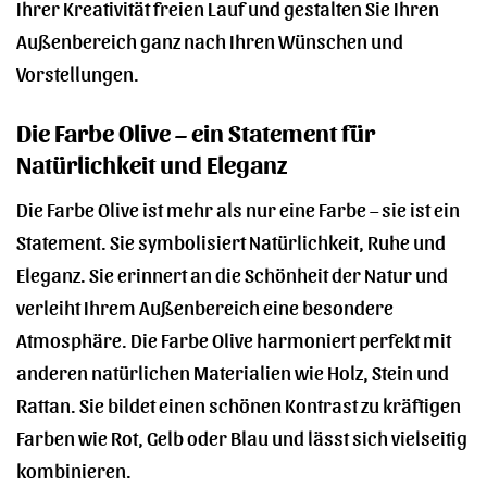
Ihrer Kreativität freien Lauf und gestalten Sie Ihren
Außenbereich ganz nach Ihren Wünschen und
Vorstellungen.
Die Farbe Olive – ein Statement für
Natürlichkeit und Eleganz
Die Farbe Olive ist mehr als nur eine Farbe – sie ist ein
Statement. Sie symbolisiert Natürlichkeit, Ruhe und
Eleganz. Sie erinnert an die Schönheit der Natur und
verleiht Ihrem Außenbereich eine besondere
Atmosphäre. Die Farbe Olive harmoniert perfekt mit
anderen natürlichen Materialien wie Holz, Stein und
Rattan. Sie bildet einen schönen Kontrast zu kräftigen
Farben wie Rot, Gelb oder Blau und lässt sich vielseitig
kombinieren.