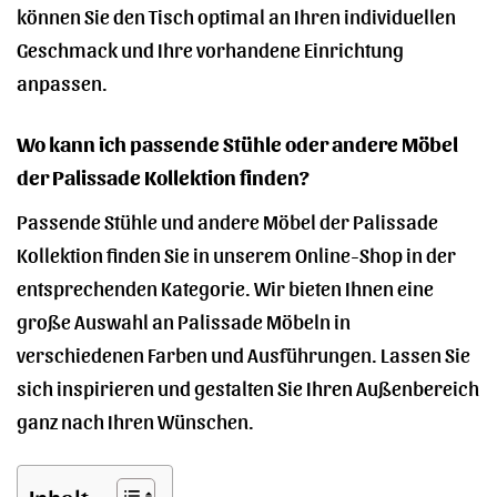
können Sie den Tisch optimal an Ihren individuellen
Geschmack und Ihre vorhandene Einrichtung
anpassen.
Wo kann ich passende Stühle oder andere Möbel
der Palissade Kollektion finden?
Passende Stühle und andere Möbel der Palissade
Kollektion finden Sie in unserem Online-Shop in der
entsprechenden Kategorie. Wir bieten Ihnen eine
große Auswahl an Palissade Möbeln in
verschiedenen Farben und Ausführungen. Lassen Sie
sich inspirieren und gestalten Sie Ihren Außenbereich
ganz nach Ihren Wünschen.
Inhalt