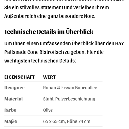
Sie ein stilvolles Statement und verleihen Ihrem
Außenbereich eine ganz besondere Note.
Technische Details im Überblick
Um Ihnen einen umfassenden Überblick über den HAY
Palissade Cone Bistrotisch zu geben, hier die
wichtigsten technischen Details:
EIGENSCHAFT
WERT
Designer
Ronan & Erwan Bouroullec
Material
Stahl, Pulverbeschichtung
Farbe
Olive
Maße
65 x 65 cm, Höhe 74 cm