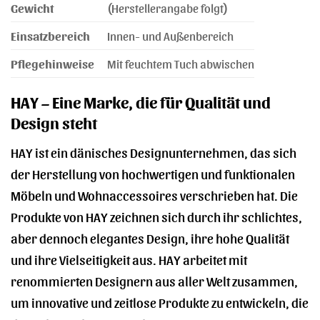
Gewicht
(Herstellerangabe folgt)
Einsatzbereich
Innen- und Außenbereich
Pflegehinweise
Mit feuchtem Tuch abwischen
HAY – Eine Marke, die für Qualität und
Design steht
HAY ist ein dänisches Designunternehmen, das sich
der Herstellung von hochwertigen und funktionalen
Möbeln und Wohnaccessoires verschrieben hat. Die
Produkte von HAY zeichnen sich durch ihr schlichtes,
aber dennoch elegantes Design, ihre hohe Qualität
und ihre Vielseitigkeit aus. HAY arbeitet mit
renommierten Designern aus aller Welt zusammen,
um innovative und zeitlose Produkte zu entwickeln, die