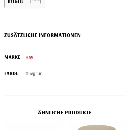
ZUSÄTZLICHE INFORMATIONEN
MARKE
Hay
FARBE
Olivgrün
ÄHNLICHE PRODUKTE