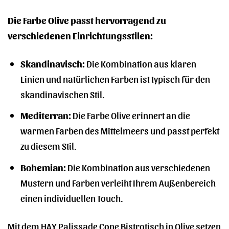
Die Farbe Olive passt hervorragend zu
verschiedenen Einrichtungsstilen:
Skandinavisch:
Die Kombination aus klaren
Linien und natürlichen Farben ist typisch für den
skandinavischen Stil.
Mediterran:
Die Farbe Olive erinnert an die
warmen Farben des Mittelmeers und passt perfekt
zu diesem Stil.
Bohemian:
Die Kombination aus verschiedenen
Mustern und Farben verleiht Ihrem Außenbereich
einen individuellen Touch.
Mit dem HAY Palissade Cone Bistrotisch in Olive setzen