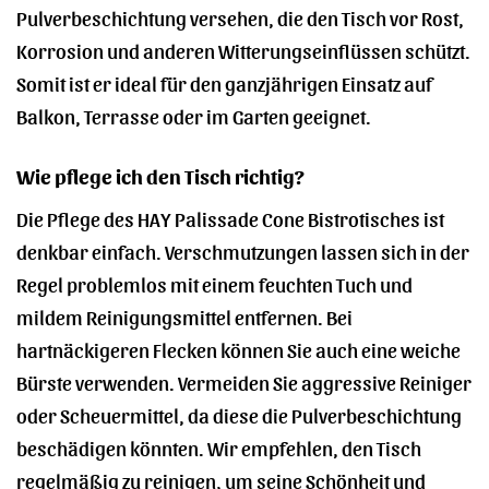
Pulverbeschichtung versehen, die den Tisch vor Rost,
Korrosion und anderen Witterungseinflüssen schützt.
Somit ist er ideal für den ganzjährigen Einsatz auf
Balkon, Terrasse oder im Garten geeignet.
Wie pflege ich den Tisch richtig?
Die Pflege des HAY Palissade Cone Bistrotisches ist
denkbar einfach. Verschmutzungen lassen sich in der
Regel problemlos mit einem feuchten Tuch und
mildem Reinigungsmittel entfernen. Bei
hartnäckigeren Flecken können Sie auch eine weiche
Bürste verwenden. Vermeiden Sie aggressive Reiniger
oder Scheuermittel, da diese die Pulverbeschichtung
beschädigen könnten. Wir empfehlen, den Tisch
regelmäßig zu reinigen, um seine Schönheit und