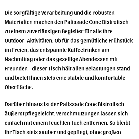
Die sorgfältige Verarbeitung und die robusten
Materialien machen den Palissade Cone Bistrotisch
zu einem zuverlässigen Begleiter für alle Ihre
Outdoor-Aktivitäten. Ob für das gemütliche Frühstück
im Freien, das entspannte Kaffeetrinken am
Nachmittag oder das gesellige Abendessen mit
Freunden – dieser Tisch hält allen Belastungen stand
und bietet Ihnen stets eine stabile und komfortable
Oberfläche.
Darüber hinaus ist der Palissade Cone Bistrotisch
äußerst pflegeleicht. Verschmutzungen lassen sich
einfach mit einem feuchten Tuch entfernen. So bleibt
Ihr Tisch stets sauber und gepflegt, ohne großen