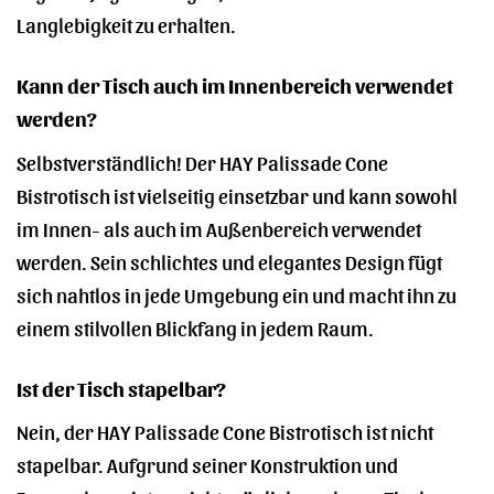
Langlebigkeit zu erhalten.
Kann der Tisch auch im Innenbereich verwendet
werden?
Selbstverständlich! Der HAY Palissade Cone
Bistrotisch ist vielseitig einsetzbar und kann sowohl
im Innen- als auch im Außenbereich verwendet
werden. Sein schlichtes und elegantes Design fügt
sich nahtlos in jede Umgebung ein und macht ihn zu
einem stilvollen Blickfang in jedem Raum.
Ist der Tisch stapelbar?
Nein, der HAY Palissade Cone Bistrotisch ist nicht
stapelbar. Aufgrund seiner Konstruktion und