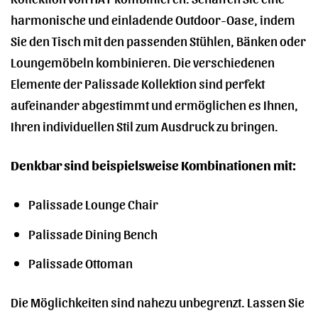
harmonische und einladende Outdoor-Oase, indem
Sie den Tisch mit den passenden Stühlen, Bänken oder
Loungemöbeln kombinieren. Die verschiedenen
Elemente der Palissade Kollektion sind perfekt
aufeinander abgestimmt und ermöglichen es Ihnen,
Ihren individuellen Stil zum Ausdruck zu bringen.
Denkbar sind beispielsweise Kombinationen mit:
Palissade Lounge Chair
Palissade Dining Bench
Palissade Ottoman
Die Möglichkeiten sind nahezu unbegrenzt. Lassen Sie