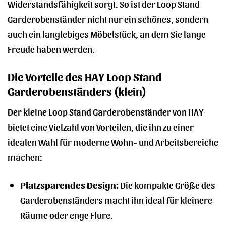
Widerstandsfähigkeit sorgt. So ist der Loop Stand
Garderobenständer nicht nur ein schönes, sondern
auch ein langlebiges Möbelstück, an dem Sie lange
Freude haben werden.
Die Vorteile des HAY Loop Stand
Garderobenständers (klein)
Der kleine Loop Stand Garderobenständer von HAY
bietet eine Vielzahl von Vorteilen, die ihn zu einer
idealen Wahl für moderne Wohn- und Arbeitsbereiche
machen:
Platzsparendes Design:
Die kompakte Größe des
Garderobenständers macht ihn ideal für kleinere
Räume oder enge Flure.