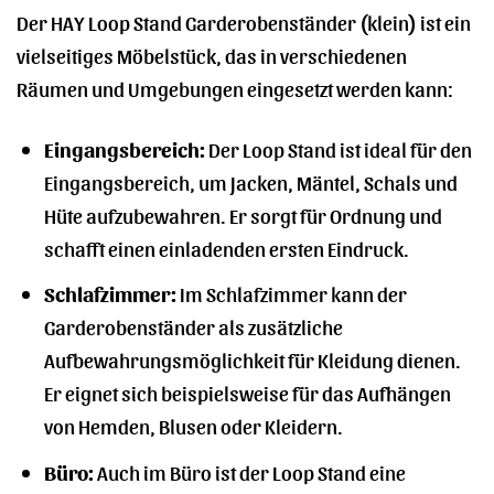
Der HAY Loop Stand Garderobenständer (klein) ist ein
vielseitiges Möbelstück, das in verschiedenen
Räumen und Umgebungen eingesetzt werden kann:
Eingangsbereich:
Der Loop Stand ist ideal für den
Eingangsbereich, um Jacken, Mäntel, Schals und
Hüte aufzubewahren. Er sorgt für Ordnung und
schafft einen einladenden ersten Eindruck.
Schlafzimmer:
Im Schlafzimmer kann der
Garderobenständer als zusätzliche
Aufbewahrungsmöglichkeit für Kleidung dienen.
Er eignet sich beispielsweise für das Aufhängen
von Hemden, Blusen oder Kleidern.
Büro:
Auch im Büro ist der Loop Stand eine