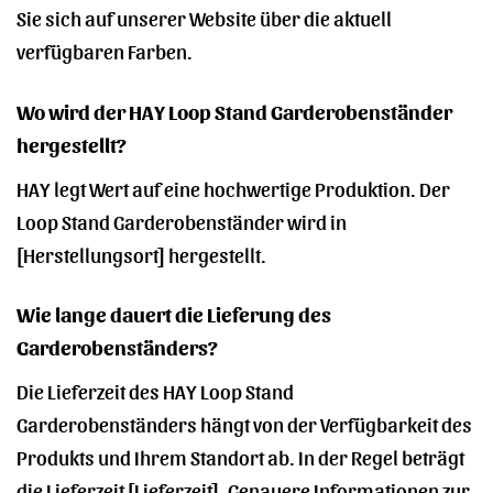
Sie sich auf unserer Website über die aktuell
verfügbaren Farben.
Wo wird der HAY Loop Stand Garderobenständer
hergestellt?
HAY legt Wert auf eine hochwertige Produktion. Der
Loop Stand Garderobenständer wird in
[Herstellungsort] hergestellt.
Wie lange dauert die Lieferung des
Garderobenständers?
Die Lieferzeit des HAY Loop Stand
Garderobenständers hängt von der Verfügbarkeit des
Produkts und Ihrem Standort ab. In der Regel beträgt
die Lieferzeit [Lieferzeit]. Genauere Informationen zur