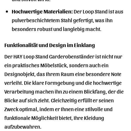
Hochwertige Materialien:
Der Loop Stand ist aus
pulverbeschichtetem Stahl gefertigt, was ihn
besonders robust und langlebig macht.
Funktionalität und Design im Einklang
Der HAY Loop Stand Garderobenständer ist nicht nur
ein praktisches Möbelstück, sondern auch ein
Designobjekt, das Ihrem Raum eine besondere Note
verleiht. Die klare Formgebung und die hochwertige
Verarbeitung machen ihn zu einem Blickfang, der die
Blicke auf sich zieht. Gleichzeitig erfüllt er seinen
Zweck optimal, indem er Ihnen eine stilvolle und
funktionale Möglichkeit bietet, Ihre Kleidung
aufzubewahren.