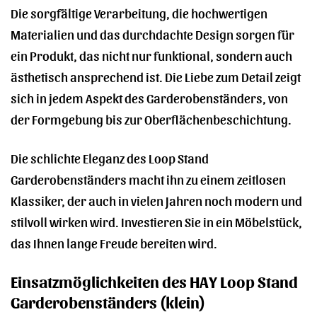
Die sorgfältige Verarbeitung, die hochwertigen
Materialien und das durchdachte Design sorgen für
ein Produkt, das nicht nur funktional, sondern auch
ästhetisch ansprechend ist. Die Liebe zum Detail zeigt
sich in jedem Aspekt des Garderobenständers, von
der Formgebung bis zur Oberflächenbeschichtung.
Die schlichte Eleganz des Loop Stand
Garderobenständers macht ihn zu einem zeitlosen
Klassiker, der auch in vielen Jahren noch modern und
stilvoll wirken wird. Investieren Sie in ein Möbelstück,
das Ihnen lange Freude bereiten wird.
Einsatzmöglichkeiten des HAY Loop Stand
Garderobenständers (klein)