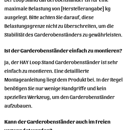
maximale Belastung von [Herstellerangabe] kg
ausgelegt. Bitte achten Sie darauf, diese
Belastungsgrenze nicht zu überschreiten, um die
Stabilität des Garderobenständers zu gewährleisten.
Ist der Garderobenständer einfach zu montieren?
Ja, der HAY Loop Stand Garderobenständer ist sehr
einfach zu montieren. Eine detaillierte
Montageanleitung liegt dem Produkt bei. In der Regel
benötigen Sie nur wenige Handgriffe und kein
spezielles Werkzeug, um den Garderobenständer
aufzubauen.
Kann der Garderobenständer auch im Freien
verwendet werden?