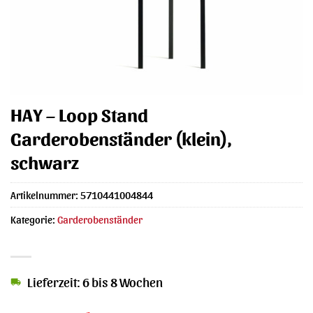
HAY – Loop Stand
Garderobenständer (klein),
schwarz
Artikelnummer:
5710441004844
Kategorie:
Garderobenständer
Lieferzeit: 6 bis 8 Wochen