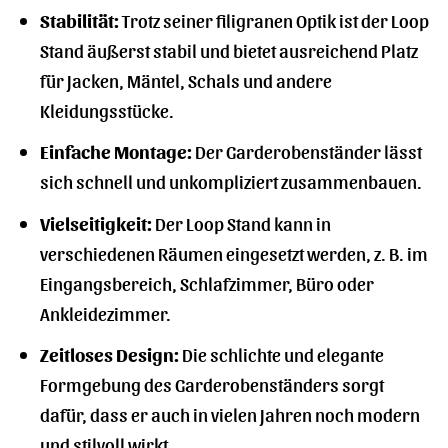
Stabilität:
Trotz seiner filigranen Optik ist der Loop
Stand äußerst stabil und bietet ausreichend Platz
für Jacken, Mäntel, Schals und andere
Kleidungsstücke.
Einfache Montage:
Der Garderobenständer lässt
sich schnell und unkompliziert zusammenbauen.
Vielseitigkeit:
Der Loop Stand kann in
verschiedenen Räumen eingesetzt werden, z. B. im
Eingangsbereich, Schlafzimmer, Büro oder
Ankleidezimmer.
Zeitloses Design:
Die schlichte und elegante
Formgebung des Garderobenständers sorgt
dafür, dass er auch in vielen Jahren noch modern
und stilvoll wirkt.