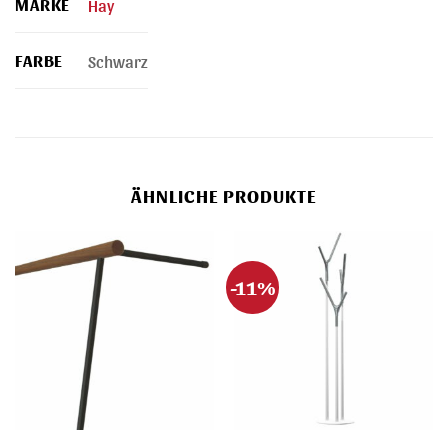
MARKE
Hay
FARBE
Schwarz
ÄHNLICHE PRODUKTE
-11%