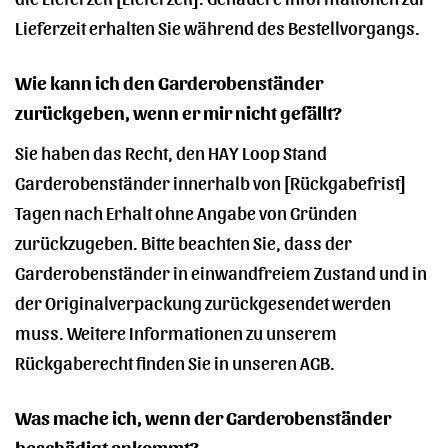
Lieferzeit erhalten Sie während des Bestellvorgangs.
Wie kann ich den Garderobenständer
zurückgeben, wenn er mir nicht gefällt?
Sie haben das Recht, den HAY Loop Stand
Garderobenständer innerhalb von [Rückgabefrist]
Tagen nach Erhalt ohne Angabe von Gründen
zurückzugeben. Bitte beachten Sie, dass der
Garderobenständer in einwandfreiem Zustand und in
der Originalverpackung zurückgesendet werden
muss. Weitere Informationen zu unserem
Rückgaberecht finden Sie in unseren AGB.
Was mache ich, wenn der Garderobenständer
beschädigt ankommt?