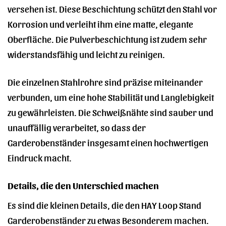
versehen ist. Diese Beschichtung schützt den Stahl vor
Korrosion und verleiht ihm eine matte, elegante
Oberfläche. Die Pulverbeschichtung ist zudem sehr
widerstandsfähig und leicht zu reinigen.
Die einzelnen Stahlrohre sind präzise miteinander
verbunden, um eine hohe Stabilität und Langlebigkeit
zu gewährleisten. Die Schweißnähte sind sauber und
unauffällig verarbeitet, so dass der
Garderobenständer insgesamt einen hochwertigen
Eindruck macht.
Details, die den Unterschied machen
Es sind die kleinen Details, die den HAY Loop Stand
Garderobenständer zu etwas Besonderem machen.