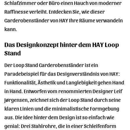
Schlafzimmer oder Büro einen Hauch von moderner
Raffinesse verleiht. Entdecken Sie, wie dieser
Garderobenständer von HAY Ihre Räume verwandeln
kann.
Das Designkonzept hinter dem HAY Loop
Stand
Der Loop Stand Garderobenständer ist ein
Paradebeispiel für das Designverständnis von HAY:
Funktionalität, Ästhetik und Langlebigkeit gehen Hand
in Hand. Entworfen vom renommierten Designer Leif
Jørgensen, zeichnet sich der Loop Stand durch seine
klaren Linien und die minimalistische Formgebung
aus. Die Idee hinter dem Design ist so einfach wie
genial: Drei Stahlrohre, die in einer Schleifenform