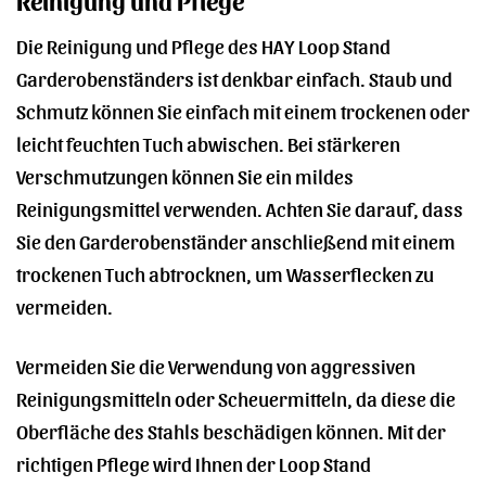
Reinigung und Pflege
Die Reinigung und Pflege des HAY Loop Stand
Garderobenständers ist denkbar einfach. Staub und
Schmutz können Sie einfach mit einem trockenen oder
leicht feuchten Tuch abwischen. Bei stärkeren
Verschmutzungen können Sie ein mildes
Reinigungsmittel verwenden. Achten Sie darauf, dass
Sie den Garderobenständer anschließend mit einem
trockenen Tuch abtrocknen, um Wasserflecken zu
vermeiden.
Vermeiden Sie die Verwendung von aggressiven
Reinigungsmitteln oder Scheuermitteln, da diese die
Oberfläche des Stahls beschädigen können. Mit der
richtigen Pflege wird Ihnen der Loop Stand