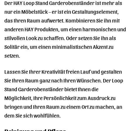
Der HAY Loop Stand Garderobenständer ist mehr als
nur ein Möbelstück – er ist ein Gestaltungselement,
das Ihren Raum aufwertet. Kombinieren Sie ihn mit
anderen HAY Produkten, um einen harmonischen und
stilvollen Look zu schaffen. Oder setzen Sie ihn als
Solitär ein, um einen minimalistischen Akzent zu
setzen.
Lassen Sie Ihrer Kreativität freien Lauf und gestalten
Sie Ihren Raum ganz nach Ihren Wünschen. Der Loop
Stand Garderobenständer bietet Ihnen die
Möglichkeit, Ihre Persönlichkeit zum Ausdruck zu
bringen und Ihren Raum zu einem Ort zu machen, an
dem Sie sich wohlfühlen.