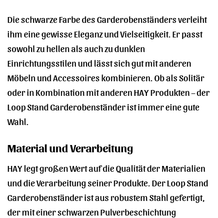
Die schwarze Farbe des Garderobenständers verleiht
ihm eine gewisse Eleganz und Vielseitigkeit. Er passt
sowohl zu hellen als auch zu dunklen
Einrichtungsstilen und lässt sich gut mit anderen
Möbeln und Accessoires kombinieren. Ob als Solitär
oder in Kombination mit anderen HAY Produkten – der
Loop Stand Garderobenständer ist immer eine gute
Wahl.
Material und Verarbeitung
HAY legt großen Wert auf die Qualität der Materialien
und die Verarbeitung seiner Produkte. Der Loop Stand
Garderobenständer ist aus robustem Stahl gefertigt,
der mit einer schwarzen Pulverbeschichtung