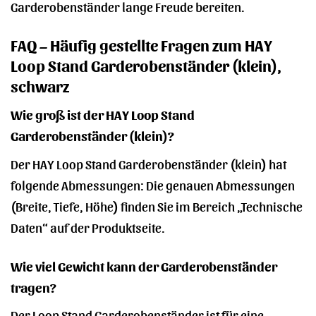
Garderobenständer lange Freude bereiten.
FAQ – Häufig gestellte Fragen zum HAY
Loop Stand Garderobenständer (klein),
schwarz
Wie groß ist der HAY Loop Stand
Garderobenständer (klein)?
Der HAY Loop Stand Garderobenständer (klein) hat
folgende Abmessungen: Die genauen Abmessungen
(Breite, Tiefe, Höhe) finden Sie im Bereich „Technische
Daten“ auf der Produktseite.
Wie viel Gewicht kann der Garderobenständer
tragen?
Der Loop Stand Garderobenständer ist für eine