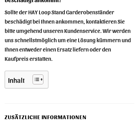
Sollte der HAY Loop Stand Garderobenständer
beschädigt bei Ihnen ankommen, kontaktieren Sie
bitte umgehend unseren Kundenservice. Wir werden
uns schnellstmöglich um eine Lösung kümmern und
Ihnen entweder einen Ersatz liefern oder den
Kaufpreis erstatten.
Inhalt
ZUSÄTZLICHE INFORMATIONEN