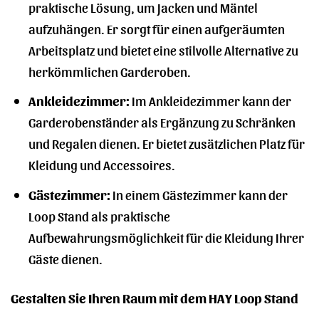
praktische Lösung, um Jacken und Mäntel
aufzuhängen. Er sorgt für einen aufgeräumten
Arbeitsplatz und bietet eine stilvolle Alternative zu
herkömmlichen Garderoben.
Ankleidezimmer:
Im Ankleidezimmer kann der
Garderobenständer als Ergänzung zu Schränken
und Regalen dienen. Er bietet zusätzlichen Platz für
Kleidung und Accessoires.
Gästezimmer:
In einem Gästezimmer kann der
Loop Stand als praktische
Aufbewahrungsmöglichkeit für die Kleidung Ihrer
Gäste dienen.
Gestalten Sie Ihren Raum mit dem HAY Loop Stand