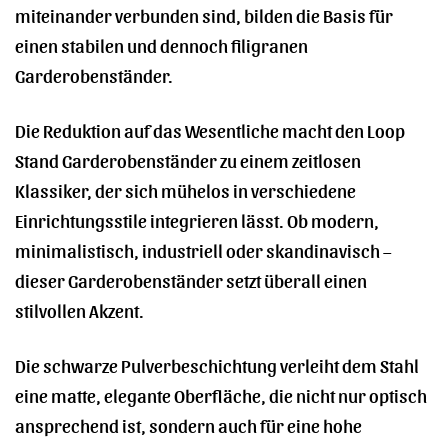
miteinander verbunden sind, bilden die Basis für
einen stabilen und dennoch filigranen
Garderobenständer.
Die Reduktion auf das Wesentliche macht den Loop
Stand Garderobenständer zu einem zeitlosen
Klassiker, der sich mühelos in verschiedene
Einrichtungsstile integrieren lässt. Ob modern,
minimalistisch, industriell oder skandinavisch –
dieser Garderobenständer setzt überall einen
stilvollen Akzent.
Die schwarze Pulverbeschichtung verleiht dem Stahl
eine matte, elegante Oberfläche, die nicht nur optisch
ansprechend ist, sondern auch für eine hohe