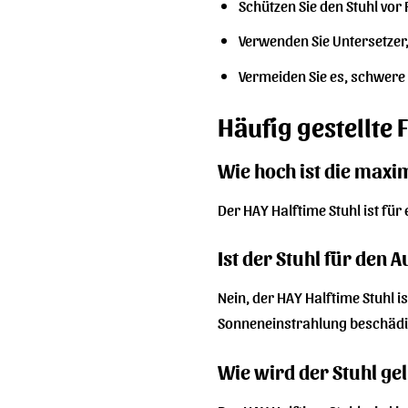
Schützen Sie den Stuhl vor 
Verwenden Sie Untersetzer,
Vermeiden Sie es, schwere 
Häufig gestellte 
Wie hoch ist die maxi
Der HAY Halftime Stuhl ist fü
Ist der Stuhl für den
Nein, der HAY Halftime Stuhl i
Sonneneinstrahlung beschädi
Wie wird der Stuhl gel