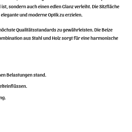
ist, sondern auch einen edlen Glanz verleiht. Die Sitzfläche
elegante und moderne Optik zu erzielen.
öchste Qualitätsstandards zu gewährleisten. Die Beize
Kombination aus Stahl und Holz sorgt für eine harmonische
hen Belastungen stand.
lteinflüssen.
ng.