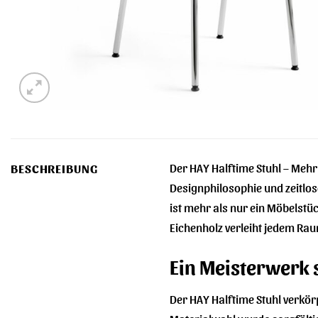
Der HAY Halftime Stuhl – Mehr
BESCHREIBUNG
Designphilosophie und zeitlos
ist mehr als nur ein Möbelstüc
Eichenholz verleiht jedem Rau
Ein Meisterwerk
Der HAY Halftime Stuhl verkörp