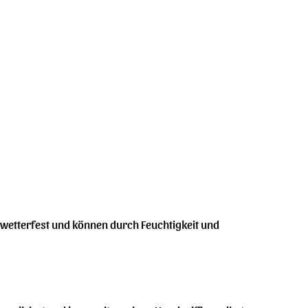
ht wetterfest und können durch Feuchtigkeit und