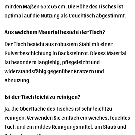
mit den Maßen 65 x 65 cm. Die Höhe des Tisches ist
optimal auf die Nutzung als Couchtisch abgestimmt.
Aus welchem Material besteht der Tisch?
Der Tisch besteht aus robustem Stahl mit einer
Pulverbeschichtung in Backsteinrot. Dieses Material
ist besonders langlebig, pflegeleicht und
widerstandsfähig gegenüber Kratzern und
Abnutzung.
Ist der Tisch leicht zu reinigen?
Ja, die Oberfläche des Tisches ist sehr leicht zu
reinigen. Verwenden Sie einfach ein weiches, feuchtes
Tuch und ein mildes Reinigungsmittel, um Staub und