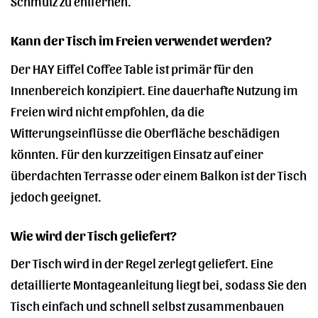
Schmutz zu entfernen.
Kann der Tisch im Freien verwendet werden?
Der HAY Eiffel Coffee Table ist primär für den
Innenbereich konzipiert. Eine dauerhafte Nutzung im
Freien wird nicht empfohlen, da die
Witterungseinflüsse die Oberfläche beschädigen
könnten. Für den kurzzeitigen Einsatz auf einer
überdachten Terrasse oder einem Balkon ist der Tisch
jedoch geeignet.
Wie wird der Tisch geliefert?
Der Tisch wird in der Regel zerlegt geliefert. Eine
detaillierte Montageanleitung liegt bei, sodass Sie den
Tisch einfach und schnell selbst zusammenbauen