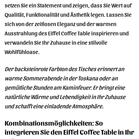
setzen Sie ein Statement und zeigen, dass Sie Wert auf
Qualität, Funktionalität und Ästhetik legen. Lassen Sie
sich von der zeitlosen Eleganz und der warmen
Ausstrahlung des Eiffel Coffee Table inspirieren und
verwandeln Sie Ihr Zuhause in eine stilvolle
Wohlfühloase.
Der backsteinrote Farbton des Tisches erinnert an
warme Sommerabende in der Toskana oder an
gemütliche Stunden am Kaminfeuer. Er bringt eine
natürliche Wärme und Lebendigkeit in Ihr Zuhause
und schafft eine einladende Atmosphäre.
Kombinationsmöglichkeiten: So
integrieren Sie den Eiffel Coffee Table in Ihr