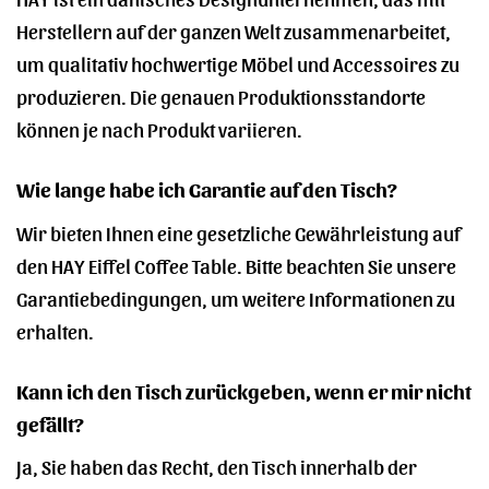
Herstellern auf der ganzen Welt zusammenarbeitet,
um qualitativ hochwertige Möbel und Accessoires zu
produzieren. Die genauen Produktionsstandorte
können je nach Produkt variieren.
Wie lange habe ich Garantie auf den Tisch?
Wir bieten Ihnen eine gesetzliche Gewährleistung auf
den HAY Eiffel Coffee Table. Bitte beachten Sie unsere
Garantiebedingungen, um weitere Informationen zu
erhalten.
Kann ich den Tisch zurückgeben, wenn er mir nicht
gefällt?
Ja, Sie haben das Recht, den Tisch innerhalb der