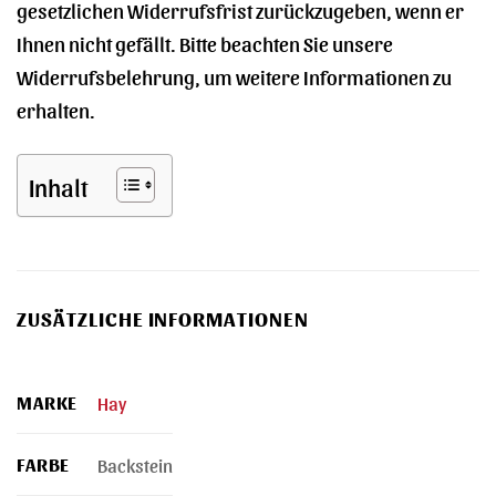
gesetzlichen Widerrufsfrist zurückzugeben, wenn er
Ihnen nicht gefällt. Bitte beachten Sie unsere
Widerrufsbelehrung, um weitere Informationen zu
erhalten.
Inhalt
ZUSÄTZLICHE INFORMATIONEN
MARKE
Hay
FARBE
Backstein