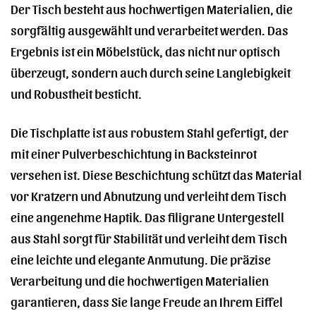
Der Tisch besteht aus hochwertigen Materialien, die
sorgfältig ausgewählt und verarbeitet werden. Das
Ergebnis ist ein Möbelstück, das nicht nur optisch
überzeugt, sondern auch durch seine Langlebigkeit
und Robustheit besticht.
Die Tischplatte ist aus robustem Stahl gefertigt, der
mit einer Pulverbeschichtung in Backsteinrot
versehen ist. Diese Beschichtung schützt das Material
vor Kratzern und Abnutzung und verleiht dem Tisch
eine angenehme Haptik. Das filigrane Untergestell
aus Stahl sorgt für Stabilität und verleiht dem Tisch
eine leichte und elegante Anmutung. Die präzise
Verarbeitung und die hochwertigen Materialien
garantieren, dass Sie lange Freude an Ihrem Eiffel