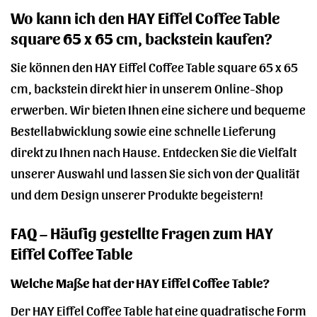
Wo kann ich den HAY Eiffel Coffee Table
square 65 x 65 cm, backstein kaufen?
Sie können den HAY Eiffel Coffee Table square 65 x 65
cm, backstein direkt hier in unserem Online-Shop
erwerben. Wir bieten Ihnen eine sichere und bequeme
Bestellabwicklung sowie eine schnelle Lieferung
direkt zu Ihnen nach Hause. Entdecken Sie die Vielfalt
unserer Auswahl und lassen Sie sich von der Qualität
und dem Design unserer Produkte begeistern!
FAQ – Häufig gestellte Fragen zum HAY
Eiffel Coffee Table
Welche Maße hat der HAY Eiffel Coffee Table?
Der HAY Eiffel Coffee Table hat eine quadratische Form