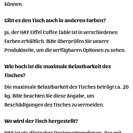
können.
Gibt es den Tisch auch in anderen Farben?
Ja, der HAY Eiffel Coffee Table ist in verschiedenen
Farben erhältlich. Bitte überprüfen Sie unsere
Produktseite, um die verfügbaren Optionen zu sehen.
Wie hoch ist die maximale Belastbarkeit des
Tisches?
Die maximale Belastbarkeit des Tisches beträgt ca. 20
kg. Bitte beachten Sie diese Angabe, um
Beschädigungen des Tisches zu vermeiden.
Wo wird der Tisch hergestellt?
HAY ist ein dänisches Designunternehmen, das mit