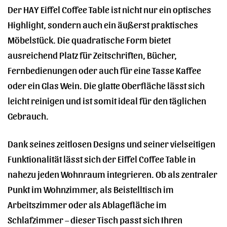
Der HAY Eiffel Coffee Table ist nicht nur ein optisches
Highlight, sondern auch ein äußerst praktisches
Möbelstück. Die quadratische Form bietet
ausreichend Platz für Zeitschriften, Bücher,
Fernbedienungen oder auch für eine Tasse Kaffee
oder ein Glas Wein. Die glatte Oberfläche lässt sich
leicht reinigen und ist somit ideal für den täglichen
Gebrauch.
Dank seines zeitlosen Designs und seiner vielseitigen
Funktionalität lässt sich der Eiffel Coffee Table in
nahezu jeden Wohnraum integrieren. Ob als zentraler
Punkt im Wohnzimmer, als Beistelltisch im
Arbeitszimmer oder als Ablagefläche im
Schlafzimmer – dieser Tisch passt sich Ihren