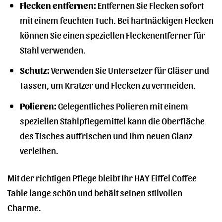
Flecken entfernen:
Entfernen Sie Flecken sofort
mit einem feuchten Tuch. Bei hartnäckigen Flecken
können Sie einen speziellen Fleckenentferner für
Stahl verwenden.
Schutz:
Verwenden Sie Untersetzer für Gläser und
Tassen, um Kratzer und Flecken zu vermeiden.
Polieren:
Gelegentliches Polieren mit einem
speziellen Stahlpflegemittel kann die Oberfläche
des Tisches auffrischen und ihm neuen Glanz
verleihen.
Mit der richtigen Pflege bleibt Ihr HAY Eiffel Coffee
Table lange schön und behält seinen stilvollen
Charme.