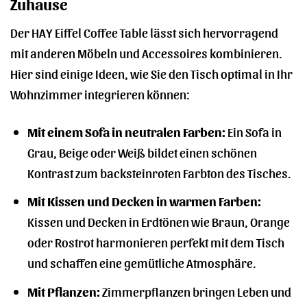
Zuhause
Der HAY Eiffel Coffee Table lässt sich hervorragend
mit anderen Möbeln und Accessoires kombinieren.
Hier sind einige Ideen, wie Sie den Tisch optimal in Ihr
Wohnzimmer integrieren können:
Mit einem Sofa in neutralen Farben:
Ein Sofa in
Grau, Beige oder Weiß bildet einen schönen
Kontrast zum backsteinroten Farbton des Tisches.
Mit Kissen und Decken in warmen Farben:
Kissen und Decken in Erdtönen wie Braun, Orange
oder Rostrot harmonieren perfekt mit dem Tisch
und schaffen eine gemütliche Atmosphäre.
Mit Pflanzen:
Zimmerpflanzen bringen Leben und