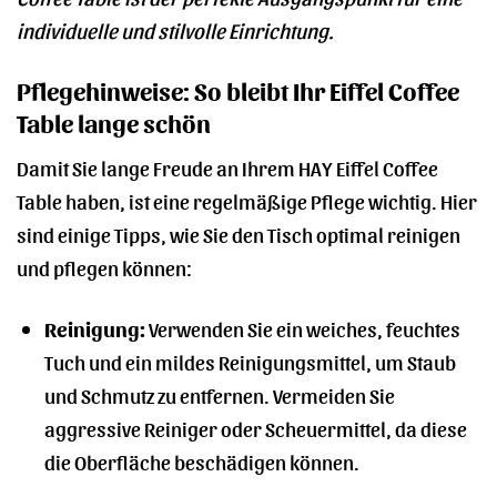
individuelle und stilvolle Einrichtung.
Pflegehinweise: So bleibt Ihr Eiffel Coffee
Table lange schön
Damit Sie lange Freude an Ihrem HAY Eiffel Coffee
Table haben, ist eine regelmäßige Pflege wichtig. Hier
sind einige Tipps, wie Sie den Tisch optimal reinigen
und pflegen können:
Reinigung:
Verwenden Sie ein weiches, feuchtes
Tuch und ein mildes Reinigungsmittel, um Staub
und Schmutz zu entfernen. Vermeiden Sie
aggressive Reiniger oder Scheuermittel, da diese
die Oberfläche beschädigen können.