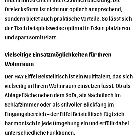
Dreiecksform ist nicht nur optisch ansprechend,
sondern bietet auch praktische Vorteile. So lässt sich
der Tisch beispielsweise optimal in Ecken platzieren
und spart somit Platz.
Vielseitige Einsatzmöglichkeiten für Ihren
Wohnraum
Der HAY Eiffel Beistelltisch ist ein Multitalent, das sich
vielseitig in Ihrem Wohnraum einsetzen lässt. Ob als
Ablagefläche neben dem Sofa, als Nachttisch im
Schlafzimmer oder als stilvoller Blickfang im
Eingangsbereich – der Eiffel Beistelltisch fügt sich
harmonisch in jede Umgebung ein und erfüllt dabei
unterschiedliche Funktionen.