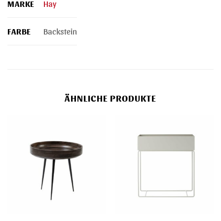
MARKE
Hay
FARBE
Backstein
ÄHNLICHE PRODUKTE