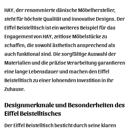
HAY, der renommierte dänische Möbelhersteller,
steht für höchste Qualität und innovative Designs. Der
Eiffel Beistelltisch ist ein weiteres Beispiel für das
Engagement von HAY, zeitlose Möbelstücke zu
schaffen, die sowohl ästhetisch ansprechend als
auch funktional sind. Die sorgfältige Auswahl der
Materialien und die präzise Verarbeitung garantieren
eine lange Lebensdauer und machen den Eiffel
Beistelltisch zu einer lohnenden Investition in Ihr
Zuhause.
Designmerkmale und Besonderheiten des
Eiffel Beistelltisches
Der Eiffel Beistelltisch besticht durch seine klaren