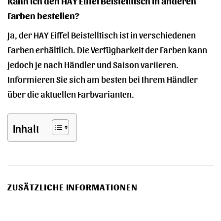
Kann ich den HAY Eiffel Beistelltisch in anderen
Farben bestellen?
Ja, der HAY Eiffel Beistelltisch ist in verschiedenen
Farben erhältlich. Die Verfügbarkeit der Farben kann
jedoch je nach Händler und Saison variieren.
Informieren Sie sich am besten bei Ihrem Händler
über die aktuellen Farbvarianten.
Inhalt
ZUSÄTZLICHE INFORMATIONEN