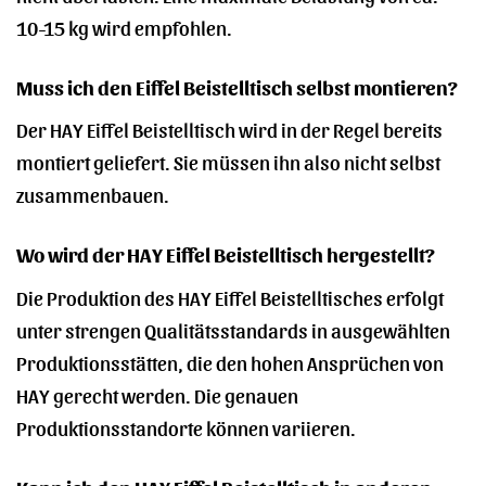
10-15 kg wird empfohlen.
Muss ich den Eiffel Beistelltisch selbst montieren?
Der HAY Eiffel Beistelltisch wird in der Regel bereits
montiert geliefert. Sie müssen ihn also nicht selbst
zusammenbauen.
Wo wird der HAY Eiffel Beistelltisch hergestellt?
Die Produktion des HAY Eiffel Beistelltisches erfolgt
unter strengen Qualitätsstandards in ausgewählten
Produktionsstätten, die den hohen Ansprüchen von
HAY gerecht werden. Die genauen
Produktionsstandorte können variieren.