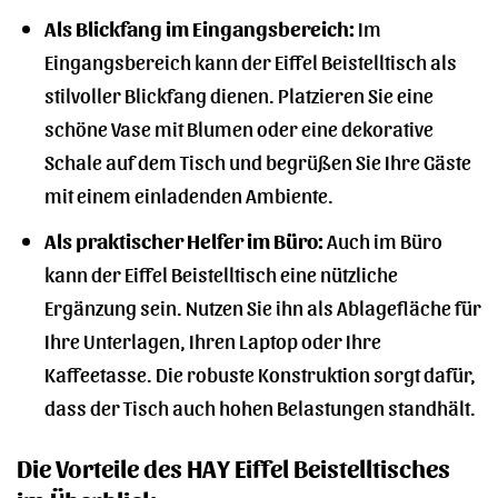
Als Blickfang im Eingangsbereich:
Im
Eingangsbereich kann der Eiffel Beistelltisch als
stilvoller Blickfang dienen. Platzieren Sie eine
schöne Vase mit Blumen oder eine dekorative
Schale auf dem Tisch und begrüßen Sie Ihre Gäste
mit einem einladenden Ambiente.
Als praktischer Helfer im Büro:
Auch im Büro
kann der Eiffel Beistelltisch eine nützliche
Ergänzung sein. Nutzen Sie ihn als Ablagefläche für
Ihre Unterlagen, Ihren Laptop oder Ihre
Kaffeetasse. Die robuste Konstruktion sorgt dafür,
dass der Tisch auch hohen Belastungen standhält.
Die Vorteile des HAY Eiffel Beistelltisches