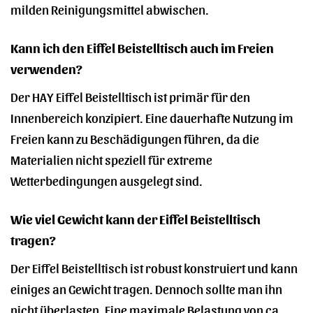
milden Reinigungsmittel abwischen.
Kann ich den Eiffel Beistelltisch auch im Freien
verwenden?
Der HAY Eiffel Beistelltisch ist primär für den
Innenbereich konzipiert. Eine dauerhafte Nutzung im
Freien kann zu Beschädigungen führen, da die
Materialien nicht speziell für extreme
Wetterbedingungen ausgelegt sind.
Wie viel Gewicht kann der Eiffel Beistelltisch
tragen?
Der Eiffel Beistelltisch ist robust konstruiert und kann
einiges an Gewicht tragen. Dennoch sollte man ihn
nicht überlasten. Eine maximale Belastung von ca.