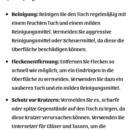
Reinigung:
Reinigen Sie den Tisch regelmäßig mit
einem feuchten Tuch und einem milden
Reinigungsmittel. Vermeiden Sie aggressive
Reinigungsmittel oder Scheuermittel, da diese die
Oberfläche beschädigen können.
Fleckenentfernung:
Entfernen Sie Flecken so
schnell wie möglich, um ein Eindringen in die
Oberfläche zu vermeiden. Verwenden Sie dazu ein
sauberes Tuch und ein mildes Reinigungsmittel.
Schutz vor Kratzern:
Vermeiden Sie es, scharfe
oder spitze Gegenstände auf den Tisch zu legen, da
diese Kratzer verursachen können. Verwenden Sie
Untersetzer für Gläser und Tassen, um die