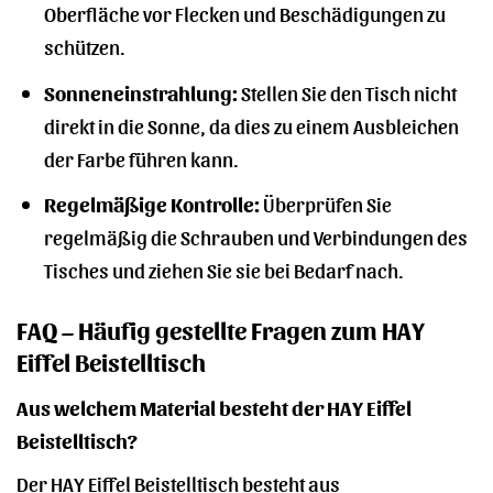
Oberfläche vor Flecken und Beschädigungen zu
schützen.
Sonneneinstrahlung:
Stellen Sie den Tisch nicht
direkt in die Sonne, da dies zu einem Ausbleichen
der Farbe führen kann.
Regelmäßige Kontrolle:
Überprüfen Sie
regelmäßig die Schrauben und Verbindungen des
Tisches und ziehen Sie sie bei Bedarf nach.
FAQ – Häufig gestellte Fragen zum HAY
Eiffel Beistelltisch
Aus welchem Material besteht der HAY Eiffel
Beistelltisch?
Der HAY Eiffel Beistelltisch besteht aus