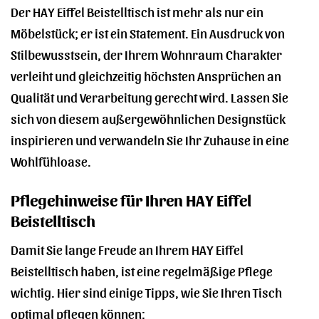
Der HAY Eiffel Beistelltisch ist mehr als nur ein
Möbelstück; er ist ein Statement. Ein Ausdruck von
Stilbewusstsein, der Ihrem Wohnraum Charakter
verleiht und gleichzeitig höchsten Ansprüchen an
Qualität und Verarbeitung gerecht wird. Lassen Sie
sich von diesem außergewöhnlichen Designstück
inspirieren und verwandeln Sie Ihr Zuhause in eine
Wohlfühloase.
Pflegehinweise für Ihren HAY Eiffel
Beistelltisch
Damit Sie lange Freude an Ihrem HAY Eiffel
Beistelltisch haben, ist eine regelmäßige Pflege
wichtig. Hier sind einige Tipps, wie Sie Ihren Tisch
optimal pflegen können: