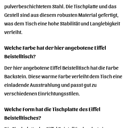
pulverbeschichtetem Stahl. Die Tischplatte und das
Gestell sind aus diesem robusten Material gefertigt,
was dem Tisch eine hohe Stabilität und Langlebigkeit
verleiht.
Welche Farbe hat der hier angebotene Eiffel
Beistelltisch?
Der hier angebotene Eiffel Beistelltisch hat die Farbe
Backstein. Diese warme Farbe verleiht dem Tisch eine
einladende Ausstrahlung und passt gut zu
verschiedenen Einrichtungsstilen.
Welche Form hat die Tischplatte des Eiffel
Beistelltisches?