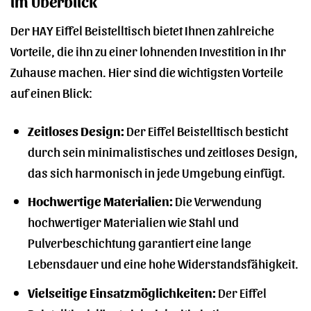
im Überblick
Der HAY Eiffel Beistelltisch bietet Ihnen zahlreiche
Vorteile, die ihn zu einer lohnenden Investition in Ihr
Zuhause machen. Hier sind die wichtigsten Vorteile
auf einen Blick:
Zeitloses Design:
Der Eiffel Beistelltisch besticht
durch sein minimalistisches und zeitloses Design,
das sich harmonisch in jede Umgebung einfügt.
Hochwertige Materialien:
Die Verwendung
hochwertiger Materialien wie Stahl und
Pulverbeschichtung garantiert eine lange
Lebensdauer und eine hohe Widerstandsfähigkeit.
Vielseitige Einsatzmöglichkeiten:
Der Eiffel