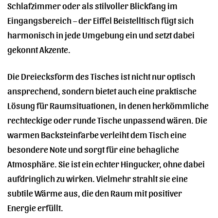
Schlafzimmer oder als stilvoller Blickfang im
Eingangsbereich – der Eiffel Beistelltisch fügt sich
harmonisch in jede Umgebung ein und setzt dabei
gekonnt Akzente.
Die Dreiecksform des Tisches ist nicht nur optisch
ansprechend, sondern bietet auch eine praktische
Lösung für Raumsituationen, in denen herkömmliche
rechteckige oder runde Tische unpassend wären. Die
warmen Backsteinfarbe verleiht dem Tisch eine
besondere Note und sorgt für eine behagliche
Atmosphäre. Sie ist ein echter Hingucker, ohne dabei
aufdringlich zu wirken. Vielmehr strahlt sie eine
subtile Wärme aus, die den Raum mit positiver
Energie erfüllt.