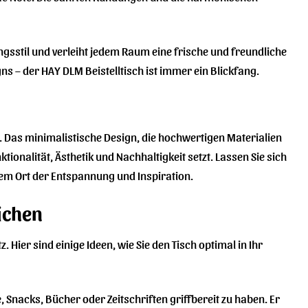
ungsstil und verleiht jedem Raum eine frische und freundliche
 – der HAY DLM Beistelltisch ist immer ein Blickfang.
e. Das minimalistische Design, die hochwertigen Materialien
ionalität, Ästhetik und Nachhaltigkeit setzt. Lassen Sie sich
inem Ort der Entspannung und Inspiration.
ichen
 Hier sind einige Ideen, wie Sie den Tisch optimal in Ihr
, Snacks, Bücher oder Zeitschriften griffbereit zu haben. Er