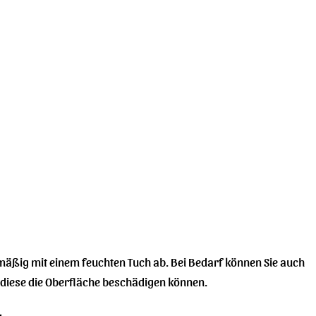
elmäßig mit einem feuchten Tuch ab. Bei Bedarf können Sie auch
a diese die Oberfläche beschädigen können.