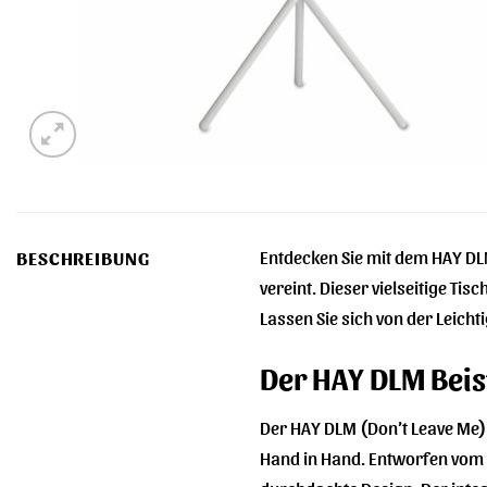
Entdecken Sie mit dem HAY DL
BESCHREIBUNG
vereint. Dieser vielseitige Tisc
Lassen Sie sich von der Leicht
Der HAY DLM Beist
Der HAY DLM (Don’t Leave Me) B
Hand in Hand. Entworfen vom d