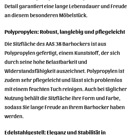
Detail garantiert eine lange Lebensdauer und Freude
an diesem besonderen Möbelstück.
Polypropylen: Robust, langlebig und pflegeleicht
Die Sitzfläche des AAS 38 Barhockers ist aus
Polypropylen gefertigt, einem Kunststoff, der sich
durch seine hohe Belastbarkeit und
Widerstandsfähigkeit auszeichnet. Polypropylen ist
zudem sehr pflegeleicht und lässt sich problemlos
mit einem feuchten Tuch reinigen. Auch bei täglicher
Nutzung behält die Sitzfläche ihre Form und Farbe,
sodass Sie lange Freude an Ihrem Barhocker haben
werden.
Edelstahlgestell: Eleganz und Stabilität in