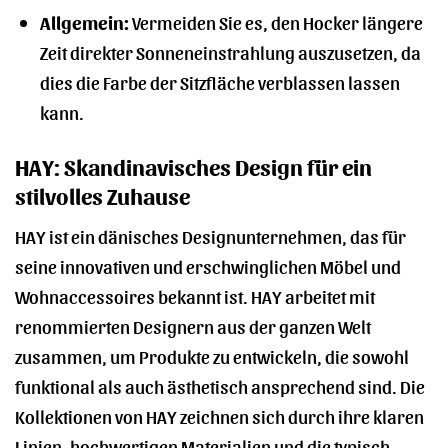
Allgemein:
Vermeiden Sie es, den Hocker längere
Zeit direkter Sonneneinstrahlung auszusetzen, da
dies die Farbe der Sitzfläche verblassen lassen
kann.
HAY: Skandinavisches Design für ein
stilvolles Zuhause
HAY ist ein dänisches Designunternehmen, das für
seine innovativen und erschwinglichen Möbel und
Wohnaccessoires bekannt ist. HAY arbeitet mit
renommierten Designern aus der ganzen Welt
zusammen, um Produkte zu entwickeln, die sowohl
funktional als auch ästhetisch ansprechend sind. Die
Kollektionen von HAY zeichnen sich durch ihre klaren
Linien, hochwertigen Materialien und die typisch