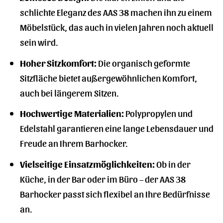
schlichte Eleganz des AAS 38 machen ihn zu einem
Möbelstück, das auch in vielen Jahren noch aktuell
sein wird.
Hoher Sitzkomfort:
Die organisch geformte
Sitzfläche bietet außergewöhnlichen Komfort,
auch bei längerem Sitzen.
Hochwertige Materialien:
Polypropylen und
Edelstahl garantieren eine lange Lebensdauer und
Freude an Ihrem Barhocker.
Vielseitige Einsatzmöglichkeiten:
Ob in der
Küche, in der Bar oder im Büro – der AAS 38
Barhocker passt sich flexibel an Ihre Bedürfnisse
an.