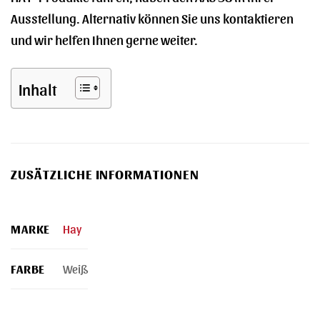
Ausstellung. Alternativ können Sie uns kontaktieren
und wir helfen Ihnen gerne weiter.
Inhalt
ZUSÄTZLICHE INFORMATIONEN
MARKE
Hay
FARBE
Weiß