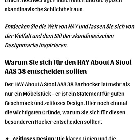
skandinavische Schlichtheit aus.
Entdecken Sie die Welt von HAY und lassen Sie sich von
der Vielfalt und dem Stil der skandinavischen
Designmarke inspirieren.
Warum Sie sich für den HAY About A Stool
AAS 38 entscheiden sollten
Der HAY About A Stool AAS 38 Barhocker ist mehr als
nur ein Möbelstück – er ist ein Statement für guten
Geschmack und zeitloses Design. Hier noch einmal
die wichtigsten Gründe, warum Sie sich für diesen
besonderen Hocker entscheiden sollten:
Zeitloses Design:
Die klaren Linien und die