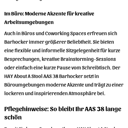
Im Büro: Moderne Akzente für kreative
Arbeitsumgebungen
Auch in Büros und Coworking Spaces erfreuen sich
Barhocker immer größerer Beliebtheit. Sie bieten
eine flexible und informelle Sitzgelegenheit für kurze
Besprechungen, kreative Brainstorming-Sessions
oder einfach eine kurze Pause vom Schreibtisch. Der
HAY About A Stool AAS 38 Barhocker setzt in
Büroumgebungen moderne Akzente und trägt zu einer
lockeren und inspirierenden Atmosphäre bei.
Pflegehinweise: So bleibt Ihr AAS 38 lange
schön