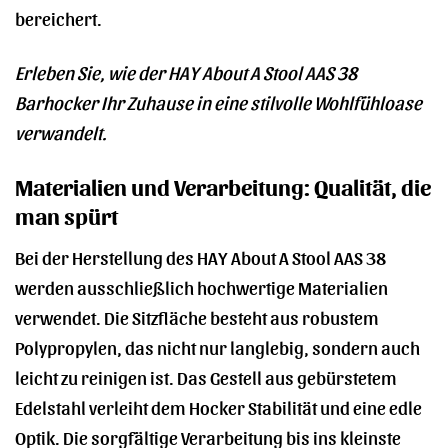
bereichert.
Erleben Sie, wie der HAY About A Stool AAS 38
Barhocker Ihr Zuhause in eine stilvolle Wohlfühloase
verwandelt.
Materialien und Verarbeitung: Qualität, die
man spürt
Bei der Herstellung des HAY About A Stool AAS 38
werden ausschließlich hochwertige Materialien
verwendet. Die Sitzfläche besteht aus robustem
Polypropylen, das nicht nur langlebig, sondern auch
leicht zu reinigen ist. Das Gestell aus gebürstetem
Edelstahl verleiht dem Hocker Stabilität und eine edle
Optik. Die sorgfältige Verarbeitung bis ins kleinste