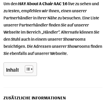
Um den
HAY About A Chair AAC 16
live zu sehen und
zu testen, empfehlen wir Ihnen, einen unserer
Partnerhändler in Ihrer Nähe zu besuchen. Eine Liste
unserer Partnerhändler finden Sie auf unserer
Webseite im Bereich „Händler“. Alternativ können Sie
den Stuhl auch in einem unserer Showrooms
besichtigen. Die Adressen unserer Showrooms finden
Sie ebenfalls auf unserer Webseite.
Inhalt
ZUSÄTZLICHE INFORMATIONEN