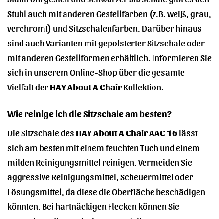
Stuhl auch mit anderen Gestellfarben (z.B. weiß, grau,
verchromt) und Sitzschalenfarben. Darüber hinaus
sind auch Varianten mit gepolsterter Sitzschale oder
mit anderen Gestellformen erhältlich. Informieren Sie
sich in unserem Online-Shop über die gesamte
Vielfalt der
HAY About A Chair
Kollektion.
Wie reinige ich die Sitzschale am besten?
Die Sitzschale des
HAY About A Chair AAC 16
lässt
sich am besten mit einem feuchten Tuch und einem
milden Reinigungsmittel reinigen. Vermeiden Sie
aggressive Reinigungsmittel, Scheuermittel oder
Lösungsmittel, da diese die Oberfläche beschädigen
könnten. Bei hartnäckigen Flecken können Sie