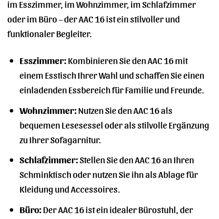
im Esszimmer, im Wohnzimmer, im Schlafzimmer
oder im Büro – der AAC 16 ist ein stilvoller und
funktionaler Begleiter.
Esszimmer:
Kombinieren Sie den AAC 16 mit
einem Esstisch Ihrer Wahl und schaffen Sie einen
einladenden Essbereich für Familie und Freunde.
Wohnzimmer:
Nutzen Sie den AAC 16 als
bequemen Lesesessel oder als stilvolle Ergänzung
zu Ihrer Sofagarnitur.
Schlafzimmer:
Stellen Sie den AAC 16 an Ihren
Schminktisch oder nutzen Sie ihn als Ablage für
Kleidung und Accessoires.
Büro:
Der AAC 16 ist ein idealer Bürostuhl, der