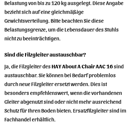
Belastung von bis zu 120 kg ausgelegt. Diese Angabe
bezieht sich auf eine gleichmäßige
Gewichtsverteilung. Bitte beachten Sie diese
Belastungsgrenze, um die Lebensdauer des Stuhls
nicht zu beeinträchtigen.
Sind die Filzgleiter austauschbar?
Ja, die Filzgleiter des
HAY About A Chair AAC 16
sind
austauschbar. Sie können bei Bedarf problemlos
durch neue Filzgleiter ersetzt werden. Dies ist
besonders empfehlenswert, wenn die vorhandenen
Gleiter abgenutzt sind oder nicht mehr ausreichend
Schutz für Ihren Boden bieten. Ersatzfilzgleiter sind im
Fachhandel erhältlich.