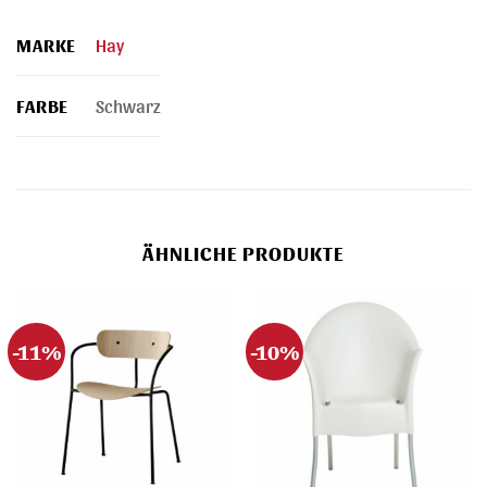
MARKE
Hay
FARBE
Schwarz
ÄHNLICHE PRODUKTE
-11%
-10%