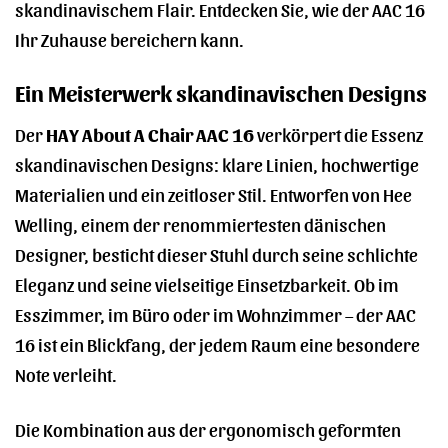
skandinavischem Flair. Entdecken Sie, wie der AAC 16
Ihr Zuhause bereichern kann.
Ein Meisterwerk skandinavischen Designs
Der
HAY About A Chair AAC 16
verkörpert die Essenz
skandinavischen Designs: klare Linien, hochwertige
Materialien und ein zeitloser Stil. Entworfen von Hee
Welling, einem der renommiertesten dänischen
Designer, besticht dieser Stuhl durch seine schlichte
Eleganz und seine vielseitige Einsetzbarkeit. Ob im
Esszimmer, im Büro oder im Wohnzimmer – der AAC
16 ist ein Blickfang, der jedem Raum eine besondere
Note verleiht.
Die Kombination aus der ergonomisch geformten