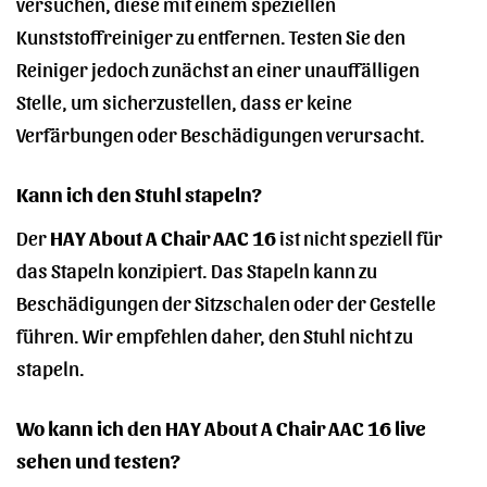
versuchen, diese mit einem speziellen
Kunststoffreiniger zu entfernen. Testen Sie den
Reiniger jedoch zunächst an einer unauffälligen
Stelle, um sicherzustellen, dass er keine
Verfärbungen oder Beschädigungen verursacht.
Kann ich den Stuhl stapeln?
Der
HAY About A Chair AAC 16
ist nicht speziell für
das Stapeln konzipiert. Das Stapeln kann zu
Beschädigungen der Sitzschalen oder der Gestelle
führen. Wir empfehlen daher, den Stuhl nicht zu
stapeln.
Wo kann ich den HAY About A Chair AAC 16 live
sehen und testen?