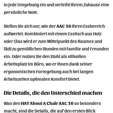
in jede Umgebung ein und verleiht Ihrem Zuhause eine
persönliche Note.
Stellen Sie sich vor, wie der
AAC 16
Ihren Essbereich
aufwertet. Kombiniert mit einem Esstisch aus Holz
oder Glas wird er zum Mittelpunkt des Raumes und
lädt zu gemütlichen Stunden mit Familie und Freunden
ein. Oder nutzen Sie den Stuhl als stilvollen
Arbeitsplatz im Büro, wo er Ihnen dank seiner
ergonomischen Formgebung auch bei langen
Arbeitszeiten optimalen Komfort bietet.
Die Details, die den Unterschied machen
Was den
HAY About A Chair AAC 16
so besonders
macht, sind die Details, die auf den ersten Blick