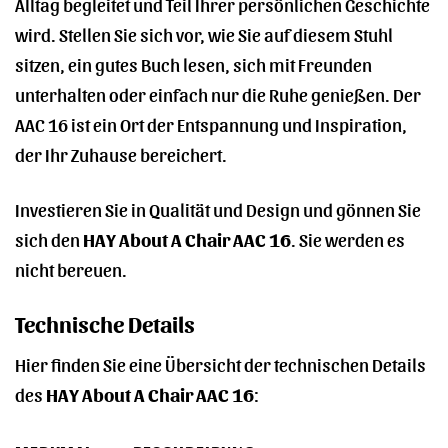
Alltag begleitet und Teil Ihrer persönlichen Geschichte
wird. Stellen Sie sich vor, wie Sie auf diesem Stuhl
sitzen, ein gutes Buch lesen, sich mit Freunden
unterhalten oder einfach nur die Ruhe genießen. Der
AAC 16 ist ein Ort der Entspannung und Inspiration,
der Ihr Zuhause bereichert.
Investieren Sie in Qualität und Design und gönnen Sie
sich den
HAY About A Chair AAC 16
. Sie werden es
nicht bereuen.
Technische Details
Hier finden Sie eine Übersicht der technischen Details
des
HAY About A Chair AAC 16
: