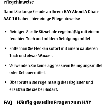
Pflegehinweise
Damit Sie lange Freude an Ihrem
HAY About A Chair
AAC 16
haben, hier einige Pflegehinweise:
Reinigen Sie die Sitzschale regelmäßig mit einem
feuchten Tuch und mildem Reinigungsmittel.
Entfernen Sie Flecken sofort mit einem sauberen
Tuch und etwas Wasser.
Verwenden Sie keine aggressiven Reinigungsmittel
oder Scheuermittel.
Überprüfen Sie regelmäßig die Filzgleiter und
ersetzen Sie sie bei Bedarf.
FAQ – Häufig gestellte Fragen zum HAY