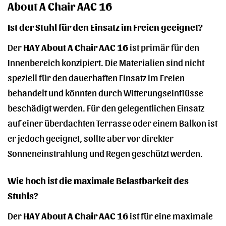
About A Chair AAC 16
Ist der Stuhl für den Einsatz im Freien geeignet?
Der
HAY About A Chair AAC 16
ist primär für den
Innenbereich konzipiert. Die Materialien sind nicht
speziell für den dauerhaften Einsatz im Freien
behandelt und könnten durch Witterungseinflüsse
beschädigt werden. Für den gelegentlichen Einsatz
auf einer überdachten Terrasse oder einem Balkon ist
er jedoch geeignet, sollte aber vor direkter
Sonneneinstrahlung und Regen geschützt werden.
Wie hoch ist die maximale Belastbarkeit des
Stuhls?
Der
HAY About A Chair AAC 16
ist für eine maximale