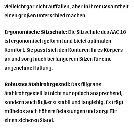
vielleicht gar nicht auffallen, aber in ihrer Gesamtheit
einen großen Unterschied machen.
Ergonomische Sitzschale:
Die Sitzschale des AAC 16
ist ergonomisch geformt und bietet optimalen
Komfort. Sie passt sich den Konturen Ihres Körpers
an und sorgt auch bei längerem Sitzen für eine
angenehme Haltung.
Robustes Stahlrohrgestell:
Das filigrane
Stahlrohrgestell ist nicht nur optisch ansprechend,
sondern auch äußerst stabil und langlebig. Es trägt
mühelos auch höhere Belastungen und sorgt für
einen sicheren Stand.