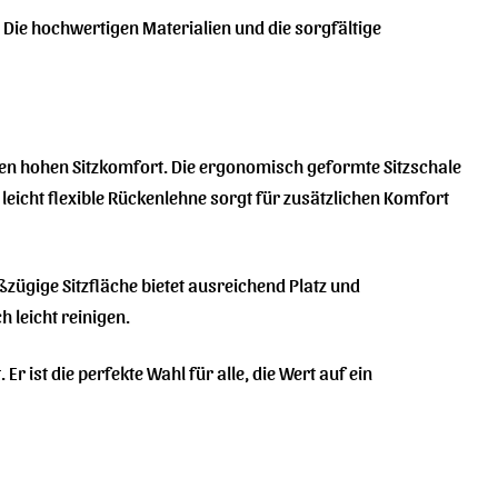
. Die hochwertigen Materialien und die sorgfältige
nen hohen Sitzkomfort. Die ergonomisch geformte Sitzschale
leicht flexible Rückenlehne sorgt für zusätzlichen Komfort
zügige Sitzfläche bietet ausreichend Platz und
 leicht reinigen.
r ist die perfekte Wahl für alle, die Wert auf ein