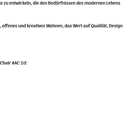
 zu entwickeln, die den Bedürfnissen des modernen Lebens
s, offenes und kreatives Wohnen, das Wert auf Qualität, Design
 Chair AAC 10: