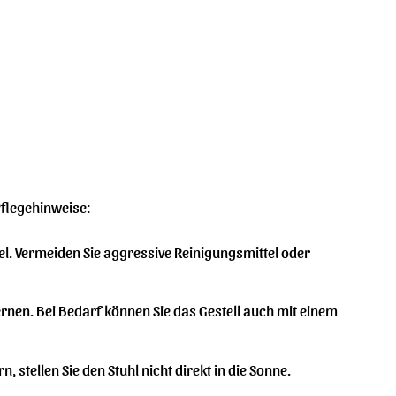
Pflegehinweise:
el. Vermeiden Sie aggressive Reinigungsmittel oder
rnen. Bei Bedarf können Sie das Gestell auch mit einem
 stellen Sie den Stuhl nicht direkt in die Sonne.