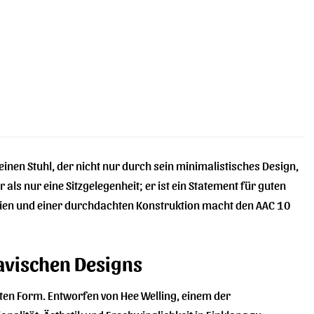
inen Stuhl, der nicht nur durch sein minimalistisches Design,
 als nur eine Sitzgelegenheit; er ist ein Statement für guten
ien und einer durchdachten Konstruktion macht den AAC 10
navischen Designs
sten Form. Entworfen von Hee Welling, einem der