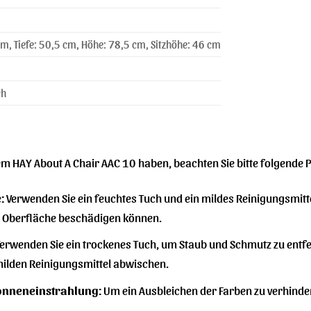
cm, Tiefe: 50,5 cm, Höhe: 78,5 cm, Sitzhöhe: 46 cm
ch
em HAY About A Chair AAC 10 haben, beachten Sie bitte folgende 
:
Verwenden Sie ein feuchtes Tuch und ein mildes Reinigungsmitt
ie Oberfläche beschädigen können.
erwenden Sie ein trockenes Tuch, um Staub und Schmutz zu entfe
ilden Reinigungsmittel abwischen.
Sonneneinstrahlung:
Um ein Ausbleichen der Farben zu verhindern,