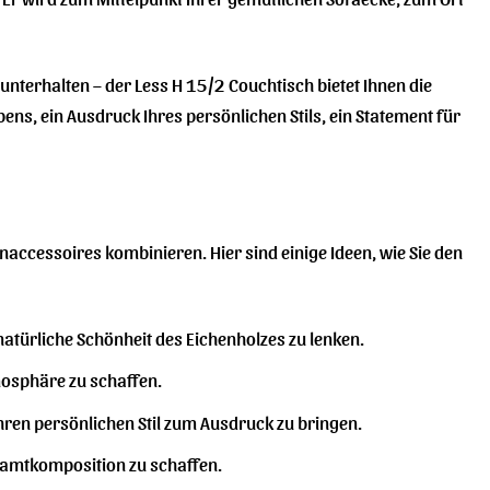
unterhalten – der Less H 15/2 Couchtisch bietet Ihnen die
ebens, ein Ausdruck Ihres persönlichen Stils, ein Statement für
ccessoires kombinieren. Hier sind einige Ideen, wie Sie den
natürliche Schönheit des Eichenholzes zu lenken.
mosphäre zu schaffen.
Ihren persönlichen Stil zum Ausdruck zu bringen.
amtkomposition zu schaffen.