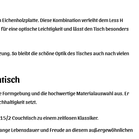
 Eichenholzplatte. Diese Kombination verleiht dem Less H
ür eine optische Leichtigkeit und lässt den Tisch besonders
ng. So bleibt die schöne Optik des Tisches auch nach vielen
tisch
chte Formgebung und die hochwertige Materialauswahl aus. Er
hhaltigkeit setzt.
15/2 Couchtisch zu einem zeitlosen Klassiker.
e lange Lebensdauer und Freude an diesem außergewöhnlichen