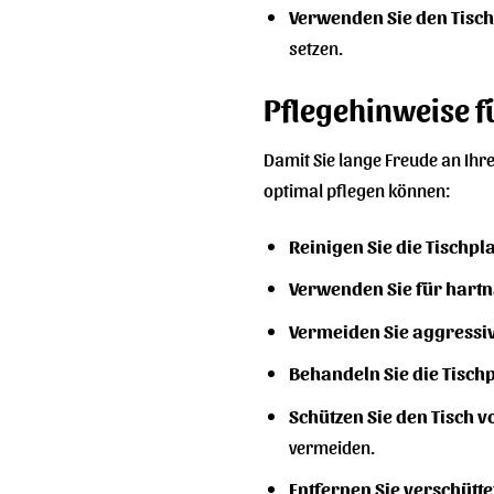
Verwenden Sie den Tisch 
setzen.
Pflegehinweise f
Damit Sie lange Freude an Ihre
optimal pflegen können:
Reinigen Sie die Tischp
Verwenden Sie für hartn
Vermeiden Sie aggressiv
Behandeln Sie die Tisch
Schützen Sie den Tisch
vermeiden.
Entfernen Sie verschütte