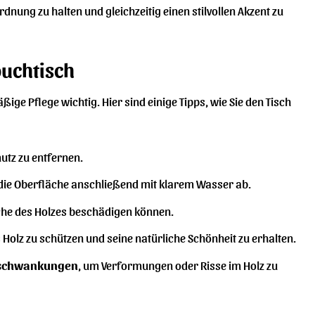
rdnung zu halten und gleichzeitig einen stilvollen Akzent zu
ouchtisch
ge Pflege wichtig. Hier sind einige Tipps, wie Sie den Tisch
utz zu entfernen.
die Oberfläche anschließend mit klarem Wasser ab.
äche des Holzes beschädigen können.
 Holz zu schützen und seine natürliche Schönheit zu erhalten.
urschwankungen
, um Verformungen oder Risse im Holz zu