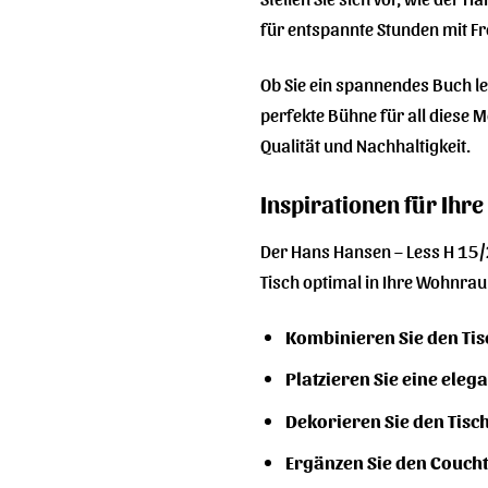
für entspannte Stunden mit Fre
Ob Sie ein spannendes Buch le
perfekte Bühne für all diese Mo
Qualität und Nachhaltigkeit.
Inspirationen für Ih
Der Hans Hansen – Less H 15/
Tisch optimal in Ihre Wohnra
Kombinieren Sie den Tis
Platzieren Sie eine eleg
Dekorieren Sie den Tisch
Ergänzen Sie den Coucht