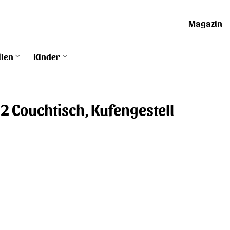
Magazin
lien
Kinder
2 Couchtisch, Kufengestell