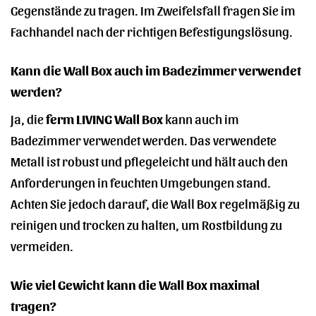
Gegenstände zu tragen. Im Zweifelsfall fragen Sie im
Fachhandel nach der richtigen Befestigungslösung.
Kann die Wall Box auch im Badezimmer verwendet
werden?
Ja, die
ferm LIVING Wall Box
kann auch im
Badezimmer verwendet werden. Das verwendete
Metall ist robust und pflegeleicht und hält auch den
Anforderungen in feuchten Umgebungen stand.
Achten Sie jedoch darauf, die Wall Box regelmäßig zu
reinigen und trocken zu halten, um Rostbildung zu
vermeiden.
Wie viel Gewicht kann die Wall Box maximal
tragen?