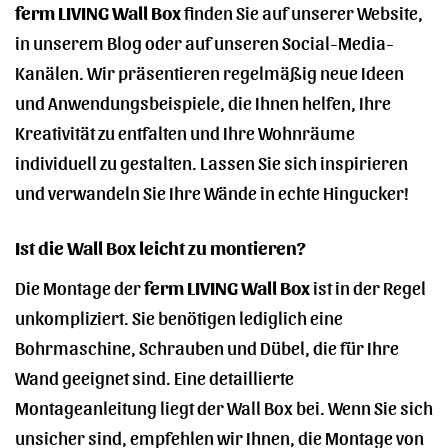
ferm LIVING Wall Box
finden Sie auf unserer Website,
in unserem Blog oder auf unseren Social-Media-
Kanälen. Wir präsentieren regelmäßig neue Ideen
und Anwendungsbeispiele, die Ihnen helfen, Ihre
Kreativität zu entfalten und Ihre Wohnräume
individuell zu gestalten. Lassen Sie sich inspirieren
und verwandeln Sie Ihre Wände in echte Hingucker!
Ist die Wall Box leicht zu montieren?
Die Montage der
ferm LIVING Wall Box
ist in der Regel
unkompliziert. Sie benötigen lediglich eine
Bohrmaschine, Schrauben und Dübel, die für Ihre
Wand geeignet sind. Eine detaillierte
Montageanleitung liegt der Wall Box bei. Wenn Sie sich
unsicher sind, empfehlen wir Ihnen, die Montage von