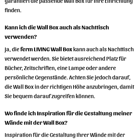
garantiert die passende Wall Box für Ihre Einrichtung
finden.
Kann ich die Wall Box auch als Nachttisch
verwenden?
Ja, die
ferm LIVING Wall Box
kann auch als Nachttisch
verwendet werden. Sie bietet ausreichend Platz für
Bücher, Zeitschriften, eine Lampe oder andere
persönliche Gegenstände. Achten Sie jedoch darauf,
die Wall Box in der richtigen Höhe anzubringen, damit
Sie bequem darauf zugreifen können.
Wo finde ich Inspiration für die Gestaltung meiner
Wände mit der Wall Box?
Inspiration für die Gestaltung Ihrer Wände mit der