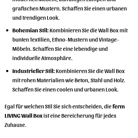
grafischen Mustern. Schaffen Sie einen urbanen
und trendigen Look.
Bohemian Stil:
Kombinieren Sie die Wall Box mit
bunten Textilien, Ethno-Mustern und Vintage-
Möbeln. Schaffen Sie eine lebendige und
individuelle Atmosphäre.
Industrieller Stil:
Kombinieren Sie die Wall Box
mit rohen Materialien wie Beton, Stahl und Holz.
Schaffen Sie einen coolen und urbanen Look.
Egal für welchen Stil Sie sich entscheiden, die
ferm
LIVING Wall Box
ist eine Bereicherung für jedes
Zuhause.