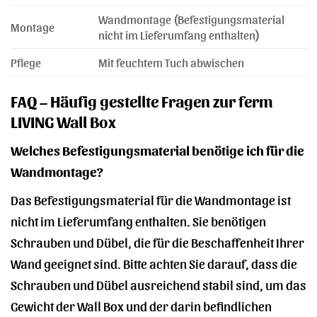
Wandmontage (Befestigungsmaterial
Montage
nicht im Lieferumfang enthalten)
Pflege
Mit feuchtem Tuch abwischen
FAQ – Häufig gestellte Fragen zur ferm
LIVING Wall Box
Welches Befestigungsmaterial benötige ich für die
Wandmontage?
Das Befestigungsmaterial für die Wandmontage ist
nicht im Lieferumfang enthalten. Sie benötigen
Schrauben und Dübel, die für die Beschaffenheit Ihrer
Wand geeignet sind. Bitte achten Sie darauf, dass die
Schrauben und Dübel ausreichend stabil sind, um das
Gewicht der Wall Box und der darin befindlichen