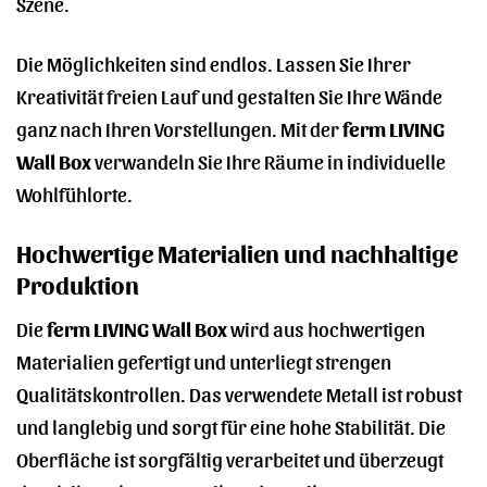
Szene.
Die Möglichkeiten sind endlos. Lassen Sie Ihrer
Kreativität freien Lauf und gestalten Sie Ihre Wände
ganz nach Ihren Vorstellungen. Mit der
ferm LIVING
Wall Box
verwandeln Sie Ihre Räume in individuelle
Wohlfühlorte.
Hochwertige Materialien und nachhaltige
Produktion
Die
ferm LIVING Wall Box
wird aus hochwertigen
Materialien gefertigt und unterliegt strengen
Qualitätskontrollen. Das verwendete Metall ist robust
und langlebig und sorgt für eine hohe Stabilität. Die
Oberfläche ist sorgfältig verarbeitet und überzeugt