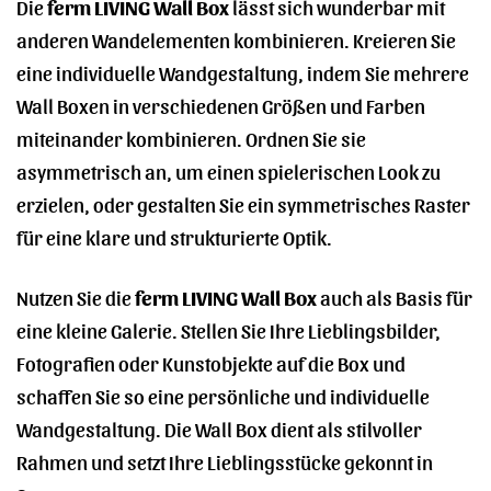
Die
ferm LIVING Wall Box
lässt sich wunderbar mit
anderen Wandelementen kombinieren. Kreieren Sie
eine individuelle Wandgestaltung, indem Sie mehrere
Wall Boxen in verschiedenen Größen und Farben
miteinander kombinieren. Ordnen Sie sie
asymmetrisch an, um einen spielerischen Look zu
erzielen, oder gestalten Sie ein symmetrisches Raster
für eine klare und strukturierte Optik.
Nutzen Sie die
ferm LIVING Wall Box
auch als Basis für
eine kleine Galerie. Stellen Sie Ihre Lieblingsbilder,
Fotografien oder Kunstobjekte auf die Box und
schaffen Sie so eine persönliche und individuelle
Wandgestaltung. Die Wall Box dient als stilvoller
Rahmen und setzt Ihre Lieblingsstücke gekonnt in