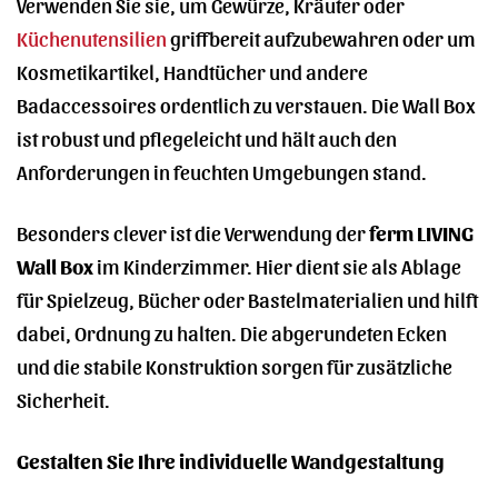
Verwenden Sie sie, um Gewürze, Kräuter oder
Küchenutensilien
griffbereit aufzubewahren oder um
Kosmetikartikel, Handtücher und andere
Badaccessoires ordentlich zu verstauen. Die Wall Box
ist robust und pflegeleicht und hält auch den
Anforderungen in feuchten Umgebungen stand.
Besonders clever ist die Verwendung der
ferm LIVING
Wall Box
im Kinderzimmer. Hier dient sie als Ablage
für Spielzeug, Bücher oder Bastelmaterialien und hilft
dabei, Ordnung zu halten. Die abgerundeten Ecken
und die stabile Konstruktion sorgen für zusätzliche
Sicherheit.
Gestalten Sie Ihre individuelle Wandgestaltung