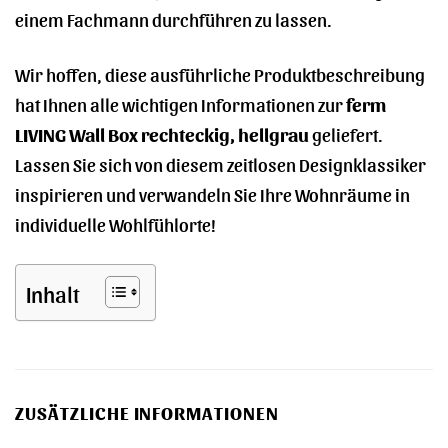
einem Fachmann durchführen zu lassen.
Wir hoffen, diese ausführliche Produktbeschreibung
hat Ihnen alle wichtigen Informationen zur
ferm
LIVING Wall Box rechteckig, hellgrau
geliefert.
Lassen Sie sich von diesem zeitlosen Designklassiker
inspirieren und verwandeln Sie Ihre Wohnräume in
individuelle Wohlfühlorte!
Inhalt
ZUSÄTZLICHE INFORMATIONEN