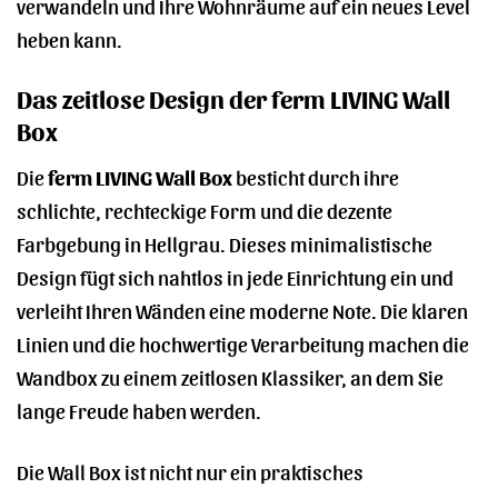
verwandeln und Ihre Wohnräume auf ein neues Level
heben kann.
Das zeitlose Design der ferm LIVING Wall
Box
Die
ferm LIVING Wall Box
besticht durch ihre
schlichte, rechteckige Form und die dezente
Farbgebung in Hellgrau. Dieses minimalistische
Design fügt sich nahtlos in jede Einrichtung ein und
verleiht Ihren Wänden eine moderne Note. Die klaren
Linien und die hochwertige Verarbeitung machen die
Wandbox zu einem zeitlosen Klassiker, an dem Sie
lange Freude haben werden.
Die Wall Box ist nicht nur ein praktisches