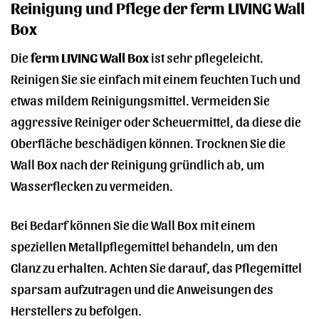
Reinigung und Pflege der ferm LIVING Wall
Box
Die
ferm LIVING Wall Box
ist sehr pflegeleicht.
Reinigen Sie sie einfach mit einem feuchten Tuch und
etwas mildem Reinigungsmittel. Vermeiden Sie
aggressive Reiniger oder Scheuermittel, da diese die
Oberfläche beschädigen können. Trocknen Sie die
Wall Box nach der Reinigung gründlich ab, um
Wasserflecken zu vermeiden.
Bei Bedarf können Sie die Wall Box mit einem
speziellen Metallpflegemittel behandeln, um den
Glanz zu erhalten. Achten Sie darauf, das Pflegemittel
sparsam aufzutragen und die Anweisungen des
Herstellers zu befolgen.