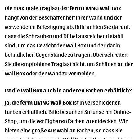
Die maximale Traglast der
ferm LIVING Wall Box
hängt von der Beschaffenheit Ihrer Wand und der
verwendeten Befestigung ab. Bitte achten Sie darauf,
dass die Schrauben und Dübel ausreichend stabil
sind, um das Gewicht der Wall Box und der darin
befindlichen Gegenstände zu tragen. Überschreiten
Sie die empfohlene Traglast nicht, um Schäden an der
Wall Box oder der Wand zu vermeiden.
Ist die Wall Box auch in anderen Farben erhältlich?
Ja, die
ferm LIVING Wall Box
ist in verschiedenen
Farben erhältlich. Bitte besuchen Sie unseren Online-
Shop, um die verfügbaren Farben zu entdecken. Wir
bieten eine große Auswahl an Farben, so dass Sie