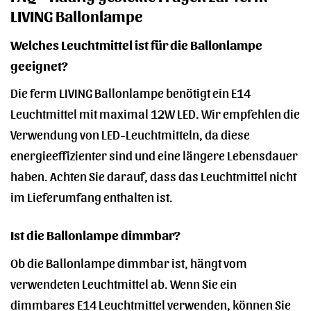
LIVING Ballonlampe
Welches Leuchtmittel ist für die Ballonlampe
geeignet?
Die ferm LIVING Ballonlampe benötigt ein E14
Leuchtmittel mit maximal 12W LED. Wir empfehlen die
Verwendung von LED-Leuchtmitteln, da diese
energieeffizienter sind und eine längere Lebensdauer
haben. Achten Sie darauf, dass das Leuchtmittel nicht
im Lieferumfang enthalten ist.
Ist die Ballonlampe dimmbar?
Ob die Ballonlampe dimmbar ist, hängt vom
verwendeten Leuchtmittel ab. Wenn Sie ein
dimmbares E14 Leuchtmittel verwenden, können Sie