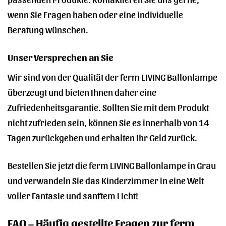
wenn Sie Fragen haben oder eine individuelle
Beratung wünschen.
Unser Versprechen an Sie
Wir sind von der Qualität der ferm LIVING Ballonlampe
überzeugt und bieten Ihnen daher eine
Zufriedenheitsgarantie. Sollten Sie mit dem Produkt
nicht zufrieden sein, können Sie es innerhalb von 14
Tagen zurückgeben und erhalten Ihr Geld zurück.
Bestellen Sie jetzt die ferm LIVING Ballonlampe in Grau
und verwandeln Sie das Kinderzimmer in eine Welt
voller Fantasie und sanftem Licht!
FAQ – Häufig gestellte Fragen zur ferm