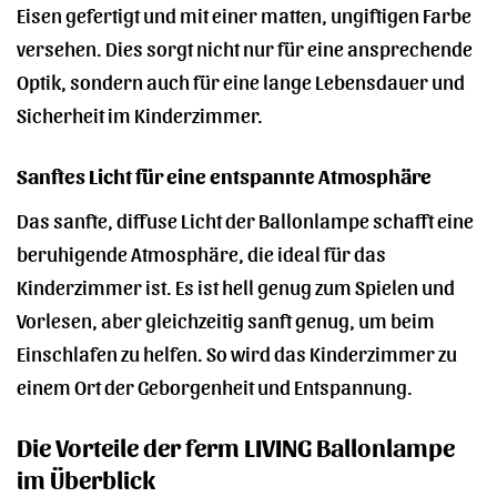
Eisen gefertigt und mit einer matten, ungiftigen Farbe
versehen. Dies sorgt nicht nur für eine ansprechende
Optik, sondern auch für eine lange Lebensdauer und
Sicherheit im Kinderzimmer.
Sanftes Licht für eine entspannte Atmosphäre
Das sanfte, diffuse Licht der Ballonlampe schafft eine
beruhigende Atmosphäre, die ideal für das
Kinderzimmer ist. Es ist hell genug zum Spielen und
Vorlesen, aber gleichzeitig sanft genug, um beim
Einschlafen zu helfen. So wird das Kinderzimmer zu
einem Ort der Geborgenheit und Entspannung.
Die Vorteile der ferm LIVING Ballonlampe
im Überblick