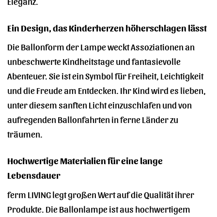
Eleganz.
Ein Design, das Kinderherzen höherschlagen lässt
Die Ballonform der Lampe weckt Assoziationen an
unbeschwerte Kindheitstage und fantasievolle
Abenteuer. Sie ist ein Symbol für Freiheit, Leichtigkeit
und die Freude am Entdecken. Ihr Kind wird es lieben,
unter diesem sanften Licht einzuschlafen und von
aufregenden Ballonfahrten in ferne Länder zu
träumen.
Hochwertige Materialien für eine lange
Lebensdauer
ferm LIVING legt großen Wert auf die Qualität ihrer
Produkte. Die Ballonlampe ist aus hochwertigem