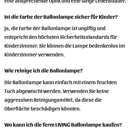
eine ansprechende Optik und eine lange Lebensdauer.
Ist die Farbe der Ballonlampe sicher für Kinder?
Ja, die Farbe der Ballonlampe ist ungiftig und
entspricht den höchsten Sicherheitsstandards für
Kinderzimmer. Sie können die Lampe bedenkenlos im
Kinderzimmer verwenden.
Wie reinige ich die Ballonlampe?
Die Ballonlampe kann einfach mit einem feuchten
Tuch abgewischt werden. Verwenden Sie keine
aggressiven Reinigungsmittel, da diese die
Oberfläche beschädigen könnten.
Wo kann ich die ferm LIVING Ballonlampe kaufen?