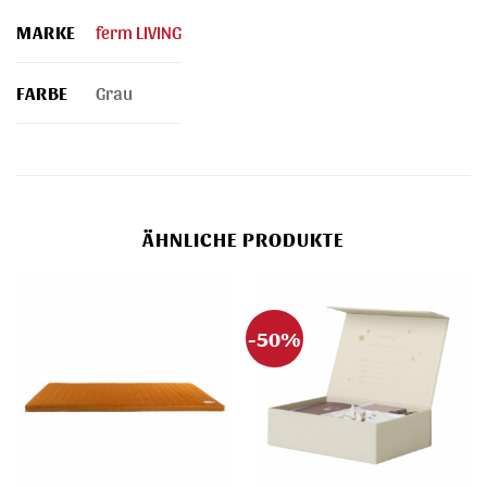
MARKE
ferm LIVING
FARBE
Grau
ÄHNLICHE PRODUKTE
-50%