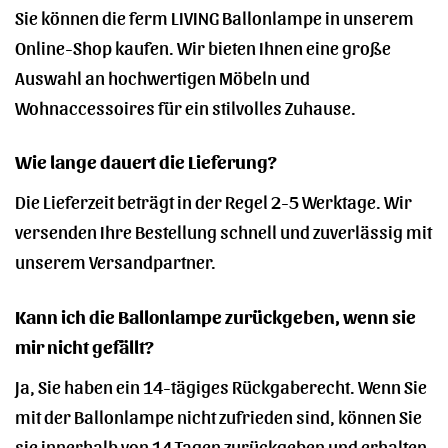
Sie können die ferm LIVING Ballonlampe in unserem
Online-Shop kaufen. Wir bieten Ihnen eine große
Auswahl an hochwertigen Möbeln und
Wohnaccessoires für ein stilvolles Zuhause.
Wie lange dauert die Lieferung?
Die Lieferzeit beträgt in der Regel 2-5 Werktage. Wir
versenden Ihre Bestellung schnell und zuverlässig mit
unserem Versandpartner.
Kann ich die Ballonlampe zurückgeben, wenn sie
mir nicht gefällt?
Ja, Sie haben ein 14-tägiges Rückgaberecht. Wenn Sie
mit der Ballonlampe nicht zufrieden sind, können Sie
sie innerhalb von 14 Tagen zurückgeben und erhalten