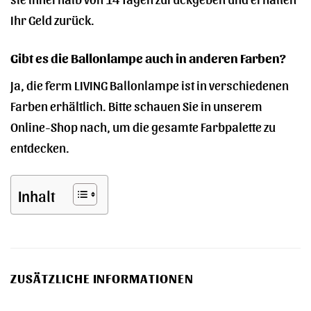
Ihr Geld zurück.
Gibt es die Ballonlampe auch in anderen Farben?
Ja, die ferm LIVING Ballonlampe ist in verschiedenen
Farben erhältlich. Bitte schauen Sie in unserem
Online-Shop nach, um die gesamte Farbpalette zu
entdecken.
Inhalt
ZUSÄTZLICHE INFORMATIONEN