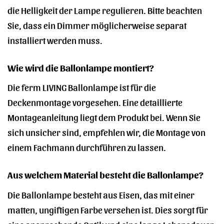
die Helligkeit der Lampe regulieren. Bitte beachten
Sie, dass ein Dimmer möglicherweise separat
installiert werden muss.
Wie wird die Ballonlampe montiert?
Die ferm LIVING Ballonlampe ist für die
Deckenmontage vorgesehen. Eine detaillierte
Montageanleitung liegt dem Produkt bei. Wenn Sie
sich unsicher sind, empfehlen wir, die Montage von
einem Fachmann durchführen zu lassen.
Aus welchem Material besteht die Ballonlampe?
Die Ballonlampe besteht aus Eisen, das mit einer
matten, ungiftigen Farbe versehen ist. Dies sorgt für