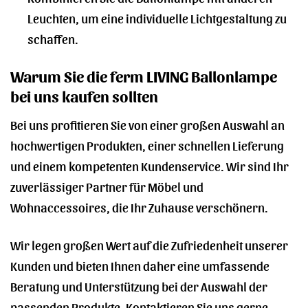
Leuchten, um eine individuelle Lichtgestaltung zu
schaffen.
Warum Sie die ferm LIVING Ballonlampe
bei uns kaufen sollten
Bei uns profitieren Sie von einer großen Auswahl an
hochwertigen Produkten, einer schnellen Lieferung
und einem kompetenten Kundenservice. Wir sind Ihr
zuverlässiger Partner für Möbel und
Wohnaccessoires, die Ihr Zuhause verschönern.
Wir legen großen Wert auf die Zufriedenheit unserer
Kunden und bieten Ihnen daher eine umfassende
Beratung und Unterstützung bei der Auswahl der
passenden Produkte. Kontaktieren Sie uns gerne,