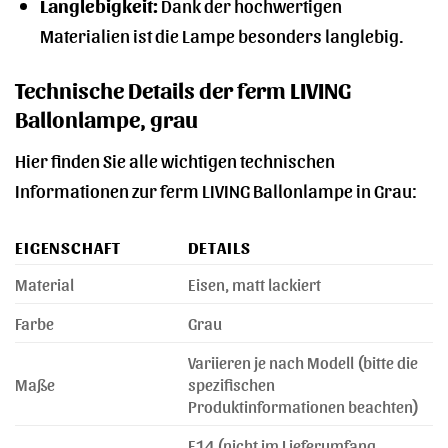
Langlebigkeit:
Dank der hochwertigen
Materialien ist die Lampe besonders langlebig.
Technische Details der ferm LIVING
Ballonlampe, grau
Hier finden Sie alle wichtigen technischen
Informationen zur ferm LIVING Ballonlampe in Grau:
EIGENSCHAFT
DETAILS
Material
Eisen, matt lackiert
Farbe
Grau
Variieren je nach Modell (bitte die
Maße
spezifischen
Produktinformationen beachten)
E14 (nicht im Lieferumfang