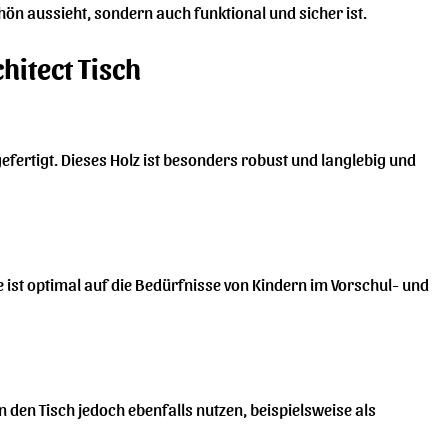
hön aussieht, sondern auch funktional und sicher ist.
chitect Tisch
fertigt. Dieses Holz ist besonders robust und langlebig und
 ist optimal auf die Bedürfnisse von Kindern im Vorschul- und
nen den Tisch jedoch ebenfalls nutzen, beispielsweise als