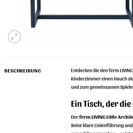
Entdecken Sie den ferm LIVING 
BESCHREIBUNG
Kinderzimmer einen Hauch skand
und zum gemeinsamen Spiele
Ein Tisch, der die
Der
ferm LIVING Little Archit
Seine klare Linienführung und 