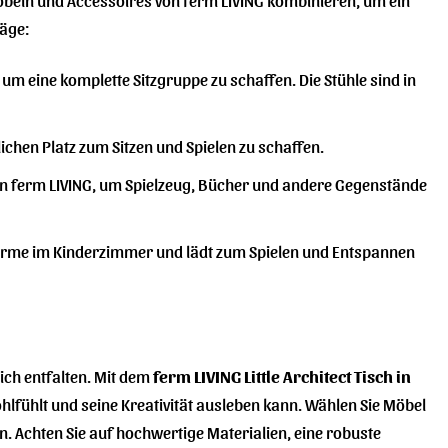
läge:
 um eine komplette Sitzgruppe zu schaffen. Die Stühle sind in
lichen Platz zum Sitzen und Spielen zu schaffen.
n ferm LIVING, um Spielzeug, Bücher und andere Gegenstände
Wärme im Kinderzimmer und lädt zum Spielen und Entspannen
sich entfalten. Mit dem
ferm LIVING Little Architect Tisch in
hlfühlt und seine Kreativität ausleben kann. Wählen Sie Möbel
n. Achten Sie auf hochwertige Materialien, eine robuste