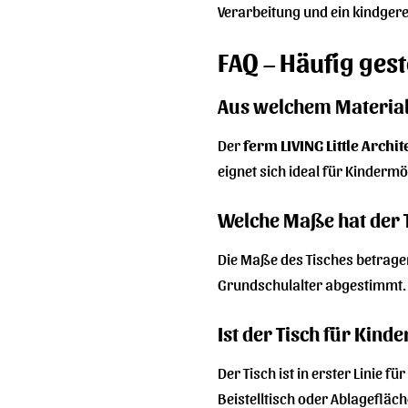
Verarbeitung und ein kindgere
FAQ – Häufig gest
Aus welchem Material b
Der
ferm LIVING Little Archit
eignet sich ideal für Kindermö
Welche Maße hat der 
Die Maße des Tisches betragen
Grundschulalter abgestimmt.
Ist der Tisch für Kinde
Der Tisch ist in erster Linie f
Beistelltisch oder Ablagefläch