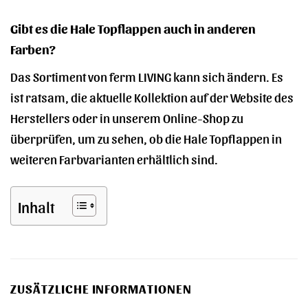
Gibt es die Hale Topflappen auch in anderen
Farben?
Das Sortiment von ferm LIVING kann sich ändern. Es
ist ratsam, die aktuelle Kollektion auf der Website des
Herstellers oder in unserem Online-Shop zu
überprüfen, um zu sehen, ob die Hale Topflappen in
weiteren Farbvarianten erhältlich sind.
Inhalt
ZUSÄTZLICHE INFORMATIONEN