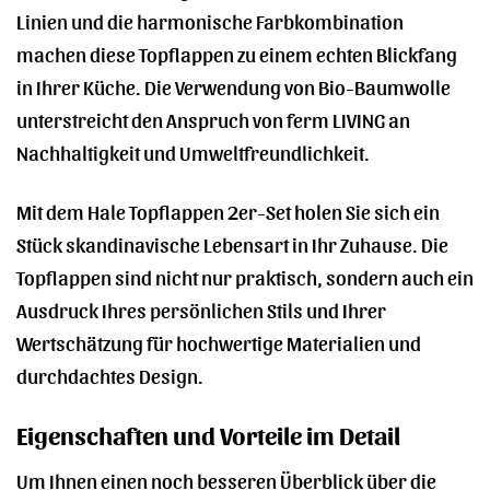
Linien und die harmonische Farbkombination
machen diese Topflappen zu einem echten Blickfang
in Ihrer Küche. Die Verwendung von Bio-Baumwolle
unterstreicht den Anspruch von ferm LIVING an
Nachhaltigkeit und Umweltfreundlichkeit.
Mit dem Hale Topflappen 2er-Set holen Sie sich ein
Stück skandinavische Lebensart in Ihr Zuhause. Die
Topflappen sind nicht nur praktisch, sondern auch ein
Ausdruck Ihres persönlichen Stils und Ihrer
Wertschätzung für hochwertige Materialien und
durchdachtes Design.
Eigenschaften und Vorteile im Detail
Um Ihnen einen noch besseren Überblick über die