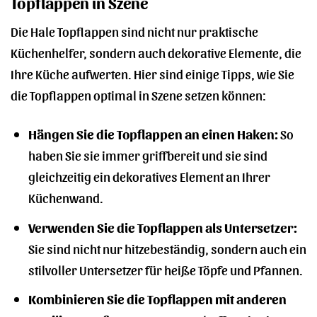
Topflappen in Szene
Die Hale Topflappen sind nicht nur praktische
Küchenhelfer, sondern auch dekorative Elemente, die
Ihre Küche aufwerten. Hier sind einige Tipps, wie Sie
die Topflappen optimal in Szene setzen können:
Hängen Sie die Topflappen an einen Haken:
So
haben Sie sie immer griffbereit und sie sind
gleichzeitig ein dekoratives Element an Ihrer
Küchenwand.
Verwenden Sie die Topflappen als Untersetzer:
Sie sind nicht nur hitzebeständig, sondern auch ein
stilvoller Untersetzer für heiße Töpfe und Pfannen.
Kombinieren Sie die Topflappen mit anderen