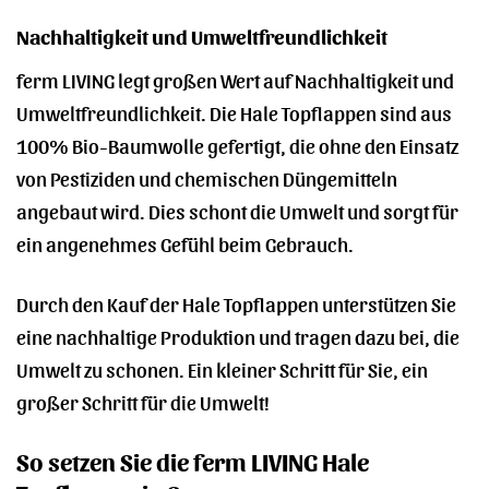
Nachhaltigkeit und Umweltfreundlichkeit
ferm LIVING legt großen Wert auf Nachhaltigkeit und
Umweltfreundlichkeit. Die Hale Topflappen sind aus
100% Bio-Baumwolle gefertigt, die ohne den Einsatz
von Pestiziden und chemischen Düngemitteln
angebaut wird. Dies schont die Umwelt und sorgt für
ein angenehmes Gefühl beim Gebrauch.
Durch den Kauf der Hale Topflappen unterstützen Sie
eine nachhaltige Produktion und tragen dazu bei, die
Umwelt zu schonen. Ein kleiner Schritt für Sie, ein
großer Schritt für die Umwelt!
So setzen Sie die ferm LIVING Hale