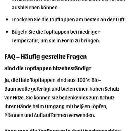
ausbleichen können.
Trocknen Sie die Topflappen am besten an der Luft.
Bügeln Sie die Topflappen bei niedriger
Temperatur, um sie in Form zu bringen.
FAQ – Häufig gestellte Fragen
Sind die Topflappen hitzebeständig?
Ja
, die Hale Topflappen sind aus 100% Bio-
Baumwolle gefertigt und bieten einen hohen Schutz
vor Hitze. Sie können sie bedenkenlos zum Schutz
Ihrer Hände beim Umgang mit heißen Töpfen,
Pfannen und Auflaufformen verwenden.
Kann man die Topflappen in der Waschmaschine