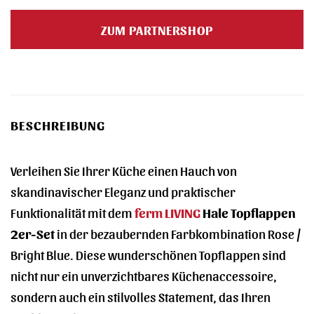
ZUM PARTNERSHOP
BESCHREIBUNG
Verleihen Sie Ihrer Küche einen Hauch von
skandinavischer Eleganz und praktischer
Funktionalität mit dem
ferm LIVING
Hale Topflappen
2er-Set
in der bezaubernden Farbkombination Rose /
Bright Blue. Diese wunderschönen Topflappen sind
nicht nur ein unverzichtbares Küchenaccessoire,
sondern auch ein stilvolles Statement, das Ihren