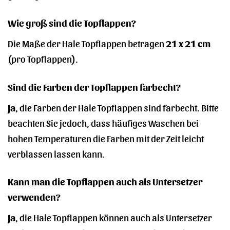
Wie groß sind die Topflappen?
Die Maße der Hale Topflappen betragen
21 x 21 cm
(pro Topflappen).
Sind die Farben der Topflappen farbecht?
Ja
, die Farben der Hale Topflappen sind farbecht. Bitte
beachten Sie jedoch, dass häufiges Waschen bei
hohen Temperaturen die Farben mit der Zeit leicht
verblassen lassen kann.
Kann man die Topflappen auch als Untersetzer
verwenden?
Ja
, die Hale Topflappen können auch als Untersetzer