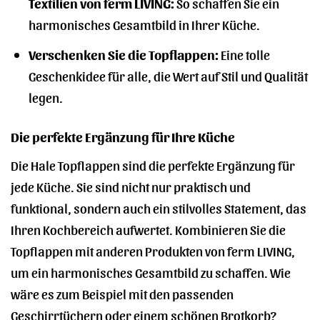
Textilien von ferm LIVING:
So schaffen Sie ein
harmonisches Gesamtbild in Ihrer Küche.
Verschenken Sie die Topflappen:
Eine tolle
Geschenkidee für alle, die Wert auf Stil und Qualität
legen.
Die perfekte Ergänzung für Ihre Küche
Die Hale Topflappen sind die perfekte Ergänzung für
jede Küche. Sie sind nicht nur praktisch und
funktional, sondern auch ein stilvolles Statement, das
Ihren Kochbereich aufwertet. Kombinieren Sie die
Topflappen mit anderen Produkten von ferm LIVING,
um ein harmonisches Gesamtbild zu schaffen. Wie
wäre es zum Beispiel mit den passenden
Geschirrtüchern oder einem schönen Brotkorb?