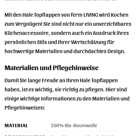
Mit den Hale Topflappen von ferm LIVING wird Kochen
zum Vergnügen! Sie sind nicht nur ein unverzichtbares
Küchenaccessoire, sondern auch ein Ausdruck Ihres
persönlichen Stils und Ihrer Wertschätzung für
hochwertige Materialien und durchdachtes Design.
Materialien und Pflegehinweise
Damit Sie lange Freude an Ihren Hale Topflappen
haben, ist es wichtig, sie richtig zu pflegen. Hier sind
einige wichtige Informationen zu den Materialien und
Pflegehinweisen:
MATERIAL
100% Bio-Baumwolle