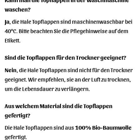
waschen?
Ja
, die Hale Topflappen sind maschinenwaschbar bei
40°C. Bitte beachten Sie die Pflegehinweise auf dem
Etikett.
Sind die Topflappen für den Trockner geeignet?
Nein
, die Hale Topflappen sind nicht für den Trockner
geeignet. Wir empfehlen, sie an der Luft zu trocknen,
um die Lebensdauer zu verlängern.
Aus welchem Material sind die Topflappen
gefertigt?
Die Hale Topflappen sind aus
100% Bio-Baumwolle
gefertigt.