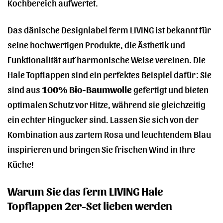
Kochbereich aufwertet.
Das dänische Designlabel ferm LIVING ist bekannt für
seine hochwertigen Produkte, die Ästhetik und
Funktionalität auf harmonische Weise vereinen. Die
Hale Topflappen sind ein perfektes Beispiel dafür: Sie
sind aus
100% Bio-Baumwolle
gefertigt und bieten
optimalen Schutz vor Hitze, während sie gleichzeitig
ein echter Hingucker sind. Lassen Sie sich von der
Kombination aus zartem Rosa und leuchtendem Blau
inspirieren und bringen Sie frischen Wind in Ihre
Küche!
Warum Sie das ferm LIVING Hale
Topflappen 2er-Set lieben werden