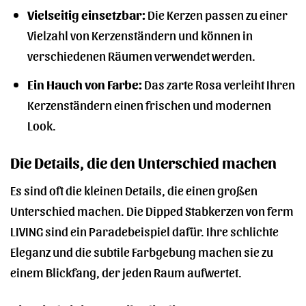
Vielseitig einsetzbar:
Die Kerzen passen zu einer
Vielzahl von Kerzenständern und können in
verschiedenen Räumen verwendet werden.
Ein Hauch von Farbe:
Das zarte Rosa verleiht Ihren
Kerzenständern einen frischen und modernen
Look.
Die Details, die den Unterschied machen
Es sind oft die kleinen Details, die einen großen
Unterschied machen. Die Dipped Stabkerzen von ferm
LIVING sind ein Paradebeispiel dafür. Ihre schlichte
Eleganz und die subtile Farbgebung machen sie zu
einem Blickfang, der jeden Raum aufwertet.