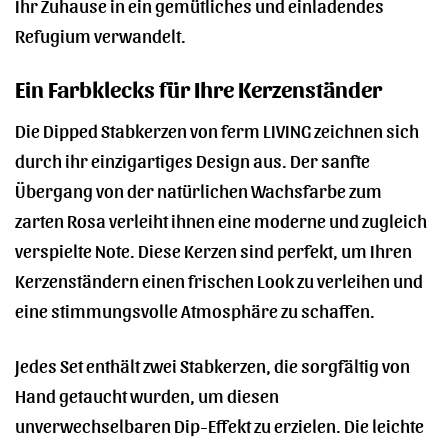
Ihr Zuhause in ein gemütliches und einladendes
Refugium verwandelt.
Ein Farbklecks für Ihre Kerzenständer
Die Dipped Stabkerzen von ferm LIVING zeichnen sich
durch ihr einzigartiges Design aus. Der sanfte
Übergang von der natürlichen Wachsfarbe zum
zarten Rosa verleiht ihnen eine moderne und zugleich
verspielte Note. Diese Kerzen sind perfekt, um Ihren
Kerzenständern einen frischen Look zu verleihen und
eine stimmungsvolle Atmosphäre zu schaffen.
Jedes Set enthält zwei Stabkerzen, die sorgfältig von
Hand getaucht wurden, um diesen
unverwechselbaren Dip-Effekt zu erzielen. Die leichte