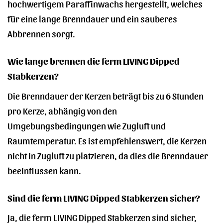
hochwertigem Paraffinwachs hergestellt, welches
für eine lange Brenndauer und ein sauberes
Abbrennen sorgt.
Wie lange brennen die ferm LIVING Dipped
Stabkerzen?
Die Brenndauer der Kerzen beträgt bis zu 6 Stunden
pro Kerze, abhängig von den
Umgebungsbedingungen wie Zugluft und
Raumtemperatur. Es ist empfehlenswert, die Kerzen
nicht in Zugluft zu platzieren, da dies die Brenndauer
beeinflussen kann.
Sind die ferm LIVING Dipped Stabkerzen sicher?
Ja, die ferm LIVING Dipped Stabkerzen sind sicher,