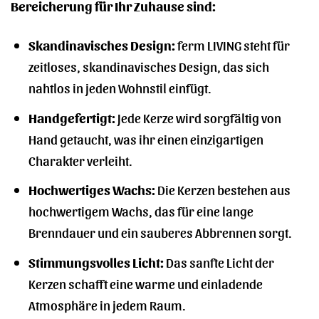
Bereicherung für Ihr Zuhause sind:
Skandinavisches Design:
ferm LIVING steht für
zeitloses, skandinavisches Design, das sich
nahtlos in jeden Wohnstil einfügt.
Handgefertigt:
Jede Kerze wird sorgfältig von
Hand getaucht, was ihr einen einzigartigen
Charakter verleiht.
Hochwertiges Wachs:
Die Kerzen bestehen aus
hochwertigem Wachs, das für eine lange
Brenndauer und ein sauberes Abbrennen sorgt.
Stimmungsvolles Licht:
Das sanfte Licht der
Kerzen schafft eine warme und einladende
Atmosphäre in jedem Raum.