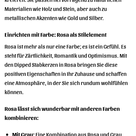
Materialien wie Holz und Stein, aber auch zu
metallischen Akzenten wie Gold und Silber.
Einrichten mit Farbe: Rosa als Stilelement
Rosa ist mehr als nur eine Farbe; es ist ein Gefühl. Es
steht für Zärtlichkeit, Romantik und Optimismus. Mit
den Dipped Stabkerzen in Rosa bringen Sie diese
positiven Eigenschaften in Ihr Zuhause und schaffen
eine Atmosphäre, in der Sie sich rundum wohlfühlen
können.
Rosa lässt sich wunderbar mit anderen Farben
kombinieren:
Mit Grau:
Eine Kombination aus Rosa und Grau