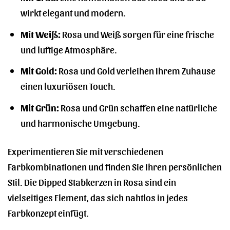
wirkt elegant und modern.
Mit Weiß:
Rosa und Weiß sorgen für eine frische
und luftige Atmosphäre.
Mit Gold:
Rosa und Gold verleihen Ihrem Zuhause
einen luxuriösen Touch.
Mit Grün:
Rosa und Grün schaffen eine natürliche
und harmonische Umgebung.
Experimentieren Sie mit verschiedenen
Farbkombinationen und finden Sie Ihren persönlichen
Stil. Die Dipped Stabkerzen in Rosa sind ein
vielseitiges Element, das sich nahtlos in jedes
Farbkonzept einfügt.