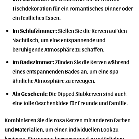
Tischdekoration für ein romantisches Dinner oder
ein festliches Essen.
Im Schlafzimmer:
Stellen Sie die Kerzen auf den
Nachttisch, um eine entspannende und
beruhigende Atmosphäre zu schaffen.
Im Badezimmer:
Zünden Sie die Kerzen während
eines entspannenden Bades an, um eine Spa-
ähnliche Atmosphäre zu erzeugen.
Als Geschenk:
Die Dipped Stabkerzen sind auch
eine tolle Geschenkidee für Freunde und Familie.
Kombinieren Sie die rosa Kerzen mit anderen Farben
und Materialien, um einen individuellen Look zu
kreieren. Sie passen hervorragend zu natürlichen