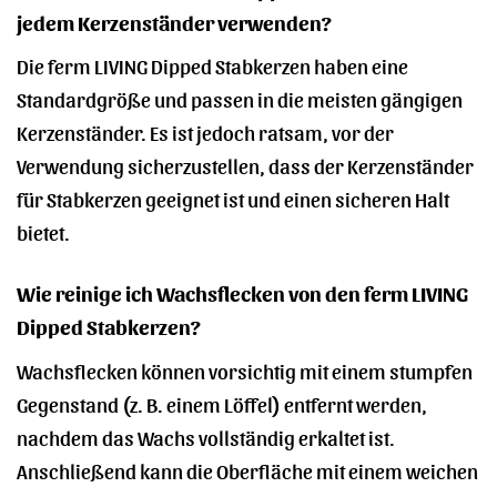
jedem Kerzenständer verwenden?
Die ferm LIVING Dipped Stabkerzen haben eine
Standardgröße und passen in die meisten gängigen
Kerzenständer. Es ist jedoch ratsam, vor der
Verwendung sicherzustellen, dass der Kerzenständer
für Stabkerzen geeignet ist und einen sicheren Halt
bietet.
Wie reinige ich Wachsflecken von den ferm LIVING
Dipped Stabkerzen?
Wachsflecken können vorsichtig mit einem stumpfen
Gegenstand (z. B. einem Löffel) entfernt werden,
nachdem das Wachs vollständig erkaltet ist.
Anschließend kann die Oberfläche mit einem weichen