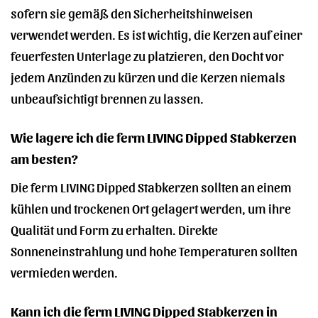
sofern sie gemäß den Sicherheitshinweisen
verwendet werden. Es ist wichtig, die Kerzen auf einer
feuerfesten Unterlage zu platzieren, den Docht vor
jedem Anzünden zu kürzen und die Kerzen niemals
unbeaufsichtigt brennen zu lassen.
Wie lagere ich die ferm LIVING Dipped Stabkerzen
am besten?
Die ferm LIVING Dipped Stabkerzen sollten an einem
kühlen und trockenen Ort gelagert werden, um ihre
Qualität und Form zu erhalten. Direkte
Sonneneinstrahlung und hohe Temperaturen sollten
vermieden werden.
Kann ich die ferm LIVING Dipped Stabkerzen in