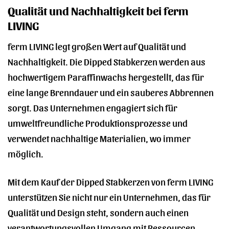
Qualität und Nachhaltigkeit bei ferm
LIVING
ferm LIVING legt großen Wert auf Qualität und
Nachhaltigkeit. Die Dipped Stabkerzen werden aus
hochwertigem Paraffinwachs hergestellt, das für
eine lange Brenndauer und ein sauberes Abbrennen
sorgt. Das Unternehmen engagiert sich für
umweltfreundliche Produktionsprozesse und
verwendet nachhaltige Materialien, wo immer
möglich.
Mit dem Kauf der Dipped Stabkerzen von ferm LIVING
unterstützen Sie nicht nur ein Unternehmen, das für
Qualität und Design steht, sondern auch einen
verantwortungsvollen Umgang mit Ressourcen.