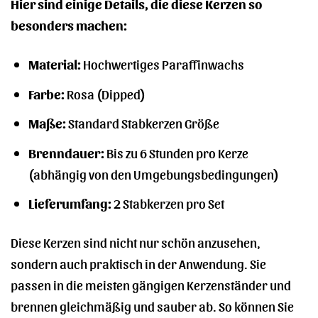
Hier sind einige Details, die diese Kerzen so
besonders machen:
Material:
Hochwertiges Paraffinwachs
Farbe:
Rosa (Dipped)
Maße:
Standard Stabkerzen Größe
Brenndauer:
Bis zu 6 Stunden pro Kerze
(abhängig von den Umgebungsbedingungen)
Lieferumfang:
2 Stabkerzen pro Set
Diese Kerzen sind nicht nur schön anzusehen,
sondern auch praktisch in der Anwendung. Sie
passen in die meisten gängigen Kerzenständer und
brennen gleichmäßig und sauber ab. So können Sie