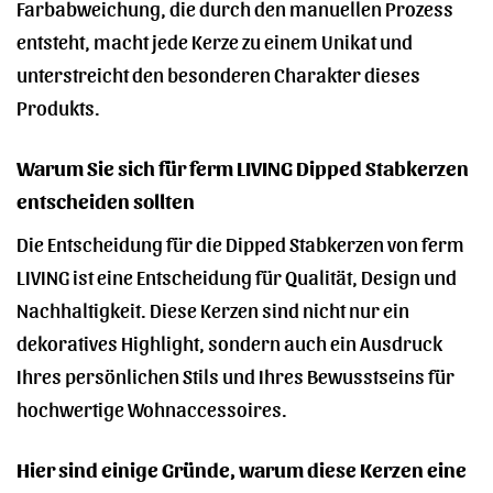
Farbabweichung, die durch den manuellen Prozess
entsteht, macht jede Kerze zu einem Unikat und
unterstreicht den besonderen Charakter dieses
Produkts.
Warum Sie sich für ferm LIVING Dipped Stabkerzen
entscheiden sollten
Die Entscheidung für die Dipped Stabkerzen von ferm
LIVING ist eine Entscheidung für Qualität, Design und
Nachhaltigkeit. Diese Kerzen sind nicht nur ein
dekoratives Highlight, sondern auch ein Ausdruck
Ihres persönlichen Stils und Ihres Bewusstseins für
hochwertige Wohnaccessoires.
Hier sind einige Gründe, warum diese Kerzen eine