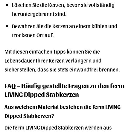
Löschen Sie die Kerzen, bevor sie vollständig
heruntergebrannt sind.
Bewahren Sie die Kerzen an einem kühlen und
trockenen Ort auf.
Mit diesen einfachen Tipps können Sie die
Lebensdauer Ihrer Kerzen verlängern und
sicherstellen, dass sie stets einwandfrei brennen.
FAQ – Häufig gestellte Fragen zu den ferm
LIVING Dipped Stabkerzen
Aus welchem Material bestehen die ferm LIVING
Dipped Stabkerzen?
Die ferm LIVING Dipped Stabkerzen werden aus