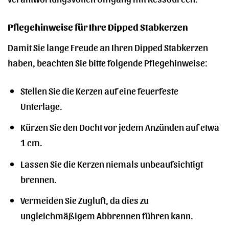
Pflegehinweise für Ihre Dipped Stabkerzen
Damit Sie lange Freude an Ihren Dipped Stabkerzen
haben, beachten Sie bitte folgende Pflegehinweise:
Stellen Sie die Kerzen auf eine feuerfeste
Unterlage.
Kürzen Sie den Docht vor jedem Anzünden auf etwa
1 cm.
Lassen Sie die Kerzen niemals unbeaufsichtigt
brennen.
Vermeiden Sie Zugluft, da dies zu
ungleichmäßigem Abbrennen führen kann.