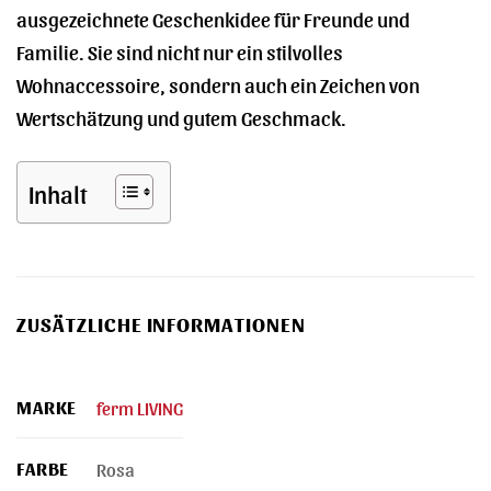
ausgezeichnete Geschenkidee für Freunde und
Familie. Sie sind nicht nur ein stilvolles
Wohnaccessoire, sondern auch ein Zeichen von
Wertschätzung und gutem Geschmack.
Inhalt
ZUSÄTZLICHE INFORMATIONEN
MARKE
ferm LIVING
FARBE
Rosa