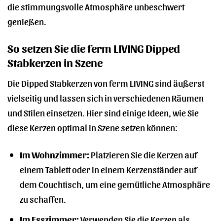
die stimmungsvolle Atmosphäre unbeschwert
genießen.
So setzen Sie die ferm LIVING Dipped
Stabkerzen in Szene
Die Dipped Stabkerzen von ferm LIVING sind äußerst
vielseitig und lassen sich in verschiedenen Räumen
und Stilen einsetzen. Hier sind einige Ideen, wie Sie
diese Kerzen optimal in Szene setzen können:
Im Wohnzimmer:
Platzieren Sie die Kerzen auf
einem Tablett oder in einem Kerzenständer auf
dem Couchtisch, um eine gemütliche Atmosphäre
zu schaffen.
Im Esszimmer:
Verwenden Sie die Kerzen als