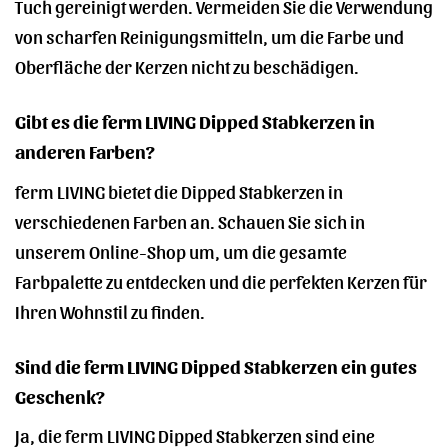
Tuch gereinigt werden. Vermeiden Sie die Verwendung
von scharfen Reinigungsmitteln, um die Farbe und
Oberfläche der Kerzen nicht zu beschädigen.
Gibt es die ferm LIVING Dipped Stabkerzen in
anderen Farben?
ferm LIVING bietet die Dipped Stabkerzen in
verschiedenen Farben an. Schauen Sie sich in
unserem Online-Shop um, um die gesamte
Farbpalette zu entdecken und die perfekten Kerzen für
Ihren Wohnstil zu finden.
Sind die ferm LIVING Dipped Stabkerzen ein gutes
Geschenk?
Ja, die ferm LIVING Dipped Stabkerzen sind eine