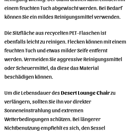
einem feuchten Tuch abgewischt werden. Bei Bedarf
können Sie ein mildes Reinigungsmittel verwenden.
Die Sitzfläche aus recycelten PET-Flaschen ist
ebenfalls leicht zu reinigen. Flecken können mit einem
feuchten Tuch und etwas milder Seife entfernt
werden. Vermeiden Sie aggressive Reinigungsmittel
oder Scheuermittel, da diese das Material
beschädigen können.
Um die Lebensdauer des
Desert Lounge Chair
zu
verlängern, sollten Sie ihn vor direkter
Sonneneinstrahlung und extremen
Wetterbedingungen schützen. Bei längerer
Nichtbenutzung empfiehlt es sich, den Sessel