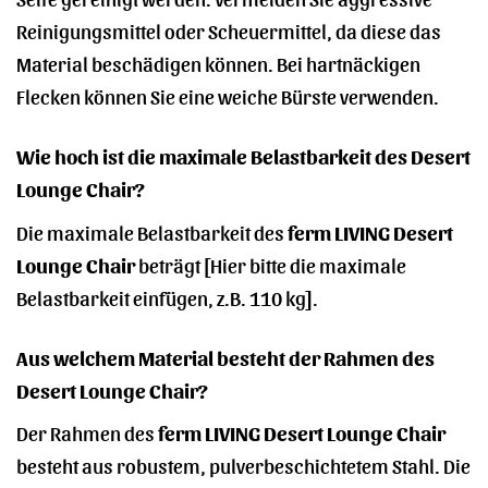
Reinigungsmittel oder Scheuermittel, da diese das
Material beschädigen können. Bei hartnäckigen
Flecken können Sie eine weiche Bürste verwenden.
Wie hoch ist die maximale Belastbarkeit des Desert
Lounge Chair?
Die maximale Belastbarkeit des
ferm LIVING Desert
Lounge Chair
beträgt [Hier bitte die maximale
Belastbarkeit einfügen, z.B. 110 kg].
Aus welchem Material besteht der Rahmen des
Desert Lounge Chair?
Der Rahmen des
ferm LIVING Desert Lounge Chair
besteht aus robustem, pulverbeschichtetem Stahl. Die