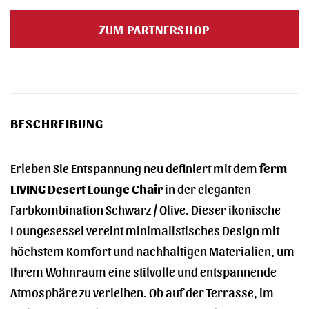
ZUM PARTNERSHOP
BESCHREIBUNG
Erleben Sie Entspannung neu definiert mit dem
ferm
LIVING Desert Lounge Chair
in der eleganten
Farbkombination Schwarz / Olive. Dieser ikonische
Loungesessel vereint minimalistisches Design mit
höchstem Komfort und nachhaltigen Materialien, um
Ihrem Wohnraum eine stilvolle und entspannende
Atmosphäre zu verleihen. Ob auf der Terrasse, im