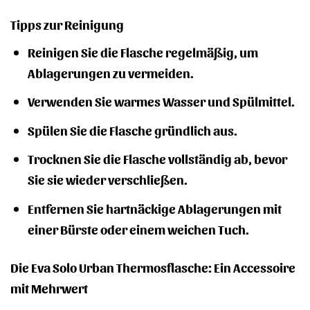
Tipps zur Reinigung
Reinigen Sie die Flasche regelmäßig, um
Ablagerungen zu vermeiden.
Verwenden Sie warmes Wasser und Spülmittel.
Spülen Sie die Flasche gründlich aus.
Trocknen Sie die Flasche vollständig ab, bevor
Sie sie wieder verschließen.
Entfernen Sie hartnäckige Ablagerungen mit
einer Bürste oder einem weichen Tuch.
Die Eva Solo Urban Thermosflasche: Ein Accessoire
mit Mehrwert