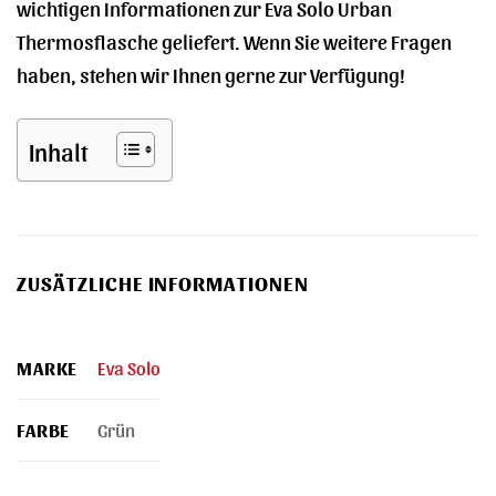
wichtigen Informationen zur Eva Solo Urban
Thermosflasche geliefert. Wenn Sie weitere Fragen
haben, stehen wir Ihnen gerne zur Verfügung!
Inhalt
ZUSÄTZLICHE INFORMATIONEN
MARKE
Eva Solo
FARBE
Grün