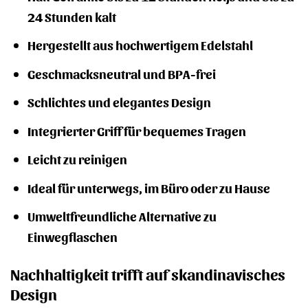
24 Stunden kalt
Hergestellt aus hochwertigem Edelstahl
Geschmacksneutral und BPA-frei
Schlichtes und elegantes Design
Integrierter Griff für bequemes Tragen
Leicht zu reinigen
Ideal für unterwegs, im Büro oder zu Hause
Umweltfreundliche Alternative zu
Einwegflaschen
Nachhaltigkeit trifft auf skandinavisches
Design