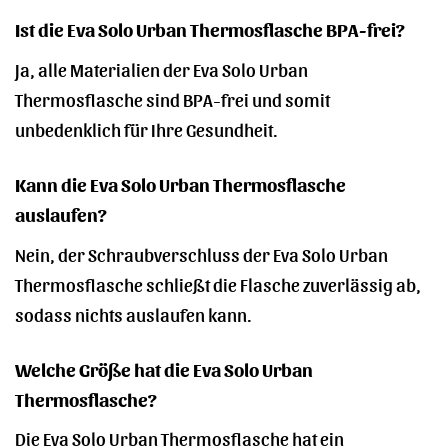
Ist die Eva Solo Urban Thermosflasche BPA-frei?
Ja, alle Materialien der Eva Solo Urban
Thermosflasche sind BPA-frei und somit
unbedenklich für Ihre Gesundheit.
Kann die Eva Solo Urban Thermosflasche
auslaufen?
Nein, der Schraubverschluss der Eva Solo Urban
Thermosflasche schließt die Flasche zuverlässig ab,
sodass nichts auslaufen kann.
Welche Größe hat die Eva Solo Urban
Thermosflasche?
Die Eva Solo Urban Thermosflasche hat ein