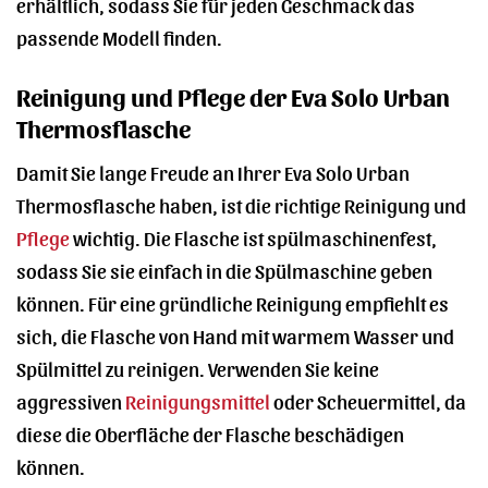
erhältlich, sodass Sie für jeden Geschmack das
passende Modell finden.
Reinigung und Pflege der Eva Solo Urban
Thermosflasche
Damit Sie lange Freude an Ihrer Eva Solo Urban
Thermosflasche haben, ist die richtige Reinigung und
Pflege
wichtig. Die Flasche ist spülmaschinenfest,
sodass Sie sie einfach in die Spülmaschine geben
können. Für eine gründliche Reinigung empfiehlt es
sich, die Flasche von Hand mit warmem Wasser und
Spülmittel zu reinigen. Verwenden Sie keine
aggressiven
Reinigungsmittel
oder Scheuermittel, da
diese die Oberfläche der Flasche beschädigen
können.