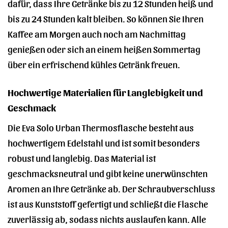
dafür, dass Ihre Getränke bis zu 12 Stunden heiß und
bis zu 24 Stunden kalt bleiben. So können Sie Ihren
Kaffee am Morgen auch noch am Nachmittag
genießen oder sich an einem heißen Sommertag
über ein erfrischend kühles Getränk freuen.
Hochwertige Materialien für Langlebigkeit und
Geschmack
Die Eva Solo Urban Thermosflasche besteht aus
hochwertigem Edelstahl und ist somit besonders
robust und langlebig. Das Material ist
geschmacksneutral und gibt keine unerwünschten
Aromen an Ihre Getränke ab. Der Schraubverschluss
ist aus Kunststoff gefertigt und schließt die Flasche
zuverlässig ab, sodass nichts auslaufen kann. Alle