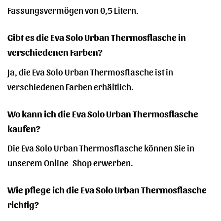
Fassungsvermögen von 0,5 Litern.
Gibt es die Eva Solo Urban Thermosflasche in
verschiedenen Farben?
Ja, die Eva Solo Urban Thermosflasche ist in
verschiedenen Farben erhältlich.
Wo kann ich die Eva Solo Urban Thermosflasche
kaufen?
Die Eva Solo Urban Thermosflasche können Sie in
unserem Online-Shop erwerben.
Wie pflege ich die Eva Solo Urban Thermosflasche
richtig?