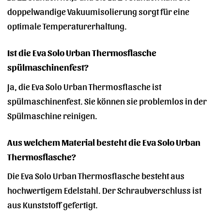
doppelwandige Vakuumisolierung sorgt für eine
optimale Temperaturerhaltung.
Ist die Eva Solo Urban Thermosflasche
spülmaschinenfest?
Ja, die Eva Solo Urban Thermosflasche ist
spülmaschinenfest. Sie können sie problemlos in der
Spülmaschine reinigen.
Aus welchem Material besteht die Eva Solo Urban
Thermosflasche?
Die Eva Solo Urban Thermosflasche besteht aus
hochwertigem Edelstahl. Der Schraubverschluss ist
aus Kunststoff gefertigt.