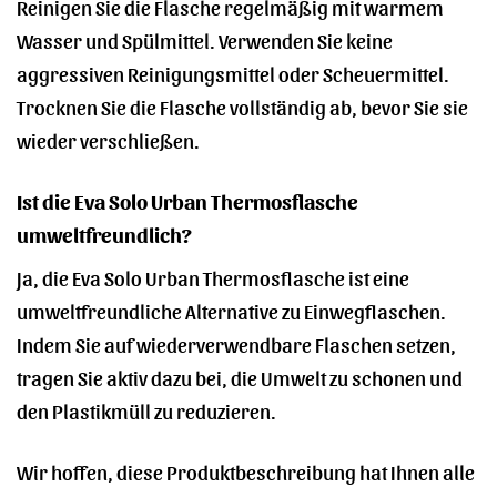
Reinigen Sie die Flasche regelmäßig mit warmem
Wasser und Spülmittel. Verwenden Sie keine
aggressiven Reinigungsmittel oder Scheuermittel.
Trocknen Sie die Flasche vollständig ab, bevor Sie sie
wieder verschließen.
Ist die Eva Solo Urban Thermosflasche
umweltfreundlich?
Ja, die Eva Solo Urban Thermosflasche ist eine
umweltfreundliche Alternative zu Einwegflaschen.
Indem Sie auf wiederverwendbare Flaschen setzen,
tragen Sie aktiv dazu bei, die Umwelt zu schonen und
den Plastikmüll zu reduzieren.
Wir hoffen, diese Produktbeschreibung hat Ihnen alle