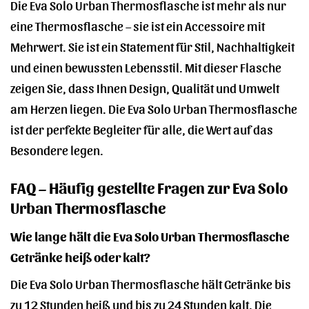
Die Eva Solo Urban Thermosflasche ist mehr als nur
eine Thermosflasche – sie ist ein Accessoire mit
Mehrwert. Sie ist ein Statement für Stil, Nachhaltigkeit
und einen bewussten Lebensstil. Mit dieser Flasche
zeigen Sie, dass Ihnen Design, Qualität und Umwelt
am Herzen liegen. Die Eva Solo Urban Thermosflasche
ist der perfekte Begleiter für alle, die Wert auf das
Besondere legen.
FAQ – Häufig gestellte Fragen zur Eva Solo
Urban Thermosflasche
Wie lange hält die Eva Solo Urban Thermosflasche
Getränke heiß oder kalt?
Die Eva Solo Urban Thermosflasche hält Getränke bis
zu 12 Stunden heiß und bis zu 24 Stunden kalt. Die