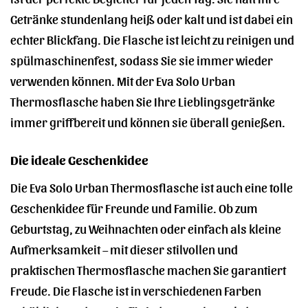
Getränke stundenlang heiß oder kalt und ist dabei ein
echter Blickfang. Die Flasche ist leicht zu reinigen und
spülmaschinenfest, sodass Sie sie immer wieder
verwenden können. Mit der Eva Solo Urban
Thermosflasche haben Sie Ihre Lieblingsgetränke
immer griffbereit und können sie überall genießen.
Die ideale Geschenkidee
Die Eva Solo Urban Thermosflasche ist auch eine tolle
Geschenkidee für Freunde und Familie. Ob zum
Geburtstag, zu Weihnachten oder einfach als kleine
Aufmerksamkeit – mit dieser stilvollen und
praktischen Thermosflasche machen Sie garantiert
Freude. Die Flasche ist in verschiedenen Farben