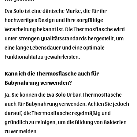
Eva Solo ist eine dänische Marke, die für ihr
hochwertiges Design und ihre sorgfältige
Verarbeitung bekannt ist. Die Thermosflasche wird
unter strengen Qualitätsstandards hergestellt, um
eine lange Lebensdauer und eine optimale
Funktionalität zu gewährleisten.
Kann ich die Thermosflasche auch für
Babynahrung verwenden?
Ja, Sie können die Eva Solo Urban Thermosflasche
auch für Babynahrung verwenden. Achten Sie jedoch
darauf, die Thermosflasche regelmäßig und
gründlich zu reinigen, um die Bildung von Bakterien
zu vermeiden.