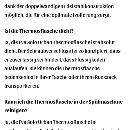
dank der doppelwandigen Edelstahlkonstruktion
möglich, die für eine optimale Isolierung sorgt.
Ist die Thermosflasche dicht?
Ja, die Eva Solo Urban Thermosflasche ist absolut
dicht. Der Schraubverschluss ist so konzipiert, dass
er zuverlässig verhindert, dass Flüssigkeiten
auslaufen. Sie können die Thermosflasche
bedenkenlos in Ihrer Tasche oder Ihrem Rucksack
transportieren.
Kann ich die Thermosflasche in der Spülmaschine
reinigen?
Ja, die Eva Solo Urban Thermosflasche ist