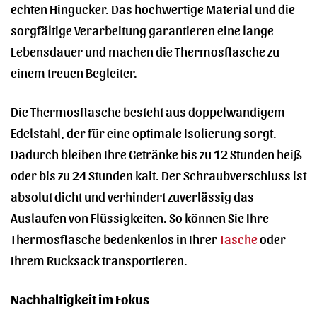
echten Hingucker. Das hochwertige Material und die
sorgfältige Verarbeitung garantieren eine lange
Lebensdauer und machen die Thermosflasche zu
einem treuen Begleiter.
Die Thermosflasche besteht aus doppelwandigem
Edelstahl, der für eine optimale Isolierung sorgt.
Dadurch bleiben Ihre Getränke bis zu 12 Stunden heiß
oder bis zu 24 Stunden kalt. Der Schraubverschluss ist
absolut dicht und verhindert zuverlässig das
Auslaufen von Flüssigkeiten. So können Sie Ihre
Thermosflasche bedenkenlos in Ihrer
Tasche
oder
Ihrem Rucksack transportieren.
Nachhaltigkeit im Fokus