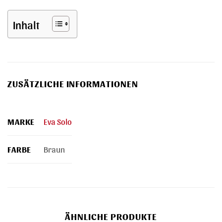
Inhalt
ZUSÄTZLICHE INFORMATIONEN
MARKE
Eva Solo
FARBE
Braun
ÄHNLICHE PRODUKTE