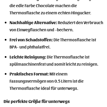
die edle Farbe Chocolate machen die
Thermosflasche zu einem echten Hingucker.
Nachhaltige Alternative:
Reduziert den Verbrauch
von Einwegflaschen und -bechern.
Frei von Schadstoffen:
Die Thermosflasche ist
BPA- und phthalatfrei.
Leichte Reinigung:
Die Thermosflasche ist
spülmaschinenfest und somit leicht zu reinigen.
Praktisches Format:
Mit einem
Fassungsvermögen von 0.5 Litern ist die
Thermosflasche ideal für unterwegs.
Die perfekte Größe für unterwegs