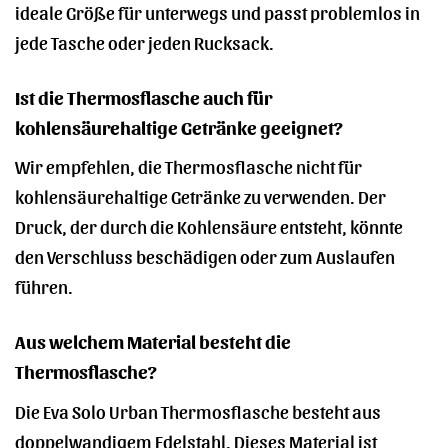
ideale Größe für unterwegs und passt problemlos in
jede Tasche oder jeden Rucksack.
Ist die Thermosflasche auch für
kohlensäurehaltige Getränke geeignet?
Wir empfehlen, die Thermosflasche nicht für
kohlensäurehaltige Getränke zu verwenden. Der
Druck, der durch die Kohlensäure entsteht, könnte
den Verschluss beschädigen oder zum Auslaufen
führen.
Aus welchem Material besteht die
Thermosflasche?
Die Eva Solo Urban Thermosflasche besteht aus
doppelwandigem Edelstahl. Dieses Material ist