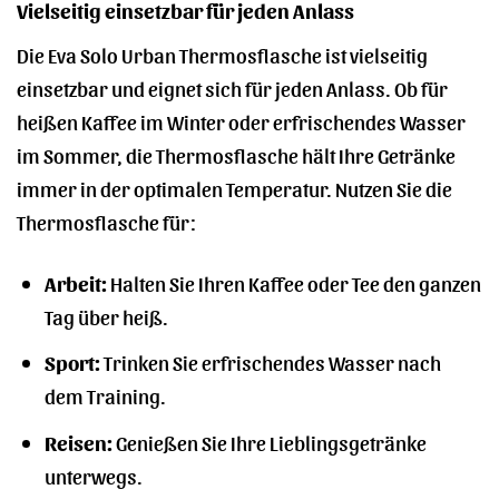
Vielseitig einsetzbar für jeden Anlass
Die Eva Solo Urban Thermosflasche ist vielseitig
einsetzbar und eignet sich für jeden Anlass. Ob für
heißen Kaffee im Winter oder erfrischendes Wasser
im Sommer, die Thermosflasche hält Ihre Getränke
immer in der optimalen Temperatur. Nutzen Sie die
Thermosflasche für:
Arbeit:
Halten Sie Ihren Kaffee oder Tee den ganzen
Tag über heiß.
Sport:
Trinken Sie erfrischendes Wasser nach
dem Training.
Reisen:
Genießen Sie Ihre Lieblingsgetränke
unterwegs.