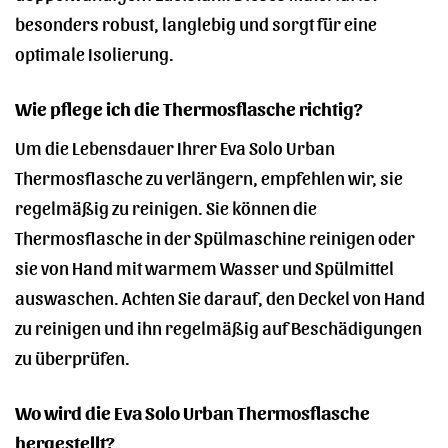
besonders robust, langlebig und sorgt für eine
optimale Isolierung.
Wie pflege ich die Thermosflasche richtig?
Um die Lebensdauer Ihrer Eva Solo Urban
Thermosflasche zu verlängern, empfehlen wir, sie
regelmäßig zu reinigen. Sie können die
Thermosflasche in der Spülmaschine reinigen oder
sie von Hand mit warmem Wasser und Spülmittel
auswaschen. Achten Sie darauf, den Deckel von Hand
zu reinigen und ihn regelmäßig auf Beschädigungen
zu überprüfen.
Wo wird die Eva Solo Urban Thermosflasche
hergestellt?