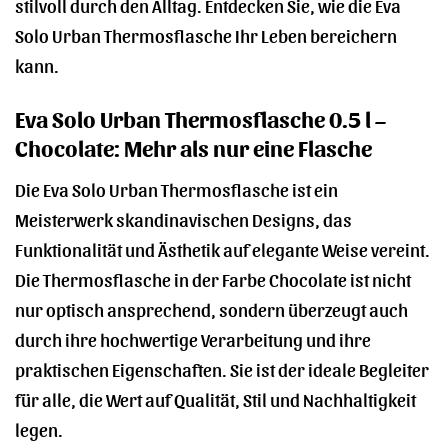
stilvoll durch den Alltag. Entdecken Sie, wie die Eva
Solo Urban Thermosflasche Ihr Leben bereichern
kann.
Eva Solo Urban Thermosflasche 0.5 l –
Chocolate: Mehr als nur eine Flasche
Die Eva Solo Urban Thermosflasche ist ein
Meisterwerk skandinavischen Designs, das
Funktionalität und Ästhetik auf elegante Weise vereint.
Die Thermosflasche in der Farbe Chocolate ist nicht
nur optisch ansprechend, sondern überzeugt auch
durch ihre hochwertige Verarbeitung und ihre
praktischen Eigenschaften. Sie ist der ideale Begleiter
für alle, die Wert auf Qualität, Stil und Nachhaltigkeit
legen.