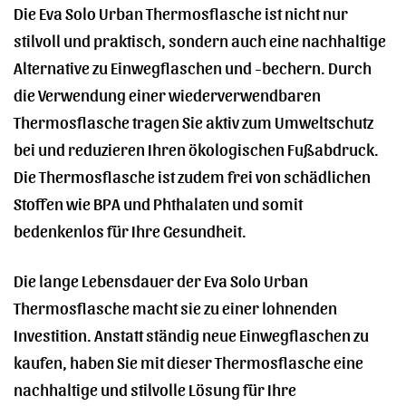
Die Eva Solo Urban Thermosflasche ist nicht nur
stilvoll und praktisch, sondern auch eine nachhaltige
Alternative zu Einwegflaschen und -bechern. Durch
die Verwendung einer wiederverwendbaren
Thermosflasche tragen Sie aktiv zum Umweltschutz
bei und reduzieren Ihren ökologischen Fußabdruck.
Die Thermosflasche ist zudem frei von schädlichen
Stoffen wie BPA und Phthalaten und somit
bedenkenlos für Ihre Gesundheit.
Die lange Lebensdauer der Eva Solo Urban
Thermosflasche macht sie zu einer lohnenden
Investition. Anstatt ständig neue Einwegflaschen zu
kaufen, haben Sie mit dieser Thermosflasche eine
nachhaltige und stilvolle Lösung für Ihre