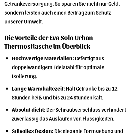
Getränkeversorgung. So sparen Sie nicht nur Geld,
sondern leisten auch einen Beitrag zum Schutz
unserer Umwelt.
Die Vorteile der Eva Solo Urban
Thermosflasche im Überblick
Hochwertige Materialien:
Gefertigt aus
doppelwandigem Edelstahl für optimale
Isolierung.
Lange Warmhaltezeit:
Hält Getränke bis zu 12
Stunden heiß und bis zu 24 Stunden kalt.
Absolut dicht:
Der Schraubverschluss verhindert
zuverlässig das Auslaufen von Flüssigkeiten.
Stilvolles Design:
Die elegante Formgebung und