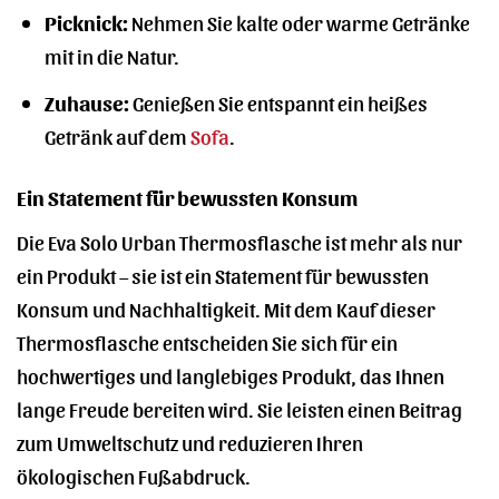
Picknick:
Nehmen Sie kalte oder warme Getränke
mit in die Natur.
Zuhause:
Genießen Sie entspannt ein heißes
Getränk auf dem
Sofa
.
Ein Statement für bewussten Konsum
Die Eva Solo Urban Thermosflasche ist mehr als nur
ein Produkt – sie ist ein Statement für bewussten
Konsum und Nachhaltigkeit. Mit dem Kauf dieser
Thermosflasche entscheiden Sie sich für ein
hochwertiges und langlebiges Produkt, das Ihnen
lange Freude bereiten wird. Sie leisten einen Beitrag
zum Umweltschutz und reduzieren Ihren
ökologischen Fußabdruck.