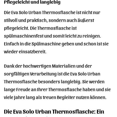
Pflegeleicht und langlebig
Die Eva Solo Urban Thermosflasche ist nicht nur
stilvoll und praktisch, sondern auch äußerst
pflegeleicht. Die Thermosflasche ist
spülmaschinenfest und somit leicht zu reinigen.
Einfach in die Spülmaschine geben und schon ist sie
wieder einsatzbereit.
Dank der hochwertigen Materialien und der
sorgfältigen Verarbeitung ist die Eva Solo Urban
Thermosflasche besonders langlebig. Sie werden
lange Freude an Ihrer Thermosflasche haben und sie
viele Jahre lang als treuen Begleiter nutzen können.
Die Eva Solo Urban Thermosflasche: Ein