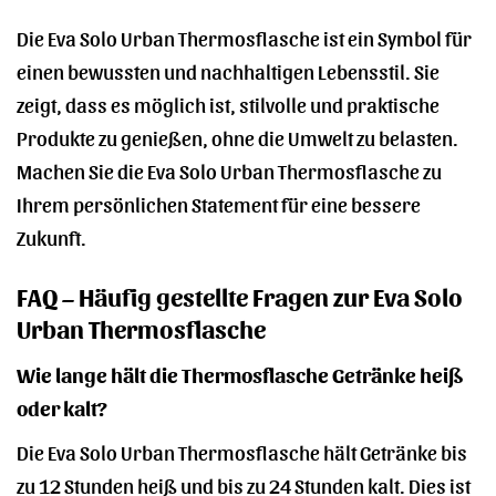
Die Eva Solo Urban Thermosflasche ist ein Symbol für
einen bewussten und nachhaltigen Lebensstil. Sie
zeigt, dass es möglich ist, stilvolle und praktische
Produkte zu genießen, ohne die Umwelt zu belasten.
Machen Sie die Eva Solo Urban Thermosflasche zu
Ihrem persönlichen Statement für eine bessere
Zukunft.
FAQ – Häufig gestellte Fragen zur Eva Solo
Urban Thermosflasche
Wie lange hält die Thermosflasche Getränke heiß
oder kalt?
Die Eva Solo Urban Thermosflasche hält Getränke bis
zu 12 Stunden heiß und bis zu 24 Stunden kalt. Dies ist