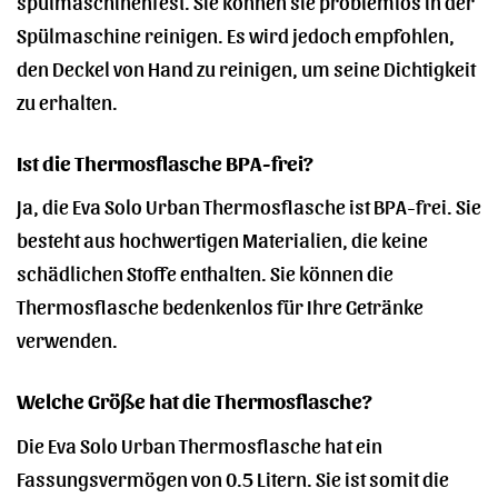
spülmaschinenfest. Sie können sie problemlos in der
Spülmaschine reinigen. Es wird jedoch empfohlen,
den Deckel von Hand zu reinigen, um seine Dichtigkeit
zu erhalten.
Ist die Thermosflasche BPA-frei?
Ja, die Eva Solo Urban Thermosflasche ist BPA-frei. Sie
besteht aus hochwertigen Materialien, die keine
schädlichen Stoffe enthalten. Sie können die
Thermosflasche bedenkenlos für Ihre Getränke
verwenden.
Welche Größe hat die Thermosflasche?
Die Eva Solo Urban Thermosflasche hat ein
Fassungsvermögen von 0.5 Litern. Sie ist somit die