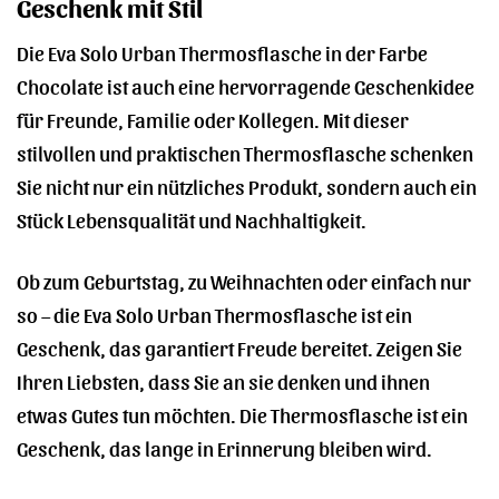
Geschenk mit Stil
Die Eva Solo Urban Thermosflasche in der Farbe
Chocolate ist auch eine hervorragende Geschenkidee
für Freunde, Familie oder Kollegen. Mit dieser
stilvollen und praktischen Thermosflasche schenken
Sie nicht nur ein nützliches Produkt, sondern auch ein
Stück Lebensqualität und Nachhaltigkeit.
Ob zum Geburtstag, zu Weihnachten oder einfach nur
so – die Eva Solo Urban Thermosflasche ist ein
Geschenk, das garantiert Freude bereitet. Zeigen Sie
Ihren Liebsten, dass Sie an sie denken und ihnen
etwas Gutes tun möchten. Die Thermosflasche ist ein
Geschenk, das lange in Erinnerung bleiben wird.