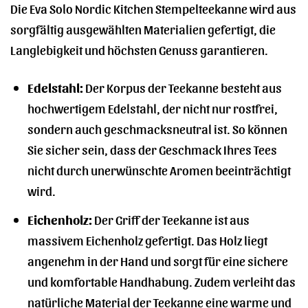
Die Eva Solo Nordic Kitchen Stempelteekanne wird aus
sorgfältig ausgewählten Materialien gefertigt, die
Langlebigkeit und höchsten Genuss garantieren.
Edelstahl:
Der Korpus der Teekanne besteht aus
hochwertigem Edelstahl, der nicht nur rostfrei,
sondern auch geschmacksneutral ist. So können
Sie sicher sein, dass der Geschmack Ihres Tees
nicht durch unerwünschte Aromen beeinträchtigt
wird.
Eichenholz:
Der Griff der Teekanne ist aus
massivem Eichenholz gefertigt. Das Holz liegt
angenehm in der Hand und sorgt für eine sichere
und komfortable Handhabung. Zudem verleiht das
natürliche Material der Teekanne eine warme und