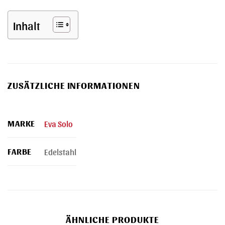
Inhalt
ZUSÄTZLICHE INFORMATIONEN
MARKE
Eva Solo
FARBE
Edelstahl
ÄHNLICHE PRODUKTE