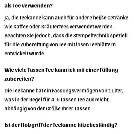
als Tee verwenden?
Ja, die Teekanne kann auch für andere heiße Getränke
wie Kaffee oder Kräutertees verwendet werden.
Beachten Sie jedoch, dass die Stempeltechnik speziell
für die Zubereitung von Tee mit losen Teeblättern
entwickelt wurde.
Wie viele Tassen Tee kann ich mit einer Füllung
zubereiten?
Die Teekanne hat ein Fassungsvermögen von 1 Liter,
was in der Regel für 4-6 Tassen Tee ausreicht,
abhängig von der Größe Ihrer Tassen.
Ist der Holzgriff der Teekanne hitzebeständig?