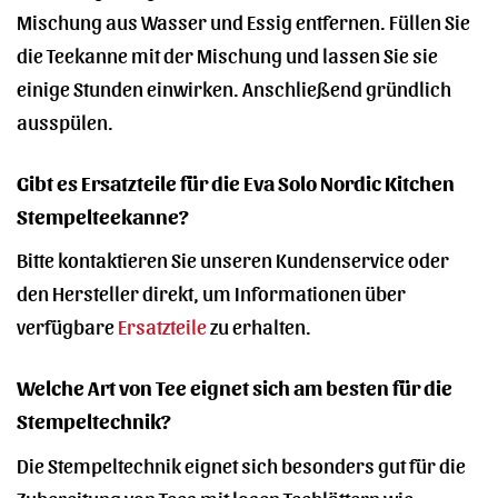
Mischung aus Wasser und Essig entfernen. Füllen Sie
die Teekanne mit der Mischung und lassen Sie sie
einige Stunden einwirken. Anschließend gründlich
ausspülen.
Gibt es Ersatzteile für die Eva Solo Nordic Kitchen
Stempelteekanne?
Bitte kontaktieren Sie unseren Kundenservice oder
den Hersteller direkt, um Informationen über
verfügbare
Ersatzteile
zu erhalten.
Welche Art von Tee eignet sich am besten für die
Stempeltechnik?
Die Stempeltechnik eignet sich besonders gut für die
Zubereitung von Tees mit losen Teeblättern wie