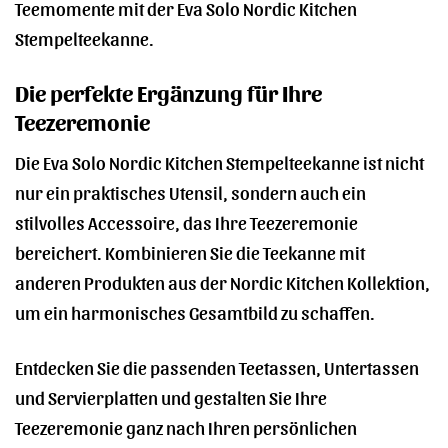
Teemomente mit der Eva Solo Nordic Kitchen
Stempelteekanne.
Die perfekte Ergänzung für Ihre
Teezeremonie
Die Eva Solo Nordic Kitchen Stempelteekanne ist nicht
nur ein praktisches Utensil, sondern auch ein
stilvolles Accessoire, das Ihre Teezeremonie
bereichert. Kombinieren Sie die Teekanne mit
anderen Produkten aus der Nordic Kitchen Kollektion,
um ein harmonisches Gesamtbild zu schaffen.
Entdecken Sie die passenden Teetassen, Untertassen
und Servierplatten und gestalten Sie Ihre
Teezeremonie ganz nach Ihren persönlichen