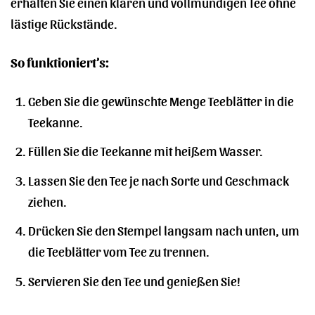
erhalten Sie einen klaren und vollmundigen Tee ohne
lästige Rückstände.
So funktioniert’s:
Geben Sie die gewünschte Menge Teeblätter in die
Teekanne.
Füllen Sie die Teekanne mit heißem Wasser.
Lassen Sie den Tee je nach Sorte und Geschmack
ziehen.
Drücken Sie den Stempel langsam nach unten, um
die Teeblätter vom Tee zu trennen.
Servieren Sie den Tee und genießen Sie!