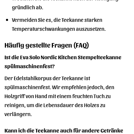
gründlich ab.
Vermeiden Sie es, die Teekanne starken
Temperaturschwankungen auszusetzen.
Häufig gestellte Fragen (FAQ)
Ist die Eva Solo Nordic Kitchen Stempelteekanne
spülmaschinenfest?
Der Edelstahlkorpus der Teekanne ist
spülmaschinenfest. Wir empfehlen jedoch, den
Holzgriff von Hand mit einem feuchten Tuch zu
reinigen, um die Lebensdauer des Holzes zu
verlängern.
Kann ich die Teekanne auch für andere Getränke