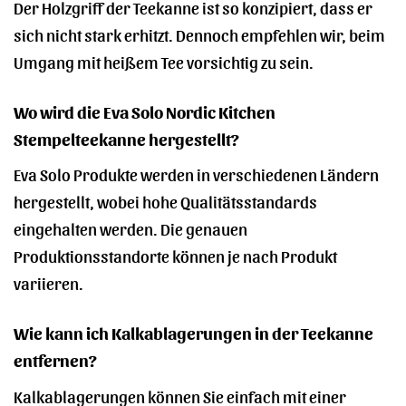
Der Holzgriff der Teekanne ist so konzipiert, dass er
sich nicht stark erhitzt. Dennoch empfehlen wir, beim
Umgang mit heißem Tee vorsichtig zu sein.
Wo wird die Eva Solo Nordic Kitchen
Stempelteekanne hergestellt?
Eva Solo Produkte werden in verschiedenen Ländern
hergestellt, wobei hohe Qualitätsstandards
eingehalten werden. Die genauen
Produktionsstandorte können je nach Produkt
variieren.
Wie kann ich Kalkablagerungen in der Teekanne
entfernen?
Kalkablagerungen können Sie einfach mit einer