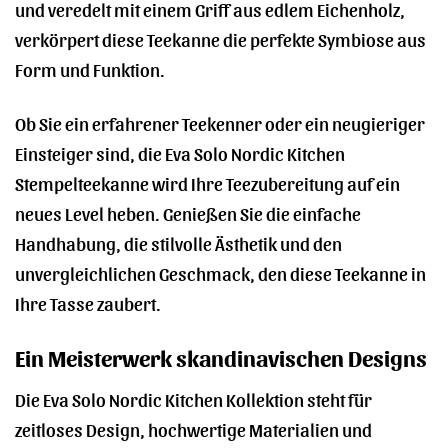
und veredelt mit einem Griff aus edlem Eichenholz,
verkörpert diese Teekanne die perfekte Symbiose aus
Form und Funktion.
Ob Sie ein erfahrener Teekenner oder ein neugieriger
Einsteiger sind, die Eva Solo Nordic Kitchen
Stempelteekanne wird Ihre Teezubereitung auf ein
neues Level heben. Genießen Sie die einfache
Handhabung, die stilvolle Ästhetik und den
unvergleichlichen Geschmack, den diese Teekanne in
Ihre Tasse zaubert.
Ein Meisterwerk skandinavischen Designs
Die Eva Solo Nordic Kitchen Kollektion steht für
zeitloses Design, hochwertige Materialien und