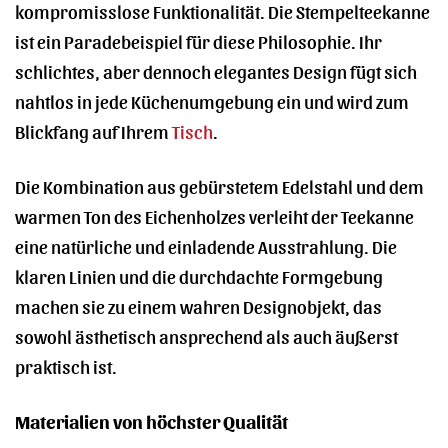
kompromisslose Funktionalität. Die Stempelteekanne
ist ein Paradebeispiel für diese Philosophie. Ihr
schlichtes, aber dennoch elegantes Design fügt sich
nahtlos in jede Küchenumgebung ein und wird zum
Blickfang auf Ihrem
Tisch
.
Die Kombination aus gebürstetem Edelstahl und dem
warmen Ton des Eichenholzes verleiht der Teekanne
eine natürliche und einladende Ausstrahlung. Die
klaren Linien und die durchdachte Formgebung
machen sie zu einem wahren Designobjekt, das
sowohl ästhetisch ansprechend als auch äußerst
praktisch ist.
Materialien von höchster Qualität