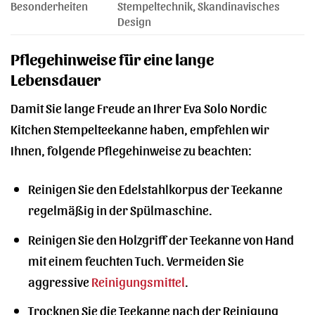
Besonderheiten
Stempeltechnik, Skandinavisches
Design
Pflegehinweise für eine lange
Lebensdauer
Damit Sie lange Freude an Ihrer Eva Solo Nordic
Kitchen Stempelteekanne haben, empfehlen wir
Ihnen, folgende Pflegehinweise zu beachten:
Reinigen Sie den Edelstahlkorpus der Teekanne
regelmäßig in der Spülmaschine.
Reinigen Sie den Holzgriff der Teekanne von Hand
mit einem feuchten Tuch. Vermeiden Sie
aggressive
Reinigungsmittel
.
Trocknen Sie die Teekanne nach der Reinigung