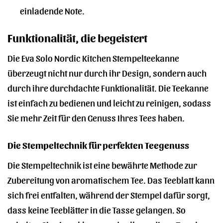
einladende Note.
Funktionalität, die begeistert
Die Eva Solo Nordic Kitchen Stempelteekanne
überzeugt nicht nur durch ihr Design, sondern auch
durch ihre durchdachte Funktionalität. Die Teekanne
ist einfach zu bedienen und leicht zu reinigen, sodass
Sie mehr Zeit für den Genuss Ihres Tees haben.
Die Stempeltechnik für perfekten Teegenuss
Die Stempeltechnik ist eine bewährte Methode zur
Zubereitung von aromatischem Tee. Das Teeblatt kann
sich frei entfalten, während der Stempel dafür sorgt,
dass keine Teeblätter in die Tasse gelangen. So