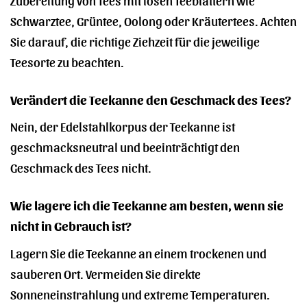
Schwarztee, Grüntee, Oolong oder Kräutertees. Achten
Sie darauf, die richtige Ziehzeit für die jeweilige
Teesorte zu beachten.
Verändert die Teekanne den Geschmack des Tees?
Nein, der Edelstahlkorpus der Teekanne ist
geschmacksneutral und beeinträchtigt den
Geschmack des Tees nicht.
Wie lagere ich die Teekanne am besten, wenn sie
nicht in Gebrauch ist?
Lagern Sie die Teekanne an einem trockenen und
sauberen Ort. Vermeiden Sie direkte
Sonneneinstrahlung und extreme Temperaturen.