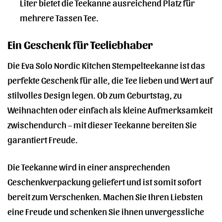
Liter bietet die Teekanne ausreichend Platz für
mehrere Tassen Tee.
Ein Geschenk für Teeliebhaber
Die Eva Solo Nordic Kitchen Stempelteekanne ist das
perfekte Geschenk für alle, die Tee lieben und Wert auf
stilvolles Design legen. Ob zum Geburtstag, zu
Weihnachten oder einfach als kleine Aufmerksamkeit
zwischendurch – mit dieser Teekanne bereiten Sie
garantiert Freude.
Die Teekanne wird in einer ansprechenden
Geschenkverpackung geliefert und ist somit sofort
bereit zum Verschenken. Machen Sie Ihren Liebsten
eine Freude und schenken Sie ihnen unvergessliche