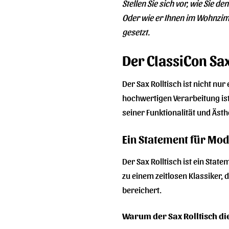
Stellen Sie sich vor, wie Sie d
Oder wie er Ihnen im Wohnzimm
gesetzt.
Der ClassiCon Sax
Der Sax Rolltisch ist nicht nu
hochwertigen Verarbeitung ist 
seiner Funktionalität und Ästh
Ein Statement für Mo
Der Sax Rolltisch ist ein Sta
zu einem zeitlosen Klassiker, d
bereichert.
Warum der Sax Rolltisch die 