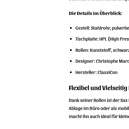
Die Details im Überblick:
Gestell: Stahlrohr, pulverb
Tischplatte: HPL (High Pre
Rollen: Kunststoff, schwar
Designer: Christophe Mar
Hersteller: ClassiCon
Flexibel und Vielseitig
Dank seiner Rollen ist der Sax
Ablage im Büro oder als mobil
macht ihn auch ideal für klei