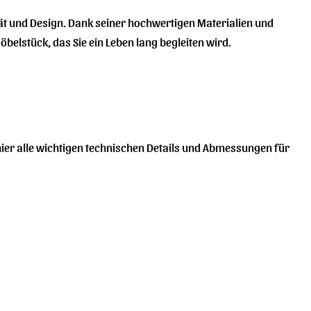
ität und Design. Dank seiner hochwertigen Materialien und
Möbelstück, das Sie ein Leben lang begleiten wird.
ier alle wichtigen technischen Details und Abmessungen für