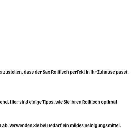
rzustellen, dass der Sax Rolltisch perfekt in Ihr Zuhause passt.
nd. Hier sind einige Tipps, wie Sie Ihren Rolltisch optimal
 ab. Verwenden Sie bei Bedarf ein mildes Reinigungsmittel.