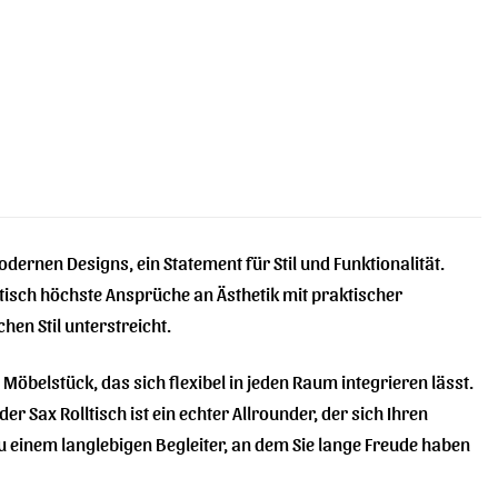
€.
odernen Designs, ein Statement für Stil und Funktionalität.
isch höchste Ansprüche an Ästhetik mit praktischer
hen Stil unterstreicht.
s Möbelstück, das sich flexibel in jeden Raum integrieren lässt.
 Sax Rolltisch ist ein echter Allrounder, der sich Ihren
u einem langlebigen Begleiter, an dem Sie lange Freude haben