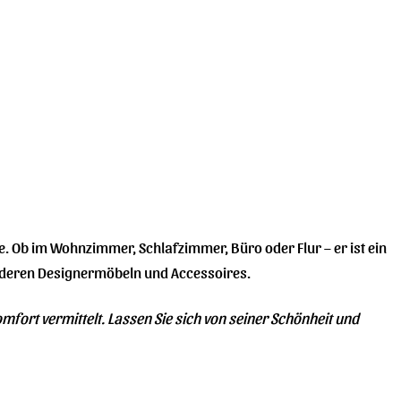
te. Ob im Wohnzimmer, Schlafzimmer, Büro oder Flur – er ist ein
anderen Designermöbeln und Accessoires.
mfort vermittelt. Lassen Sie sich von seiner Schönheit und