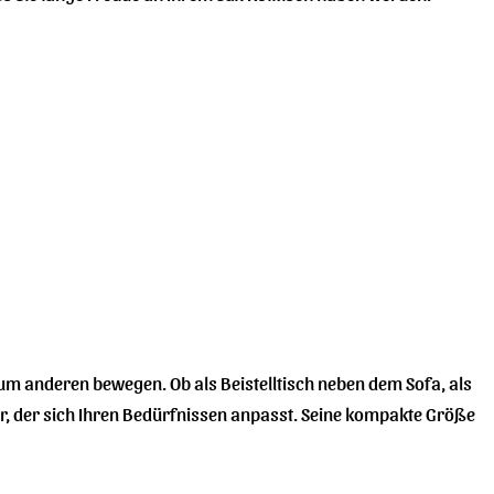
 zum anderen bewegen. Ob als Beistelltisch neben dem Sofa, als
er, der sich Ihren Bedürfnissen anpasst. Seine kompakte Größe