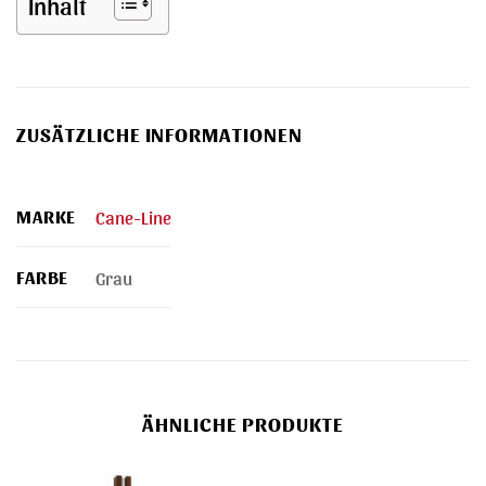
Inhalt
ZUSÄTZLICHE INFORMATIONEN
MARKE
Cane-Line
FARBE
Grau
ÄHNLICHE PRODUKTE