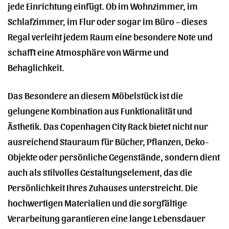
jede Einrichtung einfügt. Ob im Wohnzimmer, im
Schlafzimmer, im Flur oder sogar im Büro – dieses
Regal verleiht jedem Raum eine besondere Note und
schafft eine Atmosphäre von Wärme und
Behaglichkeit.
Das Besondere an diesem Möbelstück ist die
gelungene Kombination aus Funktionalität und
Ästhetik. Das Copenhagen City Rack bietet nicht nur
ausreichend Stauraum für Bücher, Pflanzen, Deko-
Objekte oder persönliche Gegenstände, sondern dient
auch als stilvolles Gestaltungselement, das die
Persönlichkeit Ihres Zuhauses unterstreicht. Die
hochwertigen Materialien und die sorgfältige
Verarbeitung garantieren eine lange Lebensdauer