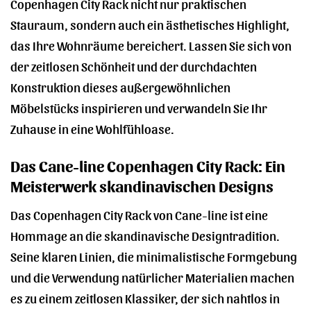
Copenhagen City Rack nicht nur praktischen
Stauraum, sondern auch ein ästhetisches Highlight,
das Ihre Wohnräume bereichert. Lassen Sie sich von
der zeitlosen Schönheit und der durchdachten
Konstruktion dieses außergewöhnlichen
Möbelstücks inspirieren und verwandeln Sie Ihr
Zuhause in eine Wohlfühloase.
Das Cane-line Copenhagen City Rack: Ein
Meisterwerk skandinavischen Designs
Das Copenhagen City Rack von Cane-line ist eine
Hommage an die skandinavische Designtradition.
Seine klaren Linien, die minimalistische Formgebung
und die Verwendung natürlicher Materialien machen
es zu einem zeitlosen Klassiker, der sich nahtlos in