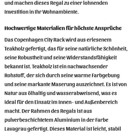
und machen dieses Regal zu einer lohnenden
Investition in Ihr Wohnambiente.
Hochwertige Materialien für höchste Ansprüche
Das Copenhagen City Rack wird aus erlesenem
Teakholz gefertigt, das für seine natürliche Schönheit,
seine Robustheit und seine Widerstandsfähigkeit
bekannt ist. Teakholz ist ein nachwachsender
Rohstoff, der sich durch seine warme Farbgebung
und seine markante Maserung auszeichnet. Es ist von
Natur aus ölhaltig und wasserabweisend, was es
ideal für den Einsatz im Innen- und Außenbereich
macht. Der Rahmen des Regals ist aus
pulverbeschichtetem Aluminium in der Farbe
Lavagrau gefertigt. Dieses Material ist leicht, stabil