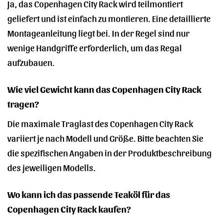
Ja, das Copenhagen City Rack wird teilmontiert
geliefert und ist einfach zu montieren. Eine detaillierte
Montageanleitung liegt bei. In der Regel sind nur
wenige Handgriffe erforderlich, um das Regal
aufzubauen.
Wie viel Gewicht kann das Copenhagen City Rack
tragen?
Die maximale Traglast des Copenhagen City Rack
variiert je nach Modell und Größe. Bitte beachten Sie
die spezifischen Angaben in der Produktbeschreibung
des jeweiligen Modells.
Wo kann ich das passende Teaköl für das
Copenhagen City Rack kaufen?