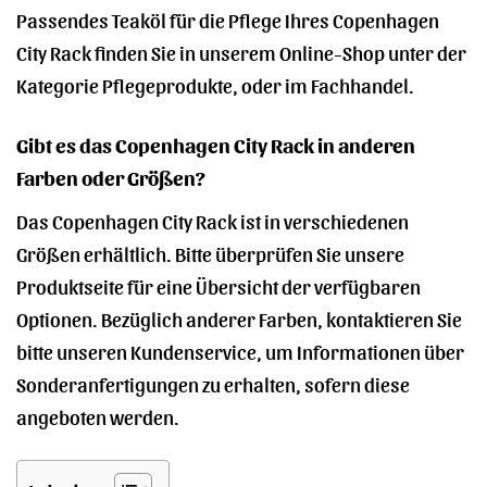
Passendes Teaköl für die Pflege Ihres Copenhagen
City Rack finden Sie in unserem Online-Shop unter der
Kategorie Pflegeprodukte, oder im Fachhandel.
Gibt es das Copenhagen City Rack in anderen
Farben oder Größen?
Das Copenhagen City Rack ist in verschiedenen
Größen erhältlich. Bitte überprüfen Sie unsere
Produktseite für eine Übersicht der verfügbaren
Optionen. Bezüglich anderer Farben, kontaktieren Sie
bitte unseren Kundenservice, um Informationen über
Sonderanfertigungen zu erhalten, sofern diese
angeboten werden.