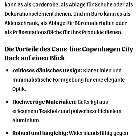
kann es als Garderobe, als Ablage für Schuhe oder als
Dekorationselement dienen. Und im Büro kann es als
Aktenschrank, als Ablage für Büromaterialien oder
als Präsentationsfläche für Ihre Produkte dienen.
Die Vorteile des Cane-line Copenhagen City
Rack auf einen Blick
Zeitloses dänisches Design:
Klare Linien und
minimalistische Formgebung für eine elegante
Optik.
Hochwertige Materialien:
Gefertigt aus
erlesenem Teakholz und pulverbeschichtetem
Aluminium.
Robust und langlebig:
Widerstandsfähig gegen