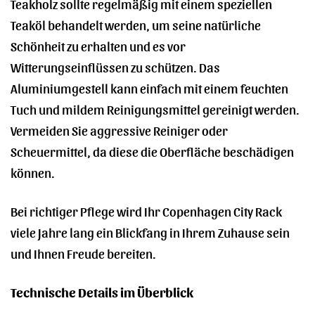
Teakholz sollte regelmäßig mit einem speziellen
Teaköl behandelt werden, um seine natürliche
Schönheit zu erhalten und es vor
Witterungseinflüssen zu schützen. Das
Aluminiumgestell kann einfach mit einem feuchten
Tuch und mildem Reinigungsmittel gereinigt werden.
Vermeiden Sie aggressive Reiniger oder
Scheuermittel, da diese die Oberfläche beschädigen
können.
Bei richtiger Pflege wird Ihr Copenhagen City Rack
viele Jahre lang ein Blickfang in Ihrem Zuhause sein
und Ihnen Freude bereiten.
Technische Details im Überblick