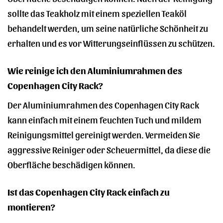
sollte das Teakholz mit einem speziellen Teaköl
behandelt werden, um seine natürliche Schönheit zu
erhalten und es vor Witterungseinflüssen zu schützen.
Wie reinige ich den Aluminiumrahmen des
Copenhagen City Rack?
Der Aluminiumrahmen des Copenhagen City Rack
kann einfach mit einem feuchten Tuch und mildem
Reinigungsmittel gereinigt werden. Vermeiden Sie
aggressive Reiniger oder Scheuermittel, da diese die
Oberfläche beschädigen können.
Ist das Copenhagen City Rack einfach zu
montieren?