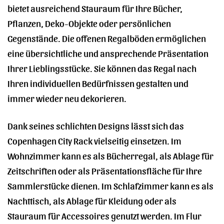
bietet ausreichend Stauraum für Ihre Bücher,
Pflanzen, Deko-Objekte oder persönlichen
Gegenstände. Die offenen Regalböden ermöglichen
eine übersichtliche und ansprechende Präsentation
Ihrer Lieblingsstücke. Sie können das Regal nach
Ihren individuellen Bedürfnissen gestalten und
immer wieder neu dekorieren.
Dank seines schlichten Designs lässt sich das
Copenhagen City Rack vielseitig einsetzen. Im
Wohnzimmer kann es als Bücherregal, als Ablage für
Zeitschriften oder als Präsentationsfläche für Ihre
Sammlerstücke dienen. Im Schlafzimmer kann es als
Nachttisch, als Ablage für Kleidung oder als
Stauraum für Accessoires genutzt werden. Im Flur