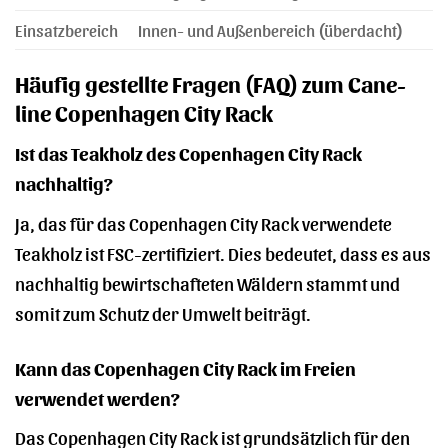
Einsatzbereich
Innen- und Außenbereich (überdacht)
Häufig gestellte Fragen (FAQ) zum Cane-
line Copenhagen City Rack
Ist das Teakholz des Copenhagen City Rack
nachhaltig?
Ja, das für das Copenhagen City Rack verwendete
Teakholz ist FSC-zertifiziert. Dies bedeutet, dass es aus
nachhaltig bewirtschafteten Wäldern stammt und
somit zum Schutz der Umwelt beiträgt.
Kann das Copenhagen City Rack im Freien
verwendet werden?
Das Copenhagen City Rack ist grundsätzlich für den