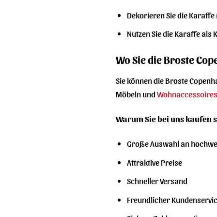
Dekorieren Sie die Karaffe
Nutzen Sie die Karaffe als
Wo Sie die Broste Co
Sie können die Broste Copenh
Möbeln und
Wohnaccessoire
Warum Sie bei uns kaufen s
Große Auswahl an hochwe
Attraktive Preise
Schneller Versand
Freundlicher Kundenservi