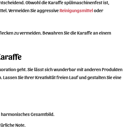
ntscheidend. Obwohl die Karaffe spülmaschinenfest ist,
tel. Vermeiden Sie aggressive
Reinigungsmittel
oder
lecken zu vermeiden. Bewahren Sie die Karaffe an einem
Karaffe
oration geht. Sie lässt sich wunderbar mit anderen Produkten
assen Sie Ihrer Kreativität freien Lauf und gestalten Sie eine
in harmonisches Gesamtbild.
ürliche Note.