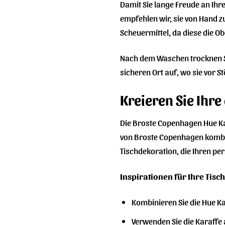
Damit Sie lange Freude an Ihr
empfehlen wir, sie von Hand 
Scheuermittel, da diese die O
Nach dem Waschen trocknen Si
sicheren Ort auf, wo sie vor S
Kreieren Sie Ihre
Die Broste Copenhagen Hue Ka
von Broste Copenhagen kombi
Tischdekoration, die Ihren per
Inspirationen für Ihre Tisc
Kombinieren Sie die Hue K
Verwenden Sie die Karaffe 