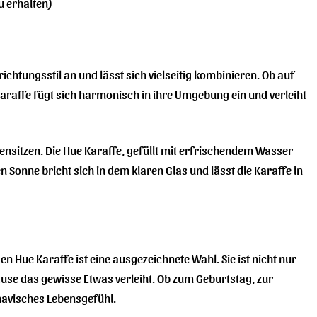
u erhalten)
ichtungsstil an und lässt sich vielseitig kombinieren. Ob auf
Karaffe fügt sich harmonisch in ihre Umgebung ein und verleiht
nsitzen. Die Hue Karaffe, gefüllt mit erfrischendem Wasser
 Sonne bricht sich in dem klaren Glas und lässt die Karaffe in
Hue Karaffe ist eine ausgezeichnete Wahl. Sie ist nicht nur
use das gewisse Etwas verleiht. Ob zum Geburtstag, zur
navisches Lebensgefühl.