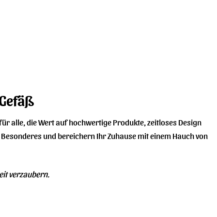
 Gefäß
für alle, die Wert auf hochwertige Produkte, zeitloses Design
s Besonderes und bereichern Ihr Zuhause mit einem Hauch von
eit verzaubern.