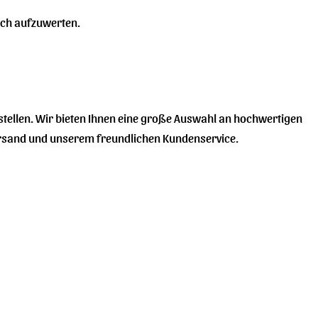
sch aufzuwerten.
tellen. Wir bieten Ihnen eine große Auswahl an hochwertigen
Versand und unserem freundlichen Kundenservice.