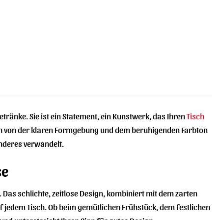
etränke. Sie ist ein Statement, ein Kunstwerk, das Ihren
Tisch
sich von der klaren Formgebung und dem beruhigenden Farbton
onderes verwandelt.
se
Das schlichte, zeitlose Design, kombiniert mit dem zarten
f jedem Tisch. Ob beim gemütlichen Frühstück, dem festlichen